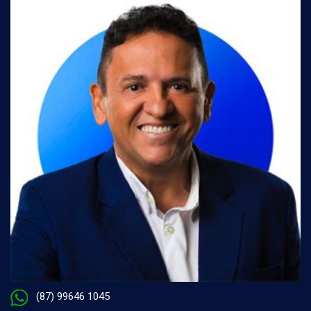
(87) 99646 1045