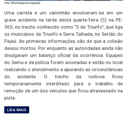
Foto: WhatsApp/divulgação
Uma carreta e um caminhão envolveram-se em um
grave acidente na tarde desta quarta-feira (5) na PE-
365, no trecho conhecido como “S de Triunfo”, que liga
os municípios de Triunfo e Serra Talhada, no Sertão do
Pajeú. As primeiras informações são de que a colisão
deixou mortos. Por enquanto as autoridades ainda não
divulgaram um balanço oficial da ocorrência. Equipes
do Samu e da polícia foram acionadas e estão no local
realizando o atendimento e apurando as circunstâncias
do acidente. O trecho da rodovia ficou
temporariamente interditado para o trabalho de
remoção de um dos veículos que ficou atravessado na
pista.