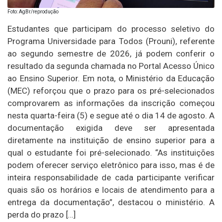
Foto: AgBr/reprodução
Estudantes que participam do processo seletivo do
Programa Universidade para Todos (Prouni), referente
ao segundo semestre de 2026, já podem conferir o
resultado da segunda chamada no Portal Acesso Único
ao Ensino Superior. Em nota, o Ministério da Educação
(MEC) reforçou que o prazo para os pré-selecionados
comprovarem as informações da inscrição começou
nesta quarta-feira (5) e segue até o dia 14 de agosto. A
documentação exigida deve ser apresentada
diretamente na instituição de ensino superior para a
qual o estudante foi pré-selecionado. “As instituições
podem oferecer serviço eletrônico para isso, mas é de
inteira responsabilidade de cada participante verificar
quais são os horários e locais de atendimento para a
entrega da documentação”, destacou o ministério. A
perda do prazo […]