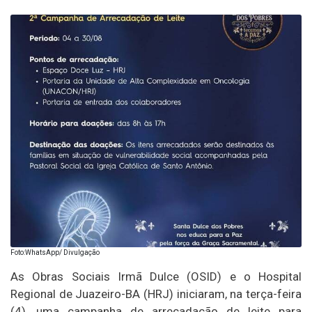
Foto:WhatsApp/ Divulgação
As Obras Sociais Irmã Dulce (OSID) e o Hospital
Regional de Juazeiro-BA (HRJ) iniciaram, na terça-feira
(4), uma campanha de arrecadação de leite para