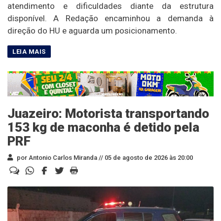
atendimento e dificuldades diante da estrutura
disponível. A Redação encaminhou a demanda à
direção do HU e aguarda um posicionamento.
Juazeiro: Motorista transportando
153 kg de maconha é detido pela
PRF
por Antonio Carlos Miranda //
05 de agosto de 2026 às 20:00