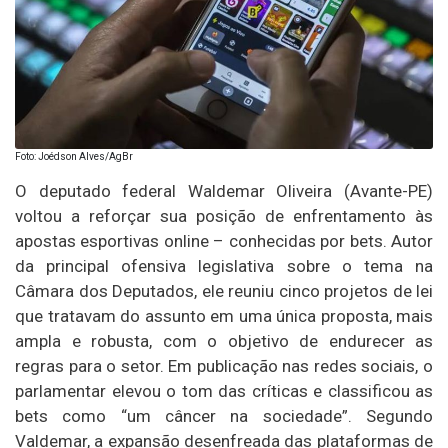
Foto: Joédson Alves/AgBr
O deputado federal Waldemar Oliveira (Avante-PE)
voltou a reforçar sua posição de enfrentamento às
apostas esportivas online – conhecidas por bets. Autor
da principal ofensiva legislativa sobre o tema na
Câmara dos Deputados, ele reuniu cinco projetos de lei
que tratavam do assunto em uma única proposta, mais
ampla e robusta, com o objetivo de endurecer as
regras para o setor. Em publicação nas redes sociais, o
parlamentar elevou o tom das críticas e classificou as
bets como “um câncer na sociedade”. Segundo
Valdemar, a expansão desenfreada das plataformas de