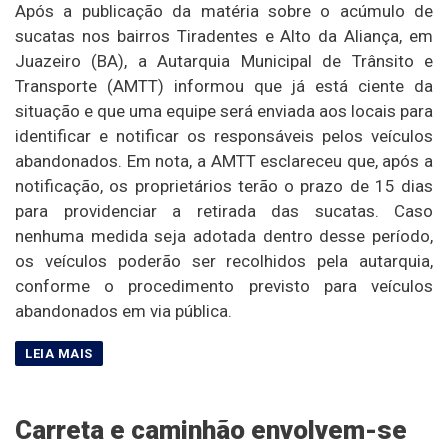
Após a publicação da matéria sobre o acúmulo de
sucatas nos bairros Tiradentes e Alto da Aliança, em
Juazeiro (BA), a Autarquia Municipal de Trânsito e
Transporte (AMTT) informou que já está ciente da
situação e que uma equipe será enviada aos locais para
identificar e notificar os responsáveis pelos veículos
abandonados. Em nota, a AMTT esclareceu que, após a
notificação, os proprietários terão o prazo de 15 dias
para providenciar a retirada das sucatas. Caso
nenhuma medida seja adotada dentro desse período,
os veículos poderão ser recolhidos pela autarquia,
conforme o procedimento previsto para veículos
abandonados em via pública.
Carreta e caminhão envolvem-se