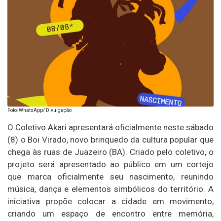
Foto: WhatsApp/ Divulgação
O Coletivo Akari apresentará oficialmente neste sábado
(8) o Boi Virado, novo brinquedo da cultura popular que
chega às ruas de Juazeiro (BA). Criado pelo coletivo, o
projeto será apresentado ao público em um cortejo
que marca oficialmente seu nascimento, reunindo
música, dança e elementos simbólicos do território. A
iniciativa propõe colocar a cidade em movimento,
criando um espaço de encontro entre memória,