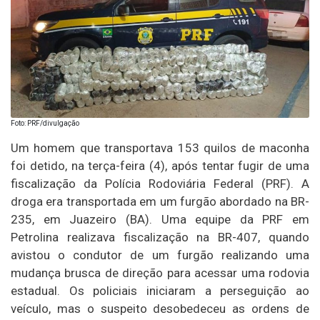
Foto: PRF/divulgação
Um homem que transportava 153 quilos de maconha
foi detido, na terça-feira (4), após tentar fugir de uma
fiscalização da Polícia Rodoviária Federal (PRF). A
droga era transportada em um furgão abordado na BR-
235, em Juazeiro (BA). Uma equipe da PRF em
Petrolina realizava fiscalização na BR-407, quando
avistou o condutor de um furgão realizando uma
mudança brusca de direção para acessar uma rodovia
estadual. Os policiais iniciaram a perseguição ao
veículo, mas o suspeito desobedeceu as ordens de