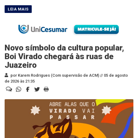
Novo símbolo da cultura popular,
Boi Virado chegará às ruas de
Juazeiro
por Karem Rodrigues (Com supervisão de ACM) //
05 de agosto
de 2026 às 21:35