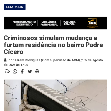
Criminosos simulam mudança e
furtam residência no bairro Padre
Cícero
por Karem Rodrigues (Com supervisão de ACM) //
05 de agosto
de 2026 às 17:00