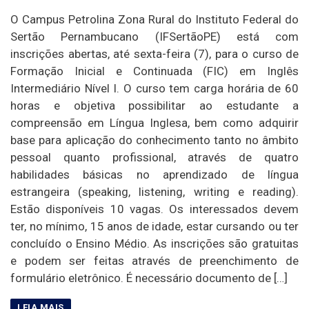
O Campus Petrolina Zona Rural do Instituto Federal do
Sertão Pernambucano (IFSertãoPE) está com
inscrições abertas, até sexta-feira (7), para o curso de
Formação Inicial e Continuada (FIC) em Inglês
Intermediário Nível I. O curso tem carga horária de 60
horas e objetiva possibilitar ao estudante a
compreensão em Língua Inglesa, bem como adquirir
base para aplicação do conhecimento tanto no âmbito
pessoal quanto profissional, através de quatro
habilidades básicas no aprendizado de língua
estrangeira (speaking, listening, writing e reading).
Estão disponíveis 10 vagas. Os interessados devem
ter, no mínimo, 15 anos de idade, estar cursando ou ter
concluído o Ensino Médio. As inscrições são gratuitas
e podem ser feitas através de preenchimento de
formulário eletrônico. É necessário documento de […]