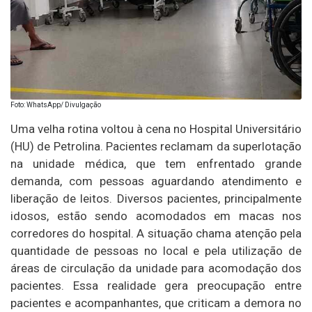
Foto: WhatsApp/ Divulgação
Uma velha rotina voltou à cena no Hospital Universitário
(HU) de Petrolina. Pacientes reclamam da superlotação
na unidade médica, que tem enfrentado grande
demanda, com pessoas aguardando atendimento e
liberação de leitos. Diversos pacientes, principalmente
idosos, estão sendo acomodados em macas nos
corredores do hospital. A situação chama atenção pela
quantidade de pessoas no local e pela utilização de
áreas de circulação da unidade para acomodação dos
pacientes. Essa realidade gera preocupação entre
pacientes e acompanhantes, que criticam a demora no