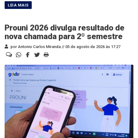
Prouni 2026 divulga resultado de
nova chamada para 2º semestre
por Antonio Carlos Miranda //
05 de agosto de 2026 às 17:27