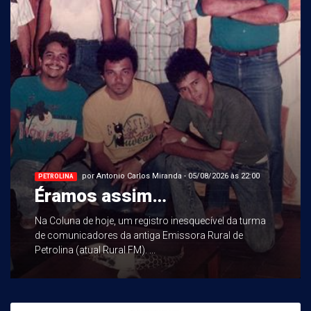
por Antonio Carlos Miranda - 05/08/2026 às 22:00
PETROLINA
Éramos assim…
Na Coluna de hoje, um registro inesquecível da turma
de comunicadores da antiga Emissora Rural de
Petrolina (atual Rural FM). ...