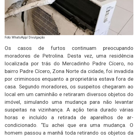
Foto: WhatsApp/ Divulgação
Os casos de furtos continuam preocupando
moradores de Petrolina. Desta vez, uma residência
localizada por trás do Mercadinho Padre Cícero, no
bairro Padre Cícero, Zona Norte da cidade, foi invadida
por criminosos enquanto a proprietária estava fora de
casa. Segundo moradores, os suspeitos chegaram ao
local em um caminhão e retiraram diversos objetos do
imóvel, simulando uma mudança para não levantar
suspeitas na vizinhança. A ação teria durado várias
horas e incluído a retirada de aparelhos de ar-
condicionado. “Eu achei que era uma mudança. O
homem passou a manhã toda retirando os objetos da