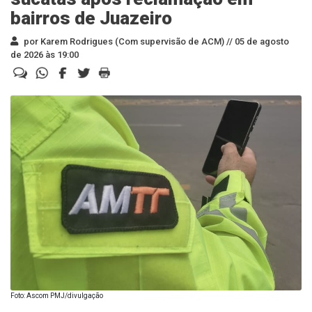
bairros de Juazeiro
por Karem Rodrigues (Com supervisão de ACM) //
05 de agosto
de 2026 às 19:00
Foto: Ascom PMJ/divulgação