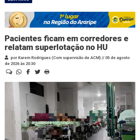
Pacientes ficam em corredores e
relatam superlotação no HU
por Karem Rodrigues (Com supervisão de ACM) //
05 de agosto
de 2026 às 20:30