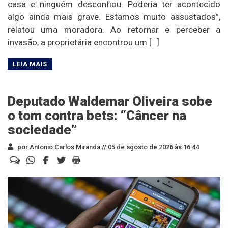
casa e ninguém desconfiou. Poderia ter acontecido
algo ainda mais grave. Estamos muito assustados”,
relatou uma moradora. Ao retornar e perceber a
invasão, a proprietária encontrou um […]
Deputado Waldemar Oliveira sobe
o tom contra bets: “Câncer na
sociedade”
por Antonio Carlos Miranda //
05 de agosto de 2026 às 16:44