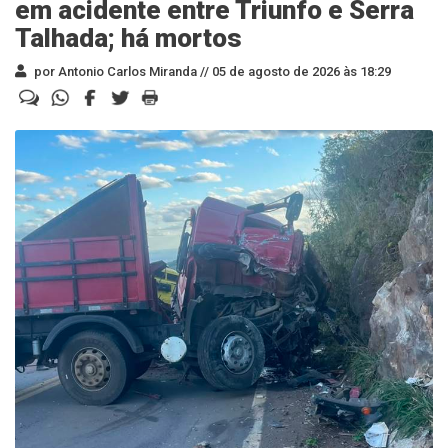
em acidente entre Triunfo e Serra
Talhada; há mortos
por Antonio Carlos Miranda //
05 de agosto de 2026 às 18:29