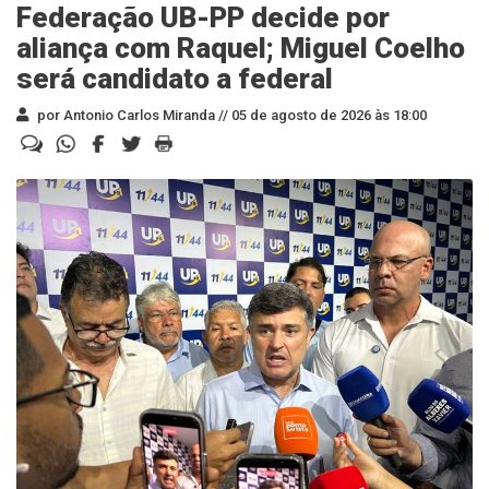
Federação UB-PP decide por
aliança com Raquel; Miguel Coelho
será candidato a federal
por Antonio Carlos Miranda //
05 de agosto de 2026 às 18:00