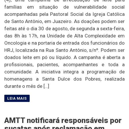
famílias em situação de vulnerabilidade social
acompanhadas pela Pastoral Social da Igreja Católica
de Santo Antônio, em Juazeiro. As doações podem ser
feitas até o dia 30 de agosto, de segunda a sexta-feira,
das 8h às 17h, na Unidade de Alta Complexidade em
Oncologia e na portaria de entrada dos funcionários do
HRJ, localizada na Rua Santo Antônio, s/nº. Podem ser
doados leite em pó ou líquido. A campanha é aberta a
profissionais, pacientes, acompanhantes e toda a
comunidade. A iniciativa integra a programação de
homenagens a Santa Dulce dos Pobres, realizada
durante o mês de […]
AMTT notificará responsáveis por
sucatas após reclamação em