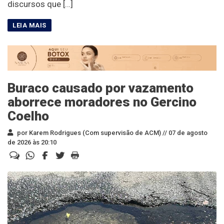
discursos que […]
Buraco causado por vazamento
aborrece moradores no Gercino
Coelho
por Karem Rodrigues (Com supervisão de ACM) //
07 de agosto
de 2026 às 20:10