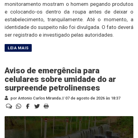
monitoramento mostram o homem pegando produtos
e colocando-os dentro da roupa antes de deixar o
estabelecimento, tranquilamente. Até o momento, a
identidade do suspeito não foi divulgada. O fato deverá
ser registrado e investigado pelas autoridades.
Aviso de emergência para
celulares sobre umidade do ar
surpreende petrolinenses
por Antonio Carlos Miranda //
07 de agosto de 2026 às 18:37