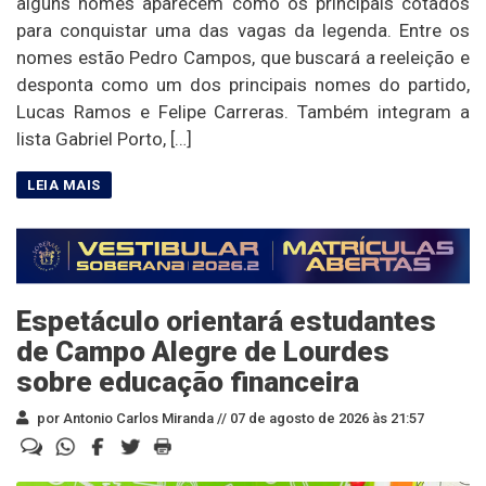
alguns nomes aparecem como os principais cotados
para conquistar uma das vagas da legenda. Entre os
nomes estão Pedro Campos, que buscará a reeleição e
desponta como um dos principais nomes do partido,
Lucas Ramos e Felipe Carreras. Também integram a
lista Gabriel Porto, […]
Espetáculo orientará estudantes
de Campo Alegre de Lourdes
sobre educação financeira
por Antonio Carlos Miranda //
07 de agosto de 2026 às 21:57