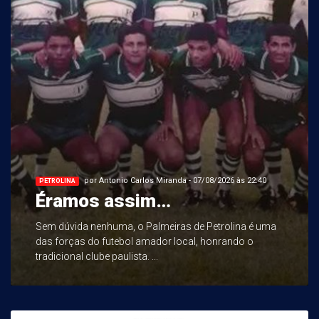
por Antonio Carlos Miranda - 07/08/2026 às 22:40
PETROLINA
Éramos assim…
Sem dúvida nenhuma, o Palmeiras de Petrolina é uma
das forças do futebol amador local, honrando o
tradicional clube paulista. ...