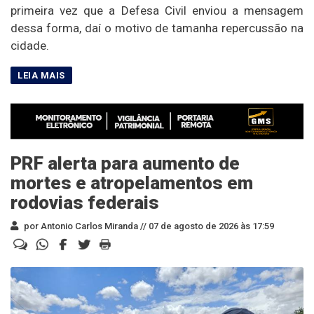
primeira vez que a Defesa Civil enviou a mensagem
dessa forma, daí o motivo de tamanha repercussão na
cidade.
PRF alerta para aumento de
mortes e atropelamentos em
rodovias federais
por Antonio Carlos Miranda //
07 de agosto de 2026 às 17:59