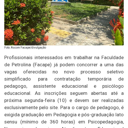
Foto: Ascom Facape/divulgação
Profissionais interessados em trabalhar na Faculdade
de Petrolina (Facape) já podem concorrer a uma das
vagas oferecidas no novo processo seletivo
simplificado para contratação temporária de
pedagogo, assistente educacional e psicólogo
educacional. As inscrições seguem abertas até a
próxima segunda-feira (10) e devem ser realizadas
exclusivamente pelo site. Para o cargo de pedagogo, é
exigida graduação em Pedagogia e pós-graduação lato
sensu (mínimo de 360 horas) em Psicopedagogia,