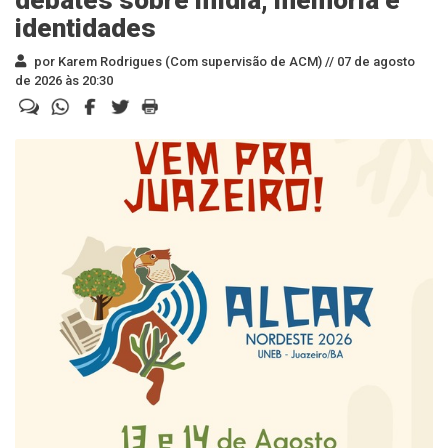
debates sobre mídia, memória e
identidades
por Karem Rodrigues (Com supervisão de ACM) //
07 de agosto
de 2026 às 20:30