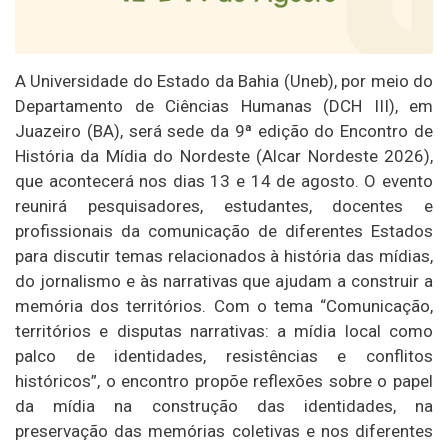
A Universidade do Estado da Bahia (Uneb), por meio do
Departamento de Ciências Humanas (DCH III), em
Juazeiro (BA), será sede da 9ª edição do Encontro de
História da Mídia do Nordeste (Alcar Nordeste 2026),
que acontecerá nos dias 13 e 14 de agosto. O evento
reunirá pesquisadores, estudantes, docentes e
profissionais da comunicação de diferentes Estados
para discutir temas relacionados à história das mídias,
do jornalismo e às narrativas que ajudam a construir a
memória dos territórios. Com o tema “Comunicação,
territórios e disputas narrativas: a mídia local como
palco de identidades, resistências e conflitos
históricos”, o encontro propõe reflexões sobre o papel
da mídia na construção das identidades, na
preservação das memórias coletivas e nos diferentes