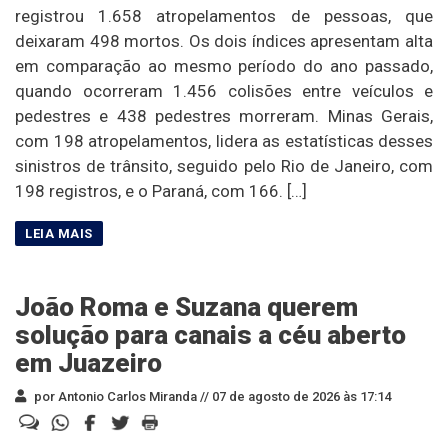
registrou 1.658 atropelamentos de pessoas, que
deixaram 498 mortos. Os dois índices apresentam alta
em comparação ao mesmo período do ano passado,
quando ocorreram 1.456 colisões entre veículos e
pedestres e 438 pedestres morreram. Minas Gerais,
com 198 atropelamentos, lidera as estatísticas desses
sinistros de trânsito, seguido pelo Rio de Janeiro, com
198 registros, e o Paraná, com 166. […]
João Roma e Suzana querem
solução para canais a céu aberto
em Juazeiro
por Antonio Carlos Miranda //
07 de agosto de 2026 às 17:14