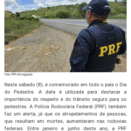
Foto: PRF/divulgação
Neste sábado (8), é comemorado em todo o país o Dia
do Pedestre. A data é utilizada para destacar a
importância do respeito e do trânsito seguro para os
pedestres. A Polícia Rodoviária Federal (PRF) também
faz um alerta, já que os atropelamentos de pessoas,
que resultam em mortes, aumentaram nas rodovias
federais. Entre janeiro e junho deste ano, a PRF