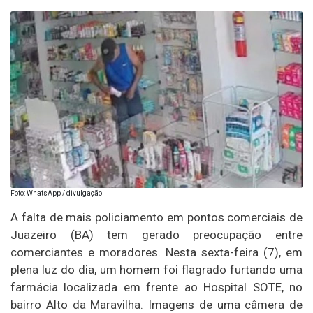
Foto: WhatsApp / divulgação
A falta de mais policiamento em pontos comerciais de
Juazeiro (BA) tem gerado preocupação entre
comerciantes e moradores. Nesta sexta-feira (7), em
plena luz do dia, um homem foi flagrado furtando uma
farmácia localizada em frente ao Hospital SOTE, no
bairro Alto da Maravilha. Imagens de uma câmera de