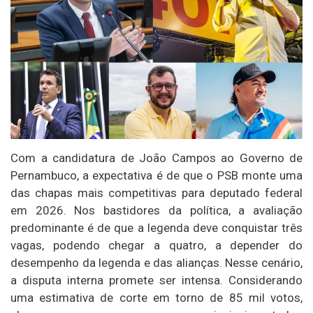
Com a candidatura de João Campos ao Governo de
Pernambuco, a expectativa é de que o PSB monte uma
das chapas mais competitivas para deputado federal
em 2026. Nos bastidores da política, a avaliação
predominante é de que a legenda deve conquistar três
vagas, podendo chegar a quatro, a depender do
desempenho da legenda e das alianças. Nesse cenário,
a disputa interna promete ser intensa. Considerando
uma estimativa de corte em torno de 85 mil votos,