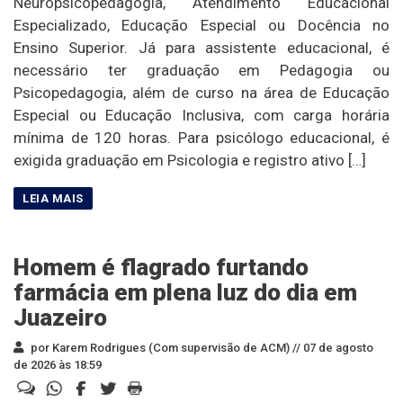
Neuropsicopedagogia, Atendimento Educacional
Especializado, Educação Especial ou Docência no
Ensino Superior. Já para assistente educacional, é
necessário ter graduação em Pedagogia ou
Psicopedagogia, além de curso na área de Educação
Especial ou Educação Inclusiva, com carga horária
mínima de 120 horas. Para psicólogo educacional, é
exigida graduação em Psicologia e registro ativo […]
Homem é flagrado furtando
farmácia em plena luz do dia em
Juazeiro
por Karem Rodrigues (Com supervisão de ACM) //
07 de agosto
de 2026 às 18:59