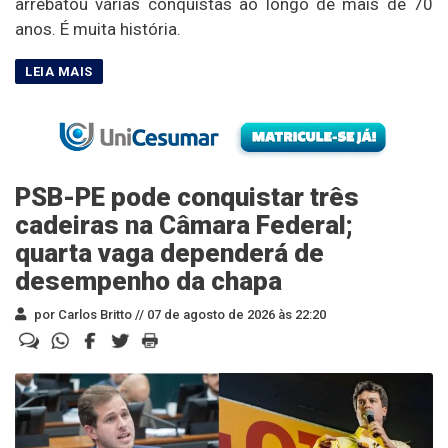
arrebatou várias conquistas ao longo de mais de 70
anos. É muita história.
PSB-PE pode conquistar três
cadeiras na Câmara Federal;
quarta vaga dependerá de
desempenho da chapa
por Carlos Britto //
07 de agosto de 2026 às 22:20