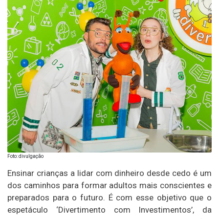
Foto: divulgação
Ensinar crianças a lidar com dinheiro desde cedo é um
dos caminhos para formar adultos mais conscientes e
preparados para o futuro. É com esse objetivo que o
espetáculo ‘Divertimento com Investimentos’, da