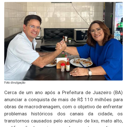
Foto: divulgação
Cerca de um ano após a Prefeitura de Juazeiro (BA)
anunciar a conquista de mais de R$ 110 milhões para
obras de macrodrenagem, com o objetivo de enfrentar
problemas históricos dos canais da cidade, os
transtornos causados pelo acúmulo de lixo, mato alto,