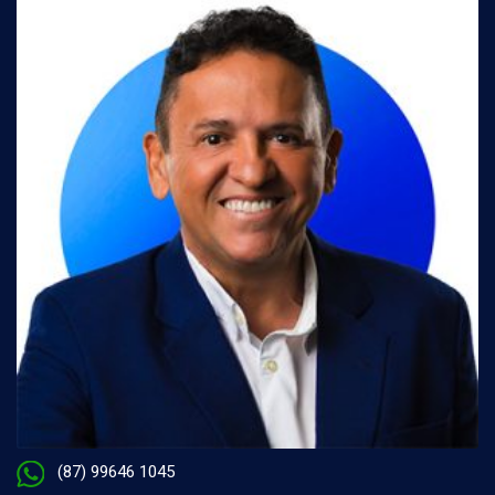
(87) 99646 1045