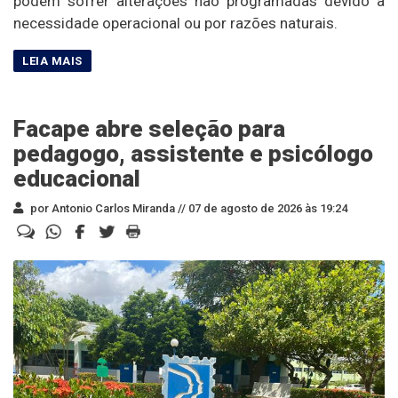
podem sofrer alterações não programadas devido à
necessidade operacional ou por razões naturais.
Facape abre seleção para
pedagogo, assistente e psicólogo
educacional
por Antonio Carlos Miranda //
07 de agosto de 2026 às 19:24