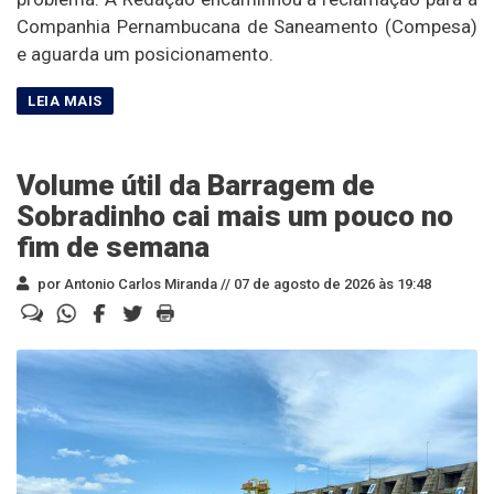
Companhia Pernambucana de Saneamento (Compesa)
e aguarda um posicionamento.
Volume útil da Barragem de
Sobradinho cai mais um pouco no
fim de semana
por Antonio Carlos Miranda //
07 de agosto de 2026 às 19:48