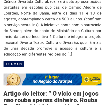
Ciência Divertida Cultural, realizará sete apresentações
gratuitas em escolas públicas de Campo Alegre de
Lourdes, Norte da Bahia, entre os dias 11 e 13 de
agosto, contemplando cerca de 500 alunos. (confiram
o serviço neste link). A iniciativa conta com o patrocínio
do Sicoob, além do apoio do Ministério da Cultura, por
meio da Lei de Incentivo à Cultura, e integra o projeto
nacional Diverte Teatro Cultura e Diversão, que há mais
de uma década promove o acesso à cultura e à
educação em diferentes regiões do […]
Artigo do leitor: ” O vício em jogos
não rouba apenas dinheiro. Rouba