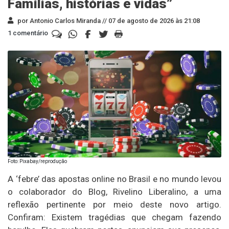
Famílias, histórias e vidas”
por Antonio Carlos Miranda //
07 de agosto de 2026 às 21:08
1 comentário
Foto: Pixabay/reprodução
A ‘febre’ das apostas online no Brasil e no mundo levou
o colaborador do Blog, Rivelino Liberalino, a uma
reflexão pertinente por meio deste novo artigo.
Confiram: Existem tragédias que chegam fazendo