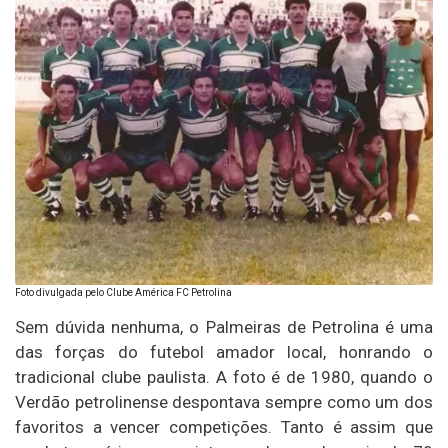
Foto divulgada pelo Clube América FC Petrolina
Sem dúvida nenhuma, o Palmeiras de Petrolina é uma
das forças do futebol amador local, honrando o
tradicional clube paulista. A foto é de 1980, quando o
Verdão petrolinense despontava sempre como um dos
favoritos a vencer competições. Tanto é assim que