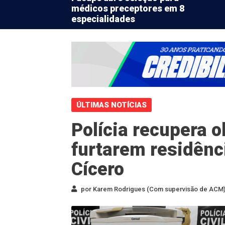
médicos preceptores em 8
especialidades
ÚLTIMAS NOTÍCIAS
Polícia recupera o
furtarem residênc
Cícero
por Karem Rodrigues (Com supervisão de ACM) 