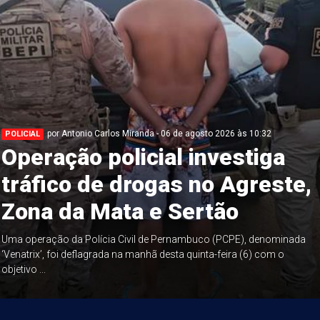
por Antonio Carlos Miranda - 06 de agosto 2026 às 10:32
POLICIAL
Operação policial investiga
tráfico de drogas no Agreste,
Zona da Mata e Sertão
Uma operação da Polícia Civil de Pernambuco (PCPE), denominada
‘Venatrix’, foi deflagrada na manhã desta quinta-feira (6) com o
objetivo ...