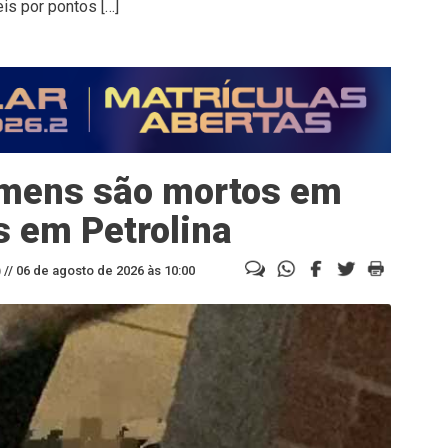
is por pontos […]
omens são mortos em
 em Petrolina
//
06 de agosto de 2026 às 10:00