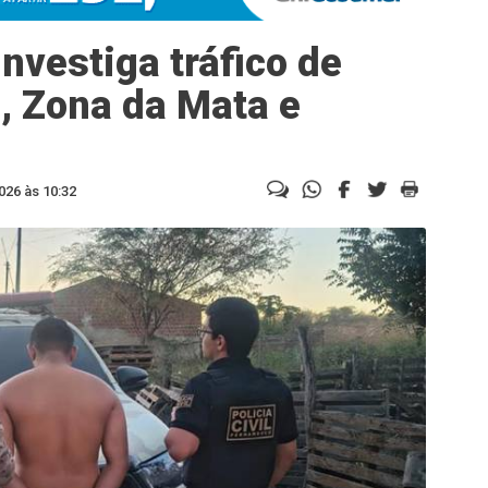
investiga tráfico de
, Zona da Mata e
026 às 10:32