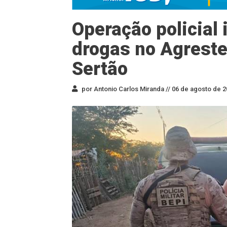
Operação policial 
drogas no Agreste
Sertão
por Antonio Carlos Miranda //
06 de agosto de 2