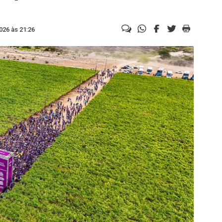
026 às 21:26