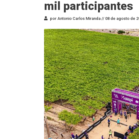
mil participantes
por Antonio Carlos Miranda //
08 de agosto de 2