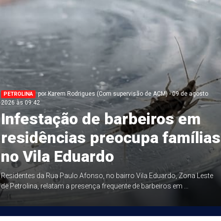
por Karem Rodrigues (Com supervisão de ACM) - 09 de agosto
PETROLINA
2026 às 09:42
Infestação de barbeiros em
residências preocupa famílias
no Vila Eduardo
Residentes da Rua Paulo Afonso, no bairro Vila Eduardo, Zona Leste
de Petrolina, relatam a presença frequente de barbeiros em ...