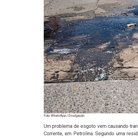
Foto: WhatsApp / Divulgação
Um problema de esgoto vem causando transt
Corrente, em Petrolina. Segundo uma res