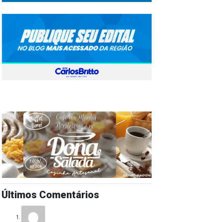
Últimos Comentários