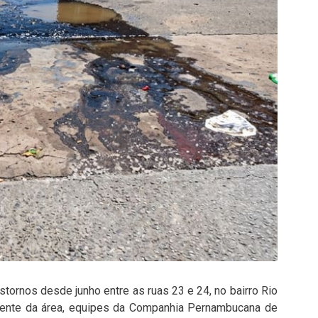
ornos desde junho entre as ruas 23 e 24, no bairro Rio
idente da área, equipes da Companhia Pernambucana de