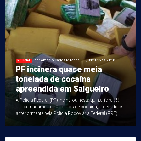
por Antonio Carlos Miranda - 06/08/2026 às 21:28
POLICIAL
PF incinera quase meia
tonelada de cocaína
apreendida em Salgueiro
A Polícia Federal (PF) incinerou nesta quinta-feira (6)
aproximadamente 500 quilos de cocaína, apreendidos
anteriormente pela Polícia Rodoviária Federal (PRF) ...