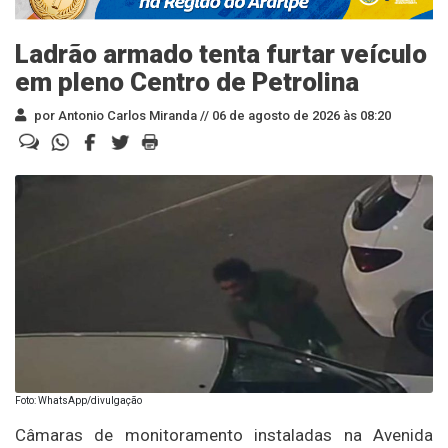
Ladrão armado tenta furtar veículo
em pleno Centro de Petrolina
por Antonio Carlos Miranda //
06 de agosto de 2026 às 08:20
Foto: WhatsApp/divulgação
Câmaras de monitoramento instaladas na Avenida