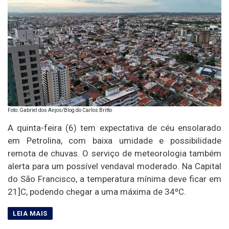
Foto: Gabriel dos Anjos/Blog do Carlos Britto
A quinta-feira (6) tem expectativa de céu ensolarado
em Petrolina, com baixa umidade e possibilidade
remota de chuvas. O serviço de meteorologia também
alerta para um possível vendaval moderado. Na Capital
do São Francisco, a temperatura mínima deve ficar em
21]C, podendo chegar a uma máxima de 34ºC.