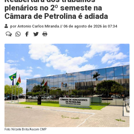
plenários no 2º semeste na
Câmara de Petrolina é adiada
por Antonio Carlos Miranda //
06 de agosto de 2026 às 07:34
Foto: Nilzete Brito/Ascom CMP