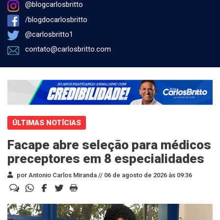
@blogcarlosbritto
/blogdocarlosbritto
@carlosbritto1
contato@carlosbritto.com
ÚLTIMAS NOTÍCIAS
Facape abre seleção para médicos
preceptores em 8 especialidades
por Antonio Carlos Miranda //
06 de agosto de 2026 às 09:36