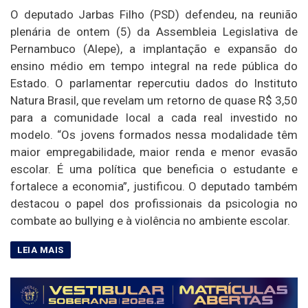
O deputado Jarbas Filho (PSD) defendeu, na reunião
plenária de ontem (5) da Assembleia Legislativa de
Pernambuco (Alepe), a implantação e expansão do
ensino médio em tempo integral na rede pública do
Estado. O parlamentar repercutiu dados do Instituto
Natura Brasil, que revelam um retorno de quase R$ 3,50
para a comunidade local a cada real investido no
modelo. “Os jovens formados nessa modalidade têm
maior empregabilidade, maior renda e menor evasão
escolar. É uma política que beneficia o estudante e
fortalece a economia”, justificou. O deputado também
destacou o papel dos profissionais da psicologia no
combate ao bullying e à violência no ambiente escolar.