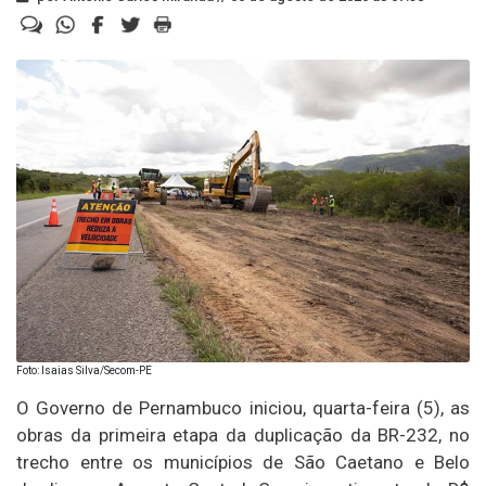
Foto: Isaias Silva/Secom-PE
O Governo de Pernambuco iniciou, quarta-feira (5), as
obras da primeira etapa da duplicação da BR-232, no
trecho entre os municípios de São Caetano e Belo