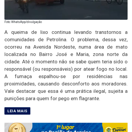
Foto: WhatsApp/divulgação
A queima de lixo continua levando transtornos a
comunidades de Petrolina. O problema, dessa vez,
ocorreu na Avenida Nordeste, numa área de mato
localizada no Bairro José e Maria, zona norte da
cidade. Até o momento não se sabe quem teria sido o
responsável (ou responsáveis) por atear fogo no local.
A fumaça espalhou-se por residências nas
proximidades, causando desconforto aos moradores.
Vale destacar que essa é uma prática ilegal, sujeita a
punições para quem for pego em flagrante.