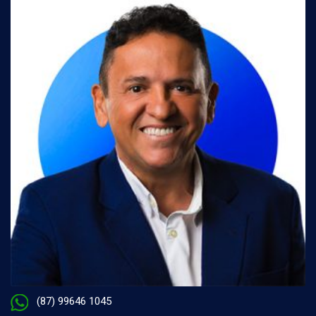
(87) 99646 1045