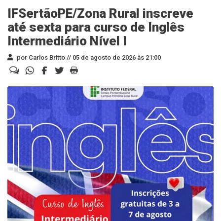
IFSertãoPE/Zona Rural inscreve
até sexta para curso de Inglês
Intermediário Nível I
por Carlos Britto //
05 de agosto de 2026 às 21:00