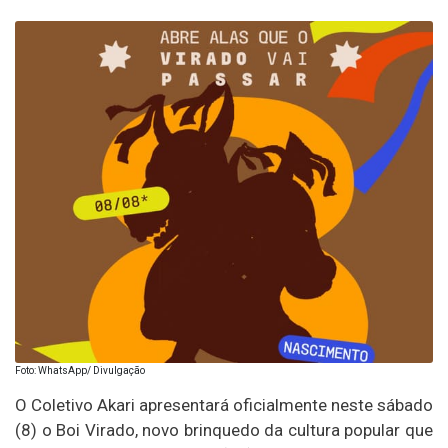
Foto: WhatsApp/ Divulgação
O Coletivo Akari apresentará oficialmente neste sábado
(8) o Boi Virado, novo brinquedo da cultura popular que