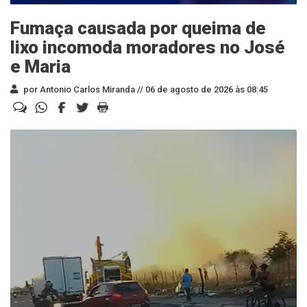
Fumaça causada por queima de
lixo incomoda moradores no José
e Maria
por Antonio Carlos Miranda //
06 de agosto de 2026 às 08:45