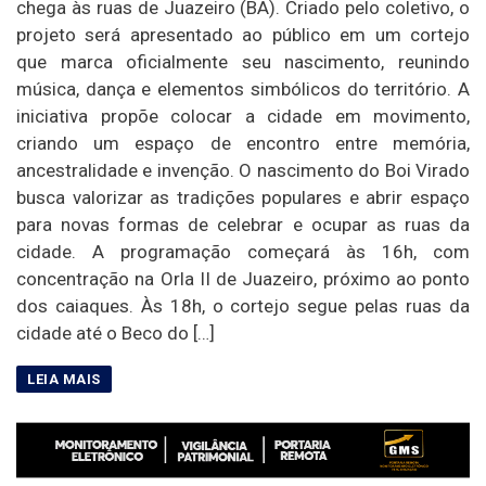
chega às ruas de Juazeiro (BA). Criado pelo coletivo, o
projeto será apresentado ao público em um cortejo
que marca oficialmente seu nascimento, reunindo
música, dança e elementos simbólicos do território. A
iniciativa propõe colocar a cidade em movimento,
criando um espaço de encontro entre memória,
ancestralidade e invenção. O nascimento do Boi Virado
busca valorizar as tradições populares e abrir espaço
para novas formas de celebrar e ocupar as ruas da
cidade. A programação começará às 16h, com
concentração na Orla II de Juazeiro, próximo ao ponto
dos caiaques. Às 18h, o cortejo segue pelas ruas da
cidade até o Beco do […]