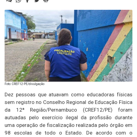
Foto: CREF12-PE/divulgação
Dez pessoas que atuavam como educadoras físicas
sem registro no Conselho Regional de Educação Física
da 12ª Região/Pernambuco (CREF12/PE) foram
autuadas pelo exercício ilegal da profissão durante
uma operação de fiscalização realizada pelo órgão em
98 escolas de todo o Estado. De acordo com o