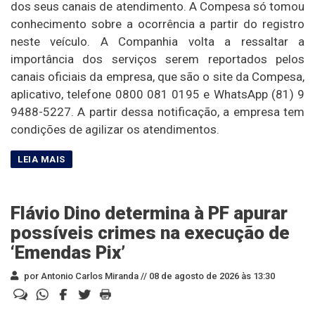
dos seus canais de atendimento. A Compesa só tomou
conhecimento sobre a ocorrência a partir do registro
neste veículo. A Companhia volta a ressaltar a
importância dos serviços serem reportados pelos
canais oficiais da empresa, que são o site da Compesa,
aplicativo, telefone 0800 081 0195 e WhatsApp (81) 9
9488-5227. A partir dessa notificação, a empresa tem
condições de agilizar os atendimentos.
Flávio Dino determina à PF apurar
possíveis crimes na execução de
‘Emendas Pix’
por Antonio Carlos Miranda //
08 de agosto de 2026 às 13:30