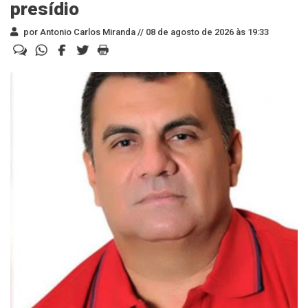
presídio
por Antonio Carlos Miranda //
08 de agosto de 2026 às 19:33