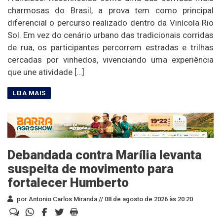
charmosas do Brasil, a prova tem como principal
diferencial o percurso realizado dentro da Vinícola Rio
Sol. Em vez do cenário urbano das tradicionais corridas
de rua, os participantes percorrem estradas e trilhas
cercadas por vinhedos, vivenciando uma experiência
que une atividade […]
Debandada contra Marília levanta
suspeita de movimento para
fortalecer Humberto
por Antonio Carlos Miranda //
08 de agosto de 2026 às 20:20