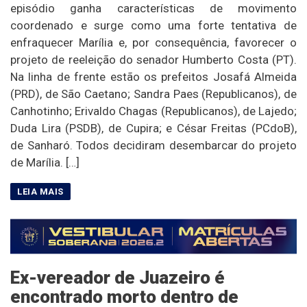
episódio ganha características de movimento
coordenado e surge como uma forte tentativa de
enfraquecer Marília e, por consequência, favorecer o
projeto de reeleição do senador Humberto Costa (PT).
Na linha de frente estão os prefeitos Josafá Almeida
(PRD), de São Caetano; Sandra Paes (Republicanos), de
Canhotinho; Erivaldo Chagas (Republicanos), de Lajedo;
Duda Lira (PSDB), de Cupira; e César Freitas (PCdoB),
de Sanharó. Todos decidiram desembarcar do projeto
de Marília. […]
Ex-vereador de Juazeiro é
encontrado morto dentro de