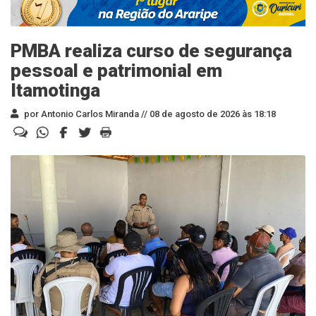
PMBA realiza curso de segurança
pessoal e patrimonial em
Itamotinga
por Antonio Carlos Miranda //
08 de agosto de 2026 às 18:18