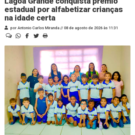
Lagoa Grande conquista prêmio
estadual por alfabetizar crianças
na idade certa
por Antonio Carlos Miranda //
08 de agosto de 2026 às 11:31