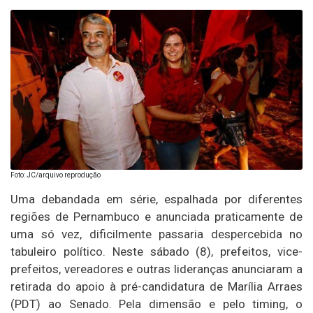
Foto: JC/arquivo reprodução
Uma debandada em série, espalhada por diferentes
regiões de Pernambuco e anunciada praticamente de
uma só vez, dificilmente passaria despercebida no
tabuleiro político. Neste sábado (8), prefeitos, vice-
prefeitos, vereadores e outras lideranças anunciaram a
retirada do apoio à pré-candidatura de Marília Arraes
(PDT) ao Senado. Pela dimensão e pelo timing, o