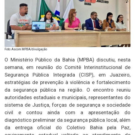
Foto: Ascom MPBA/divulgação
O Ministério Público da Bahia (MPBA) discutiu, nesta
semana, em reunião do Comitê Interinstitucional de
Segurança Pública Integrada (CISP), em Juazeiro,
estratégias de prevenção à violência e fortalecimento
da segurança pública na região. O encontro reuniu
autoridades estaduais e municipais, representantes do
sistema de Justiça, forças de segurança e sociedade
civil e contou ainda com a apresentação do
diagnóstico preliminar da segurança pública local, além
da entrega oficial do Coletivo Bahia pela Paz,