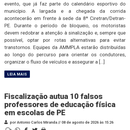
evento, que já faz parte do calendário esportivo do
município. A largada e a chegada da corrida
acontecerão em frente à sede da 8ª Ciretran/Detran-
PE. Durante o período de bloqueio, os motoristas
devem redobrar a atenção à sinalização e, sempre que
possível, optar por rotas alternativas para evitar
transtornos. Equipes da AMMPLA estarão distribuídas
ao longo do percurso para orientar os condutores,
organizar o fluxo de veículos e assegurar a […]
Fiscalização autua 10 falsos
professores de educação física
em escolas de PE
por Antonio Carlos Miranda //
08 de agosto de 2026 às 15:26