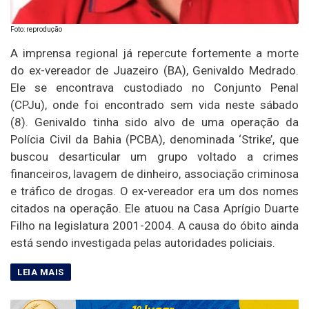
Foto: reprodução
A imprensa regional já repercute fortemente a morte
do ex-vereador de Juazeiro (BA), Genivaldo Medrado.
Ele se encontrava custodiado no Conjunto Penal
(CPJu), onde foi encontrado sem vida neste sábado
(8). Genivaldo tinha sido alvo de uma operação da
Polícia Civil da Bahia (PCBA), denominada ‘Strike’, que
buscou desarticular um grupo voltado a crimes
financeiros, lavagem de dinheiro, associação criminosa
e tráfico de drogas. O ex-vereador era um dos nomes
citados na operação. Ele atuou na Casa Aprígio Duarte
Filho na legislatura 2001-2004. A causa do óbito ainda
está sendo investigada pelas autoridades policiais.