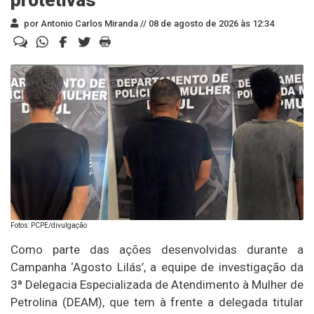
por Antonio Carlos Miranda //
08 de agosto de 2026 às 12:34
Fotos: PCPE/divulgação
Como parte das ações desenvolvidas durante a
Campanha ‘Agosto Lilás’, a equipe de investigação da
3ª Delegacia Especializada de Atendimento à Mulher de
Petrolina (DEAM), que tem à frente a delegada titular