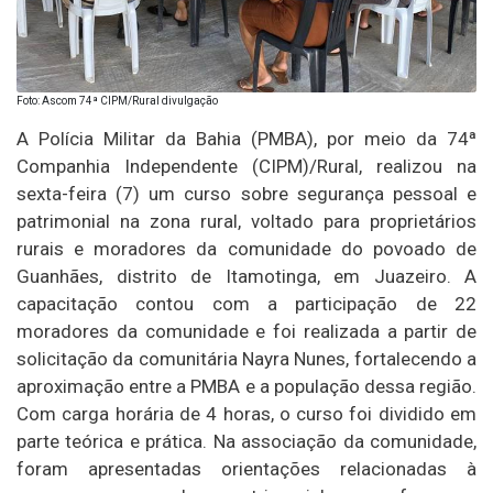
Foto: Ascom 74ª CIPM/Rural divulgação
A Polícia Militar da Bahia (PMBA), por meio da 74ª
Companhia Independente (CIPM)/Rural, realizou na
sexta-feira (7) um curso sobre segurança pessoal e
patrimonial na zona rural, voltado para proprietários
rurais e moradores da comunidade do povoado de
Guanhães, distrito de Itamotinga, em Juazeiro. A
capacitação contou com a participação de 22
moradores da comunidade e foi realizada a partir de
solicitação da comunitária Nayra Nunes, fortalecendo a
aproximação entre a PMBA e a população dessa região.
Com carga horária de 4 horas, o curso foi dividido em
parte teórica e prática. Na associação da comunidade,
foram apresentadas orientações relacionadas à