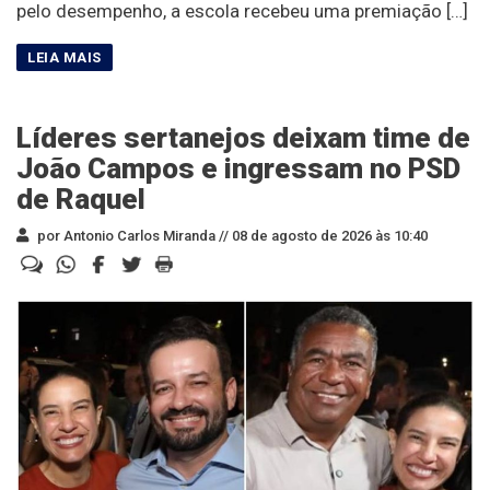
pelo desempenho, a escola recebeu uma premiação […]
Líderes sertanejos deixam time de
João Campos e ingressam no PSD
de Raquel
por Antonio Carlos Miranda //
08 de agosto de 2026 às 10:40