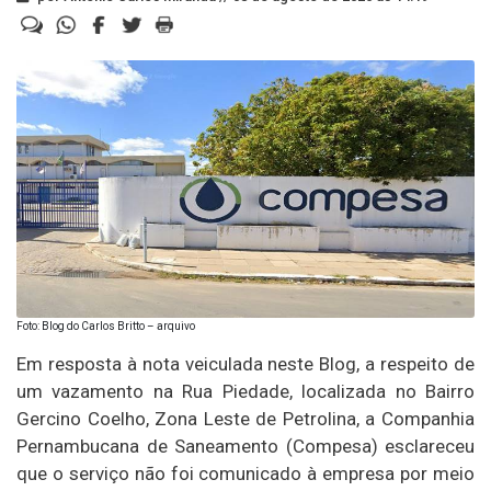
Foto: Blog do Carlos Britto – arquivo
Em resposta à nota veiculada neste Blog, a respeito de
um vazamento na Rua Piedade, localizada no Bairro
Gercino Coelho, Zona Leste de Petrolina, a Companhia
Pernambucana de Saneamento (Compesa) esclareceu
que o serviço não foi comunicado à empresa por meio