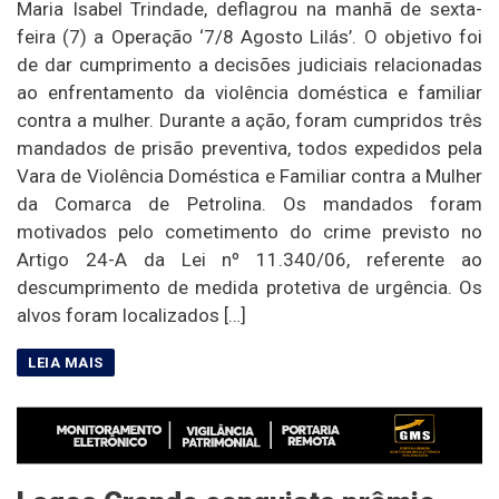
Maria Isabel Trindade, deflagrou na manhã de sexta-
feira (7) a Operação ‘7/8 Agosto Lilás’. O objetivo foi
de dar cumprimento a decisões judiciais relacionadas
ao enfrentamento da violência doméstica e familiar
contra a mulher. Durante a ação, foram cumpridos três
mandados de prisão preventiva, todos expedidos pela
Vara de Violência Doméstica e Familiar contra a Mulher
da Comarca de Petrolina. Os mandados foram
motivados pelo cometimento do crime previsto no
Artigo 24-A da Lei nº 11.340/06, referente ao
descumprimento de medida protetiva de urgência. Os
alvos foram localizados […]