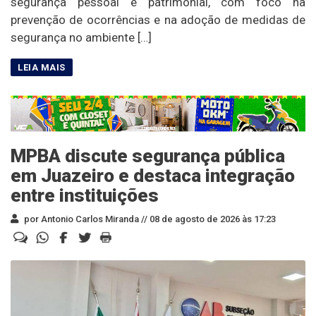
segurança pessoal e patrimonial, com foco na
prevenção de ocorrências e na adoção de medidas de
segurança no ambiente […]
MPBA discute segurança pública
em Juazeiro e destaca integração
entre instituições
por Antonio Carlos Miranda //
08 de agosto de 2026 às 17:23