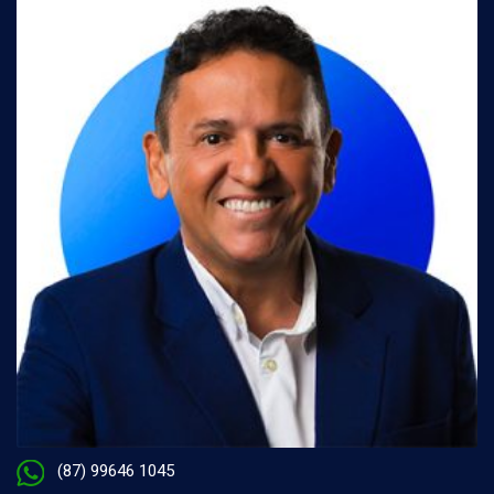
(87) 99646 1045