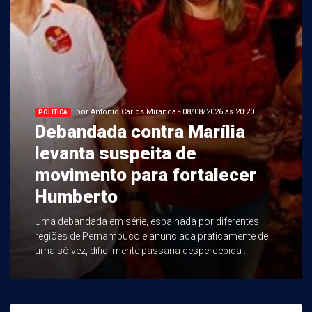
por Antonio Carlos Miranda - 08/08/2026 às 20:20
POLÍTICA
Debandada contra Marília
levanta suspeita de
movimento para fortalecer
Humberto
Uma debandada em série, espalhada por diferentes
regiões de Pernambuco e anunciada praticamente de
uma só vez, dificilmente passaria despercebida ...