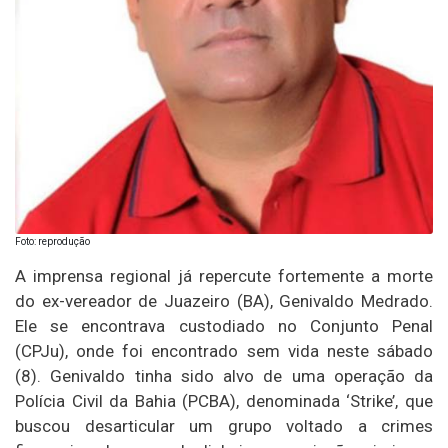
Foto: reprodução
A imprensa regional já repercute fortemente a morte
do ex-vereador de Juazeiro (BA), Genivaldo Medrado.
Ele se encontrava custodiado no Conjunto Penal
(CPJu), onde foi encontrado sem vida neste sábado
(8). Genivaldo tinha sido alvo de uma operação da
Polícia Civil da Bahia (PCBA), denominada ‘Strike’, que
buscou desarticular um grupo voltado a crimes