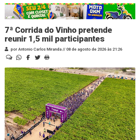
7ª Corrida do Vinho pretende
reunir 1,5 mil participantes
por Antonio Carlos Miranda //
08 de agosto de 2026 às 21:26