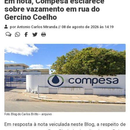
Em nota, Compesa esclarece
sobre vazamento em rua do
Gercino Coelho
por Antonio Carlos Miranda //
08 de agosto de 2026 às 14:19
Foto: Blog do Carlos Britto – arquivo
Em resposta à nota veiculada neste Blog, a respeito de