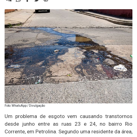
Foto: WhatsApp / Divulgação
Um problema de esgoto vem causando transtornos
desde junho entre as ruas 23 e 24, no bairro Rio
Corrente, em Petrolina. Segundo uma residente da área,