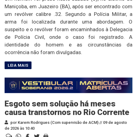
Maniçoba, em Juazeiro (BA), após ser encontrado com
um revólver calibre .32. Segundo a Polícia Militar, a
arma foi localizada durante uma abordagem. O
suspeito e o revólver foram encaminhados à Delegacia
de Polícia Civil, onde o caso foi registrado. A
identidade do homem e as circunstâncias da
ocorrência não foram divulgadas.
Esgoto sem solução há meses
causa transtornos no Rio Corrente
por Karem Rodrigues (Com supervisão de ACM) //
09 de agosto
de 2026 às 10:40