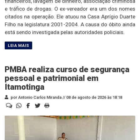
financeiros, lavagem de dinheiro, associação criminosa
e tráfico de drogas. O ex-vereador era um dos nomes
citados na operação. Ele atuou na Casa Aprígio Duarte
Filho na legislatura 2001-2004. A causa do óbito ainda
está sendo investigada pelas autoridades policiais.
PMBA realiza curso de segurança
pessoal e patrimonial em
Itamotinga
por Antonio Carlos Miranda //
08 de agosto de 2026 às 18:18