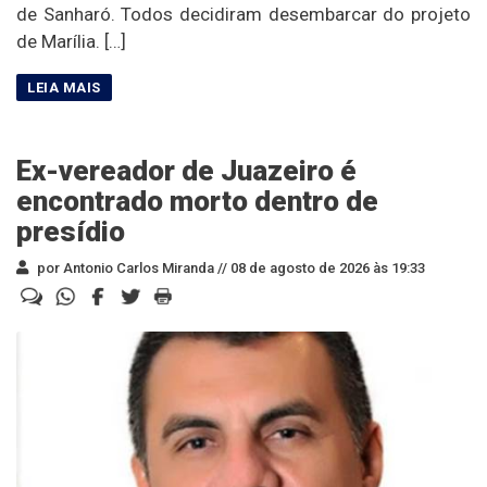
de Sanharó. Todos decidiram desembarcar do projeto
de Marília. […]
Ex-vereador de Juazeiro é
encontrado morto dentro de
presídio
por Antonio Carlos Miranda //
08 de agosto de 2026 às 19:33