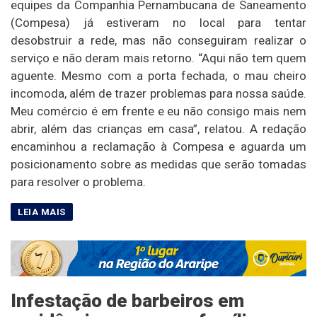
equipes da Companhia Pernambucana de Saneamento
(Compesa) já estiveram no local para tentar
desobstruir a rede, mas não conseguiram realizar o
serviço e não deram mais retorno. “Aqui não tem quem
aguente. Mesmo com a porta fechada, o mau cheiro
incomoda, além de trazer problemas para nossa saúde.
Meu comércio é em frente e eu não consigo mais nem
abrir, além das crianças em casa”, relatou. A redação
encaminhou a reclamação à Compesa e aguarda um
posicionamento sobre as medidas que serão tomadas
para resolver o problema.
Infestação de barbeiros em