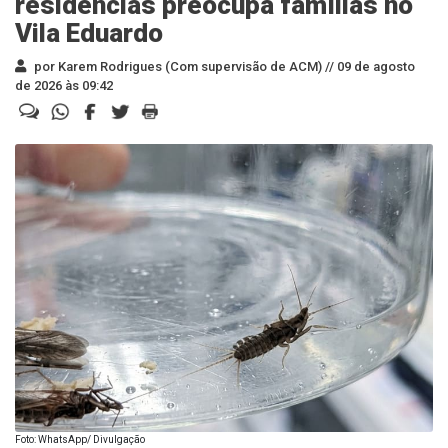
residências preocupa famílias no
Vila Eduardo
por Karem Rodrigues (Com supervisão de ACM) //
09 de agosto
de 2026 às 09:42
Foto: WhatsApp/ Divulgação