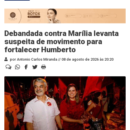
Debandada contra Marília levanta
suspeita de movimento para
fortalecer Humberto
por Antonio Carlos Miranda //
08 de agosto de 2026 às 20:20