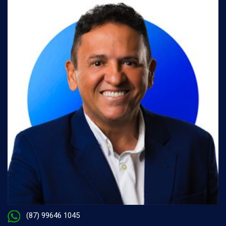
(87) 99646 1045