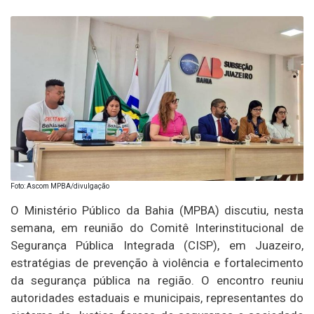
Foto: Ascom MPBA/divulgação
O Ministério Público da Bahia (MPBA) discutiu, nesta
semana, em reunião do Comitê Interinstitucional de
Segurança Pública Integrada (CISP), em Juazeiro,
estratégias de prevenção à violência e fortalecimento
da segurança pública na região. O encontro reuniu
autoridades estaduais e municipais, representantes do