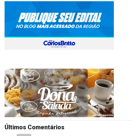
Últimos Comentários