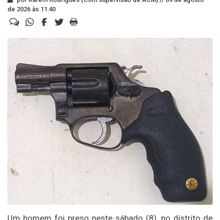
de 2026 às 11:40
Um homem foi preso neste sábado (8), no distrito de