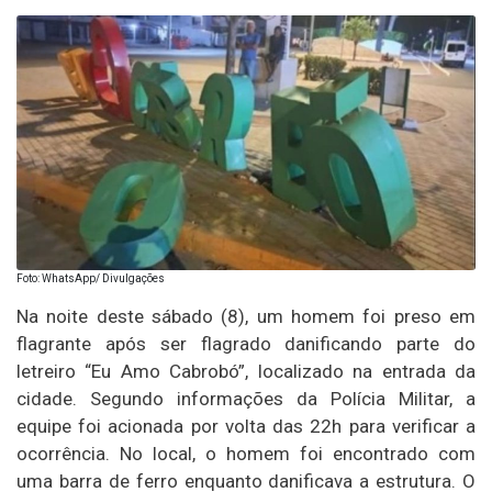
Foto: WhatsApp/ Divulgações
Na noite deste sábado (8), um homem foi preso em
flagrante após ser flagrado danificando parte do
letreiro “Eu Amo Cabrobó”, localizado na entrada da
cidade. Segundo informações da Polícia Militar, a
equipe foi acionada por volta das 22h para verificar a
ocorrência. No local, o homem foi encontrado com
uma barra de ferro enquanto danificava a estrutura. O