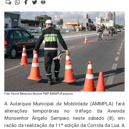
Foto: Deivid Menezes/Ascom PMP AMMPLA arquivo
A Autarquia Municipal de Mobilidade (AMMPLA) fará
alterações temporárias no tráfego da Avenida
Monsenhor Ângelo Sampaio neste sábado (8), em
razão da realização da 11ª edição da Corrida da Lua. A