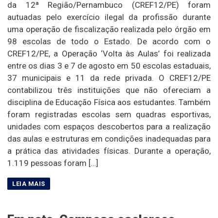
da 12ª Região/Pernambuco (CREF12/PE) foram
autuadas pelo exercício ilegal da profissão durante
uma operação de fiscalização realizada pelo órgão em
98 escolas de todo o Estado. De acordo com o
CREF12/PE, a Operação ‘Volta às Aulas’ foi realizada
entre os dias 3 e 7 de agosto em 50 escolas estaduais,
37 municipais e 11 da rede privada. O CREF12/PE
contabilizou três instituições que não ofereciam a
disciplina de Educação Física aos estudantes. Também
foram registradas escolas sem quadras esportivas,
unidades com espaços descobertos para a realização
das aulas e estruturas em condições inadequadas para
a prática das atividades físicas. Durante a operação,
1.119 pessoas foram […]