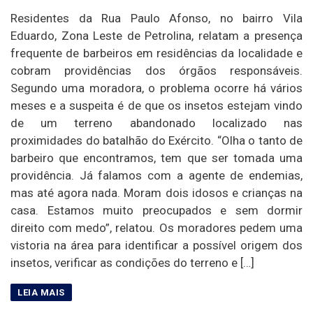
Residentes da Rua Paulo Afonso, no bairro Vila
Eduardo, Zona Leste de Petrolina, relatam a presença
frequente de barbeiros em residências da localidade e
cobram providências dos órgãos responsáveis.
Segundo uma moradora, o problema ocorre há vários
meses e a suspeita é de que os insetos estejam vindo
de um terreno abandonado localizado nas
proximidades do batalhão do Exército. “Olha o tanto de
barbeiro que encontramos, tem que ser tomada uma
providência. Já falamos com a agente de endemias,
mas até agora nada. Moram dois idosos e crianças na
casa. Estamos muito preocupados e sem dormir
direito com medo”, relatou. Os moradores pedem uma
vistoria na área para identificar a possível origem dos
insetos, verificar as condições do terreno e […]