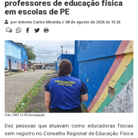
professores de educação física
em escolas de PE
por Antonio Carlos Miranda //
08 de agosto de 2026 às 15:26
Foto: CREF12-PE/divulgação
Dez pessoas que atuavam como educadoras físicas
sem registro no Conselho Regional de Educação Física