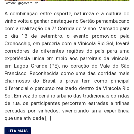
Foto: divulgação/arquivo
A combinação entre esporte, natureza e a cultura do
vinho volta a ganhar destaque no Sertão pernambucano
com a realização da 7ª Corrida do Vinho. Marcado para
o dia 13 de setembro, o evento promovido pela
Cronoschip, em parceria com a Vinícola Rio Sol, levará
corredores de diferentes regiões do país para uma
experiência única em meio aos parreirais da vinícola,
em Lagoa Grande (PE), no coração do Vale do São
Francisco. Reconhecida como uma das corridas mais
charmosas do Brasil, a prova tem como principal
diferencial o percurso realizado dentro da Vinícola Rio
Sol. Em vez do cenário urbano das tradicionais corridas
de rua, os participantes percorrem estradas e trilhas
cercadas por vinhedos, vivenciando uma experiência
que une atividade […]