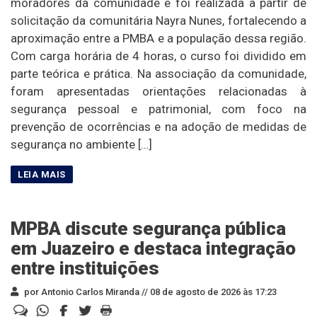
moradores da comunidade e foi realizada a partir de
solicitação da comunitária Nayra Nunes, fortalecendo a
aproximação entre a PMBA e a população dessa região.
Com carga horária de 4 horas, o curso foi dividido em
parte teórica e prática. Na associação da comunidade,
foram apresentadas orientações relacionadas à
segurança pessoal e patrimonial, com foco na
prevenção de ocorrências e na adoção de medidas de
segurança no ambiente […]
MPBA discute segurança pública
em Juazeiro e destaca integração
entre instituições
por Antonio Carlos Miranda //
08 de agosto de 2026 às 17:23