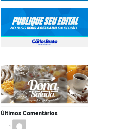
Últimos Comentários