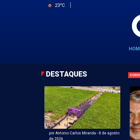
23°C
HOM
DESTAQUES
CORO
por Antonio Carlos Miranda - 8 de agosto
de 2026