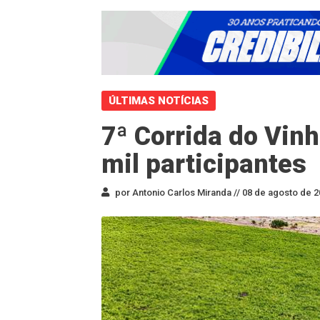
ÚLTIMAS NOTÍCIAS
7ª Corrida do Vinh
mil participantes
por Antonio Carlos Miranda //
08 de agosto de 2