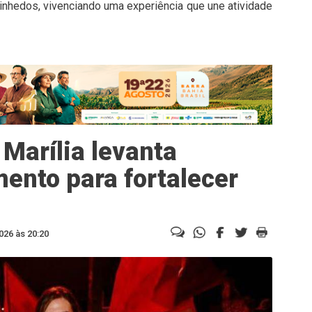
vinhedos, vivenciando uma experiência que une atividade
Marília levanta
ento para fortalecer
026 às 20:20