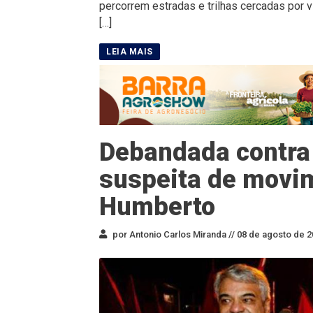
percorrem estradas e trilhas cercadas por 
[…]
Debandada contra 
suspeita de movim
Humberto
por Antonio Carlos Miranda //
08 de agosto de 2