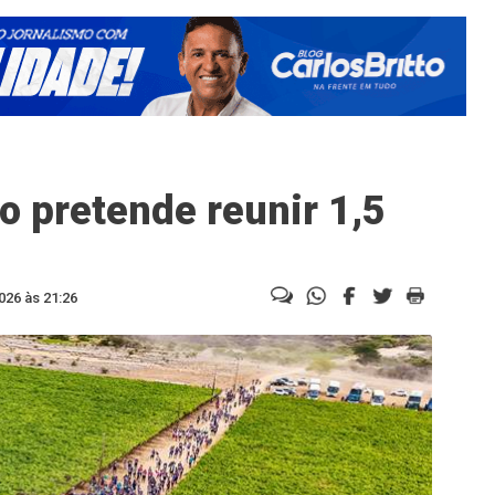
o pretende reunir 1,5
026 às 21:26