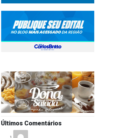
Últimos Comentários