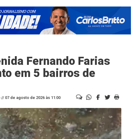
nida Fernando Farias
to em 5 bairros de
//
07 de agosto de 2026 às 11:00