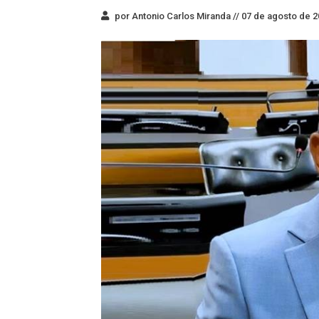
por Antonio Carlos Miranda //
07 de agosto de 2