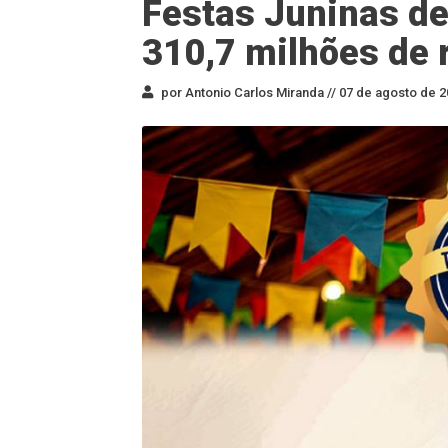
Festas Juninas de
310,7 milhões de 
por Antonio Carlos Miranda //
07 de agosto de 2