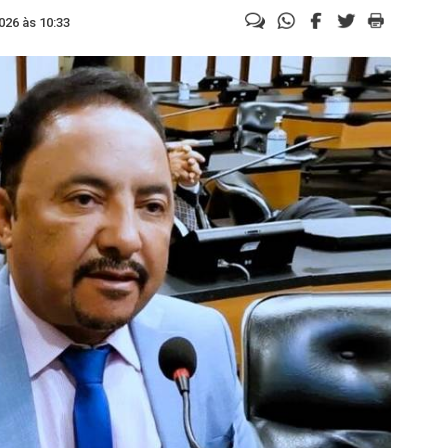
026 às 10:33