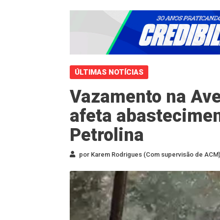
ÚLTIMAS NOTÍCIAS
Vazamento na Ave
afeta abastecimen
Petrolina
por Karem Rodrigues (Com supervisão de ACM) 