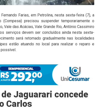
ernando Farias, em Petrolina, nesta sexta-feira (7), a
 (Compesa) precisou suspender temporariamente o
o, Vale das Acácias, Vale Grande Rio, Antônio Cassimiro
os serviços devem ser concluídos ainda nesta sexta-
necimento será retomado gradualmente nas localidades
pes estão atuando no local para realizar o reparo e
 possível.
 de Jaguarari concede
o Carlos