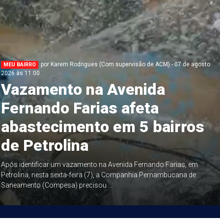
por Karem Rodrigues (Com supervisão de ACM) - 07 de agosto
MEU BAIRRO
2026 às 11:00
Vazamento na Avenida
Fernando Farias afeta
abastecimento em 5 bairros
de Petrolina
Após identificar um vazamento na Avenida Fernando Farias, em
Petrolina, nesta sexta-feira (7), a Companhia Pernambucana de
Saneamento (Compesa) precisou ...