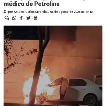
médico de Petrolina
por Antonio Carlos Miranda //
06 de agosto de 2026 às 19:40