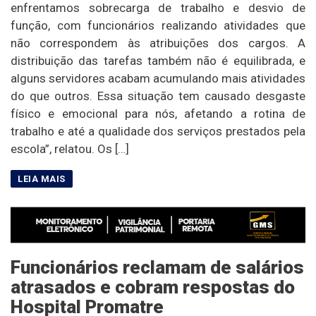
enfrentamos sobrecarga de trabalho e desvio de
função, com funcionários realizando atividades que
não correspondem às atribuições dos cargos. A
distribuição das tarefas também não é equilibrada, e
alguns servidores acabam acumulando mais atividades
do que outros. Essa situação tem causado desgaste
físico e emocional para nós, afetando a rotina de
trabalho e até a qualidade dos serviços prestados pela
escola”, relatou. Os […]
Funcionários reclamam de salários
atrasados e cobram respostas do
Hospital Promatre