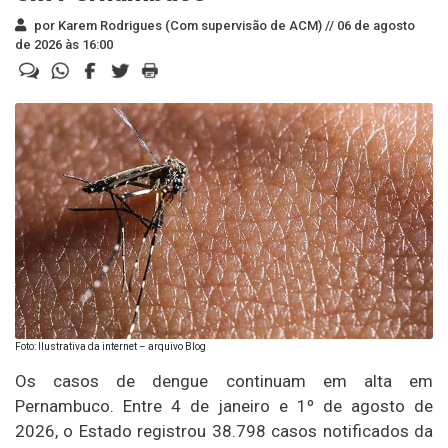
por Karem Rodrigues (Com supervisão de ACM) //
06 de agosto
de 2026 às 16:00
Foto: Ilustrativa da internet – arquivo Blog
Os casos de dengue continuam em alta em
Pernambuco. Entre 4 de janeiro e 1º de agosto de
2026, o Estado registrou 38.798 casos notificados da