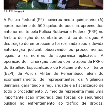
Foto: PF/divulgação
A Polícia Federal (PF) incinerou nesta quinta-feira (6)
aproximadamente 500 quilos de cocaína, apreendidos
anteriormente pela Polícia Rodoviária Federal (PRF) no
âmbito de ação de combate ao tráfico de drogas. A
destruição do entorpecente foi realizada após a devida
autorização judicial, observando os procedimentos
legais e as normas de segurança aplicáveis. A
operação de incineração contou com o apoio da PRF e
do Batalhão Especializado de Policiamento do Interior
(BEPI) da Polícia Militar de Pernambuco, além do
acompanhamento de representantes da Vigilância
Sanitária, garantindo a regularidade e a fiscalização de
todo o procedimento. A medida representa mais uma
importante ação integrada das forças de segurança
pública no enfrentamento ao tráfico de drogas,