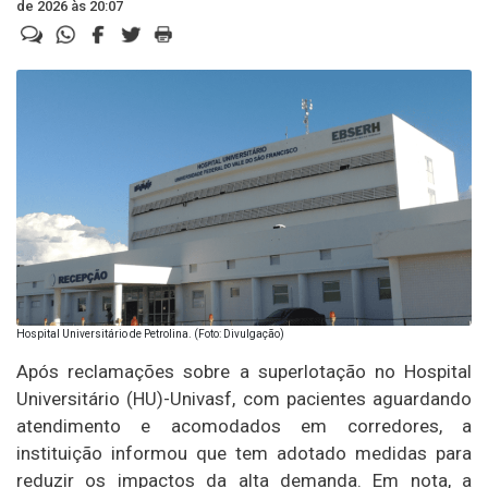
de 2026 às 20:07
Hospital Universitário de Petrolina. (Foto: Divulgação)
Após reclamações sobre a superlotação no Hospital
Universitário (HU)-Univasf, com pacientes aguardando
atendimento e acomodados em corredores, a
instituição informou que tem adotado medidas para
reduzir os impactos da alta demanda. Em nota, a