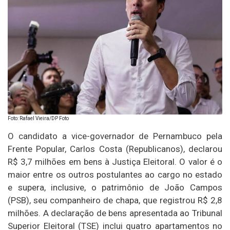
Foto: Rafael Vieira/DP Foto
O candidato a vice-governador de Pernambuco pela
Frente Popular, Carlos Costa (Republicanos), declarou
R$ 3,7 milhões em bens à Justiça Eleitoral. O valor é o
maior entre os outros postulantes ao cargo no estado
e supera, inclusive, o patrimônio de João Campos
(PSB), seu companheiro de chapa, que registrou R$ 2,8
milhões. A declaração de bens apresentada ao Tribunal
Superior Eleitoral (TSE) inclui quatro apartamentos no