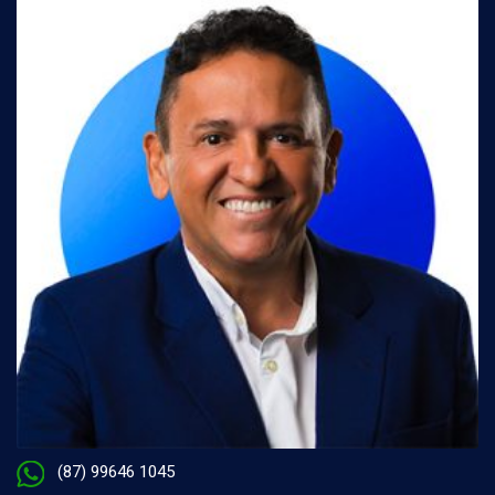
(87) 99646 1045