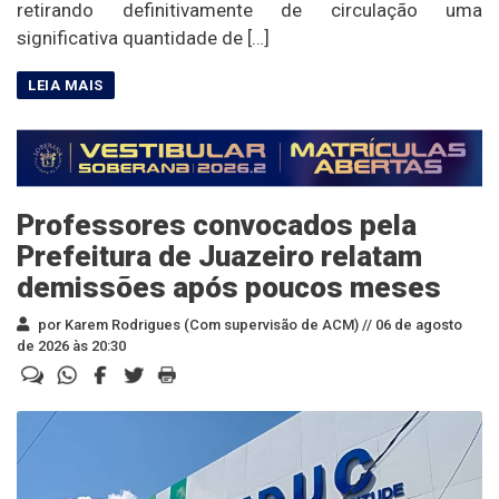
retirando definitivamente de circulação uma
significativa quantidade de […]
Professores convocados pela
Prefeitura de Juazeiro relatam
demissões após poucos meses
por Karem Rodrigues (Com supervisão de ACM) //
06 de agosto
de 2026 às 20:30