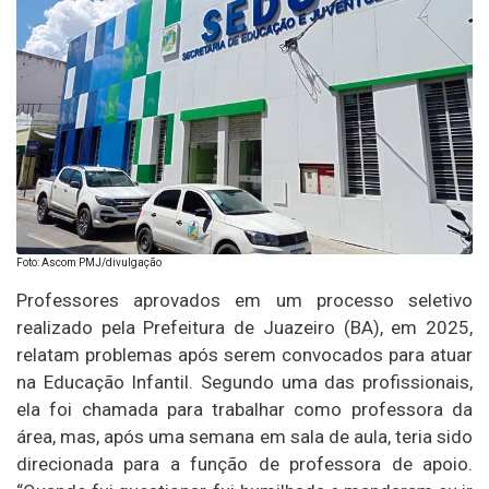
Foto: Ascom PMJ/divulgação
Professores aprovados em um processo seletivo
realizado pela Prefeitura de Juazeiro (BA), em 2025,
relatam problemas após serem convocados para atuar
na Educação Infantil. Segundo uma das profissionais,
ela foi chamada para trabalhar como professora da
área, mas, após uma semana em sala de aula, teria sido
direcionada para a função de professora de apoio.