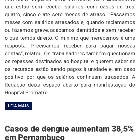
que estão sem receber salários, com casos de três,
quatro, cinco e até sete meses de atraso. “Passamos
meses com salários atrasados e, quando reclamamos
ou fazemos greve, acabamos demitidos e sem receber
o que temos direito. O mínimo que merecemos é uma
resposta. Precisamos receber para pagar nossas
contas”, relatou. Os trabalhadores também questionam
os repasses destinados ao hospital e querem saber se
os recursos estão sendo pagos à unidade e, em caso
positivo, por que os salários continuam atrasados. A
Redação deixa espaço aberto para manifestação do
Hospital Promatre.
Casos de dengue aumentam 38,5%
em Pernambuco