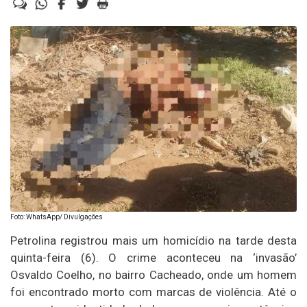
Foto: WhatsApp/ Divulgações
Petrolina registrou mais um homicídio na tarde desta
quinta-feira (6). O crime aconteceu na ‘invasão’
Osvaldo Coelho, no bairro Cacheado, onde um homem
foi encontrado morto com marcas de violência. Até o