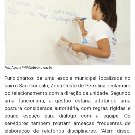
Foto: Ascom PMP/Sedu divulgação
Funcionários de uma escola municipal localizada no
bairro São Gonçalo, Zona Oeste de Petrolina, reclamam
do relacionamento com a direção da unidade. Segundo
uma funcionária, a gestão estaria adotando uma
postura considerada autoritária, com regras rígidas e
pouco espaço para diálogo com a equipe. Os
servidores também relatam ameaças frequentes de
elaboração de relatórios disciplinares. “Além disso,