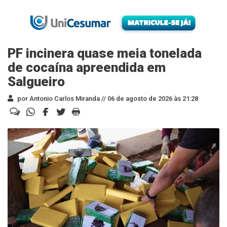
PF incinera quase meia tonelada
de cocaína apreendida em
Salgueiro
por Antonio Carlos Miranda //
06 de agosto de 2026 às 21:28