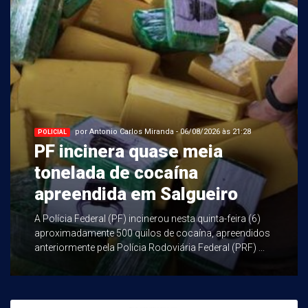
por Antonio Carlos Miranda - 06/08/2026 às 21:28
POLICIAL
PF incinera quase meia
tonelada de cocaína
apreendida em Salgueiro
A Polícia Federal (PF) incinerou nesta quinta-feira (6)
aproximadamente 500 quilos de cocaína, apreendidos
anteriormente pela Polícia Rodoviária Federal (PRF) ...