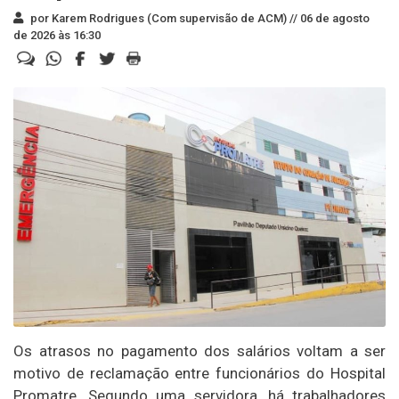
por Karem Rodrigues (Com supervisão de ACM) //
06 de agosto
de 2026 às 16:30
Os atrasos no pagamento dos salários voltam a ser
motivo de reclamação entre funcionários do Hospital
Promatre. Segundo uma servidora, há trabalhadores