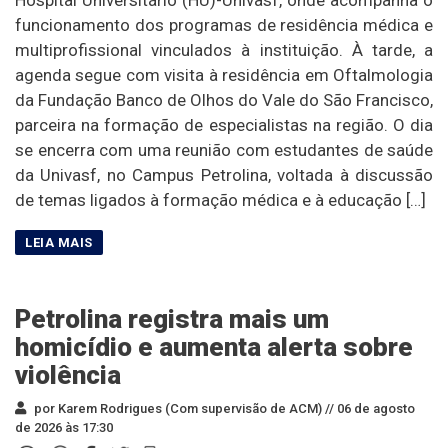
funcionamento dos programas de residência médica e
multiprofissional vinculados à instituição. À tarde, a
agenda segue com visita à residência em Oftalmologia
da Fundação Banco de Olhos do Vale do São Francisco,
parceira na formação de especialistas na região. O dia
se encerra com uma reunião com estudantes de saúde
da Univasf, no Campus Petrolina, voltada à discussão
de temas ligados à formação médica e à educação […]
Petrolina registra mais um
homicídio e aumenta alerta sobre
violência
por Karem Rodrigues (Com supervisão de ACM) //
06 de agosto
de 2026 às 17:30