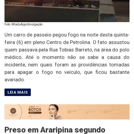
Foto: WhatsApp/divulgação
Um carro de passeio pegou fogo na noite desta quinta-
feira (6) em pleno Centro de Petrolina. O fato assustou
quem passava pela Rua Tobias Barreto, na área do polo
médico. Até o momento não se sabe a causa do
incidente, nem quais foram as providências tomadas
para apagar o fogo no veículo, que ficou bastante
avariado.
Preso em Araripina segundo