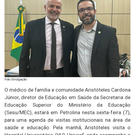
Foto: divulgação
O médico de família e comunidade Aristóteles Cardona
Júnior, diretor de Educação em Saúde da Secretaria de
Educação Superior do Ministério da Educação
(Sesu/MEC), estará em Petrolina nesta sexta-feira (7),
para uma agenda de visitas institucionais na área de
saúde e educação. Pela manhã, Aristóteles visita o
Hospital Universitário (HU)-Univasf, onde acompanha o