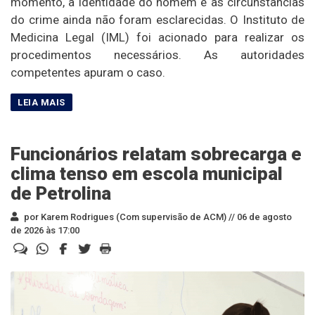
momento, a identidade do homem e as circunstâncias
do crime ainda não foram esclarecidas. O Instituto de
Medicina Legal (IML) foi acionado para realizar os
procedimentos necessários. As autoridades
competentes apuram o caso.
Funcionários relatam sobrecarga e
clima tenso em escola municipal
de Petrolina
por Karem Rodrigues (Com supervisão de ACM) //
06 de agosto
de 2026 às 17:00