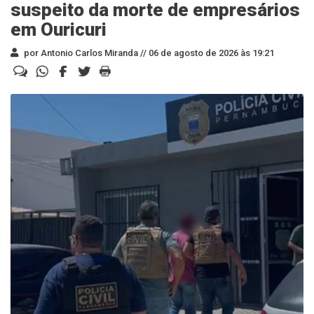
suspeito da morte de empresários
em Ouricuri
por Antonio Carlos Miranda //
06 de agosto de 2026 às 19:21