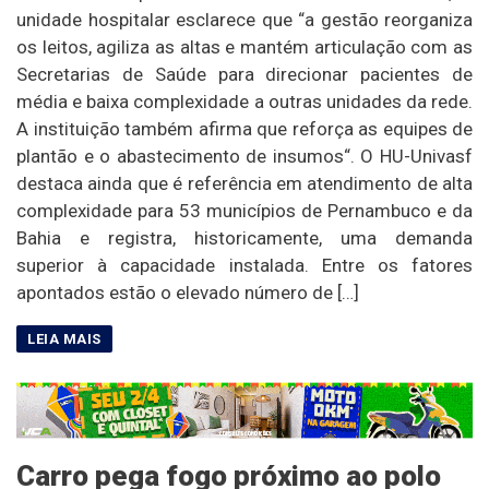
unidade hospitalar esclarece que “a gestão reorganiza
os leitos, agiliza as altas e mantém articulação com as
Secretarias de Saúde para direcionar pacientes de
média e baixa complexidade a outras unidades da rede.
A instituição também afirma que reforça as equipes de
plantão e o abastecimento de insumos“. O HU-Univasf
destaca ainda que é referência em atendimento de alta
complexidade para 53 municípios de Pernambuco e da
Bahia e registra, historicamente, uma demanda
superior à capacidade instalada. Entre os fatores
apontados estão o elevado número de […]
Carro pega fogo próximo ao polo