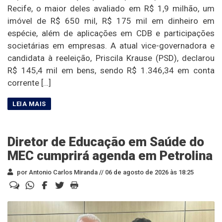
Recife, o maior deles avaliado em R$ 1,9 milhão, um
imóvel de R$ 650 mil, R$ 175 mil em dinheiro em
espécie, além de aplicações em CDB e participações
societárias em empresas. A atual vice-governadora e
candidata à reeleição, Priscila Krause (PSD), declarou
R$ 145,4 mil em bens, sendo R$ 1.346,34 em conta
corrente […]
Diretor de Educação em Saúde do
MEC cumprirá agenda em Petrolina
por Antonio Carlos Miranda //
06 de agosto de 2026 às 18:25