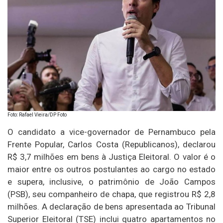
Foto: Rafael Vieira/DP Foto
O candidato a vice-governador de Pernambuco pela
Frente Popular, Carlos Costa (Republicanos), declarou
R$ 3,7 milhões em bens à Justiça Eleitoral. O valor é o
maior entre os outros postulantes ao cargo no estado
e supera, inclusive, o patrimônio de João Campos
(PSB), seu companheiro de chapa, que registrou R$ 2,8
milhões. A declaração de bens apresentada ao Tribunal
Superior Eleitoral (TSE) inclui quatro apartamentos no