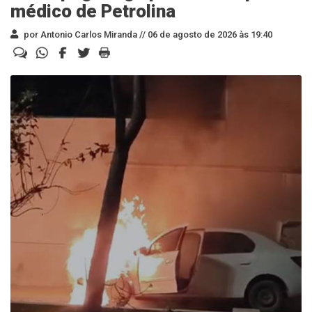
médico de Petrolina
por Antonio Carlos Miranda //
06 de agosto de 2026 às 19:40