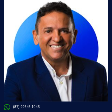
(87) 99646 1045