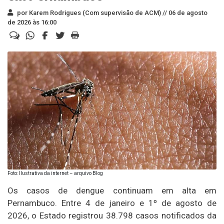
por Karem Rodrigues (Com supervisão de ACM) //
06 de agosto
de 2026 às 16:00
Foto: Ilustrativa da internet – arquivo Blog
Os casos de dengue continuam em alta em
Pernambuco. Entre 4 de janeiro e 1º de agosto de
2026, o Estado registrou 38.798 casos notificados da