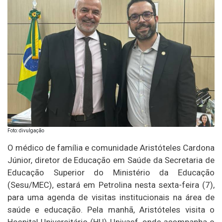
Foto: divulgação
O médico de família e comunidade Aristóteles Cardona
Júnior, diretor de Educação em Saúde da Secretaria de
Educação Superior do Ministério da Educação
(Sesu/MEC), estará em Petrolina nesta sexta-feira (7),
para uma agenda de visitas institucionais na área de
saúde e educação. Pela manhã, Aristóteles visita o
Hospital Universitário (HU)-Univasf, onde acompanha o