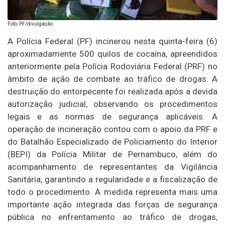
Foto: PF/divulgação
A Polícia Federal (PF) incinerou nesta quinta-feira (6)
aproximadamente 500 quilos de cocaína, apreendidos
anteriormente pela Polícia Rodoviária Federal (PRF) no
âmbito de ação de combate ao tráfico de drogas. A
destruição do entorpecente foi realizada após a devida
autorização judicial, observando os procedimentos
legais e as normas de segurança aplicáveis. A
operação de incineração contou com o apoio da PRF e
do Batalhão Especializado de Policiamento do Interior
(BEPI) da Polícia Militar de Pernambuco, além do
acompanhamento de representantes da Vigilância
Sanitária, garantindo a regularidade e a fiscalização de
todo o procedimento. A medida representa mais uma
importante ação integrada das forças de segurança
pública no enfrentamento ao tráfico de drogas,