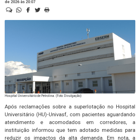
de 2026 às 20:07
Hospital Universitário de Petrolina. (Foto: Divulgação)
Após reclamações sobre a superlotação no Hospital
Universitário (HU)-Univasf, com pacientes aguardando
atendimento e acomodados em corredores, a
instituição informou que tem adotado medidas para
reduzir os impactos da alta demanda. Em nota, a