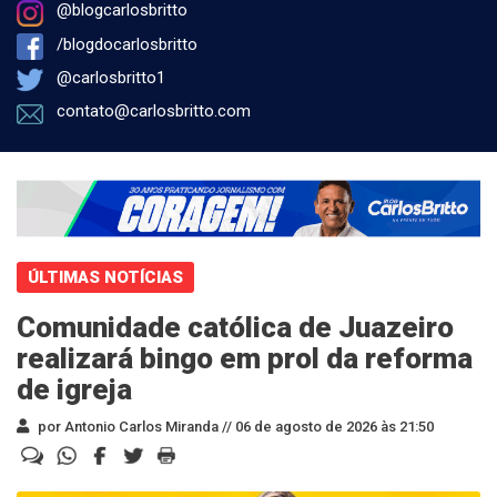
@blogcarlosbritto
/blogdocarlosbritto
@carlosbritto1
contato@carlosbritto.com
ÚLTIMAS NOTÍCIAS
Comunidade católica de Juazeiro
realizará bingo em prol da reforma
de igreja
por Antonio Carlos Miranda //
06 de agosto de 2026 às 21:50