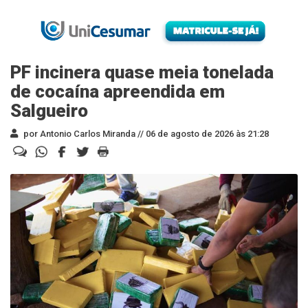
PF incinera quase meia tonelada
de cocaína apreendida em
Salgueiro
por Antonio Carlos Miranda //
06 de agosto de 2026 às 21:28