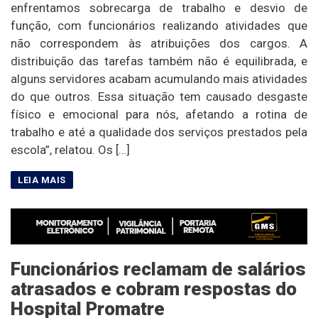
enfrentamos sobrecarga de trabalho e desvio de
função, com funcionários realizando atividades que
não correspondem às atribuições dos cargos. A
distribuição das tarefas também não é equilibrada, e
alguns servidores acabam acumulando mais atividades
do que outros. Essa situação tem causado desgaste
físico e emocional para nós, afetando a rotina de
trabalho e até a qualidade dos serviços prestados pela
escola”, relatou. Os […]
Funcionários reclamam de salários
atrasados e cobram respostas do
Hospital Promatre