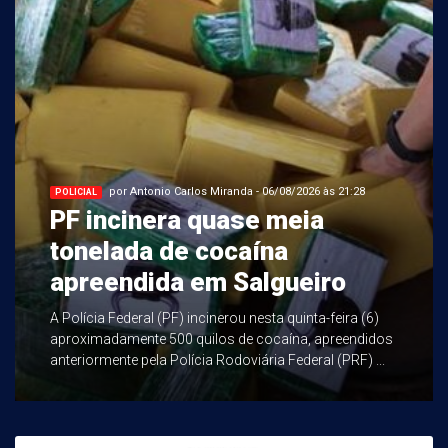
por Antonio Carlos Miranda - 06/08/2026 às 21:28
POLICIAL
PF incinera quase meia
tonelada de cocaína
apreendida em Salgueiro
A Polícia Federal (PF) incinerou nesta quinta-feira (6)
aproximadamente 500 quilos de cocaína, apreendidos
anteriormente pela Polícia Rodoviária Federal (PRF) ...