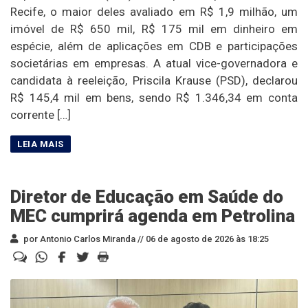
Recife, o maior deles avaliado em R$ 1,9 milhão, um
imóvel de R$ 650 mil, R$ 175 mil em dinheiro em
espécie, além de aplicações em CDB e participações
societárias em empresas. A atual vice-governadora e
candidata à reeleição, Priscila Krause (PSD), declarou
R$ 145,4 mil em bens, sendo R$ 1.346,34 em conta
corrente […]
Diretor de Educação em Saúde do
MEC cumprirá agenda em Petrolina
por Antonio Carlos Miranda //
06 de agosto de 2026 às 18:25