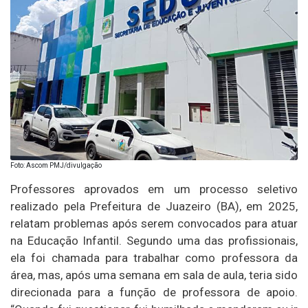
Foto: Ascom PMJ/divulgação
Professores aprovados em um processo seletivo
realizado pela Prefeitura de Juazeiro (BA), em 2025,
relatam problemas após serem convocados para atuar
na Educação Infantil. Segundo uma das profissionais,
ela foi chamada para trabalhar como professora da
área, mas, após uma semana em sala de aula, teria sido
direcionada para a função de professora de apoio.