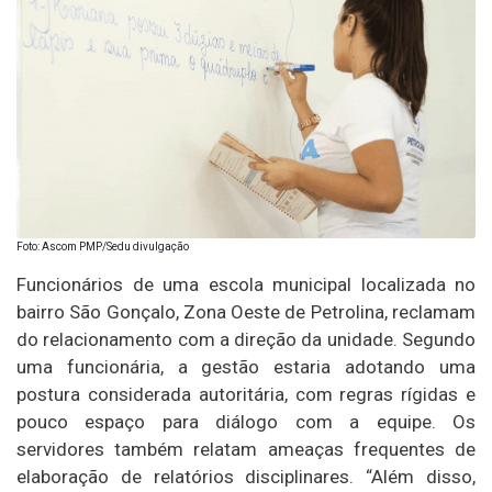
Foto: Ascom PMP/Sedu divulgação
Funcionários de uma escola municipal localizada no
bairro São Gonçalo, Zona Oeste de Petrolina, reclamam
do relacionamento com a direção da unidade. Segundo
uma funcionária, a gestão estaria adotando uma
postura considerada autoritária, com regras rígidas e
pouco espaço para diálogo com a equipe. Os
servidores também relatam ameaças frequentes de
elaboração de relatórios disciplinares. “Além disso,