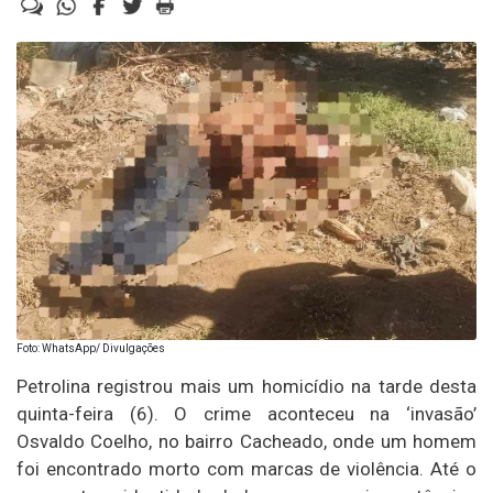
Foto: WhatsApp/ Divulgações
Petrolina registrou mais um homicídio na tarde desta
quinta-feira (6). O crime aconteceu na ‘invasão’
Osvaldo Coelho, no bairro Cacheado, onde um homem
foi encontrado morto com marcas de violência. Até o