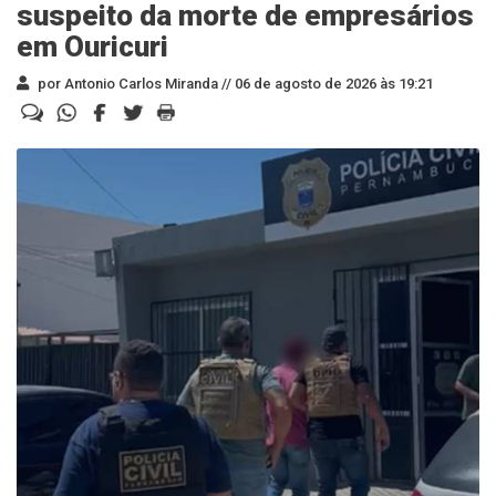
suspeito da morte de empresários
em Ouricuri
por Antonio Carlos Miranda //
06 de agosto de 2026 às 19:21