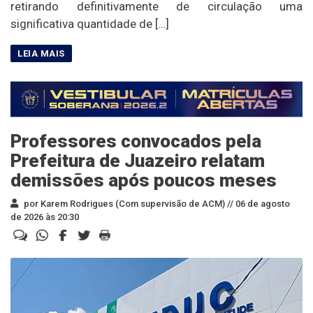
retirando definitivamente de circulação uma
significativa quantidade de […]
Professores convocados pela
Prefeitura de Juazeiro relatam
demissões após poucos meses
por Karem Rodrigues (Com supervisão de ACM) //
06 de agosto
de 2026 às 20:30