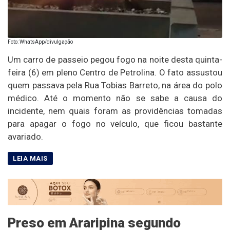
Foto: WhatsApp/divulgação
Um carro de passeio pegou fogo na noite desta quinta-
feira (6) em pleno Centro de Petrolina. O fato assustou
quem passava pela Rua Tobias Barreto, na área do polo
médico. Até o momento não se sabe a causa do
incidente, nem quais foram as providências tomadas
para apagar o fogo no veículo, que ficou bastante
avariado.
Preso em Araripina segundo