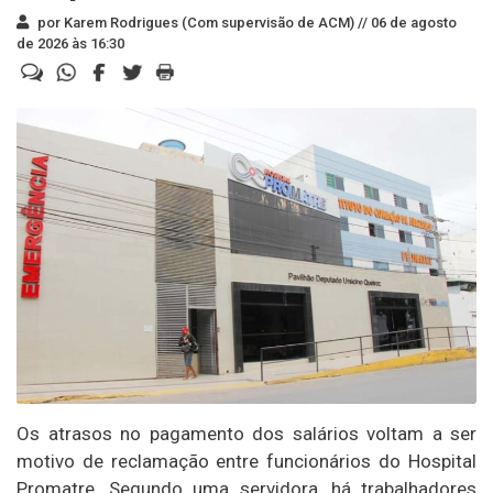
por Karem Rodrigues (Com supervisão de ACM) //
06 de agosto
de 2026 às 16:30
Os atrasos no pagamento dos salários voltam a ser
motivo de reclamação entre funcionários do Hospital
Promatre. Segundo uma servidora, há trabalhadores