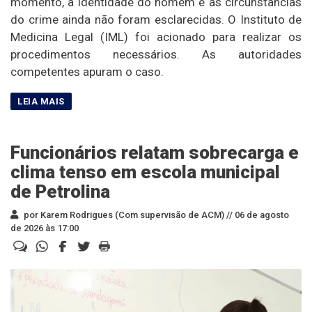
momento, a identidade do homem e as circunstâncias
do crime ainda não foram esclarecidas. O Instituto de
Medicina Legal (IML) foi acionado para realizar os
procedimentos necessários. As autoridades
competentes apuram o caso.
Funcionários relatam sobrecarga e
clima tenso em escola municipal
de Petrolina
por Karem Rodrigues (Com supervisão de ACM) //
06 de agosto
de 2026 às 17:00