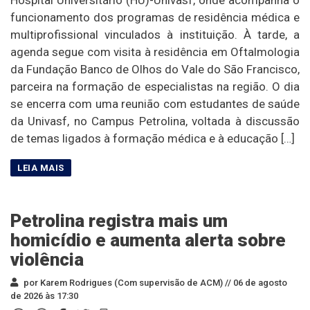
funcionamento dos programas de residência médica e
multiprofissional vinculados à instituição. À tarde, a
agenda segue com visita à residência em Oftalmologia
da Fundação Banco de Olhos do Vale do São Francisco,
parceira na formação de especialistas na região. O dia
se encerra com uma reunião com estudantes de saúde
da Univasf, no Campus Petrolina, voltada à discussão
de temas ligados à formação médica e à educação […]
Petrolina registra mais um
homicídio e aumenta alerta sobre
violência
por Karem Rodrigues (Com supervisão de ACM) //
06 de agosto
de 2026 às 17:30