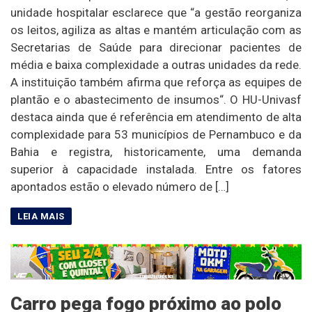
unidade hospitalar esclarece que “a gestão reorganiza
os leitos, agiliza as altas e mantém articulação com as
Secretarias de Saúde para direcionar pacientes de
média e baixa complexidade a outras unidades da rede.
A instituição também afirma que reforça as equipes de
plantão e o abastecimento de insumos“. O HU-Univasf
destaca ainda que é referência em atendimento de alta
complexidade para 53 municípios de Pernambuco e da
Bahia e registra, historicamente, uma demanda
superior à capacidade instalada. Entre os fatores
apontados estão o elevado número de […]
Carro pega fogo próximo ao polo