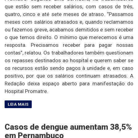
que estão sem receber salários, com casos de três,
quatro, cinco e até sete meses de atraso. “Passamos
meses com salários atrasados e, quando reclamamos
ou fazemos greve, acabamos demitidos e sem receber
o que temos direito. O mínimo que merecemos é uma
resposta. Precisamos receber para pagar nossas
contas”, relatou. Os trabalhadores também questionam
os repasses destinados ao hospital e querem saber se
os recursos estão sendo pagos à unidade e, em caso
positivo, por que os salários continuam atrasados. A
Redação deixa espaço aberto para manifestação do
Hospital Promatre.
Casos de dengue aumentam 38,5%
em Pernambuco