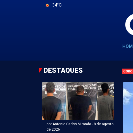
34°C
HOM
DESTAQUES
CORO
por Antonio Carlos Miranda - 8 de agosto
de 2026