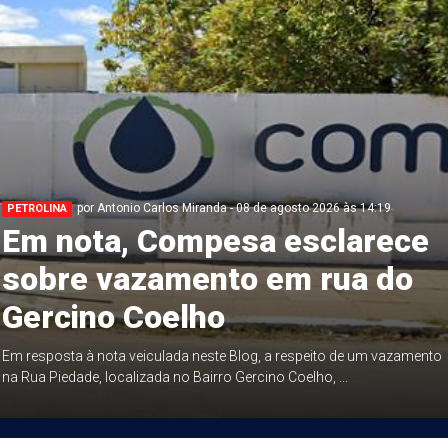
por Antonio Carlos Miranda - 08 de agosto 2026 às 14:19
PETROLINA
Em nota, Compesa esclarece
sobre vazamento em rua do
Gercino Coelho
Em resposta à nota veiculada neste Blog, a respeito de um vazamento
na Rua Piedade, localizada no Bairro Gercino Coelho, ...