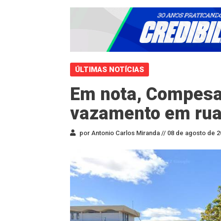
ÚLTIMAS NOTÍCIAS
Em nota, Compesa
vazamento em rua
por Antonio Carlos Miranda //
08 de agosto de 2