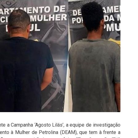
e a Campanha ‘Agosto Lilás’, a equipe de investigação
ento à Mulher de Petrolina (DEAM), que tem à frente a