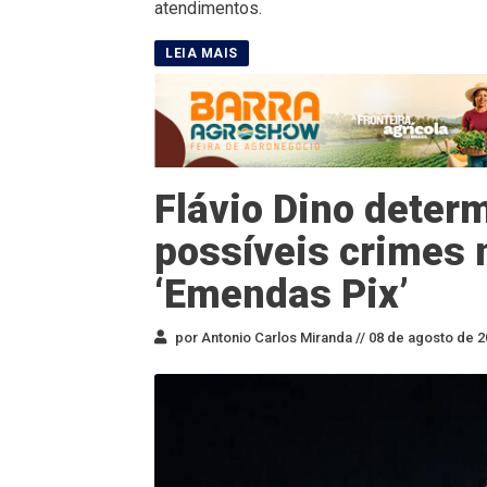
atendimentos.
Flávio Dino deter
possíveis crimes 
‘Emendas Pix’
por Antonio Carlos Miranda //
08 de agosto de 2