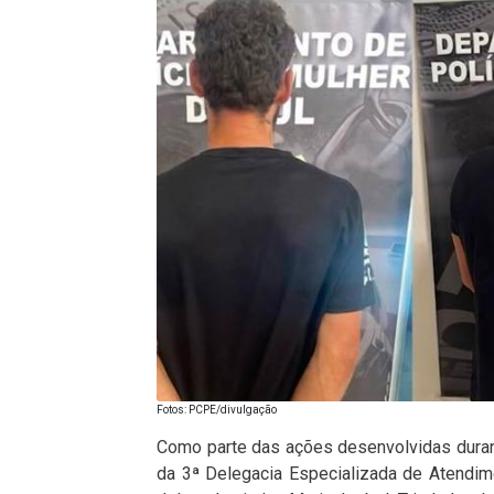
Fotos: PCPE/divulgação
Como parte das ações desenvolvidas durant
da 3ª Delegacia Especializada de Atendim