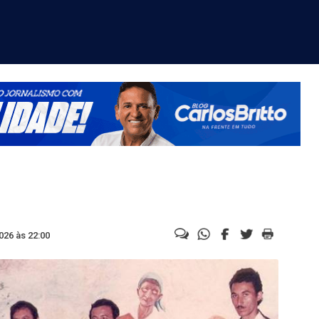
026 às 22:00