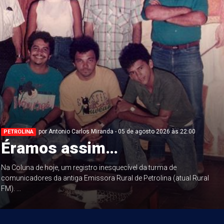
por Antonio Carlos Miranda - 05 de agosto 2026 às 22:00
PETROLINA
Éramos assim…
Na Coluna de hoje, um registro inesquecível da turma de
comunicadores da antiga Emissora Rural de Petrolina (atual Rural
FM). ...