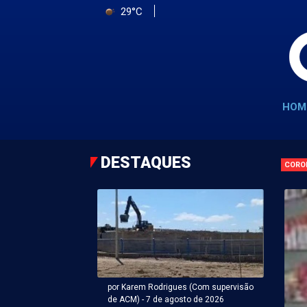
29°C
HOM
DESTAQUES
CORO
por Karem Rodrigues (Com supervisão
de ACM) - 7 de agosto de 2026