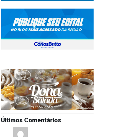
Últimos Comentários