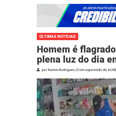
ÚLTIMAS NOTÍCIAS
Homem é flagrado
plena luz do dia 
por Karem Rodrigues (Com supervisão de ACM) 