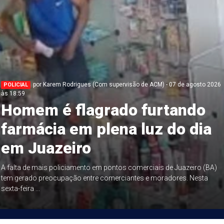
por Karem Rodrigues (Com supervisão de ACM) - 07 de agosto 2026
POLICIAL
às 18:59
Homem é flagrado furtando
farmácia em plena luz do dia
em Juazeiro
A falta de mais policiamento em pontos comerciais de Juazeiro (BA)
tem gerado preocupação entre comerciantes e moradores. Nesta
sexta-feira ...