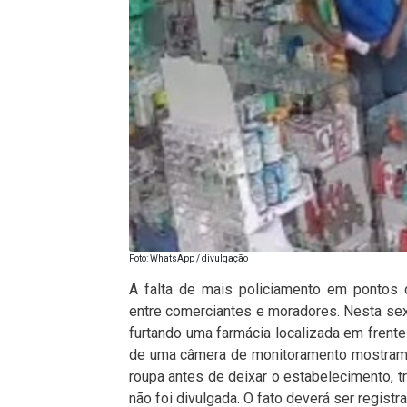
Foto: WhatsApp / divulgação
A falta de mais policiamento em pontos 
entre comerciantes e moradores. Nesta sext
furtando uma farmácia localizada em frente
de uma câmera de monitoramento mostram
roupa antes de deixar o estabelecimento, t
não foi divulgada. O fato deverá ser registr