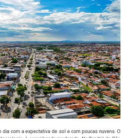
um dia com a expectativa de sol e com poucas nuvens. O