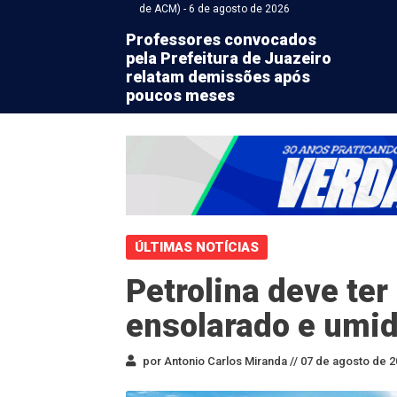
de ACM) - 6 de agosto de 2026
Professores convocados
pela Prefeitura de Juazeiro
relatam demissões após
poucos meses
ÚLTIMAS NOTÍCIAS
Petrolina deve te
ensolarado e umi
por Antonio Carlos Miranda //
07 de agosto de 2