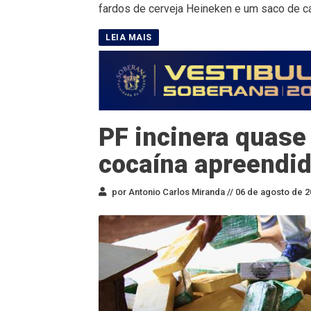
fardos de cerveja Heineken e um saco de car
PF incinera quase
cocaína apreendid
por Antonio Carlos Miranda //
06 de agosto de 2