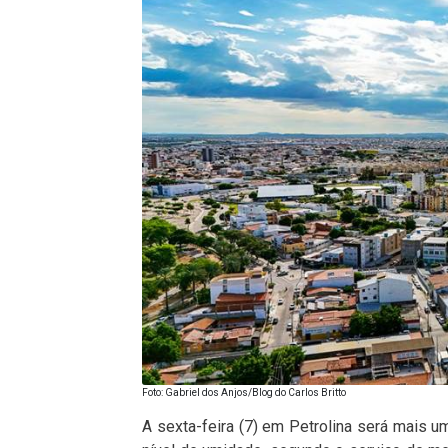
Foto: Gabriel dos Anjos/Blog do Carlos Britto
A sexta-feira (7) em Petrolina será mais 