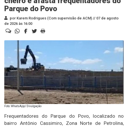
cheiro e afasta frequentadores do
Parque do Povo
por Karem Rodrigues (Com supervisão de ACM) //
07 de agosto
de 2026 às 16:00
Foto: WhatsApp/ Divulgação
Frequentadores do Parque do Povo, localizado no
bairro Antônio Cassimiro, Zona Norte de Petrolina,