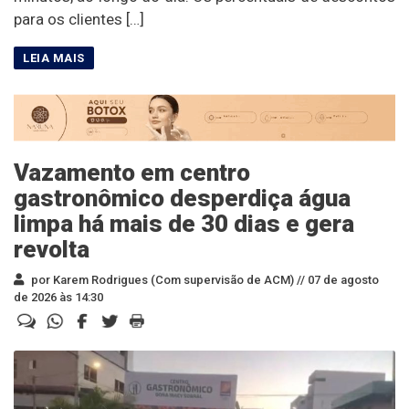
para os clientes […]
Vazamento em centro
gastronômico desperdiça água
limpa há mais de 30 dias e gera
revolta
por Karem Rodrigues (Com supervisão de ACM) //
07 de agosto
de 2026 às 14:30