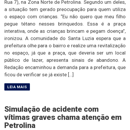
Rua 7), na Zona Norte de Petrolina. Segundo um deles,
a situação tem gerado preocupação para quem utiliza
o espaço com crianças. “Eu não quero que meu filho
pegue tétano nesses brinquedos. Essa é a praça
interativa, onde as crianças brincam e pegam doença”,
ironizou. A comunidade do Santa Luzia espera que a
prefeitura olhe para o bairro e realize uma revitalização
no espaço, já que a praça, que deveria ser um local
público de lazer, apresenta sinais de abandono. A
Redação encaminhou a demanda para a prefeitura, que
ficou de verificar se já existe […]
Simulação de acidente com
vítimas graves chama atenção em
Petrolina