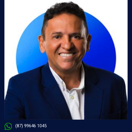
(87) 99646 1045