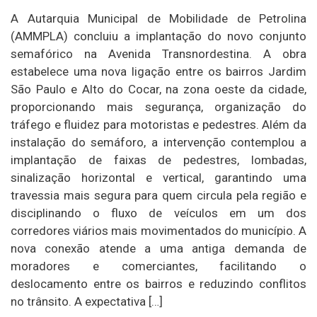
A Autarquia Municipal de Mobilidade de Petrolina
(AMMPLA) concluiu a implantação do novo conjunto
semafórico na Avenida Transnordestina. A obra
estabelece uma nova ligação entre os bairros Jardim
São Paulo e Alto do Cocar, na zona oeste da cidade,
proporcionando mais segurança, organização do
tráfego e fluidez para motoristas e pedestres. Além da
instalação do semáforo, a intervenção contemplou a
implantação de faixas de pedestres, lombadas,
sinalização horizontal e vertical, garantindo uma
travessia mais segura para quem circula pela região e
disciplinando o fluxo de veículos em um dos
corredores viários mais movimentados do município. A
nova conexão atende a uma antiga demanda de
moradores e comerciantes, facilitando o
deslocamento entre os bairros e reduzindo conflitos
no trânsito. A expectativa […]