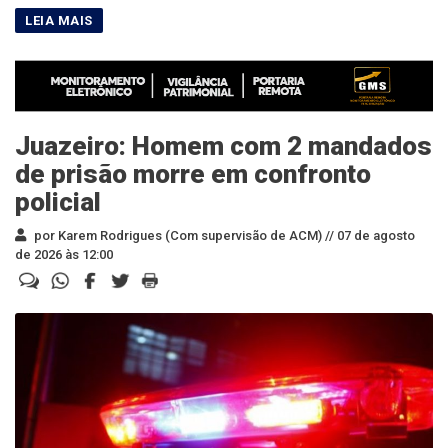
Juazeiro: Homem com 2 mandados
de prisão morre em confronto
policial
por Karem Rodrigues (Com supervisão de ACM) //
07 de agosto
de 2026 às 12:00