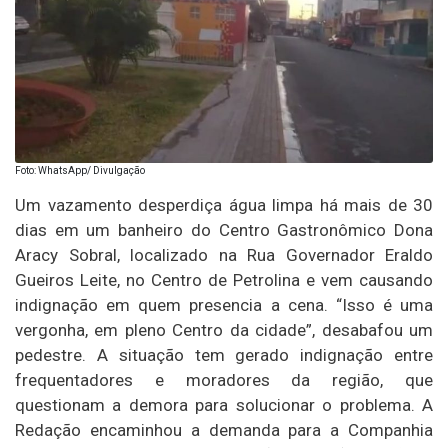
Foto: WhatsApp/ Divulgação
Um vazamento desperdiça água limpa há mais de 30
dias em um banheiro do Centro Gastronômico Dona
Aracy Sobral, localizado na Rua Governador Eraldo
Gueiros Leite, no Centro de Petrolina e vem causando
indignação em quem presencia a cena. “Isso é uma
vergonha, em pleno Centro da cidade”, desabafou um
pedestre. A situação tem gerado indignação entre
frequentadores e moradores da região, que
questionam a demora para solucionar o problema. A
Redação encaminhou a demanda para a Companhia