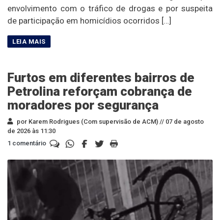
envolvimento com o tráfico de drogas e por suspeita
de participação em homicídios ocorridos […]
Furtos em diferentes bairros de
Petrolina reforçam cobrança de
moradores por segurança
por Karem Rodrigues (Com supervisão de ACM) //
07 de agosto
de 2026 às 11:30
1 comentário