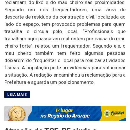
reclamam do lixo e do mau cheiro nas proximidades.
Segundo um dos frequentadores, uma área de
descarte de resíduos da construção civil, localizada ao
lado do espaço, tem provocado problemas para quem
trabalha e circula pelo local. “Profissionais que
trabalham aqui passaram mal ontem por causa do mau
cheiro forte”, relatou um frequentador. Segundo ele, o
mau cheiro também tem feito algumas pessoas
deixarem de frequentar o local para realizar atividades
físicas. A população pede providências para solucionar
a situação. A redação encaminhou a reclamação para a
Prefeitura e aguarda um posicionamento.