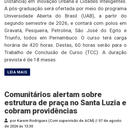
Distância) em Inovação Urbana e Cidades Inteligentes.
A pós-graduação será ofertada por meio do programa
Universidade Aberta do Brasil (UAB), a partir do
segundo semestre de 2026, e contará com polos em
Gravatá, Pesqueira, Petrolina, São José do Egito e
Triunfo, todos em Pernambuco. O curso terá carga
horária de 420 horas. Destas, 60 horas serão para o
Trabalho de Conclusão de Curso (TCC). A duração
prevista é de 18 meses.
Comunitários alertam sobre
estrutura de praça no Santa Luzia e
cobram providências
por Karem Rodrigues (Com supervisão de ACM) //
07 de agosto
de 2026 às 13:30