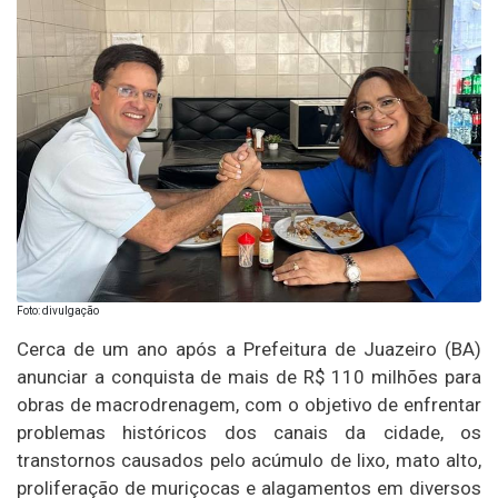
Foto: divulgação
Cerca de um ano após a Prefeitura de Juazeiro (BA)
anunciar a conquista de mais de R$ 110 milhões para
obras de macrodrenagem, com o objetivo de enfrentar
problemas históricos dos canais da cidade, os
transtornos causados pelo acúmulo de lixo, mato alto,
proliferação de muriçocas e alagamentos em diversos