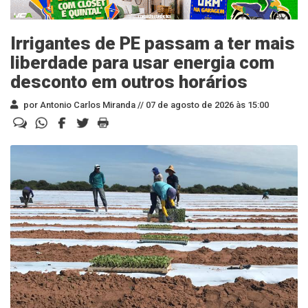
Irrigantes de PE passam a ter mais
liberdade para usar energia com
desconto em outros horários
por Antonio Carlos Miranda //
07 de agosto de 2026 às 15:00