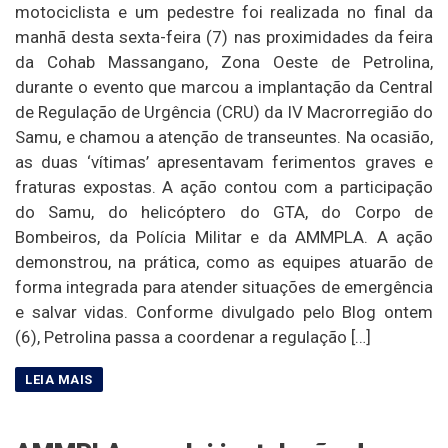
motociclista e um pedestre foi realizada no final da
manhã desta sexta-feira (7) nas proximidades da feira
da Cohab Massangano, Zona Oeste de Petrolina,
durante o evento que marcou a implantação da Central
de Regulação de Urgência (CRU) da IV Macrorregião do
Samu, e chamou a atenção de transeuntes. Na ocasião,
as duas ‘vítimas’ apresentavam ferimentos graves e
fraturas expostas. A ação contou com a participação
do Samu, do helicóptero do GTA, do Corpo de
Bombeiros, da Polícia Militar e da AMMPLA. A ação
demonstrou, na prática, como as equipes atuarão de
forma integrada para atender situações de emergência
e salvar vidas. Conforme divulgado pelo Blog ontem
(6), Petrolina passa a coordenar a regulação […]