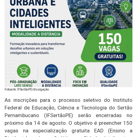
Fotoarte: IFSertãoPE/divulgação
As inscrições para o processo seletivo do Instituto
Federal de Educação, Ciência e Tecnologia do Sertão
Pernambucano (IFSertãoPE) serão encerradas no
próximo dia 14 de agosto. O objetivo é preencher 150
vagas na especialização gratuita EAD (Ensino a