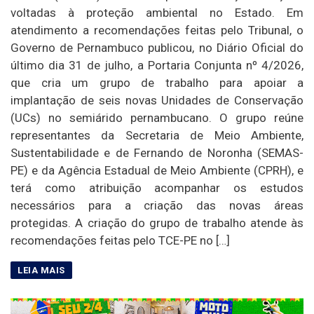
voltadas à proteção ambiental no Estado. Em
atendimento a recomendações feitas pelo Tribunal, o
Governo de Pernambuco publicou, no Diário Oficial do
último dia 31 de julho, a Portaria Conjunta nº 4/2026,
que cria um grupo de trabalho para apoiar a
implantação de seis novas Unidades de Conservação
(UCs) no semiárido pernambucano. O grupo reúne
representantes da Secretaria de Meio Ambiente,
Sustentabilidade e de Fernando de Noronha (SEMAS-
PE) e da Agência Estadual de Meio Ambiente (CPRH), e
terá como atribuição acompanhar os estudos
necessários para a criação das novas áreas
protegidas. A criação do grupo de trabalho atende às
recomendações feitas pelo TCE-PE no […]