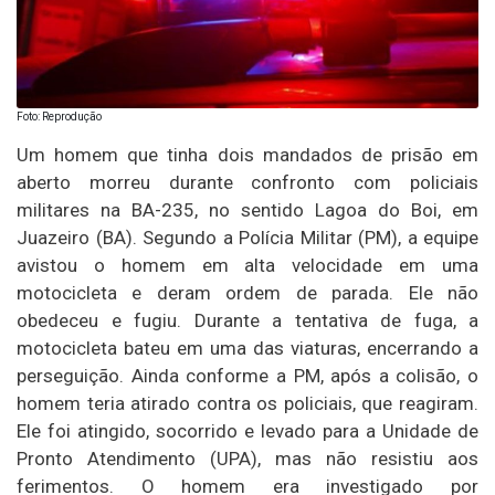
Foto: Reprodução
Um homem que tinha dois mandados de prisão em
aberto morreu durante confronto com policiais
militares na BA-235, no sentido Lagoa do Boi, em
Juazeiro (BA). Segundo a Polícia Militar (PM), a equipe
avistou o homem em alta velocidade em uma
motocicleta e deram ordem de parada. Ele não
obedeceu e fugiu. Durante a tentativa de fuga, a
motocicleta bateu em uma das viaturas, encerrando a
perseguição. Ainda conforme a PM, após a colisão, o
homem teria atirado contra os policiais, que reagiram.
Ele foi atingido, socorrido e levado para a Unidade de
Pronto Atendimento (UPA), mas não resistiu aos
ferimentos. O homem era investigado por