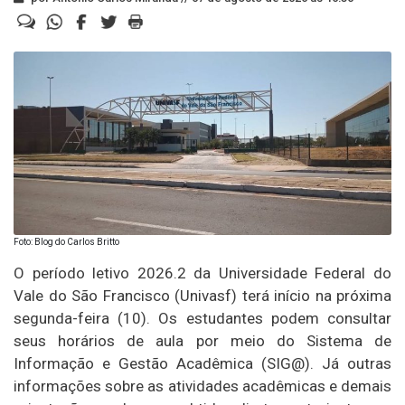
Foto: Blog do Carlos Britto
O período letivo 2026.2 da Universidade Federal do
Vale do São Francisco (Univasf) terá início na próxima
segunda-feira (10). Os estudantes podem consultar
seus horários de aula por meio do Sistema de
Informação e Gestão Acadêmica (SIG@). Já outras
informações sobre as atividades acadêmicas e demais