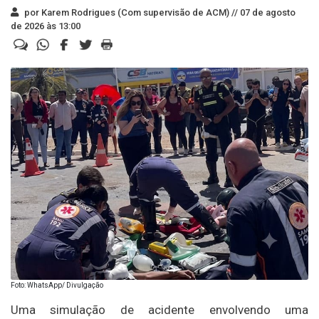
por Karem Rodrigues (Com supervisão de ACM) //
07 de agosto
de 2026 às 13:00
Foto: WhatsApp/ Divulgação
Uma simulação de acidente envolvendo uma