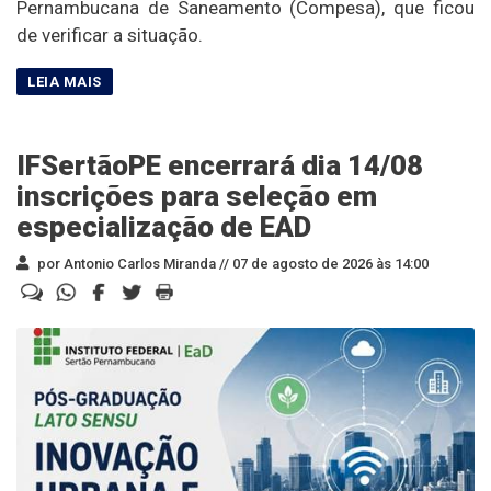
Pernambucana de Saneamento (Compesa), que ficou
de verificar a situação.
IFSertãoPE encerrará dia 14/08
inscrições para seleção em
especialização de EAD
por Antonio Carlos Miranda //
07 de agosto de 2026 às 14:00