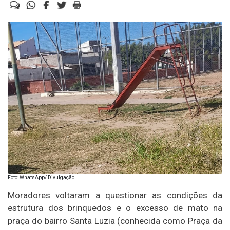
Foto: WhatsApp/ Divulgação
Moradores voltaram a questionar as condições da
estrutura dos brinquedos e o excesso de mato na
praça do bairro Santa Luzia (conhecida como Praça da