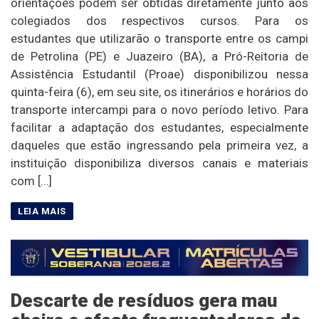
orientações podem ser obtidas diretamente junto aos
colegiados dos respectivos cursos. Para os
estudantes que utilizarão o transporte entre os campi
de Petrolina (PE) e Juazeiro (BA), a Pró-Reitoria de
Assistência Estudantil (Proae) disponibilizou nessa
quinta-feira (6), em seu site, os itinerários e horários do
transporte intercampi para o novo período letivo. Para
facilitar a adaptação dos estudantes, especialmente
daqueles que estão ingressando pela primeira vez, a
instituição disponibiliza diversos canais e materiais
com […]
Descarte de resíduos gera mau