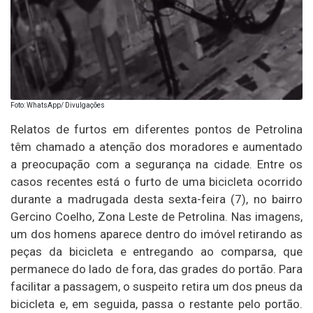
Foto: WhatsApp/ Divulgações
Relatos de furtos em diferentes pontos de Petrolina
têm chamado a atenção dos moradores e aumentado
a preocupação com a segurança na cidade. Entre os
casos recentes está o furto de uma bicicleta ocorrido
durante a madrugada desta sexta-feira (7), no bairro
Gercino Coelho, Zona Leste de Petrolina. Nas imagens,
um dos homens aparece dentro do imóvel retirando as
peças da bicicleta e entregando ao comparsa, que
permanece do lado de fora, das grades do portão. Para
facilitar a passagem, o suspeito retira um dos pneus da
bicicleta e, em seguida, passa o restante pelo portão.