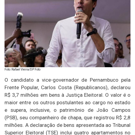
Foto: Rafael Vieira/DP Foto
O candidato a vice-governador de Pernambuco pela
Frente Popular, Carlos Costa (Republicanos), declarou
R$ 3,7 milhões em bens à Justiça Eleitoral. O valor é o
maior entre os outros postulantes ao cargo no estado
e supera, inclusive, o patrimônio de João Campos
(PSB), seu companheiro de chapa, que registrou R$ 2,8
milhões. A declaração de bens apresentada ao Tribunal
Superior Eleitoral (TSE) inclui quatro apartamentos no