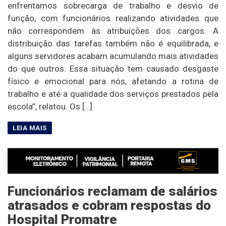
enfrentamos sobrecarga de trabalho e desvio de
função, com funcionários realizando atividades que
não correspondem às atribuições dos cargos. A
distribuição das tarefas também não é equilibrada, e
alguns servidores acabam acumulando mais atividades
do que outros. Essa situação tem causado desgaste
físico e emocional para nós, afetando a rotina de
trabalho e até a qualidade dos serviços prestados pela
escola”, relatou. Os […]
Funcionários reclamam de salários
atrasados e cobram respostas do
Hospital Promatre