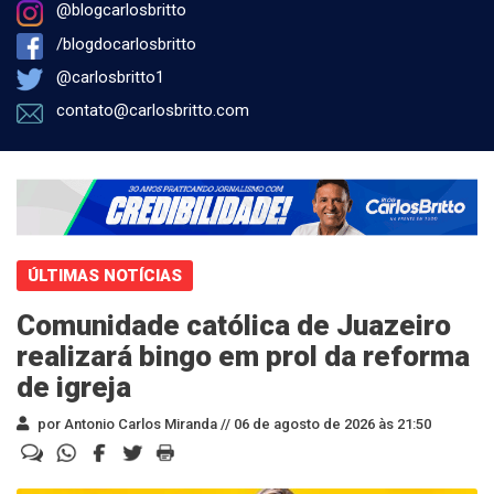
@blogcarlosbritto
/blogdocarlosbritto
@carlosbritto1
contato@carlosbritto.com
ÚLTIMAS NOTÍCIAS
Comunidade católica de Juazeiro
realizará bingo em prol da reforma
de igreja
por Antonio Carlos Miranda //
06 de agosto de 2026 às 21:50