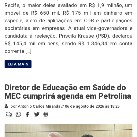
Recife, o maior deles avaliado em R$ 1,9 milhão, um
imóvel de R$ 650 mil, R$ 175 mil em dinheiro em
espécie, além de aplicações em CDB e participações
societárias em empresas. A atual vice-governadora e
candidata à reeleição, Priscila Krause (PSD), declarou
R$ 145,4 mil em bens, sendo R$ 1.346,34 em conta
corrente […]
Diretor de Educação em Saúde do
MEC cumprirá agenda em Petrolina
por Antonio Carlos Miranda //
06 de agosto de 2026 às 18:25