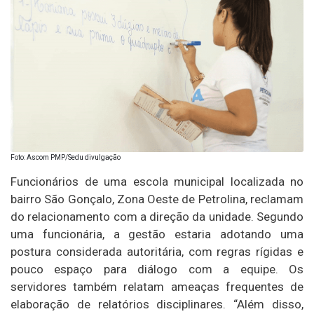
Foto: Ascom PMP/Sedu divulgação
Funcionários de uma escola municipal localizada no
bairro São Gonçalo, Zona Oeste de Petrolina, reclamam
do relacionamento com a direção da unidade. Segundo
uma funcionária, a gestão estaria adotando uma
postura considerada autoritária, com regras rígidas e
pouco espaço para diálogo com a equipe. Os
servidores também relatam ameaças frequentes de
elaboração de relatórios disciplinares. “Além disso,