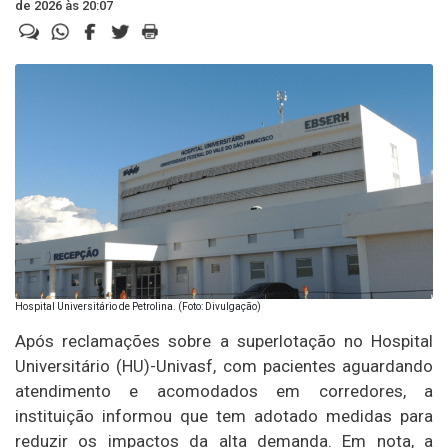
de 2026 às 20:07
Hospital Universitário de Petrolina. (Foto: Divulgação)
Após reclamações sobre a superlotação no Hospital
Universitário (HU)-Univasf, com pacientes aguardando
atendimento e acomodados em corredores, a
instituição informou que tem adotado medidas para
reduzir os impactos da alta demanda. Em nota, a