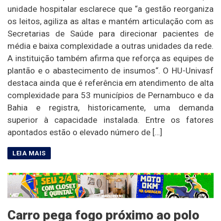
unidade hospitalar esclarece que “a gestão reorganiza
os leitos, agiliza as altas e mantém articulação com as
Secretarias de Saúde para direcionar pacientes de
média e baixa complexidade a outras unidades da rede.
A instituição também afirma que reforça as equipes de
plantão e o abastecimento de insumos“. O HU-Univasf
destaca ainda que é referência em atendimento de alta
complexidade para 53 municípios de Pernambuco e da
Bahia e registra, historicamente, uma demanda
superior à capacidade instalada. Entre os fatores
apontados estão o elevado número de […]
Carro pega fogo próximo ao polo