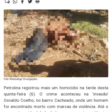
Foto: WhatsApp/ Divulgações
Petrolina registrou mais um homicídio na tarde desta
quinta-feira (6). O crime aconteceu na ‘invasão’
Osvaldo Coelho, no bairro Cacheado, onde um homem
foi encontrado morto com marcas de violência. Até o