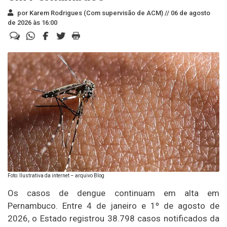
por Karem Rodrigues (Com supervisão de ACM) //
06 de agosto
de 2026 às 16:00
Foto: Ilustrativa da internet – arquivo Blog
Os casos de dengue continuam em alta em
Pernambuco. Entre 4 de janeiro e 1º de agosto de
2026, o Estado registrou 38.798 casos notificados da