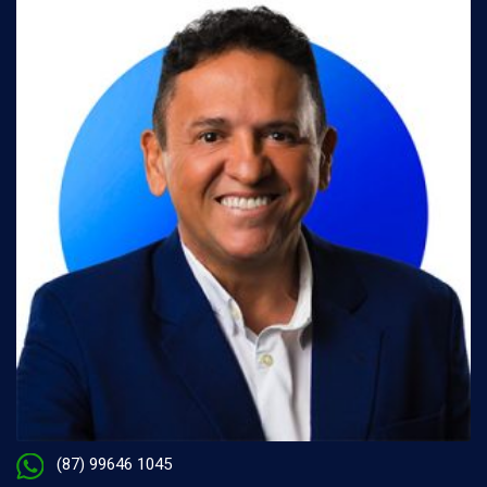
(87) 99646 1045