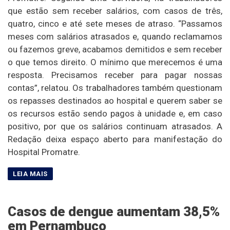
que estão sem receber salários, com casos de três,
quatro, cinco e até sete meses de atraso. “Passamos
meses com salários atrasados e, quando reclamamos
ou fazemos greve, acabamos demitidos e sem receber
o que temos direito. O mínimo que merecemos é uma
resposta. Precisamos receber para pagar nossas
contas”, relatou. Os trabalhadores também questionam
os repasses destinados ao hospital e querem saber se
os recursos estão sendo pagos à unidade e, em caso
positivo, por que os salários continuam atrasados. A
Redação deixa espaço aberto para manifestação do
Hospital Promatre.
Casos de dengue aumentam 38,5%
em Pernambuco