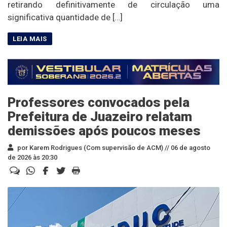
retirando definitivamente de circulação uma
significativa quantidade de […]
Professores convocados pela
Prefeitura de Juazeiro relatam
demissões após poucos meses
por Karem Rodrigues (Com supervisão de ACM) //
06 de agosto
de 2026 às 20:30