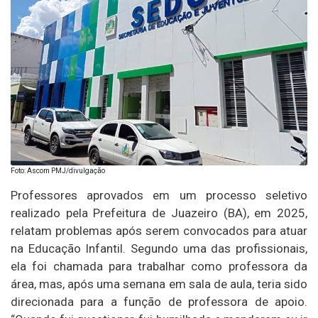
Foto: Ascom PMJ/divulgação
Professores aprovados em um processo seletivo
realizado pela Prefeitura de Juazeiro (BA), em 2025,
relatam problemas após serem convocados para atuar
na Educação Infantil. Segundo uma das profissionais,
ela foi chamada para trabalhar como professora da
área, mas, após uma semana em sala de aula, teria sido
direcionada para a função de professora de apoio.