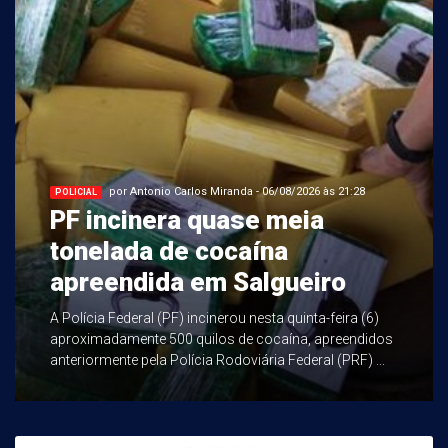
por Antonio Carlos Miranda - 06/08/2026 às 21:28
POLICIAL
PF incinera quase meia
tonelada de cocaína
apreendida em Salgueiro
A Polícia Federal (PF) incinerou nesta quinta-feira (6)
aproximadamente 500 quilos de cocaína, apreendidos
anteriormente pela Polícia Rodoviária Federal (PRF) ...