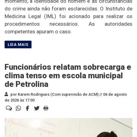
momento, a identidade do homem e as circunstâncias
do crime ainda não foram esclarecidas. O Instituto de
Medicina Legal (IML) foi acionado para realizar os
procedimentos necessários. As autoridades
competentes apuram o caso.
Funcionários relatam sobrecarga e
clima tenso em escola municipal
de Petrolina
por Karem Rodrigues (Com supervisão de ACM) //
06 de agosto
de 2026 às 17:00