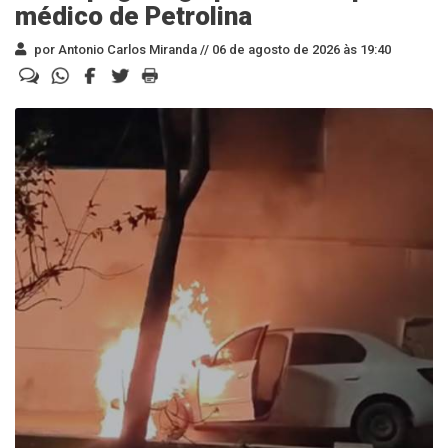
médico de Petrolina
por Antonio Carlos Miranda //
06 de agosto de 2026 às 19:40