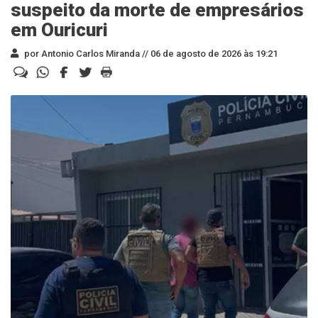
suspeito da morte de empresários
em Ouricuri
por Antonio Carlos Miranda //
06 de agosto de 2026 às 19:21