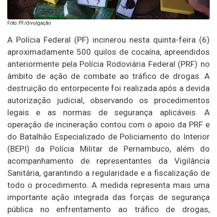
Foto: PF/divulgação
A Polícia Federal (PF) incinerou nesta quinta-feira (6)
aproximadamente 500 quilos de cocaína, apreendidos
anteriormente pela Polícia Rodoviária Federal (PRF) no
âmbito de ação de combate ao tráfico de drogas. A
destruição do entorpecente foi realizada após a devida
autorização judicial, observando os procedimentos
legais e as normas de segurança aplicáveis. A
operação de incineração contou com o apoio da PRF e
do Batalhão Especializado de Policiamento do Interior
(BEPI) da Polícia Militar de Pernambuco, além do
acompanhamento de representantes da Vigilância
Sanitária, garantindo a regularidade e a fiscalização de
todo o procedimento. A medida representa mais uma
importante ação integrada das forças de segurança
pública no enfrentamento ao tráfico de drogas,