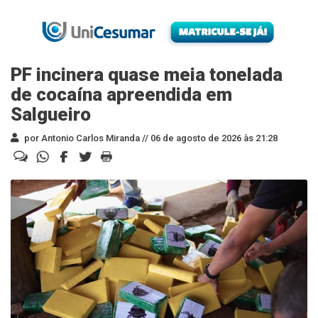
PF incinera quase meia tonelada
de cocaína apreendida em
Salgueiro
por Antonio Carlos Miranda //
06 de agosto de 2026 às 21:28