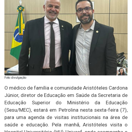
Foto: divulgação
O médico de família e comunidade Aristóteles Cardona
Júnior, diretor de Educação em Saúde da Secretaria de
Educação Superior do Ministério da Educação
(Sesu/MEC), estará em Petrolina nesta sexta-feira (7),
para uma agenda de visitas institucionais na área de
saúde e educação. Pela manhã, Aristóteles visita o
Hospital Universitário (HU)-Univasf, onde acompanha o