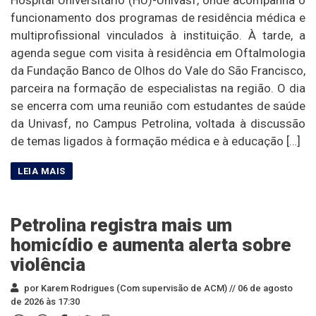
funcionamento dos programas de residência médica e
multiprofissional vinculados à instituição. À tarde, a
agenda segue com visita à residência em Oftalmologia
da Fundação Banco de Olhos do Vale do São Francisco,
parceira na formação de especialistas na região. O dia
se encerra com uma reunião com estudantes de saúde
da Univasf, no Campus Petrolina, voltada à discussão
de temas ligados à formação médica e à educação […]
Petrolina registra mais um
homicídio e aumenta alerta sobre
violência
por Karem Rodrigues (Com supervisão de ACM) //
06 de agosto
de 2026 às 17:30