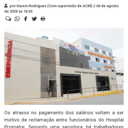
por Karem Rodrigues (Com supervisão de ACM) //
06 de agosto
de 2026 às 16:30
Os atrasos no pagamento dos salários voltam a ser
motivo de reclamação entre funcionários do Hospital
Promatre. Segundo uma servidora, há trabalhadores