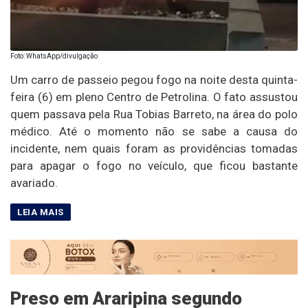
Foto: WhatsApp/divulgação
Um carro de passeio pegou fogo na noite desta quinta-
feira (6) em pleno Centro de Petrolina. O fato assustou
quem passava pela Rua Tobias Barreto, na área do polo
médico. Até o momento não se sabe a causa do
incidente, nem quais foram as providências tomadas
para apagar o fogo no veículo, que ficou bastante
avariado.
Preso em Araripina segundo