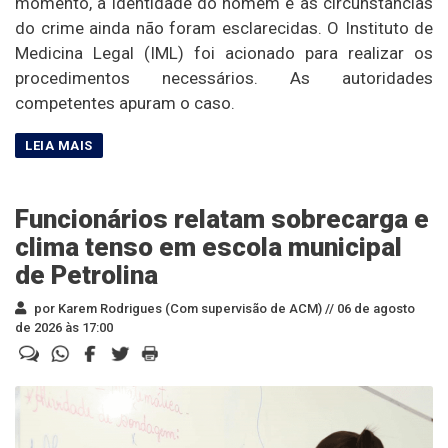
momento, a identidade do homem e as circunstâncias
do crime ainda não foram esclarecidas. O Instituto de
Medicina Legal (IML) foi acionado para realizar os
procedimentos necessários. As autoridades
competentes apuram o caso.
Funcionários relatam sobrecarga e
clima tenso em escola municipal
de Petrolina
por Karem Rodrigues (Com supervisão de ACM) //
06 de agosto
de 2026 às 17:00