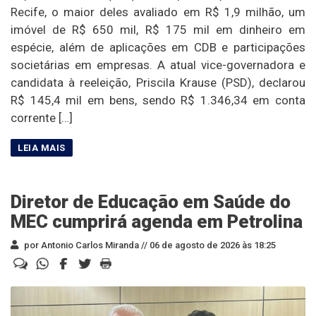
Recife, o maior deles avaliado em R$ 1,9 milhão, um
imóvel de R$ 650 mil, R$ 175 mil em dinheiro em
espécie, além de aplicações em CDB e participações
societárias em empresas. A atual vice-governadora e
candidata à reeleição, Priscila Krause (PSD), declarou
R$ 145,4 mil em bens, sendo R$ 1.346,34 em conta
corrente […]
Diretor de Educação em Saúde do
MEC cumprirá agenda em Petrolina
por Antonio Carlos Miranda //
06 de agosto de 2026 às 18:25