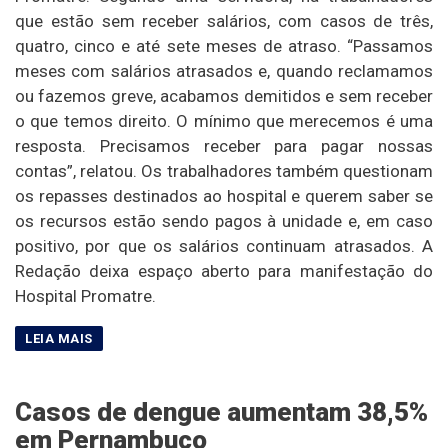
que estão sem receber salários, com casos de três,
quatro, cinco e até sete meses de atraso. “Passamos
meses com salários atrasados e, quando reclamamos
ou fazemos greve, acabamos demitidos e sem receber
o que temos direito. O mínimo que merecemos é uma
resposta. Precisamos receber para pagar nossas
contas”, relatou. Os trabalhadores também questionam
os repasses destinados ao hospital e querem saber se
os recursos estão sendo pagos à unidade e, em caso
positivo, por que os salários continuam atrasados. A
Redação deixa espaço aberto para manifestação do
Hospital Promatre.
Casos de dengue aumentam 38,5%
em Pernambuco