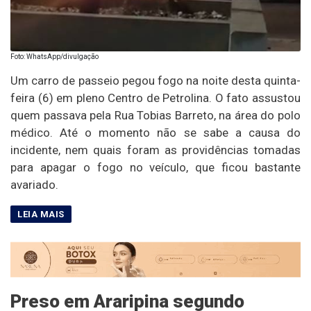
Foto: WhatsApp/divulgação
Um carro de passeio pegou fogo na noite desta quinta-
feira (6) em pleno Centro de Petrolina. O fato assustou
quem passava pela Rua Tobias Barreto, na área do polo
médico. Até o momento não se sabe a causa do
incidente, nem quais foram as providências tomadas
para apagar o fogo no veículo, que ficou bastante
avariado.
Preso em Araripina segundo