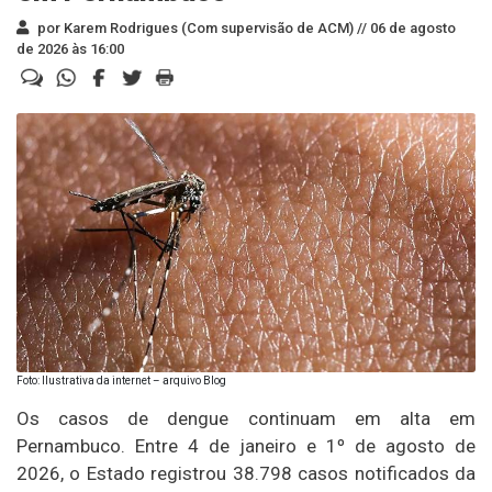
por Karem Rodrigues (Com supervisão de ACM) //
06 de agosto
de 2026 às 16:00
Foto: Ilustrativa da internet – arquivo Blog
Os casos de dengue continuam em alta em
Pernambuco. Entre 4 de janeiro e 1º de agosto de
2026, o Estado registrou 38.798 casos notificados da