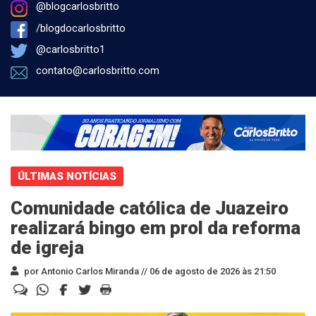
@blogcarlosbritto
/blogdocarlosbritto
@carlosbritto1
contato@carlosbritto.com
ÚLTIMAS NOTÍCIAS
Comunidade católica de Juazeiro
realizará bingo em prol da reforma
de igreja
por Antonio Carlos Miranda //
06 de agosto de 2026 às 21:50