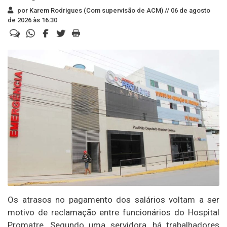
por Karem Rodrigues (Com supervisão de ACM) //
06 de agosto
de 2026 às 16:30
Os atrasos no pagamento dos salários voltam a ser
motivo de reclamação entre funcionários do Hospital
Promatre. Segundo uma servidora, há trabalhadores