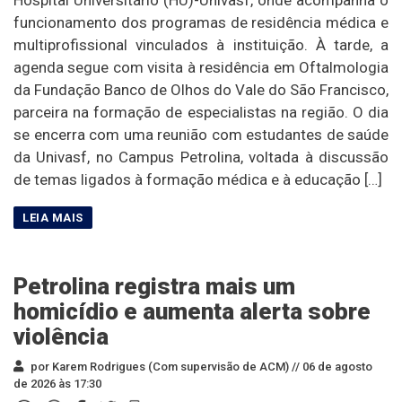
funcionamento dos programas de residência médica e
multiprofissional vinculados à instituição. À tarde, a
agenda segue com visita à residência em Oftalmologia
da Fundação Banco de Olhos do Vale do São Francisco,
parceira na formação de especialistas na região. O dia
se encerra com uma reunião com estudantes de saúde
da Univasf, no Campus Petrolina, voltada à discussão
de temas ligados à formação médica e à educação […]
Petrolina registra mais um
homicídio e aumenta alerta sobre
violência
por Karem Rodrigues (Com supervisão de ACM) //
06 de agosto
de 2026 às 17:30