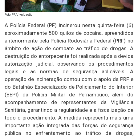
Foto: PF/divulgação
A Polícia Federal (PF) incinerou nesta quinta-feira (6)
aproximadamente 500 quilos de cocaína, apreendidos
anteriormente pela Polícia Rodoviária Federal (PRF) no
âmbito de ação de combate ao tráfico de drogas. A
destruição do entorpecente foi realizada após a devida
autorização judicial, observando os procedimentos
legais e as normas de segurança aplicáveis. A
operação de incineração contou com o apoio da PRF e
do Batalhão Especializado de Policiamento do Interior
(BEPI) da Polícia Militar de Pernambuco, além do
acompanhamento de representantes da Vigilância
Sanitária, garantindo a regularidade e a fiscalização de
todo o procedimento. A medida representa mais uma
importante ação integrada das forças de segurança
pública no enfrentamento ao tráfico de drogas,