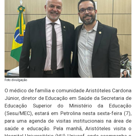
Foto: divulgação
O médico de família e comunidade Aristóteles Cardona
Júnior, diretor de Educação em Saúde da Secretaria de
Educação Superior do Ministério da Educação
(Sesu/MEC), estará em Petrolina nesta sexta-feira (7),
para uma agenda de visitas institucionais na área de
saúde e educação. Pela manhã, Aristóteles visita o
Hospital Universitário (HU)-Univasf, onde acompanha o