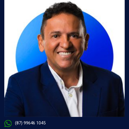
(87) 99646 1045