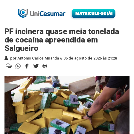
PF incinera quase meia tonelada
de cocaína apreendida em
Salgueiro
por Antonio Carlos Miranda //
06 de agosto de 2026 às 21:28