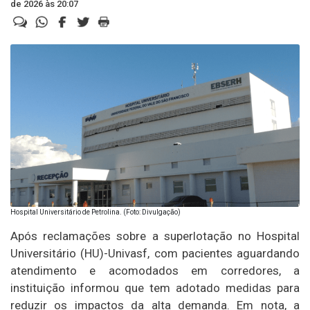
de 2026 às 20:07
Hospital Universitário de Petrolina. (Foto: Divulgação)
Após reclamações sobre a superlotação no Hospital
Universitário (HU)-Univasf, com pacientes aguardando
atendimento e acomodados em corredores, a
instituição informou que tem adotado medidas para
reduzir os impactos da alta demanda. Em nota, a