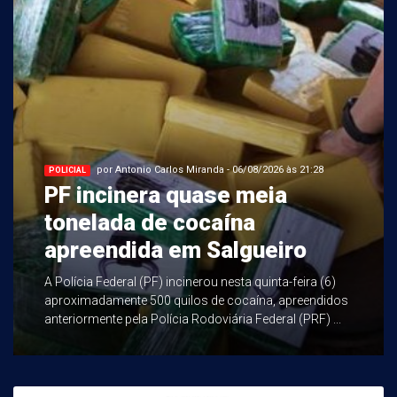
por Antonio Carlos Miranda - 06/08/2026 às 21:28
POLICIAL
PF incinera quase meia
tonelada de cocaína
apreendida em Salgueiro
A Polícia Federal (PF) incinerou nesta quinta-feira (6)
aproximadamente 500 quilos de cocaína, apreendidos
anteriormente pela Polícia Rodoviária Federal (PRF) ...