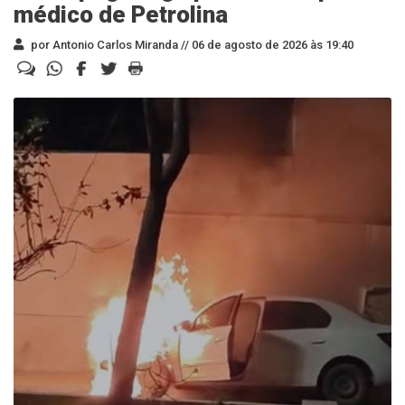
médico de Petrolina
por Antonio Carlos Miranda //
06 de agosto de 2026 às 19:40