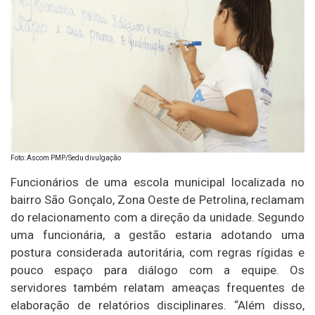
Foto: Ascom PMP/Sedu divulgação
Funcionários de uma escola municipal localizada no
bairro São Gonçalo, Zona Oeste de Petrolina, reclamam
do relacionamento com a direção da unidade. Segundo
uma funcionária, a gestão estaria adotando uma
postura considerada autoritária, com regras rígidas e
pouco espaço para diálogo com a equipe. Os
servidores também relatam ameaças frequentes de
elaboração de relatórios disciplinares. “Além disso,