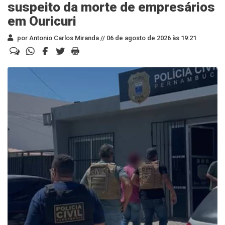
suspeito da morte de empresários
em Ouricuri
por Antonio Carlos Miranda //
06 de agosto de 2026 às 19:21