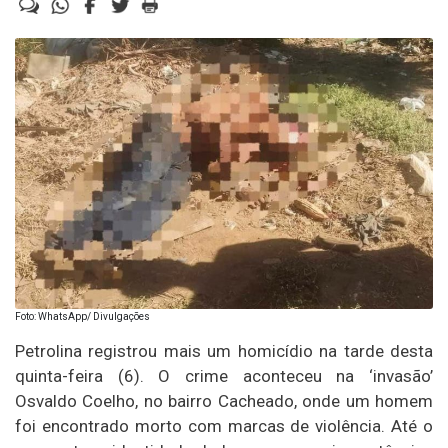
Foto: WhatsApp/ Divulgações
Petrolina registrou mais um homicídio na tarde desta
quinta-feira (6). O crime aconteceu na ‘invasão’
Osvaldo Coelho, no bairro Cacheado, onde um homem
foi encontrado morto com marcas de violência. Até o