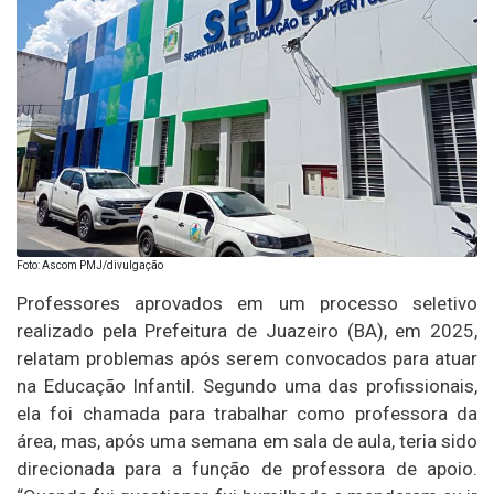
Foto: Ascom PMJ/divulgação
Professores aprovados em um processo seletivo
realizado pela Prefeitura de Juazeiro (BA), em 2025,
relatam problemas após serem convocados para atuar
na Educação Infantil. Segundo uma das profissionais,
ela foi chamada para trabalhar como professora da
área, mas, após uma semana em sala de aula, teria sido
direcionada para a função de professora de apoio.