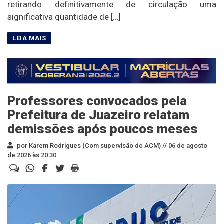
retirando definitivamente de circulação uma
significativa quantidade de […]
Professores convocados pela
Prefeitura de Juazeiro relatam
demissões após poucos meses
por Karem Rodrigues (Com supervisão de ACM) //
06 de agosto
de 2026 às 20:30