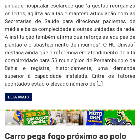
unidade hospitalar esclarece que “a gestão reorganiza
os leitos, agiliza as altas e mantém articulação com as
Secretarias de Saúde para direcionar pacientes de
média e baixa complexidade a outras unidades da rede.
A instituição também afirma que reforça as equipes de
plantão e o abastecimento de insumos“. O HU-Univasf
destaca ainda que é referência em atendimento de alta
complexidade para 53 municípios de Pernambuco e da
Bahia e registra, historicamente, uma demanda
superior à capacidade instalada. Entre os fatores
apontados estão o elevado número de […]
Carro pega fogo próximo ao polo