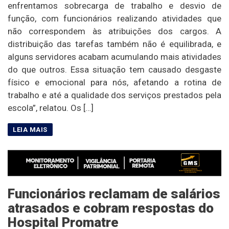
enfrentamos sobrecarga de trabalho e desvio de
função, com funcionários realizando atividades que
não correspondem às atribuições dos cargos. A
distribuição das tarefas também não é equilibrada, e
alguns servidores acabam acumulando mais atividades
do que outros. Essa situação tem causado desgaste
físico e emocional para nós, afetando a rotina de
trabalho e até a qualidade dos serviços prestados pela
escola”, relatou. Os […]
Funcionários reclamam de salários
atrasados e cobram respostas do
Hospital Promatre