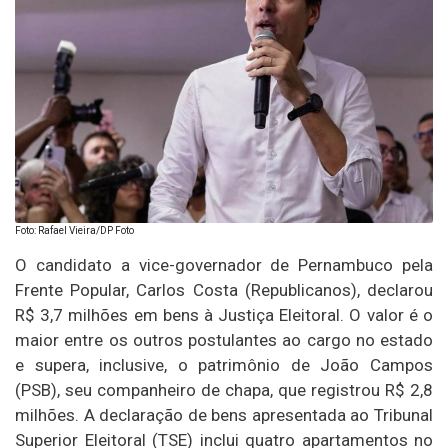
Foto: Rafael Vieira/DP Foto
O candidato a vice-governador de Pernambuco pela
Frente Popular, Carlos Costa (Republicanos), declarou
R$ 3,7 milhões em bens à Justiça Eleitoral. O valor é o
maior entre os outros postulantes ao cargo no estado
e supera, inclusive, o patrimônio de João Campos
(PSB), seu companheiro de chapa, que registrou R$ 2,8
milhões. A declaração de bens apresentada ao Tribunal
Superior Eleitoral (TSE) inclui quatro apartamentos no