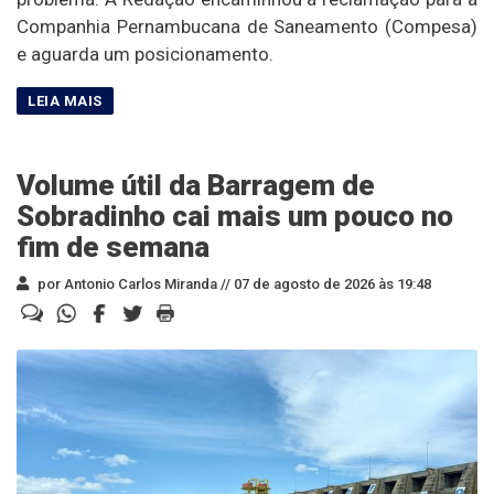
Companhia Pernambucana de Saneamento (Compesa)
e aguarda um posicionamento.
Volume útil da Barragem de
Sobradinho cai mais um pouco no
fim de semana
por Antonio Carlos Miranda //
07 de agosto de 2026 às 19:48