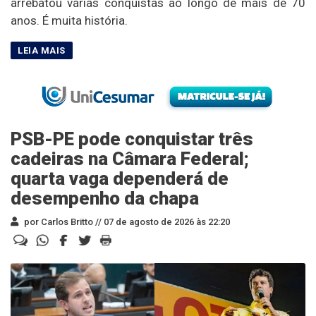
arrebatou várias conquistas ao longo de mais de 70
anos. É muita história.
PSB-PE pode conquistar três
cadeiras na Câmara Federal;
quarta vaga dependerá de
desempenho da chapa
por Carlos Britto //
07 de agosto de 2026 às 22:20