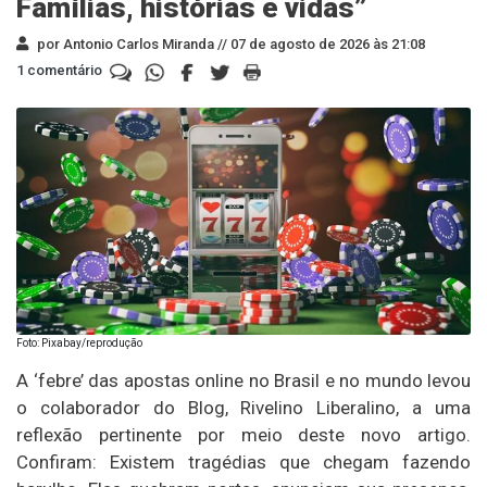
Famílias, histórias e vidas”
por Antonio Carlos Miranda //
07 de agosto de 2026 às 21:08
1 comentário
Foto: Pixabay/reprodução
A ‘febre’ das apostas online no Brasil e no mundo levou
o colaborador do Blog, Rivelino Liberalino, a uma
reflexão pertinente por meio deste novo artigo.
Confiram: Existem tragédias que chegam fazendo