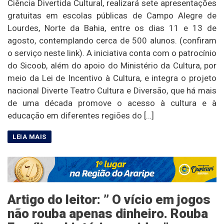
Ciência Divertida Cultural, realizará sete apresentações
gratuitas em escolas públicas de Campo Alegre de
Lourdes, Norte da Bahia, entre os dias 11 e 13 de
agosto, contemplando cerca de 500 alunos. (confiram
o serviço neste link). A iniciativa conta com o patrocínio
do Sicoob, além do apoio do Ministério da Cultura, por
meio da Lei de Incentivo à Cultura, e integra o projeto
nacional Diverte Teatro Cultura e Diversão, que há mais
de uma década promove o acesso à cultura e à
educação em diferentes regiões do […]
Artigo do leitor: ” O vício em jogos
não rouba apenas dinheiro. Rouba