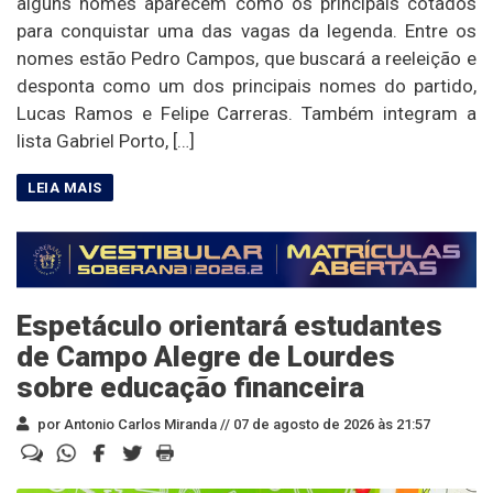
alguns nomes aparecem como os principais cotados
para conquistar uma das vagas da legenda. Entre os
nomes estão Pedro Campos, que buscará a reeleição e
desponta como um dos principais nomes do partido,
Lucas Ramos e Felipe Carreras. Também integram a
lista Gabriel Porto, […]
Espetáculo orientará estudantes
de Campo Alegre de Lourdes
sobre educação financeira
por Antonio Carlos Miranda //
07 de agosto de 2026 às 21:57