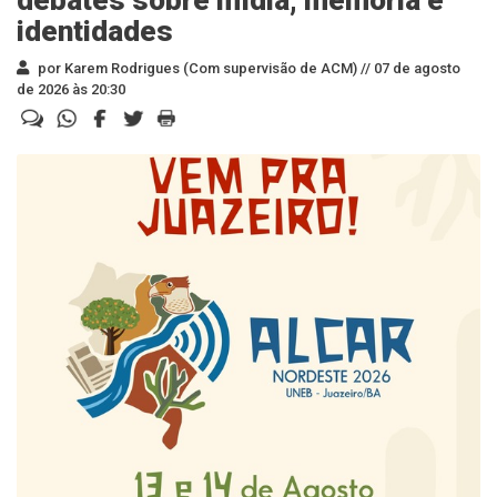
debates sobre mídia, memória e
identidades
por Karem Rodrigues (Com supervisão de ACM) //
07 de agosto
de 2026 às 20:30