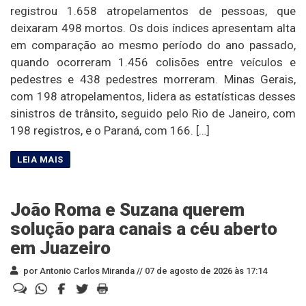
registrou 1.658 atropelamentos de pessoas, que
deixaram 498 mortos. Os dois índices apresentam alta
em comparação ao mesmo período do ano passado,
quando ocorreram 1.456 colisões entre veículos e
pedestres e 438 pedestres morreram. Minas Gerais,
com 198 atropelamentos, lidera as estatísticas desses
sinistros de trânsito, seguido pelo Rio de Janeiro, com
198 registros, e o Paraná, com 166. […]
João Roma e Suzana querem
solução para canais a céu aberto
em Juazeiro
por Antonio Carlos Miranda //
07 de agosto de 2026 às 17:14