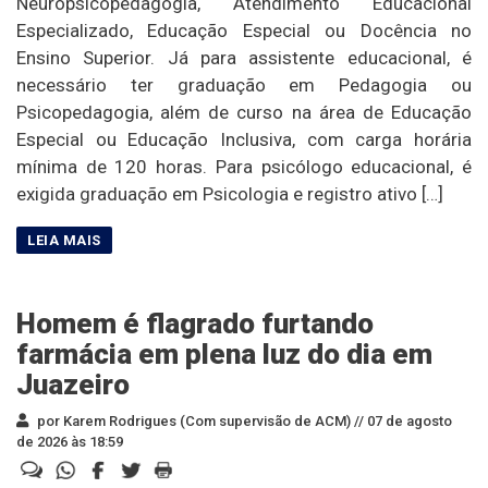
Neuropsicopedagogia, Atendimento Educacional
Especializado, Educação Especial ou Docência no
Ensino Superior. Já para assistente educacional, é
necessário ter graduação em Pedagogia ou
Psicopedagogia, além de curso na área de Educação
Especial ou Educação Inclusiva, com carga horária
mínima de 120 horas. Para psicólogo educacional, é
exigida graduação em Psicologia e registro ativo […]
Homem é flagrado furtando
farmácia em plena luz do dia em
Juazeiro
por Karem Rodrigues (Com supervisão de ACM) //
07 de agosto
de 2026 às 18:59