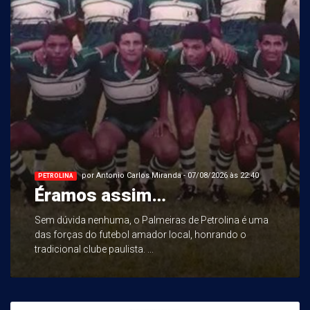
por Antonio Carlos Miranda - 07/08/2026 às 22:40
PETROLINA
Éramos assim…
Sem dúvida nenhuma, o Palmeiras de Petrolina é uma
das forças do futebol amador local, honrando o
tradicional clube paulista. ...