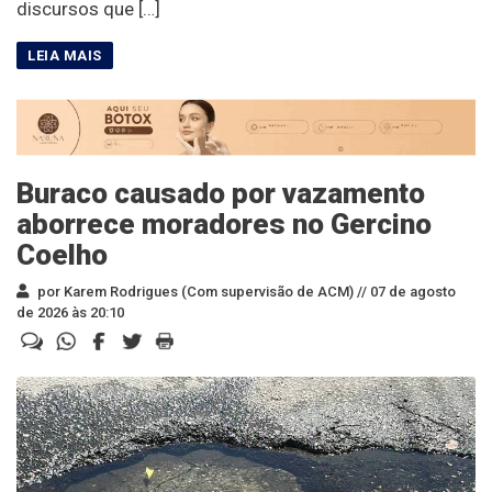
discursos que […]
Buraco causado por vazamento
aborrece moradores no Gercino
Coelho
por Karem Rodrigues (Com supervisão de ACM) //
07 de agosto
de 2026 às 20:10