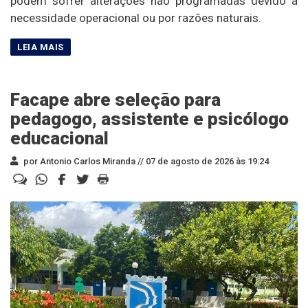
podem sofrer alterações não programadas devido à
necessidade operacional ou por razões naturais.
Facape abre seleção para
pedagogo, assistente e psicólogo
educacional
por Antonio Carlos Miranda //
07 de agosto de 2026 às 19:24