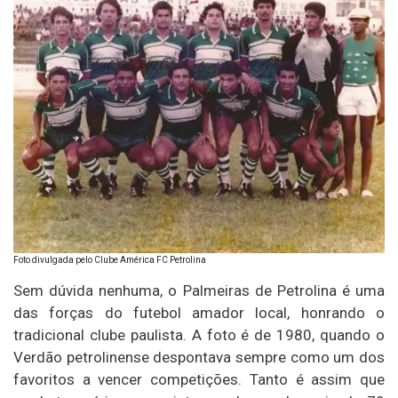
Foto divulgada pelo Clube América FC Petrolina
Sem dúvida nenhuma, o Palmeiras de Petrolina é uma
das forças do futebol amador local, honrando o
tradicional clube paulista. A foto é de 1980, quando o
Verdão petrolinense despontava sempre como um dos
favoritos a vencer competições. Tanto é assim que