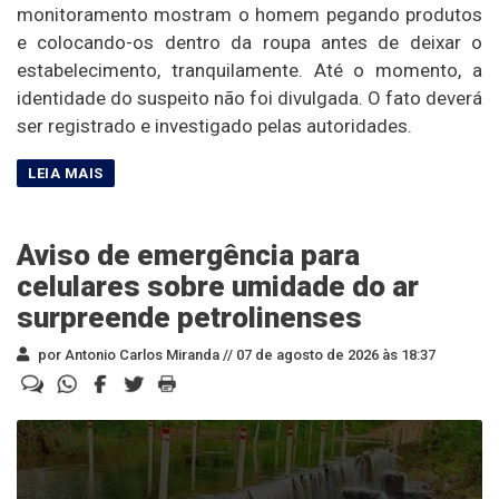
monitoramento mostram o homem pegando produtos
e colocando-os dentro da roupa antes de deixar o
estabelecimento, tranquilamente. Até o momento, a
identidade do suspeito não foi divulgada. O fato deverá
ser registrado e investigado pelas autoridades.
Aviso de emergência para
celulares sobre umidade do ar
surpreende petrolinenses
por Antonio Carlos Miranda //
07 de agosto de 2026 às 18:37