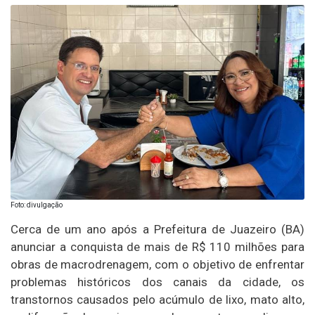
Foto: divulgação
Cerca de um ano após a Prefeitura de Juazeiro (BA)
anunciar a conquista de mais de R$ 110 milhões para
obras de macrodrenagem, com o objetivo de enfrentar
problemas históricos dos canais da cidade, os
transtornos causados pelo acúmulo de lixo, mato alto,