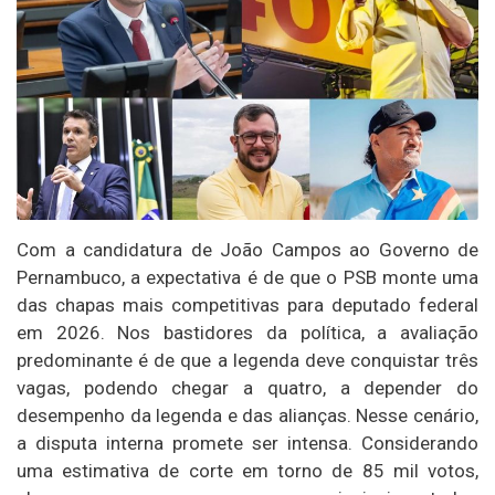
Com a candidatura de João Campos ao Governo de
Pernambuco, a expectativa é de que o PSB monte uma
das chapas mais competitivas para deputado federal
em 2026. Nos bastidores da política, a avaliação
predominante é de que a legenda deve conquistar três
vagas, podendo chegar a quatro, a depender do
desempenho da legenda e das alianças. Nesse cenário,
a disputa interna promete ser intensa. Considerando
uma estimativa de corte em torno de 85 mil votos,