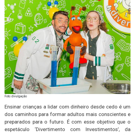
Foto: divulgação
Ensinar crianças a lidar com dinheiro desde cedo é um
dos caminhos para formar adultos mais conscientes e
preparados para o futuro. É com esse objetivo que o
espetáculo ‘Divertimento com Investimentos’, da