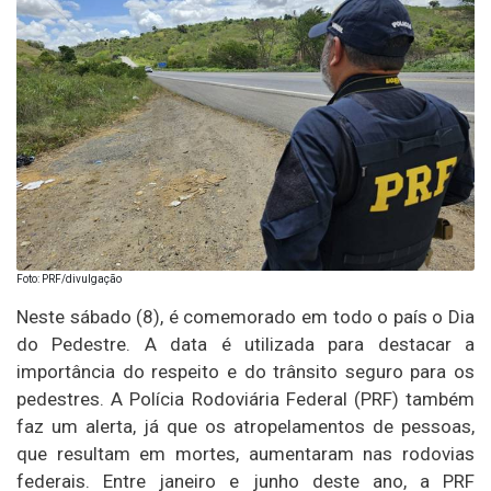
Foto: PRF/divulgação
Neste sábado (8), é comemorado em todo o país o Dia
do Pedestre. A data é utilizada para destacar a
importância do respeito e do trânsito seguro para os
pedestres. A Polícia Rodoviária Federal (PRF) também
faz um alerta, já que os atropelamentos de pessoas,
que resultam em mortes, aumentaram nas rodovias
federais. Entre janeiro e junho deste ano, a PRF