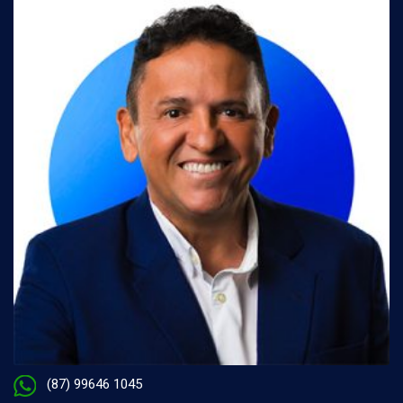
(87) 99646 1045