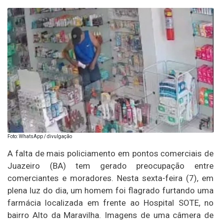
Foto: WhatsApp / divulgação
A falta de mais policiamento em pontos comerciais de
Juazeiro (BA) tem gerado preocupação entre
comerciantes e moradores. Nesta sexta-feira (7), em
plena luz do dia, um homem foi flagrado furtando uma
farmácia localizada em frente ao Hospital SOTE, no
bairro Alto da Maravilha. Imagens de uma câmera de