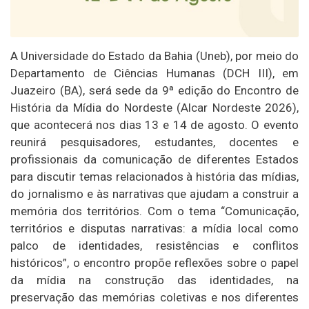
A Universidade do Estado da Bahia (Uneb), por meio do
Departamento de Ciências Humanas (DCH III), em
Juazeiro (BA), será sede da 9ª edição do Encontro de
História da Mídia do Nordeste (Alcar Nordeste 2026),
que acontecerá nos dias 13 e 14 de agosto. O evento
reunirá pesquisadores, estudantes, docentes e
profissionais da comunicação de diferentes Estados
para discutir temas relacionados à história das mídias,
do jornalismo e às narrativas que ajudam a construir a
memória dos territórios. Com o tema “Comunicação,
territórios e disputas narrativas: a mídia local como
palco de identidades, resistências e conflitos
históricos”, o encontro propõe reflexões sobre o papel
da mídia na construção das identidades, na
preservação das memórias coletivas e nos diferentes