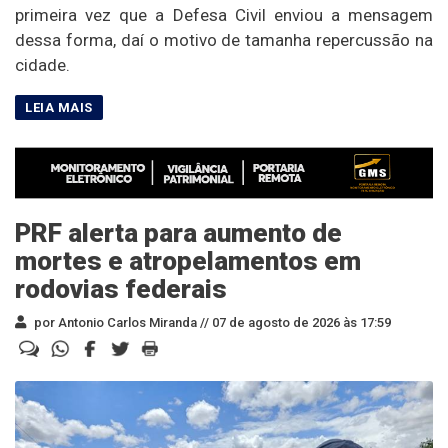
primeira vez que a Defesa Civil enviou a mensagem
dessa forma, daí o motivo de tamanha repercussão na
cidade.
PRF alerta para aumento de
mortes e atropelamentos em
rodovias federais
por Antonio Carlos Miranda //
07 de agosto de 2026 às 17:59