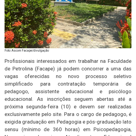
Foto: Ascom Facape/divulgação
Profissionais interessados em trabalhar na Faculdade
de Petrolina (Facape) já podem concorrer a uma das
vagas oferecidas no novo processo seletivo
simplificado para contratação temporária de
pedagogo, assistente educacional e psicólogo
educacional. As inscrições seguem abertas até a
próxima segunda-feira (10) e devem ser realizadas
exclusivamente pelo site. Para o cargo de pedagogo, é
exigida graduação em Pedagogia e pós-graduação lato
sensu (mínimo de 360 horas) em Psicopedagogia,