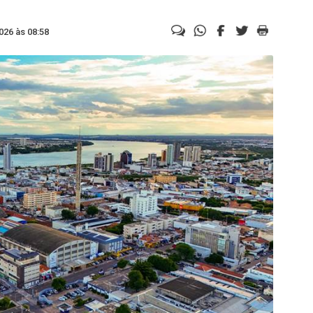
026 às 08:58