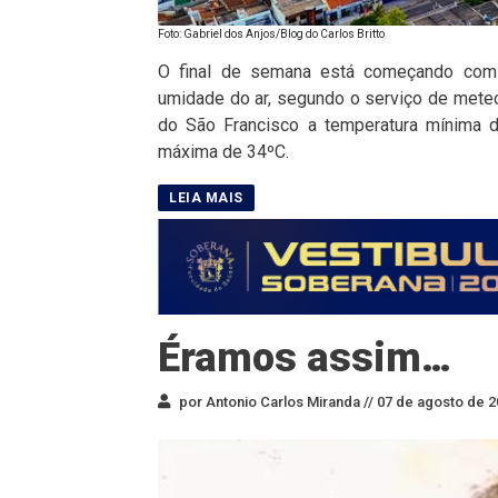
Foto: Gabriel dos Anjos/Blog do Carlos Britto
O final de semana está começando com 
umidade do ar, segundo o serviço de meteo
do São Francisco a temperatura mínima 
máxima de 34ºC.
Éramos assim…
por Antonio Carlos Miranda //
07 de agosto de 2