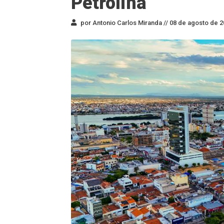
Petrolina
por Antonio Carlos Miranda //
08 de agosto de 2