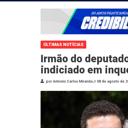
ÚLTIMAS NOTÍCIAS
Irmão do deputado
indiciado em inqu
por Antonio Carlos Miranda //
08 de agosto de 2