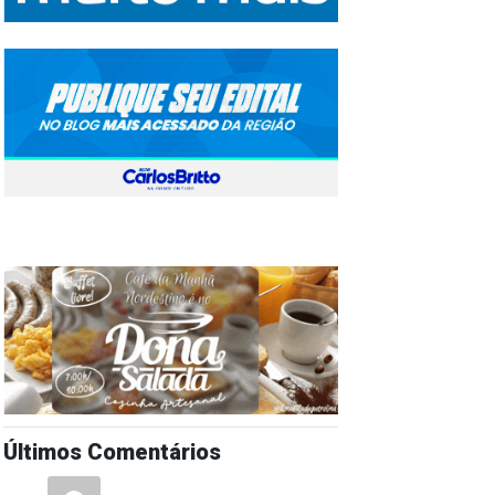
Últimos Comentários