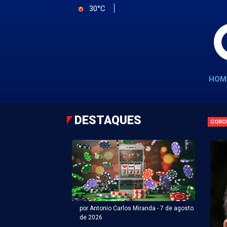
30°C
HOM
DESTAQUES
CORO
por Antonio Carlos Miranda - 7 de agosto
de 2026