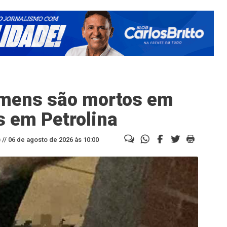
omens são mortos em
 em Petrolina
//
06 de agosto de 2026 às 10:00