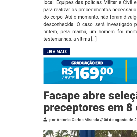
local. Equipes das polícias Militar e Civil
para realizar os procedimentos necessários
do corpo. Até o momento, não foram divulg
desconhecida. O caso será investigado p
ontem, pela manhã, um homem foi morto
testemunhas, a vítima […]
Facape abre seleç
preceptores em 8 
por Antonio Carlos Miranda //
06 de agosto de 2