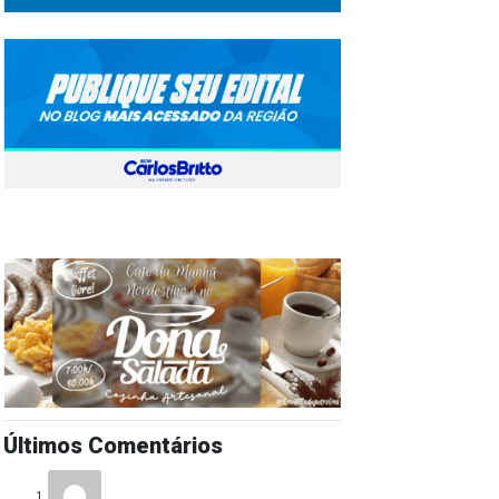
Últimos Comentários