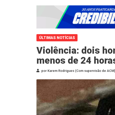
ÚLTIMAS NOTÍCIAS
Violência: dois h
menos de 24 horas
por Karem Rodrigues (Com supervisão de ACM) 