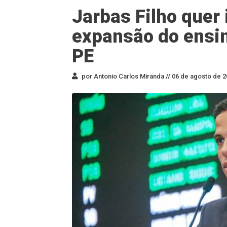
Jarbas Filho quer
expansão do ensin
PE
por Antonio Carlos Miranda //
06 de agosto de 2