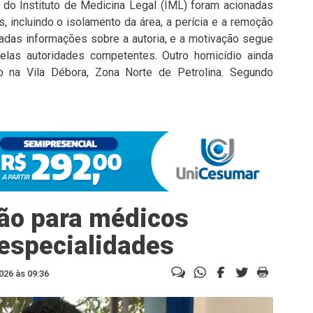
 e do Instituto de Medicina Legal (IML) foram acionadas
, incluindo o isolamento da área, a perícia e a remoção
adas informações sobre a autoria, e a motivação segue
elas autoridades competentes. Outro homicídio ainda
 na Vila Débora, Zona Norte de Petrolina. Segundo
ão para médicos
especialidades
026 às 09:36