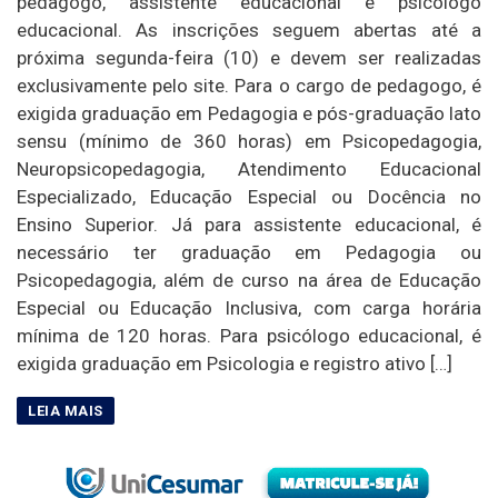
pedagogo, assistente educacional e psicólogo
educacional. As inscrições seguem abertas até a
próxima segunda-feira (10) e devem ser realizadas
exclusivamente pelo site. Para o cargo de pedagogo, é
exigida graduação em Pedagogia e pós-graduação lato
sensu (mínimo de 360 horas) em Psicopedagogia,
Neuropsicopedagogia, Atendimento Educacional
Especializado, Educação Especial ou Docência no
Ensino Superior. Já para assistente educacional, é
necessário ter graduação em Pedagogia ou
Psicopedagogia, além de curso na área de Educação
Especial ou Educação Inclusiva, com carga horária
mínima de 120 horas. Para psicólogo educacional, é
exigida graduação em Psicologia e registro ativo […]