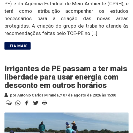
PE) e da Agência Estadual de Meio Ambiente (CPRH), e
terá como atribuição acompanhar os estudos
necessários para a criação das novas áreas
protegidas. A criação do grupo de trabalho atende às
recomendações feitas pelo TCE-PE no […]
Irrigantes de PE passam a ter mais
liberdade para usar energia com
desconto em outros horários
por Antonio Carlos Miranda //
07 de agosto de 2026 às 15:00