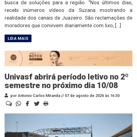
busca de soluções para a região. “Nos últimos dias,
recebi inúmeros vídeos da Suzana mostrando a
realidade dos canais de Juazeiro. São reclamações de
moradores que convivem diariamente com lixo, […]
Univasf abrirá período letivo no 2º
semestre no próximo dia 10/08
por Antonio Carlos Miranda //
07 de agosto de 2026 às 16:30