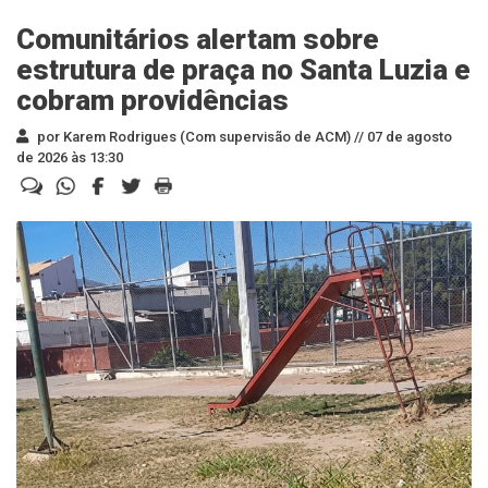
Comunitários alertam sobre
estrutura de praça no Santa Luzia e
cobram providências
por Karem Rodrigues (Com supervisão de ACM) //
07 de agosto
de 2026 às 13:30