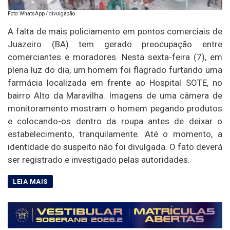
Foto: WhatsApp / divulgação
A falta de mais policiamento em pontos comerciais de
Juazeiro (BA) tem gerado preocupação entre
comerciantes e moradores. Nesta sexta-feira (7), em
plena luz do dia, um homem foi flagrado furtando uma
farmácia localizada em frente ao Hospital SOTE, no
bairro Alto da Maravilha. Imagens de uma câmera de
monitoramento mostram o homem pegando produtos
e colocando-os dentro da roupa antes de deixar o
estabelecimento, tranquilamente. Até o momento, a
identidade do suspeito não foi divulgada. O fato deverá
ser registrado e investigado pelas autoridades.