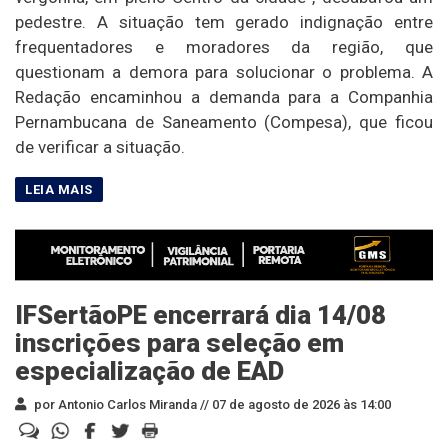
pedestre. A situação tem gerado indignação entre
frequentadores e moradores da região, que
questionam a demora para solucionar o problema. A
Redação encaminhou a demanda para a Companhia
Pernambucana de Saneamento (Compesa), que ficou
de verificar a situação.
IFSertãoPE encerrará dia 14/08
inscrições para seleção em
especialização de EAD
por Antonio Carlos Miranda //
07 de agosto de 2026 às 14:00