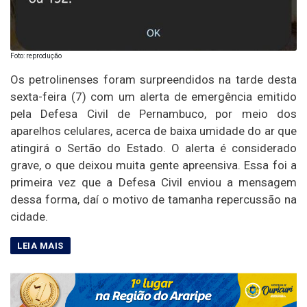
Foto: reprodução
Os petrolinenses foram surpreendidos na tarde desta
sexta-feira (7) com um alerta de emergência emitido
pela Defesa Civil de Pernambuco, por meio dos
aparelhos celulares, acerca de baixa umidade do ar que
atingirá o Sertão do Estado. O alerta é considerado
grave, o que deixou muita gente apreensiva. Essa foi a
primeira vez que a Defesa Civil enviou a mensagem
dessa forma, daí o motivo de tamanha repercussão na
cidade.