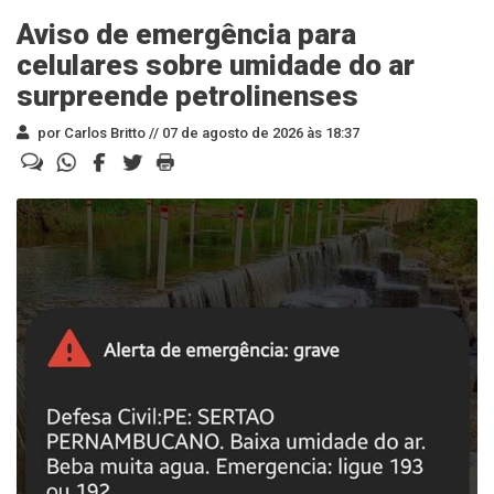
Aviso de emergência para
celulares sobre umidade do ar
surpreende petrolinenses
por Carlos Britto //
07 de agosto de 2026 às 18:37