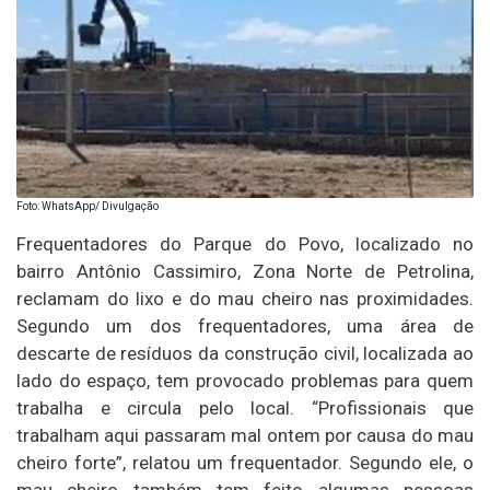
Foto: WhatsApp/ Divulgação
Frequentadores do Parque do Povo, localizado no
bairro Antônio Cassimiro, Zona Norte de Petrolina,
reclamam do lixo e do mau cheiro nas proximidades.
Segundo um dos frequentadores, uma área de
descarte de resíduos da construção civil, localizada ao
lado do espaço, tem provocado problemas para quem
trabalha e circula pelo local. “Profissionais que
trabalham aqui passaram mal ontem por causa do mau
cheiro forte”, relatou um frequentador. Segundo ele, o