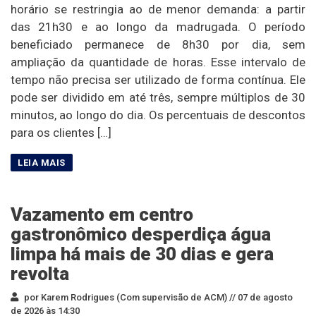
horário se restringia ao de menor demanda: a partir
das 21h30 e ao longo da madrugada. O período
beneficiado permanece de 8h30 por dia, sem
ampliação da quantidade de horas. Esse intervalo de
tempo não precisa ser utilizado de forma contínua. Ele
pode ser dividido em até três, sempre múltiplos de 30
minutos, ao longo do dia. Os percentuais de descontos
para os clientes […]
Vazamento em centro
gastronômico desperdiça água
limpa há mais de 30 dias e gera
revolta
por Karem Rodrigues (Com supervisão de ACM) //
07 de agosto
de 2026 às 14:30