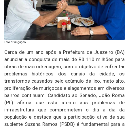
Foto: divulgação
Cerca de um ano após a Prefeitura de Juazeiro (BA)
anunciar a conquista de mais de R$ 110 milhões para
obras de macrodrenagem, com o objetivo de enfrentar
problemas históricos dos canais da cidade, os
transtornos causados pelo acúmulo de lixo, mato alto,
proliferação de muriçocas e alagamentos em diversos
bairros continuam. Candidato ao Senado, João Roma
(PL) afirma que está atento aos problemas de
infraestrutura que comprometem o dia a dia da
população e destaca que a participação ativa de sua
suplente Suzana Ramos (PSDB) é fundamental para a