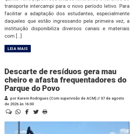
transporte intercampi para o novo período letivo. Para
facilitar a adaptação dos estudantes, especialmente
daqueles que estão ingressando pela primeira vez, a
instituição disponibiliza diversos canais e materiais
com […]
Descarte de resíduos gera mau
cheiro e afasta frequentadores do
Parque do Povo
por Karem Rodrigues (Com supervisão de ACM) //
07 de agosto
de 2026 às 16:00