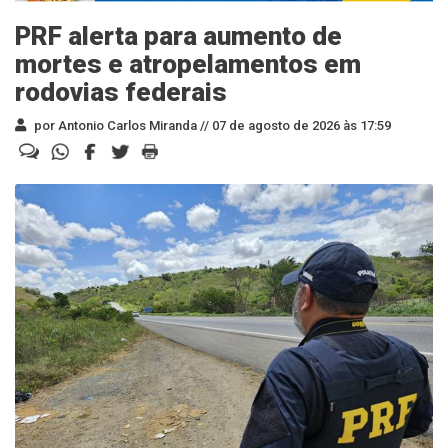
PRF alerta para aumento de
mortes e atropelamentos em
rodovias federais
por Antonio Carlos Miranda //
07 de agosto de 2026 às 17:59