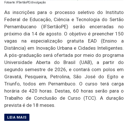
Fotoarte: IFSertãoPE/divulgação
As inscrições para o processo seletivo do Instituto
Federal de Educação, Ciência e Tecnologia do Sertão
Pernambucano (IFSertãoPE) serão encerradas no
próximo dia 14 de agosto. O objetivo é preencher 150
vagas na especialização gratuita EAD (Ensino a
Distância) em Inovação Urbana e Cidades Inteligentes.
A pós-graduação será ofertada por meio do programa
Universidade Aberta do Brasil (UAB), a partir do
segundo semestre de 2026, e contará com polos em
Gravatá, Pesqueira, Petrolina, São José do Egito e
Triunfo, todos em Pernambuco. O curso terá carga
horária de 420 horas. Destas, 60 horas serão para o
Trabalho de Conclusão de Curso (TCC). A duração
prevista é de 18 meses.