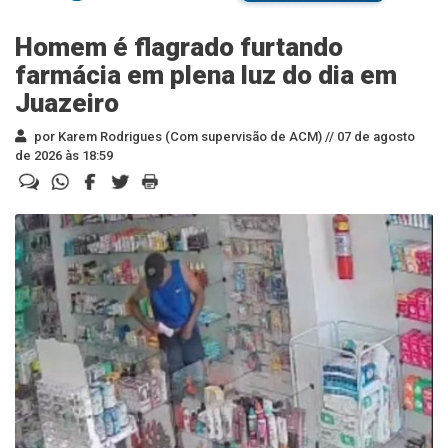
Homem é flagrado furtando
farmácia em plena luz do dia em
Juazeiro
por Karem Rodrigues (Com supervisão de ACM) //
07 de agosto
de 2026 às 18:59