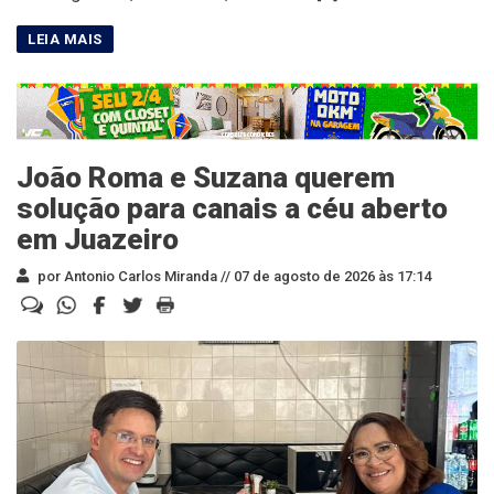
João Roma e Suzana querem
solução para canais a céu aberto
em Juazeiro
por Antonio Carlos Miranda //
07 de agosto de 2026 às 17:14