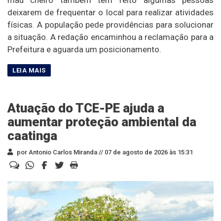
mau cheiro também tem feito algumas pessoas
deixarem de frequentar o local para realizar atividades
físicas. A população pede providências para solucionar
a situação. A redação encaminhou a reclamação para a
Prefeitura e aguarda um posicionamento.
Atuação do TCE-PE ajuda a
aumentar proteção ambiental da
caatinga
por Antonio Carlos Miranda //
07 de agosto de 2026 às 15:31