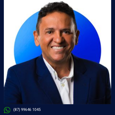
(87) 99646 1045