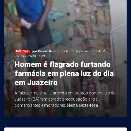
por Karem Rodrigues (Com supervisão de ACM) -
POLICIAL
07/08/2026 às 18:59
Homem é flagrado furtando
farmácia em plena luz do dia
em Juazeiro
A falta de mais policiamento em pontos comerciais de
Juazeiro (BA) tem gerado preocupação entre
comerciantes e moradores. Nesta sexta-feira ...