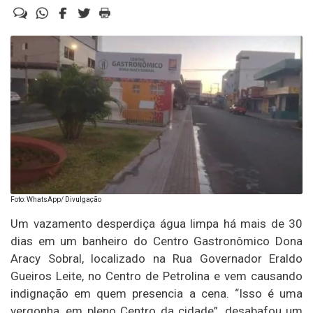
Foto: WhatsApp/ Divulgação
Um vazamento desperdiça água limpa há mais de 30
dias em um banheiro do Centro Gastronômico Dona
Aracy Sobral, localizado na Rua Governador Eraldo
Gueiros Leite, no Centro de Petrolina e vem causando
indignação em quem presencia a cena. “Isso é uma
vergonha, em pleno Centro da cidade”, desabafou um