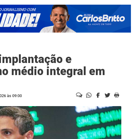
 implantação e
o médio integral em
026 às 09:00