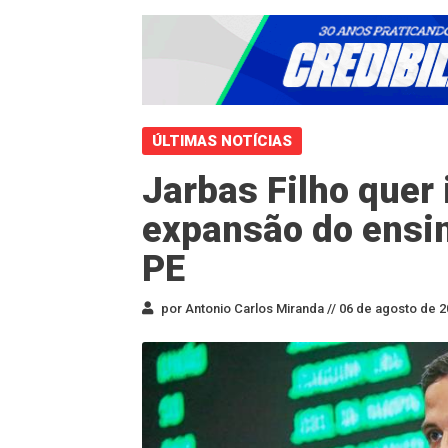
ÚLTIMAS NOTÍCIAS
Jarbas Filho quer
expansão do ensin
PE
por Antonio Carlos Miranda //
06 de agosto de 2