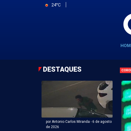
24°C
HOM
DESTAQUES
CORO
por Antonio Carlos Miranda - 6 de agosto
de 2026