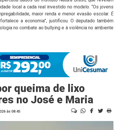
dade local a cada real investido no modelo. “Os jovens
regabilidade, maior renda e menor evasão escolar. É
 fortalece a economia”, justificou. O deputado também
ologia no combate ao bullying e à violência no ambiente
or queima de lixo
es no José e Maria
026 às 08:45