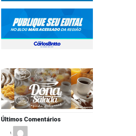
Últimos Comentários