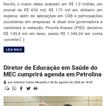
Recife, o maior deles avaliado em R$ 1,9 milhão, um
imóvel de R$ 650 mil, R$ 175 mil em dinheiro em
espécie, além de aplicações em CDB e participações
societárias em empresas. A atual vice-governadora e
candidata à reeleição, Priscila Krause (PSD), declarou
R$ 145,4 mil em bens, sendo R$ 1.346,34 em conta
corrente […]
Diretor de Educação em Saúde do
MEC cumprirá agenda em Petrolina
por Antonio Carlos Miranda //
06 de agosto de 2026 às 18:25