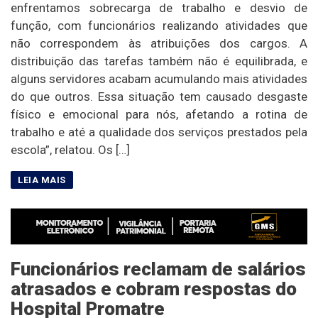
enfrentamos sobrecarga de trabalho e desvio de
função, com funcionários realizando atividades que
não correspondem às atribuições dos cargos. A
distribuição das tarefas também não é equilibrada, e
alguns servidores acabam acumulando mais atividades
do que outros. Essa situação tem causado desgaste
físico e emocional para nós, afetando a rotina de
trabalho e até a qualidade dos serviços prestados pela
escola”, relatou. Os […]
Funcionários reclamam de salários
atrasados e cobram respostas do
Hospital Promatre