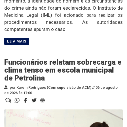
momento, a identidade do homem e as circunstâncias
do crime ainda não foram esclarecidas. O Instituto de
Medicina Legal (IML) foi acionado para realizar os
procedimentos necessários. As autoridades
competentes apuram o caso.
Funcionários relatam sobrecarga e
clima tenso em escola municipal
de Petrolina
por Karem Rodrigues (Com supervisão de ACM) //
06 de agosto
de 2026 às 17:00