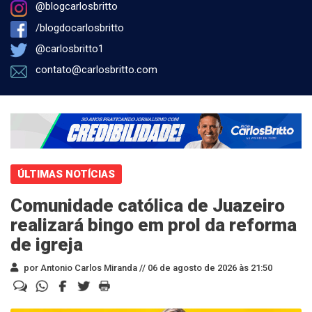
@blogcarlosbritto
/blogdocarlosbritto
@carlosbritto1
contato@carlosbritto.com
ÚLTIMAS NOTÍCIAS
Comunidade católica de Juazeiro
realizará bingo em prol da reforma
de igreja
por Antonio Carlos Miranda //
06 de agosto de 2026 às 21:50