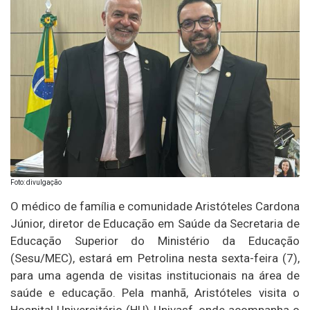
Foto: divulgação
O médico de família e comunidade Aristóteles Cardona
Júnior, diretor de Educação em Saúde da Secretaria de
Educação Superior do Ministério da Educação
(Sesu/MEC), estará em Petrolina nesta sexta-feira (7),
para uma agenda de visitas institucionais na área de
saúde e educação. Pela manhã, Aristóteles visita o
Hospital Universitário (HU)-Univasf, onde acompanha o