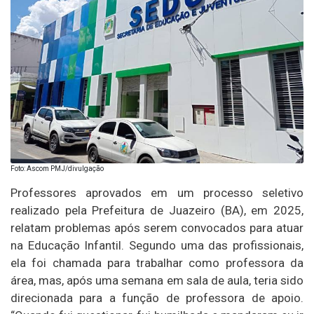
Foto: Ascom PMJ/divulgação
Professores aprovados em um processo seletivo
realizado pela Prefeitura de Juazeiro (BA), em 2025,
relatam problemas após serem convocados para atuar
na Educação Infantil. Segundo uma das profissionais,
ela foi chamada para trabalhar como professora da
área, mas, após uma semana em sala de aula, teria sido
direcionada para a função de professora de apoio.