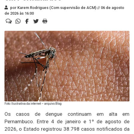
por Karem Rodrigues (Com supervisão de ACM) //
06 de agosto
de 2026 às 16:00
Foto: Ilustrativa da internet – arquivo Blog
Os casos de dengue continuam em alta em
Pernambuco. Entre 4 de janeiro e 1º de agosto de
2026, o Estado registrou 38.798 casos notificados da