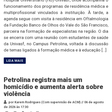
funcionamento dos programas de residência médica e
multiprofissional vinculados à instituição. À tarde, a
agenda segue com visita à residência em Oftalmologia
da Fundação Banco de Olhos do Vale do São Francisco,
parceira na formação de especialistas na região. O dia
se encerra com uma reunião com estudantes de saúde
da Univasf, no Campus Petrolina, voltada à discussão
de temas ligados à formação médica e à educação […]
Petrolina registra mais um
homicídio e aumenta alerta sobre
violência
por Karem Rodrigues (Com supervisão de ACM) //
06 de agosto
de 2026 às 17:30