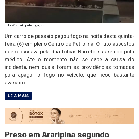
Foto: WhatsApp/divulgação
Um carro de passeio pegou fogo na noite desta quinta-
feira (6) em pleno Centro de Petrolina. O fato assustou
quem passava pela Rua Tobias Barreto, na área do polo
médico. Até o momento não se sabe a causa do
incidente, nem quais foram as providências tomadas
para apagar o fogo no veículo, que ficou bastante
avariado.
Preso em Araripina segundo