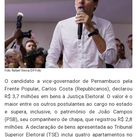
Foto: Rafael Vieira/DP Foto
O candidato a vice-governador de Pernambuco pela
Frente Popular, Carlos Costa (Republicanos), declarou
R$ 3,7 milhões em bens à Justiça Eleitoral. O valor é o
maior entre os outros postulantes ao cargo no estado
e supera, inclusive, o patrimônio de João Campos
(PSB), seu companheiro de chapa, que registrou R$ 2,8
milhões. A declaração de bens apresentada ao Tribunal
Superior Eleitoral (TSE) inclui quatro apartamentos no