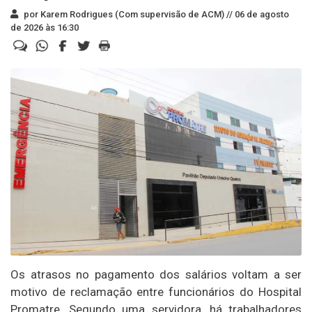
por Karem Rodrigues (Com supervisão de ACM) //
06 de agosto
de 2026 às 16:30
Os atrasos no pagamento dos salários voltam a ser
motivo de reclamação entre funcionários do Hospital
Promatre. Segundo uma servidora, há trabalhadores