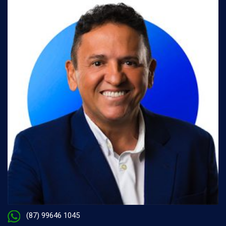
(87) 99646 1045