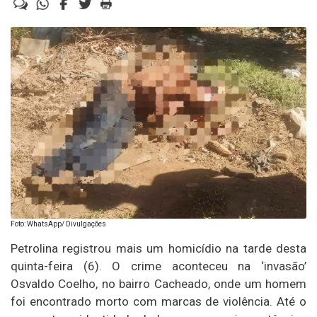
Foto: WhatsApp/ Divulgações
Petrolina registrou mais um homicídio na tarde desta
quinta-feira (6). O crime aconteceu na ‘invasão’
Osvaldo Coelho, no bairro Cacheado, onde um homem
foi encontrado morto com marcas de violência. Até o