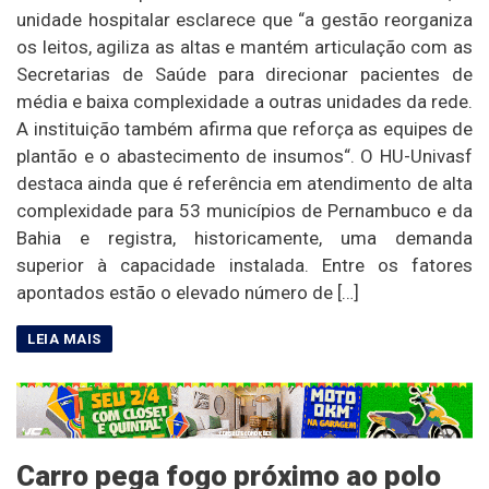
unidade hospitalar esclarece que “a gestão reorganiza
os leitos, agiliza as altas e mantém articulação com as
Secretarias de Saúde para direcionar pacientes de
média e baixa complexidade a outras unidades da rede.
A instituição também afirma que reforça as equipes de
plantão e o abastecimento de insumos“. O HU-Univasf
destaca ainda que é referência em atendimento de alta
complexidade para 53 municípios de Pernambuco e da
Bahia e registra, historicamente, uma demanda
superior à capacidade instalada. Entre os fatores
apontados estão o elevado número de […]
Carro pega fogo próximo ao polo