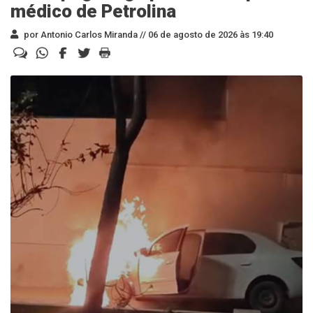
médico de Petrolina
por Antonio Carlos Miranda //
06 de agosto de 2026 às 19:40