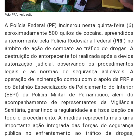
Foto: PF/divulgação
A Polícia Federal (PF) incinerou nesta quinta-feira (6)
aproximadamente 500 quilos de cocaína, apreendidos
anteriormente pela Polícia Rodoviária Federal (PRF) no
âmbito de ação de combate ao tráfico de drogas. A
destruição do entorpecente foi realizada após a devida
autorização judicial, observando os procedimentos
legais e as normas de segurança aplicáveis. A
operação de incineração contou com o apoio da PRF e
do Batalhão Especializado de Policiamento do Interior
(BEPI) da Polícia Militar de Pernambuco, além do
acompanhamento de representantes da Vigilância
Sanitária, garantindo a regularidade e a fiscalização de
todo o procedimento. A medida representa mais uma
importante ação integrada das forças de segurança
pública no enfrentamento ao tráfico de drogas,