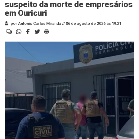
suspeito da morte de empresários
em Ouricuri
por Antonio Carlos Miranda //
06 de agosto de 2026 às 19:21