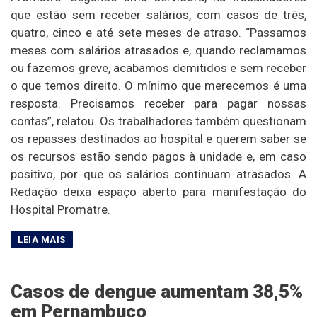
que estão sem receber salários, com casos de três,
quatro, cinco e até sete meses de atraso. “Passamos
meses com salários atrasados e, quando reclamamos
ou fazemos greve, acabamos demitidos e sem receber
o que temos direito. O mínimo que merecemos é uma
resposta. Precisamos receber para pagar nossas
contas”, relatou. Os trabalhadores também questionam
os repasses destinados ao hospital e querem saber se
os recursos estão sendo pagos à unidade e, em caso
positivo, por que os salários continuam atrasados. A
Redação deixa espaço aberto para manifestação do
Hospital Promatre.
Casos de dengue aumentam 38,5%
em Pernambuco