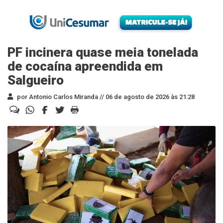
PF incinera quase meia tonelada
de cocaína apreendida em
Salgueiro
por Antonio Carlos Miranda //
06 de agosto de 2026 às 21:28