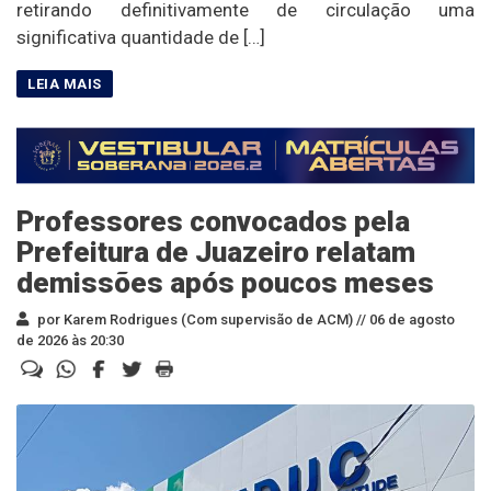
retirando definitivamente de circulação uma
significativa quantidade de […]
Professores convocados pela
Prefeitura de Juazeiro relatam
demissões após poucos meses
por Karem Rodrigues (Com supervisão de ACM) //
06 de agosto
de 2026 às 20:30