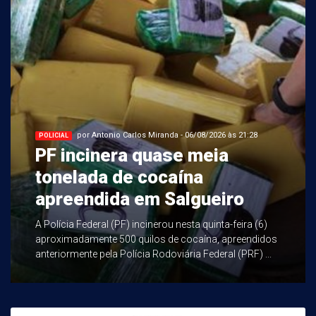
por Antonio Carlos Miranda - 06/08/2026 às 21:28
POLICIAL
PF incinera quase meia
tonelada de cocaína
apreendida em Salgueiro
A Polícia Federal (PF) incinerou nesta quinta-feira (6)
aproximadamente 500 quilos de cocaína, apreendidos
anteriormente pela Polícia Rodoviária Federal (PRF) ...