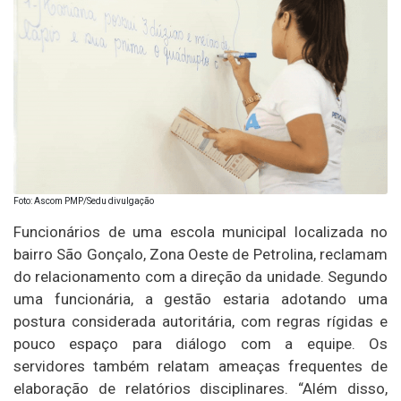
Foto: Ascom PMP/Sedu divulgação
Funcionários de uma escola municipal localizada no
bairro São Gonçalo, Zona Oeste de Petrolina, reclamam
do relacionamento com a direção da unidade. Segundo
uma funcionária, a gestão estaria adotando uma
postura considerada autoritária, com regras rígidas e
pouco espaço para diálogo com a equipe. Os
servidores também relatam ameaças frequentes de
elaboração de relatórios disciplinares. “Além disso,