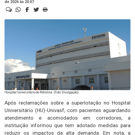
de 2026 às 20:07
Hospital Universitário de Petrolina. (Foto: Divulgação)
Após reclamações sobre a superlotação no Hospital
Universitário (HU)-Univasf, com pacientes aguardando
atendimento e acomodados em corredores, a
instituição informou que tem adotado medidas para
reduzir os impactos da alta demanda. Em nota, a