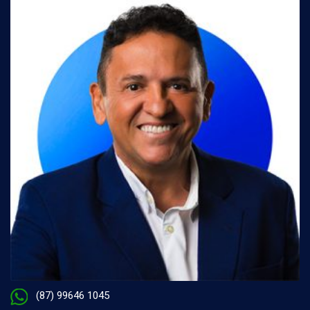
(87) 99646 1045