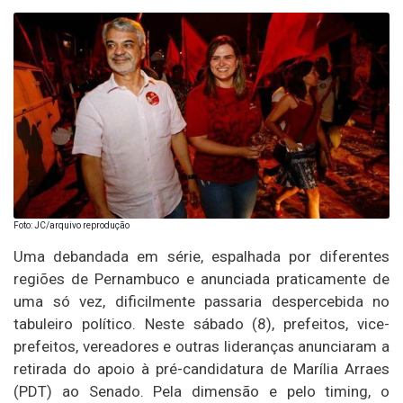
Foto: JC/arquivo reprodução
Uma debandada em série, espalhada por diferentes
regiões de Pernambuco e anunciada praticamente de
uma só vez, dificilmente passaria despercebida no
tabuleiro político. Neste sábado (8), prefeitos, vice-
prefeitos, vereadores e outras lideranças anunciaram a
retirada do apoio à pré-candidatura de Marília Arraes
(PDT) ao Senado. Pela dimensão e pelo timing, o