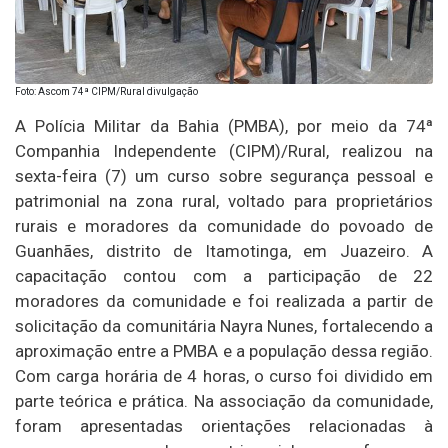
Foto: Ascom 74ª CIPM/Rural divulgação
A Polícia Militar da Bahia (PMBA), por meio da 74ª
Companhia Independente (CIPM)/Rural, realizou na
sexta-feira (7) um curso sobre segurança pessoal e
patrimonial na zona rural, voltado para proprietários
rurais e moradores da comunidade do povoado de
Guanhães, distrito de Itamotinga, em Juazeiro. A
capacitação contou com a participação de 22
moradores da comunidade e foi realizada a partir de
solicitação da comunitária Nayra Nunes, fortalecendo a
aproximação entre a PMBA e a população dessa região.
Com carga horária de 4 horas, o curso foi dividido em
parte teórica e prática. Na associação da comunidade,
foram apresentadas orientações relacionadas à