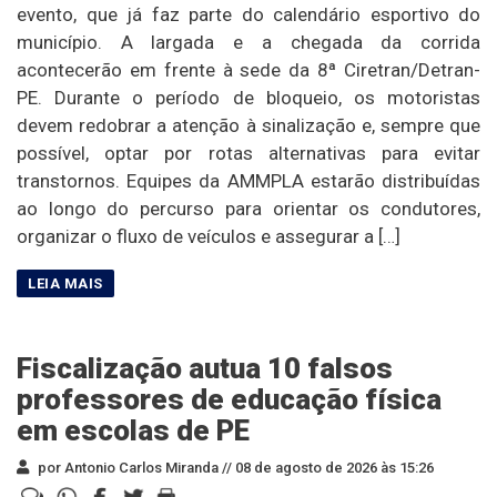
evento, que já faz parte do calendário esportivo do
município. A largada e a chegada da corrida
acontecerão em frente à sede da 8ª Ciretran/Detran-
PE. Durante o período de bloqueio, os motoristas
devem redobrar a atenção à sinalização e, sempre que
possível, optar por rotas alternativas para evitar
transtornos. Equipes da AMMPLA estarão distribuídas
ao longo do percurso para orientar os condutores,
organizar o fluxo de veículos e assegurar a […]
Fiscalização autua 10 falsos
professores de educação física
em escolas de PE
por Antonio Carlos Miranda //
08 de agosto de 2026 às 15:26