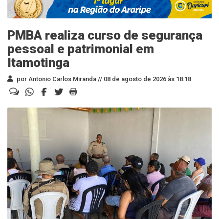
PMBA realiza curso de segurança
pessoal e patrimonial em
Itamotinga
por Antonio Carlos Miranda //
08 de agosto de 2026 às 18:18