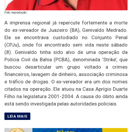
Foto: reprodução
A imprensa regional já repercute fortemente a morte
do ex-vereador de Juazeiro (BA), Genivaldo Medrado.
Ele se encontrava custodiado no Conjunto Penal
(CPJu), onde foi encontrado sem vida neste sábado
(8). Genivaldo tinha sido alvo de uma operação da
Polícia Civil da Bahia (PCBA), denominada ‘Strike’, que
buscou desarticular um grupo voltado a crimes
financeiros, lavagem de dinheiro, associação criminosa
e tráfico de drogas. O ex-vereador era um dos nomes
citados na operação. Ele atuou na Casa Aprígio Duarte
Filho na legislatura 2001-2004. A causa do óbito ainda
está sendo investigada pelas autoridades policiais.