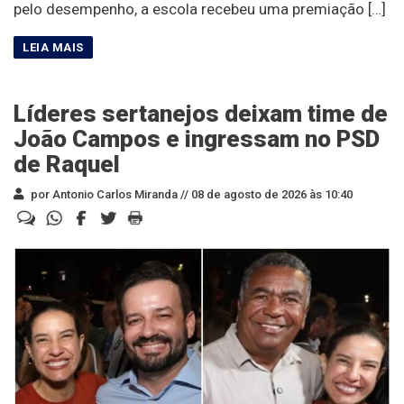
pelo desempenho, a escola recebeu uma premiação […]
Líderes sertanejos deixam time de
João Campos e ingressam no PSD
de Raquel
por Antonio Carlos Miranda //
08 de agosto de 2026 às 10:40