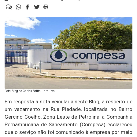
Foto: Blog do Carlos Britto – arquivo
Em resposta à nota veiculada neste Blog, a respeito de
um vazamento na Rua Piedade, localizada no Bairro
Gercino Coelho, Zona Leste de Petrolina, a Companhia
Pernambucana de Saneamento (Compesa) esclareceu
que o serviço não foi comunicado à empresa por meio