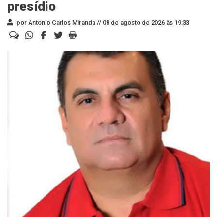
presídio
por Antonio Carlos Miranda //
08 de agosto de 2026 às 19:33