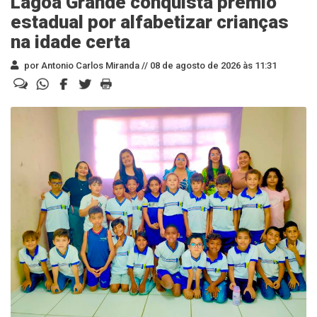
Lagoa Grande conquista prêmio
estadual por alfabetizar crianças
na idade certa
por Antonio Carlos Miranda //
08 de agosto de 2026 às 11:31