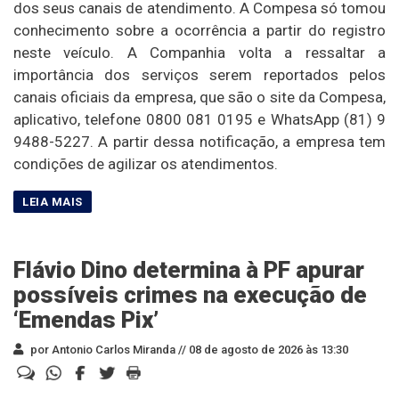
dos seus canais de atendimento. A Compesa só tomou
conhecimento sobre a ocorrência a partir do registro
neste veículo. A Companhia volta a ressaltar a
importância dos serviços serem reportados pelos
canais oficiais da empresa, que são o site da Compesa,
aplicativo, telefone 0800 081 0195 e WhatsApp (81) 9
9488-5227. A partir dessa notificação, a empresa tem
condições de agilizar os atendimentos.
Flávio Dino determina à PF apurar
possíveis crimes na execução de
‘Emendas Pix’
por Antonio Carlos Miranda //
08 de agosto de 2026 às 13:30