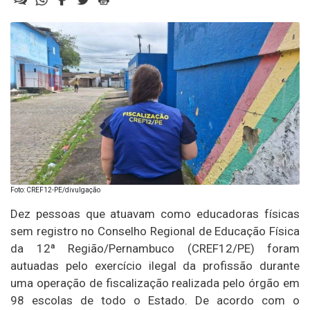
Foto: CREF12-PE/divulgação
Dez pessoas que atuavam como educadoras físicas
sem registro no Conselho Regional de Educação Física
da 12ª Região/Pernambuco (CREF12/PE) foram
autuadas pelo exercício ilegal da profissão durante
uma operação de fiscalização realizada pelo órgão em
98 escolas de todo o Estado. De acordo com o