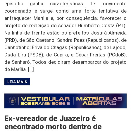
episódio ganha características de movimento
coordenado e surge como uma forte tentativa de
enfraquecer Marília e, por consequência, favorecer o
projeto de reeleição do senador Humberto Costa (PT).
Na linha de frente estão os prefeitos Josafá Almeida
(PRD), de São Caetano; Sandra Paes (Republicanos), de
Canhotinho; Erivaldo Chagas (Republicanos), de Lajedo;
Duda Lira (PSDB), de Cupira; e César Freitas (PCdoB),
de Sanharó. Todos decidiram desembarcar do projeto
de Marília. […]
Ex-vereador de Juazeiro é
encontrado morto dentro de