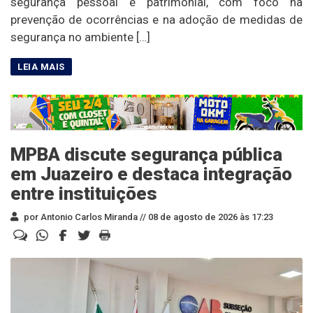
segurança pessoal e patrimonial, com foco na
prevenção de ocorrências e na adoção de medidas de
segurança no ambiente […]
MPBA discute segurança pública
em Juazeiro e destaca integração
entre instituições
por Antonio Carlos Miranda //
08 de agosto de 2026 às 17:23