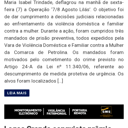
Maria Isabel Trindade, deflagrou na manhã de sexta-
feira (7) a Operação ‘7/8 Agosto Lilás’. O objetivo foi
de dar cumprimento a decisões judiciais relacionadas
ao enfrentamento da violência doméstica e familiar
contra a mulher. Durante a ação, foram cumpridos três
mandados de prisão preventiva, todos expedidos pela
Vara de Violência Doméstica e Familiar contra a Mulher
da Comarca de Petrolina. Os mandados foram
motivados pelo cometimento do crime previsto no
Artigo 24-A da Lei nº 11.340/06, referente ao
descumprimento de medida protetiva de urgência. Os
alvos foram localizados […]