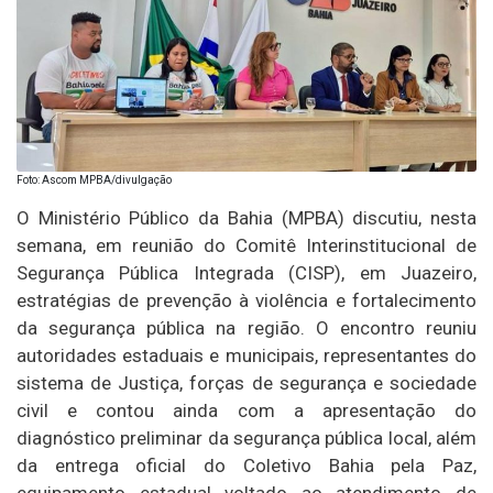
Foto: Ascom MPBA/divulgação
O Ministério Público da Bahia (MPBA) discutiu, nesta
semana, em reunião do Comitê Interinstitucional de
Segurança Pública Integrada (CISP), em Juazeiro,
estratégias de prevenção à violência e fortalecimento
da segurança pública na região. O encontro reuniu
autoridades estaduais e municipais, representantes do
sistema de Justiça, forças de segurança e sociedade
civil e contou ainda com a apresentação do
diagnóstico preliminar da segurança pública local, além
da entrega oficial do Coletivo Bahia pela Paz,