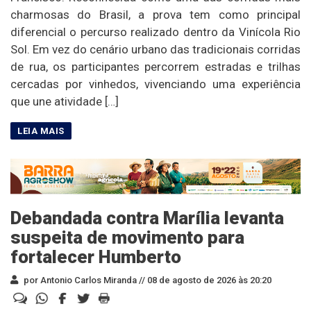
charmosas do Brasil, a prova tem como principal
diferencial o percurso realizado dentro da Vinícola Rio
Sol. Em vez do cenário urbano das tradicionais corridas
de rua, os participantes percorrem estradas e trilhas
cercadas por vinhedos, vivenciando uma experiência
que une atividade […]
Debandada contra Marília levanta
suspeita de movimento para
fortalecer Humberto
por Antonio Carlos Miranda //
08 de agosto de 2026 às 20:20