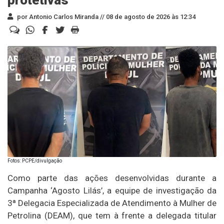
por Antonio Carlos Miranda //
08 de agosto de 2026 às 12:34
Fotos: PCPE/divulgação
Como parte das ações desenvolvidas durante a
Campanha ‘Agosto Lilás’, a equipe de investigação da
3ª Delegacia Especializada de Atendimento à Mulher de
Petrolina (DEAM), que tem à frente a delegada titular