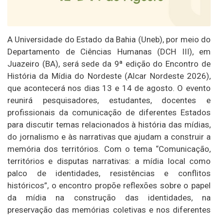
A Universidade do Estado da Bahia (Uneb), por meio do
Departamento de Ciências Humanas (DCH III), em
Juazeiro (BA), será sede da 9ª edição do Encontro de
História da Mídia do Nordeste (Alcar Nordeste 2026),
que acontecerá nos dias 13 e 14 de agosto. O evento
reunirá pesquisadores, estudantes, docentes e
profissionais da comunicação de diferentes Estados
para discutir temas relacionados à história das mídias,
do jornalismo e às narrativas que ajudam a construir a
memória dos territórios. Com o tema “Comunicação,
territórios e disputas narrativas: a mídia local como
palco de identidades, resistências e conflitos
históricos”, o encontro propõe reflexões sobre o papel
da mídia na construção das identidades, na
preservação das memórias coletivas e nos diferentes