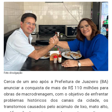
Foto: divulgação
Cerca de um ano após a Prefeitura de Juazeiro (BA)
anunciar a conquista de mais de R$ 110 milhões para
obras de macrodrenagem, com o objetivo de enfrentar
problemas históricos dos canais da cidade, os
transtornos causados pelo acúmulo de lixo, mato alto,