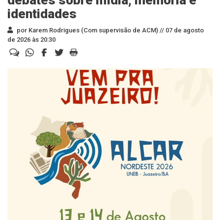
debates sobre mídia, memória e
identidades
por Karem Rodrigues (Com supervisão de ACM) //
07 de agosto
de 2026 às 20:30