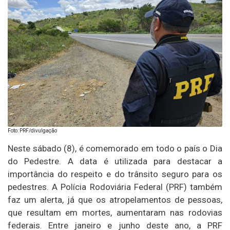
Foto: PRF/divulgação
Neste sábado (8), é comemorado em todo o país o Dia
do Pedestre. A data é utilizada para destacar a
importância do respeito e do trânsito seguro para os
pedestres. A Polícia Rodoviária Federal (PRF) também
faz um alerta, já que os atropelamentos de pessoas,
que resultam em mortes, aumentaram nas rodovias
federais. Entre janeiro e junho deste ano, a PRF