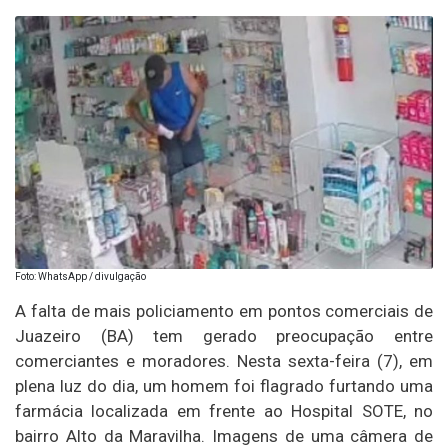
Foto: WhatsApp / divulgação
A falta de mais policiamento em pontos comerciais de
Juazeiro (BA) tem gerado preocupação entre
comerciantes e moradores. Nesta sexta-feira (7), em
plena luz do dia, um homem foi flagrado furtando uma
farmácia localizada em frente ao Hospital SOTE, no
bairro Alto da Maravilha. Imagens de uma câmera de