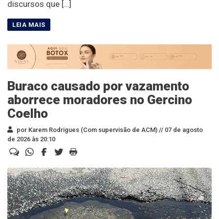
discursos que […]
Buraco causado por vazamento
aborrece moradores no Gercino
Coelho
por Karem Rodrigues (Com supervisão de ACM) //
07 de agosto
de 2026 às 20:10