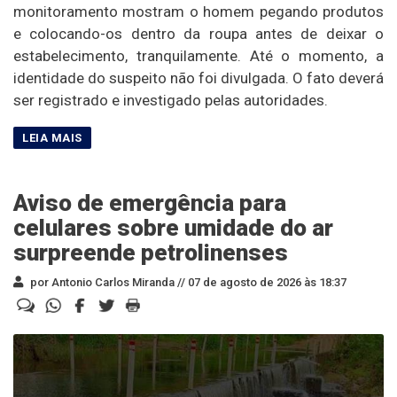
monitoramento mostram o homem pegando produtos
e colocando-os dentro da roupa antes de deixar o
estabelecimento, tranquilamente. Até o momento, a
identidade do suspeito não foi divulgada. O fato deverá
ser registrado e investigado pelas autoridades.
Aviso de emergência para
celulares sobre umidade do ar
surpreende petrolinenses
por Antonio Carlos Miranda //
07 de agosto de 2026 às 18:37