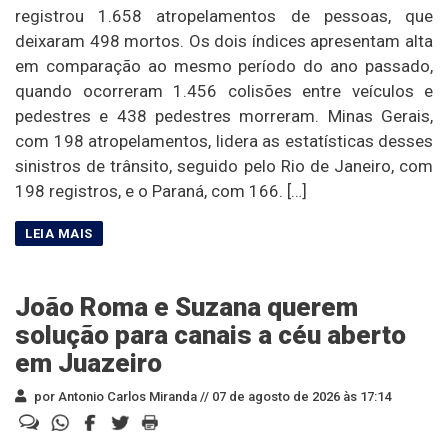
registrou 1.658 atropelamentos de pessoas, que
deixaram 498 mortos. Os dois índices apresentam alta
em comparação ao mesmo período do ano passado,
quando ocorreram 1.456 colisões entre veículos e
pedestres e 438 pedestres morreram. Minas Gerais,
com 198 atropelamentos, lidera as estatísticas desses
sinistros de trânsito, seguido pelo Rio de Janeiro, com
198 registros, e o Paraná, com 166. […]
João Roma e Suzana querem
solução para canais a céu aberto
em Juazeiro
por Antonio Carlos Miranda //
07 de agosto de 2026 às 17:14