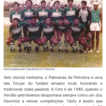
Foto divulgada pelo Clube América FC Petrolina
Sem dúvida nenhuma, o Palmeiras de Petrolina é uma
das forças do futebol amador local, honrando o
tradicional clube paulista. A foto é de 1980, quando o
Verdão petrolinense despontava sempre como um dos
favoritos a vencer competições. Tanto é assim que