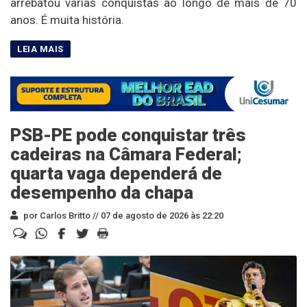
arrebatou várias conquistas ao longo de mais de 70
anos. É muita história.
PSB-PE pode conquistar três
cadeiras na Câmara Federal;
quarta vaga dependerá de
desempenho da chapa
por Carlos Britto //
07 de agosto de 2026 às 22:20