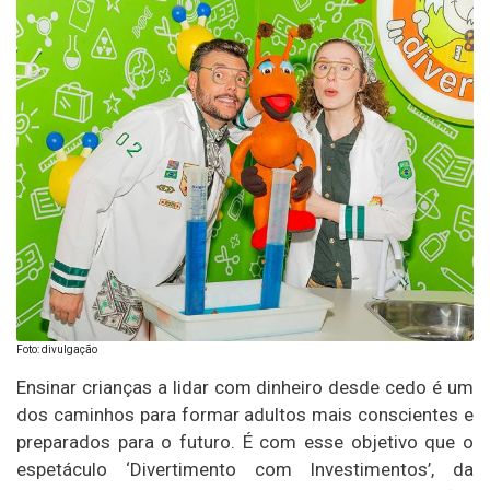
Foto: divulgação
Ensinar crianças a lidar com dinheiro desde cedo é um
dos caminhos para formar adultos mais conscientes e
preparados para o futuro. É com esse objetivo que o
espetáculo ‘Divertimento com Investimentos’, da