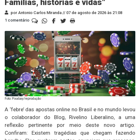
Famílias, histórias e vidas”
por Antonio Carlos Miranda //
07 de agosto de 2026 às 21:08
1 comentário
Foto: Pixabay/reprodução
A ‘febre’ das apostas online no Brasil e no mundo levou
o colaborador do Blog, Rivelino Liberalino, a uma
reflexão pertinente por meio deste novo artigo.
Confiram: Existem tragédias que chegam fazendo