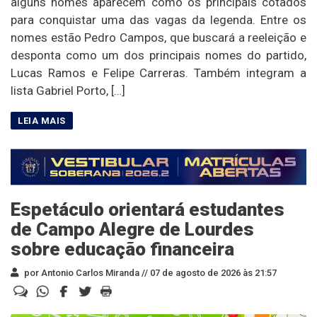
alguns nomes aparecem como os principais cotados
para conquistar uma das vagas da legenda. Entre os
nomes estão Pedro Campos, que buscará a reeleição e
desponta como um dos principais nomes do partido,
Lucas Ramos e Felipe Carreras. Também integram a
lista Gabriel Porto, […]
Espetáculo orientará estudantes
de Campo Alegre de Lourdes
sobre educação financeira
por Antonio Carlos Miranda //
07 de agosto de 2026 às 21:57