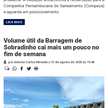
Companhia Pernambucana de Saneamento (Compesa)
e aguarda um posicionamento.
Volume útil da Barragem de
Sobradinho cai mais um pouco no
fim de semana
por Antonio Carlos Miranda //
07 de agosto de 2026 às 19:48