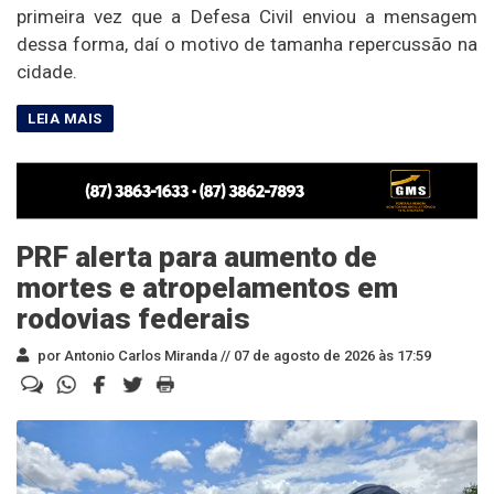
primeira vez que a Defesa Civil enviou a mensagem
dessa forma, daí o motivo de tamanha repercussão na
cidade.
PRF alerta para aumento de
mortes e atropelamentos em
rodovias federais
por Antonio Carlos Miranda //
07 de agosto de 2026 às 17:59