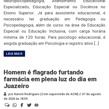
Neuropsicopedagogia, Atendimento Educacional
Especializado, Educação Especial ou Docência no
Ensino Superior. Já para assistente educacional, é
necessário ter graduação em Pedagogia ou
Psicopedagogia, além de curso na área de Educação
Especial ou Educação Inclusiva, com carga horária
mínima de 120 horas. Para psicólogo educacional, é
exigida graduação em Psicologia e registro ativo […]
Homem é flagrado furtando
farmácia em plena luz do dia em
Juazeiro
por Karem Rodrigues (Com supervisão de ACM) //
07 de agosto
de 2026 às 18:59