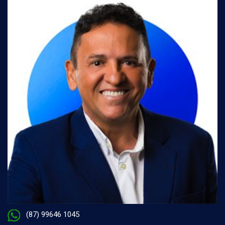
(87) 99646 1045