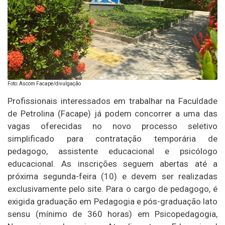
Foto: Ascom Facape/divulgação
Profissionais interessados em trabalhar na Faculdade
de Petrolina (Facape) já podem concorrer a uma das
vagas oferecidas no novo processo seletivo
simplificado para contratação temporária de
pedagogo, assistente educacional e psicólogo
educacional. As inscrições seguem abertas até a
próxima segunda-feira (10) e devem ser realizadas
exclusivamente pelo site. Para o cargo de pedagogo, é
exigida graduação em Pedagogia e pós-graduação lato
sensu (mínimo de 360 horas) em Psicopedagogia,