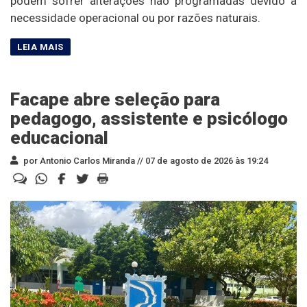
podem sofrer alterações não programadas devido à
necessidade operacional ou por razões naturais.
Facape abre seleção para
pedagogo, assistente e psicólogo
educacional
por Antonio Carlos Miranda //
07 de agosto de 2026 às 19:24