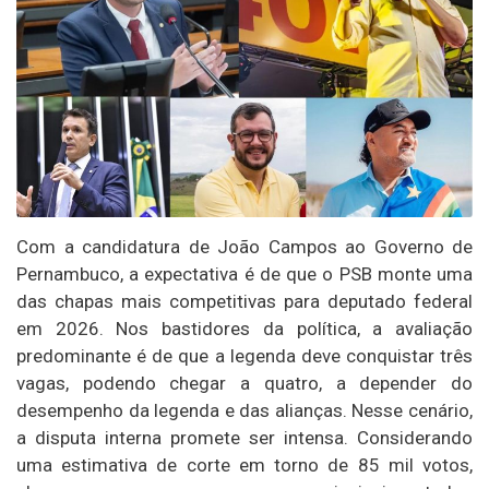
Com a candidatura de João Campos ao Governo de
Pernambuco, a expectativa é de que o PSB monte uma
das chapas mais competitivas para deputado federal
em 2026. Nos bastidores da política, a avaliação
predominante é de que a legenda deve conquistar três
vagas, podendo chegar a quatro, a depender do
desempenho da legenda e das alianças. Nesse cenário,
a disputa interna promete ser intensa. Considerando
uma estimativa de corte em torno de 85 mil votos,