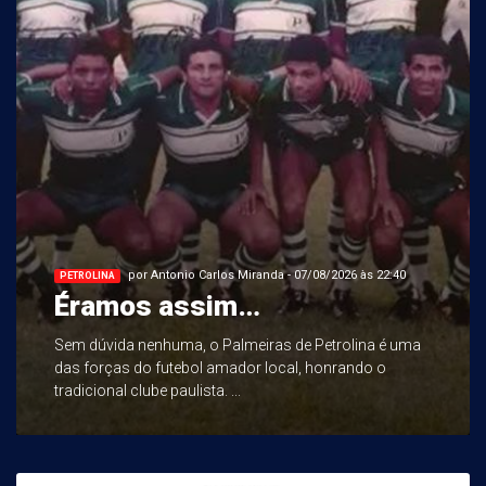
por Antonio Carlos Miranda - 07/08/2026 às 22:40
PETROLINA
Éramos assim…
Sem dúvida nenhuma, o Palmeiras de Petrolina é uma
das forças do futebol amador local, honrando o
tradicional clube paulista. ...