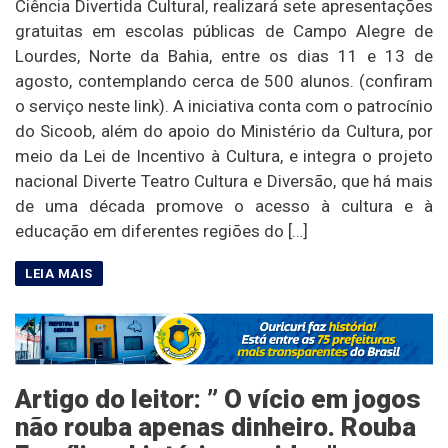
Ciência Divertida Cultural, realizará sete apresentações
gratuitas em escolas públicas de Campo Alegre de
Lourdes, Norte da Bahia, entre os dias 11 e 13 de
agosto, contemplando cerca de 500 alunos. (confiram
o serviço neste link). A iniciativa conta com o patrocínio
do Sicoob, além do apoio do Ministério da Cultura, por
meio da Lei de Incentivo à Cultura, e integra o projeto
nacional Diverte Teatro Cultura e Diversão, que há mais
de uma década promove o acesso à cultura e à
educação em diferentes regiões do […]
Artigo do leitor: ” O vício em jogos
não rouba apenas dinheiro. Rouba