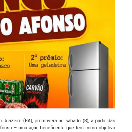
Juazeiro (BA), promoverá no sábado (8), a partir das
Afonso – uma ação beneficente que tem como objetivo