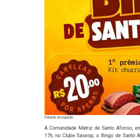
Fotoarte: divulgação
A Comunidade Matriz de Santo Afonso, em 
17h, no Clube Sasesp, o Bingo de Santo 