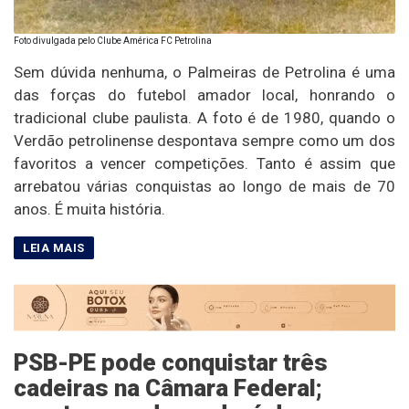
Foto divulgada pelo Clube América FC Petrolina
Sem dúvida nenhuma, o Palmeiras de Petrolina é uma
das forças do futebol amador local, honrando o
tradicional clube paulista. A foto é de 1980, quando o
Verdão petrolinense despontava sempre como um dos
favoritos a vencer competições. Tanto é assim que
arrebatou várias conquistas ao longo de mais de 70
anos. É muita história.
PSB-PE pode conquistar três
cadeiras na Câmara Federal;