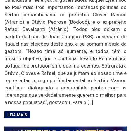
ao PSD mais três importantes lideranças políticas do
Sertão pernambucano: os prefeitos Cloves Ramos
(Afrânio) e Otávio Pedrosa (Bodocó), e o ex-prefeito
Rafael Cavalcanti (Afrânio). Todos eles deixam o
partido da base de João Campos (PSB), adversário de
Raquel nas eleições deste ano, e se somam à sigla da
gestora. “Nosso time só aumenta, e todos têm o
mesmo objetivo, que é continuar levando Pernambuco
ao lugar de protagonismo que merecemos. Sou grata a
Otávio, Cloves e Rafael, que se juntam ao nosso time e
representam um grupo fundamental no Sertão. Vamos
continuar dialogando e construindo pontes com as
lideranças que verdadeiramente querem o melhor para
a nossa população“, destacou. Para o […]