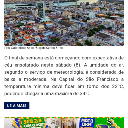
Foto: Gabriel dos Anjos/Blog do Carlos Britto
O final de semana está começando com expectativa de
céu ensolarado neste sábado (8). A umidade do ar,
segundo o serviço de meteorologia, é considerada de
baixa a moderada. Na Capital do São Francisco a
temperatura mínima deve ficar em torno dos 22ºC,
podendo chegar a uma máxima de 34ºC.