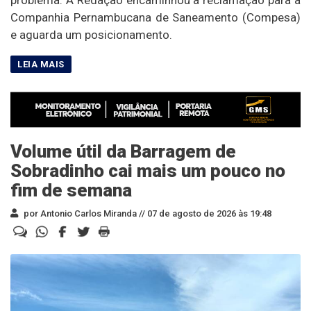
problema. A Redação encaminhou a reclamação para a
Companhia Pernambucana de Saneamento (Compesa)
e aguarda um posicionamento.
Volume útil da Barragem de
Sobradinho cai mais um pouco no
fim de semana
por Antonio Carlos Miranda //
07 de agosto de 2026 às 19:48