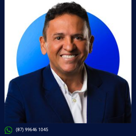
(87) 99646 1045