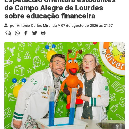
de Campo Alegre de Lourdes
sobre educação financeira
por Antonio Carlos Miranda //
07 de agosto de 2026 às 21:57