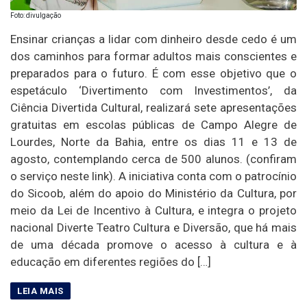
Foto: divulgação
Ensinar crianças a lidar com dinheiro desde cedo é um
dos caminhos para formar adultos mais conscientes e
preparados para o futuro. É com esse objetivo que o
espetáculo ‘Divertimento com Investimentos’, da
Ciência Divertida Cultural, realizará sete apresentações
gratuitas em escolas públicas de Campo Alegre de
Lourdes, Norte da Bahia, entre os dias 11 e 13 de
agosto, contemplando cerca de 500 alunos. (confiram
o serviço neste link). A iniciativa conta com o patrocínio
do Sicoob, além do apoio do Ministério da Cultura, por
meio da Lei de Incentivo à Cultura, e integra o projeto
nacional Diverte Teatro Cultura e Diversão, que há mais
de uma década promove o acesso à cultura e à
educação em diferentes regiões do […]