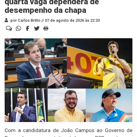
quarta vaga dependerá de
desempenho da chapa
por Carlos Britto //
07 de agosto de 2026 às 22:20
Com a candidatura de João Campos ao Governo de