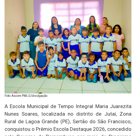
Foto: Ascom PMLG/divulgação
A Escola Municipal de Tempo Integral Maria Juarezita
Nunes Soares, localizada no distrito de Jutaí, Zona
Rural de Lagoa Grande (PE), Sertão do São Francisco,
conquistou o Prêmio Escola Destaque 2026, concedido