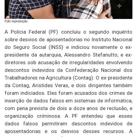
Foto: reprodução
A Polícia Federal (PF) concluiu o segundo inquérito
sobre desvios de aposentadorias no Instituto Nacional
do Seguro Social (INSS) e indiciou novamente o ex-
presidente da autarquia, Alessandro Stefanutto, e ex-
diretores sob acusação de irregularidades envolvendo
descontos indevidos da Confederação Nacional dos
Trabalhadores na Agricultura (Contag). O ex-presidente
da Contag, Aristides Veras, e dois dirigentes também
foram indiciados. Eles foram acusados dos crimes de
inserção de dados falsos em sistemas de informática,
com pena prevista de dois a doze anos de reclusão, e
organização criminosa. A PF entendeu que esses
dados falsos permitiram descontos indevidos de
aposentadorias e os desvios desses recursos. A