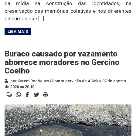
da mídia na construção das identidades, na
preservação das memórias coletivas e nos diferentes
discursos que […]
Buraco causado por vazamento
aborrece moradores no Gercino
Coelho
por Karem Rodrigues (Com supervisão de ACM) //
07 de agosto
de 2026 às 20:10