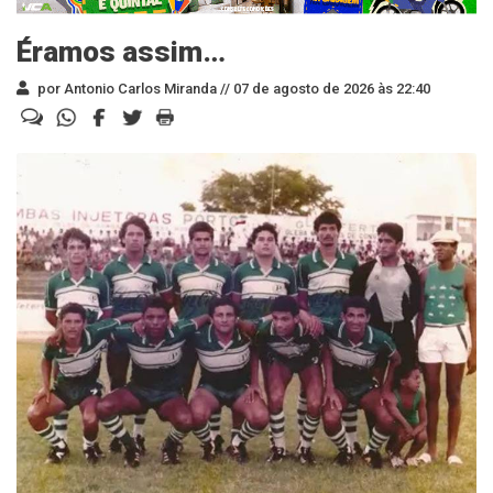
Éramos assim…
por Antonio Carlos Miranda //
07 de agosto de 2026 às 22:40