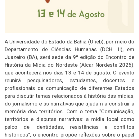
A Universidade do Estado da Bahia (Uneb), por meio do
Departamento de Ciências Humanas (DCH III), em
Juazeiro (BA), será sede da 9ª edição do Encontro de
História da Mídia do Nordeste (Alcar Nordeste 2026),
que acontecerá nos dias 13 e 14 de agosto. O evento
reunirá pesquisadores, estudantes, docentes e
profissionais da comunicação de diferentes Estados
para discutir temas relacionados à história das mídias,
do jornalismo e às narrativas que ajudam a construir a
memória dos territórios. Com o tema “Comunicação,
territórios e disputas narrativas: a mídia local como
palco de identidades, resistências e conflitos
históricos”, o encontro propõe reflexões sobre o papel