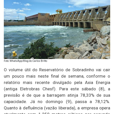
Foto: WhatsApp/Blog do Carlos Britto
O volume útil do Reservatório de Sobradinho vai cair
um pouco mais neste final de semana, conforme o
relatório mais recente divulgado pela Axia Energia
(antiga Eletrobras Chesf). Para este sábado (8), a
previsão é de que a barragem atinja 78,33% de sua
capacidade. Já no domingo (9), passa a 78,12%.
Quanto à defluência (vazão liberada), a empresa opera