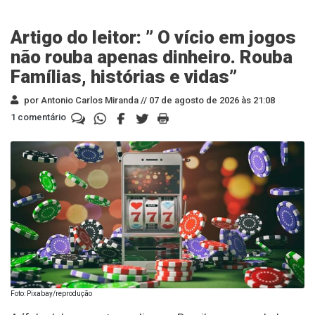
Artigo do leitor: ” O vício em jogos
não rouba apenas dinheiro. Rouba
Famílias, histórias e vidas”
por Antonio Carlos Miranda //
07 de agosto de 2026 às 21:08
1 comentário
Foto: Pixabay/reprodução