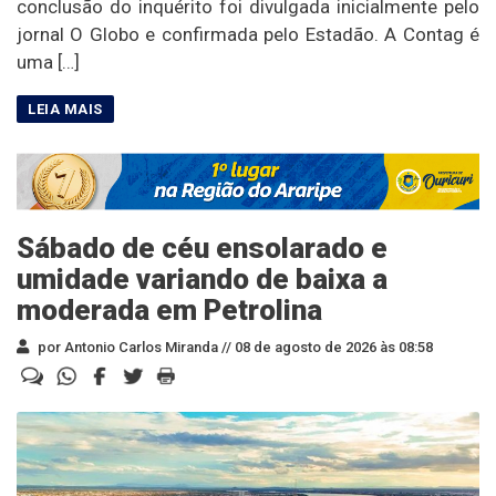
conclusão do inquérito foi divulgada inicialmente pelo
jornal O Globo e confirmada pelo Estadão. A Contag é
uma […]
Sábado de céu ensolarado e
umidade variando de baixa a
moderada em Petrolina
por Antonio Carlos Miranda //
08 de agosto de 2026 às 08:58