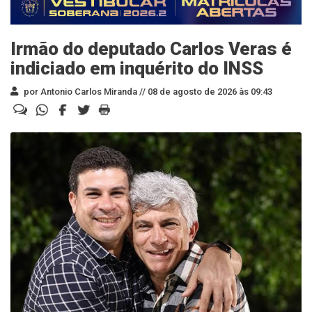
Irmão do deputado Carlos Veras é
indiciado em inquérito do INSS
por Antonio Carlos Miranda //
08 de agosto de 2026 às 09:43