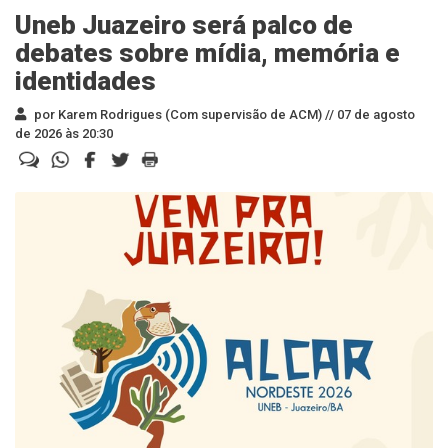
Uneb Juazeiro será palco de
debates sobre mídia, memória e
identidades
por Karem Rodrigues (Com supervisão de ACM) //
07 de agosto
de 2026 às 20:30