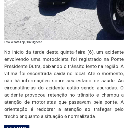
Foto: WhatsApp / Divulgação
No início da tarde desta quinta-feira (6), um acidente
envolvendo uma motocicleta foi registrado na Ponte
Presidente Dutra, deixando o trânsito lento na região. A
vítima foi encontrada caída no local. Até o momento,
não há informações sobre seu estado de saúde. As
circunstâncias do acidente estão sendo apuradas. O
acidente provocou retenção no trânsito e chamou a
atenção de motoristas que passavam pela ponte. A
orientação é redobrar a atenção ao trafegar pelo
trecho enquanto a situação é normalizada.