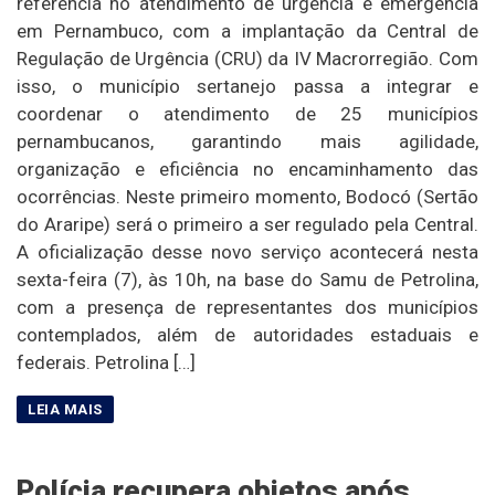
referência no atendimento de urgência e emergência
em Pernambuco, com a implantação da Central de
Regulação de Urgência (CRU) da IV Macrorregião. Com
isso, o município sertanejo passa a integrar e
coordenar o atendimento de 25 municípios
pernambucanos, garantindo mais agilidade,
organização e eficiência no encaminhamento das
ocorrências. Neste primeiro momento, Bodocó (Sertão
do Araripe) será o primeiro a ser regulado pela Central.
A oficialização desse novo serviço acontecerá nesta
sexta-feira (7), às 10h, na base do Samu de Petrolina,
com a presença de representantes dos municípios
contemplados, além de autoridades estaduais e
federais. Petrolina […]
Polícia recupera objetos após