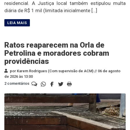
residencial. A Justiça local também estipulou multa
diária de R$ 1 mil (limitada inicialmente […]
Ratos reaparecem na Orla de
Petrolina e moradores cobram
providências
por Karem Rodrigues (Com supervisão de ACM) //
06 de agosto
de 2026 às 13:00
2 comentários