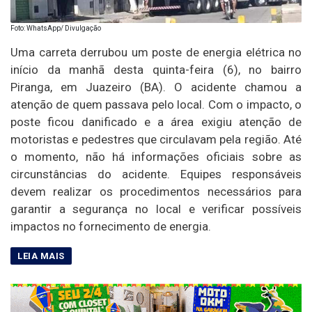
Foto: WhatsApp/ Divulgação
Uma carreta derrubou um poste de energia elétrica no
início da manhã desta quinta-feira (6), no bairro
Piranga, em Juazeiro (BA). O acidente chamou a
atenção de quem passava pelo local. Com o impacto, o
poste ficou danificado e a área exigiu atenção de
motoristas e pedestres que circulavam pela região. Até
o momento, não há informações oficiais sobre as
circunstâncias do acidente. Equipes responsáveis
devem realizar os procedimentos necessários para
garantir a segurança no local e verificar possíveis
impactos no fornecimento de energia.