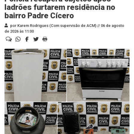
ladrões furtarem residência no
bairro Padre Cícero
por Karem Rodrigues (Com supervisão de ACM) //
06 de agosto
de 2026 às 11:00