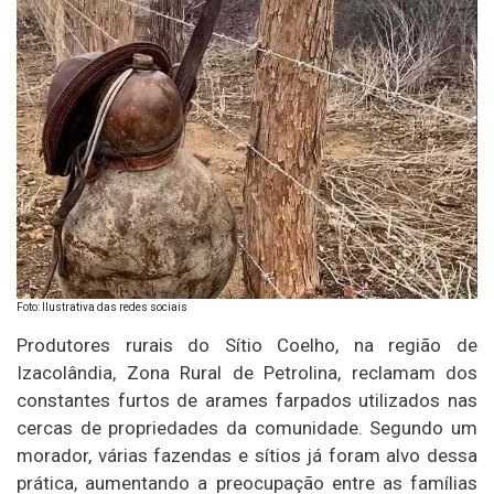
Foto: Ilustrativa das redes sociais
Produtores rurais do Sítio Coelho, na região de
Izacolândia, Zona Rural de Petrolina, reclamam dos
constantes furtos de arames farpados utilizados nas
cercas de propriedades da comunidade. Segundo um
morador, várias fazendas e sítios já foram alvo dessa
prática, aumentando a preocupação entre as famílias