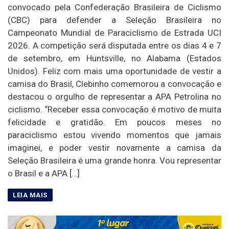
convocado pela Confederação Brasileira de Ciclismo
(CBC) para defender a Seleção Brasileira no
Campeonato Mundial de Paraciclismo de Estrada UCI
2026. A competição será disputada entre os dias 4 e 7
de setembro, em Huntsville, no Alabama (Estados
Unidos). Feliz com mais uma oportunidade de vestir a
camisa do Brasil, Clebinho comemorou a convocação e
destacou o orgulho de representar a APA Petrolina no
ciclismo. “Receber essa convocação é motivo de muita
felicidade e gratidão. Em poucos meses no
paraciclismo estou vivendo momentos que jamais
imaginei, e poder vestir novamente a camisa da
Seleção Brasileira é uma grande honra. Vou representar
o Brasil e a APA […]