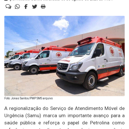
Foto: Jonas Santos/PMP SMS arquivo
A regionalização do Serviço de Atendimento Móvel de
Urgência (Samu) marca um importante avanço para a
saúde pública e reforça o papel de Petrolina como