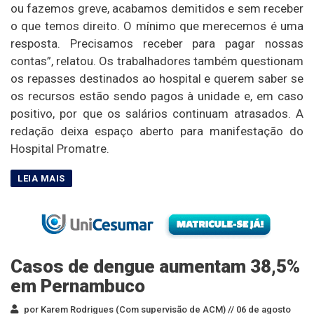
ou fazemos greve, acabamos demitidos e sem receber
o que temos direito. O mínimo que merecemos é uma
resposta. Precisamos receber para pagar nossas
contas”, relatou. Os trabalhadores também questionam
os repasses destinados ao hospital e querem saber se
os recursos estão sendo pagos à unidade e, em caso
positivo, por que os salários continuam atrasados. A
redação deixa espaço aberto para manifestação do
Hospital Promatre.
Casos de dengue aumentam 38,5%
em Pernambuco
por Karem Rodrigues (Com supervisão de ACM) //
06 de agosto