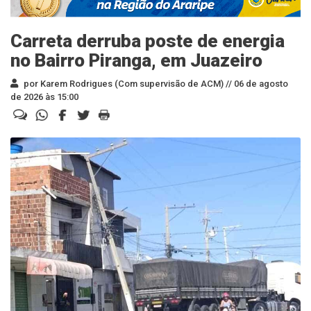
Carreta derruba poste de energia
no Bairro Piranga, em Juazeiro
por Karem Rodrigues (Com supervisão de ACM) //
06 de agosto
de 2026 às 15:00