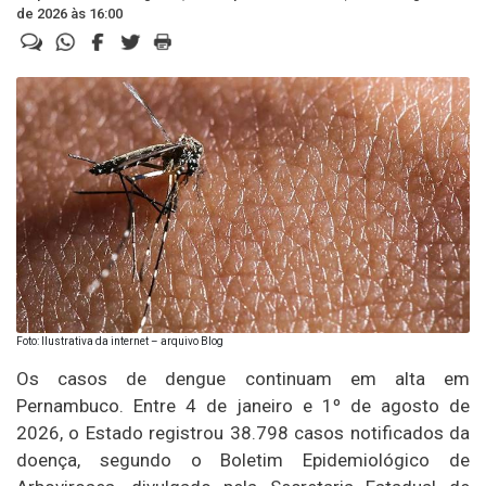
de 2026 às 16:00
Foto: Ilustrativa da internet – arquivo Blog
Os casos de dengue continuam em alta em
Pernambuco. Entre 4 de janeiro e 1º de agosto de
2026, o Estado registrou 38.798 casos notificados da
doença, segundo o Boletim Epidemiológico de