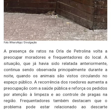
Foto: WharsApp / Divulgação
A presença de ratos na Orla de Petrolina volta a
preocupar moradores e frequentadores do local. A
situação, que já havia sido relatada anteriormente,
continua sendo observada principalmente durante a
noite, quando os animais são vistos circulando no
espaço público. A recorrência dos roedores aumenta a
preocupação com a saúde pública e reforça os pedidos
por atenção à limpeza e ao controle de pragas na
região. Frequentadores também destacam que o
problema pode estar relacionado ao descarte