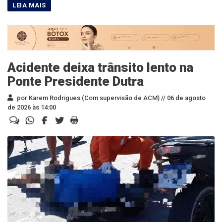
Acidente deixa trânsito lento na
Ponte Presidente Dutra
por Karem Rodrigues (Com supervisão de ACM) //
06 de agosto
de 2026 às 14:00