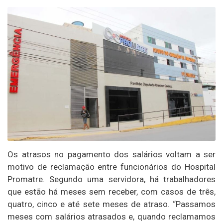
Os atrasos no pagamento dos salários voltam a ser
motivo de reclamação entre funcionários do Hospital
Promatre. Segundo uma servidora, há trabalhadores
que estão há meses sem receber, com casos de três,
quatro, cinco e até sete meses de atraso. “Passamos
meses com salários atrasados e, quando reclamamos