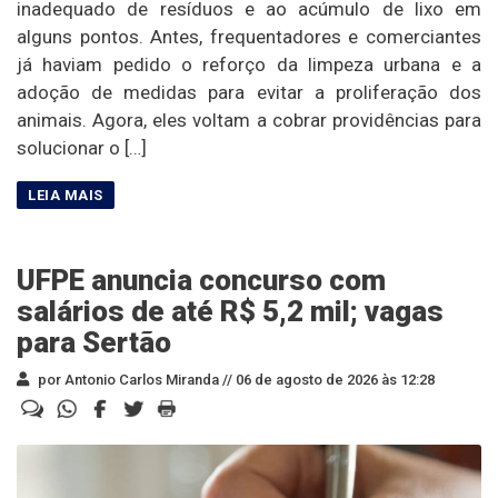
inadequado de resíduos e ao acúmulo de lixo em
alguns pontos. Antes, frequentadores e comerciantes
já haviam pedido o reforço da limpeza urbana e a
adoção de medidas para evitar a proliferação dos
animais. Agora, eles voltam a cobrar providências para
solucionar o […]
UFPE anuncia concurso com
salários de até R$ 5,2 mil; vagas
para Sertão
por Antonio Carlos Miranda //
06 de agosto de 2026 às 12:28