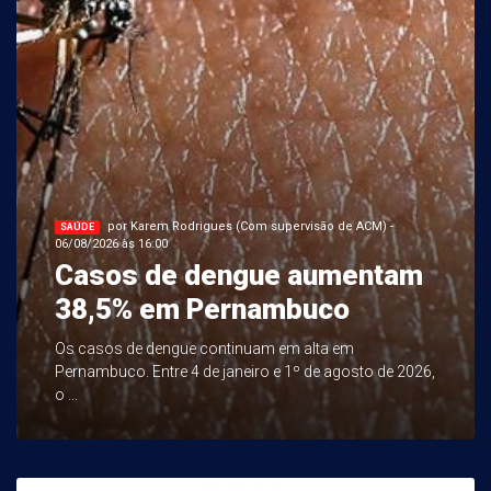
por Karem Rodrigues (Com supervisão de ACM) -
SAÚDE
06/08/2026 às 16:00
Casos de dengue aumentam
38,5% em Pernambuco
Os casos de dengue continuam em alta em
Pernambuco. Entre 4 de janeiro e 1º de agosto de 2026,
o ...