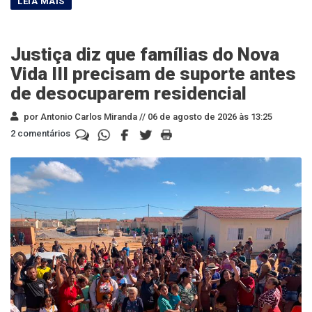
Justiça diz que famílias do Nova
Vida III precisam de suporte antes
de desocuparem residencial
por Antonio Carlos Miranda //
06 de agosto de 2026 às 13:25
2 comentários