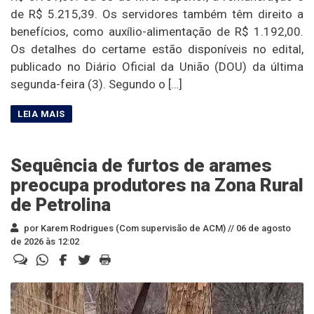
de R$ 5.215,39. Os servidores também têm direito a
benefícios, como auxílio-alimentação de R$ 1.192,00.
Os detalhes do certame estão disponíveis no edital,
publicado no Diário Oficial da União (DOU) da última
segunda-feira (3). Segundo o […]
Sequência de furtos de arames
preocupa produtores na Zona Rural
de Petrolina
por Karem Rodrigues (Com supervisão de ACM) //
06 de agosto
de 2026 às 12:02