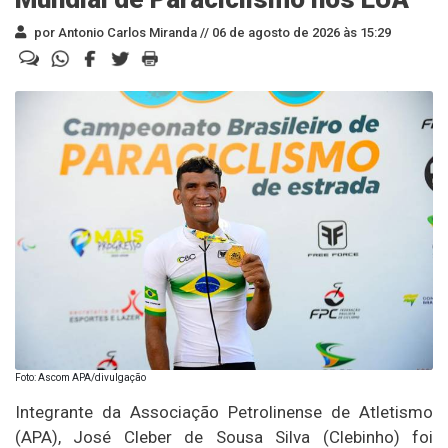
por Antonio Carlos Miranda //
06 de agosto de 2026 às 15:29
Foto: Ascom APA/divulgação
Integrante da Associação Petrolinense de Atletismo
(APA), José Cleber de Sousa Silva (Clebinho) foi