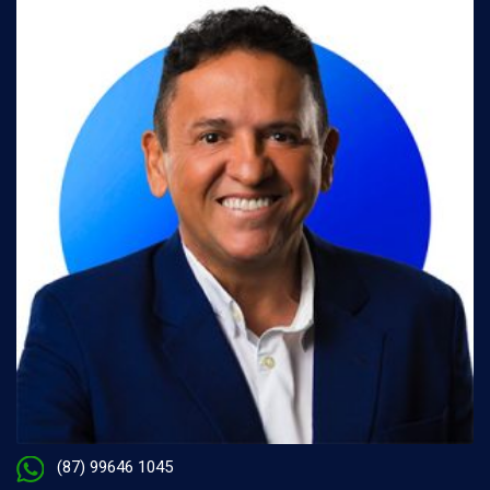
(87) 99646 1045