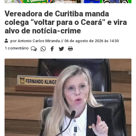
Vereadora de Curitiba manda
colega “voltar para o Ceará” e vira
alvo de notícia-crime
por Antonio Carlos Miranda //
06 de agosto de 2026 às 14:30
1 comentário