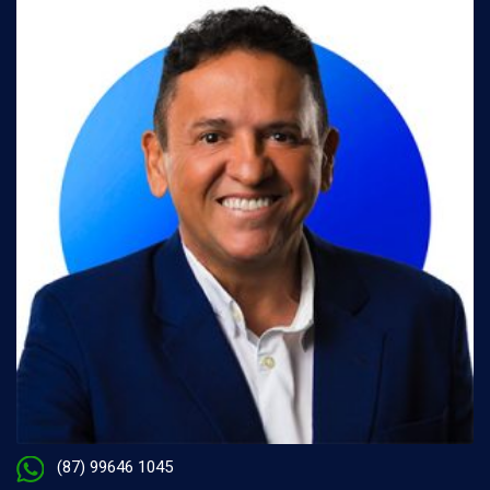
(87) 99646 1045