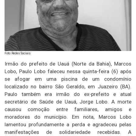
Foto: Redes Sociais
Irmão do prefeito de Uauá (Norte da Bahia), Marcos
Lobo, Paulo Lobo faleceu nessa quinta-feira (6) após
se afogar em uma piscina de um condomínio
localizado no bairro São Geraldo, em Juazeiro (BA).
Paulo também era irmão do ex-prefeito e atual
secretário de Saúde de Uauá, Jorge Lobo. A morte
causou comoção entre familiares, amigos e
moradores do município. Em nota, Marcos Lobo
lamentou profundamente a perda e agradeceu pelas
manifestações de solidariedade recebidas. A