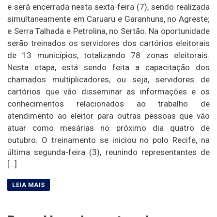
e será encerrada nesta sexta-feira (7), sendo realizada
simultaneamente em Caruaru e Garanhuns, no Agreste;
e Serra Talhada e Petrolina, no Sertão. Na oportunidade
serão treinados os servidores dos cartórios eleitorais
de 13 municípios, totalizando 78 zonas eleitorais.
Nesta etapa, está sendo feita a capacitação dos
chamados multiplicadores, ou seja, servidores de
cartórios que vão disseminar as informações e os
conhecimentos relacionados ao trabalho de
atendimento ao eleitor para outras pessoas que vão
atuar como mesárias no próximo dia quatro de
outubro. O treinamento se iniciou no polo Recife, na
última segunda-feira (3), reunindo representantes de
[…]