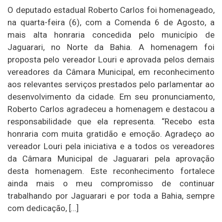
O deputado estadual Roberto Carlos foi homenageado,
na quarta-feira (6), com a Comenda 6 de Agosto, a
mais alta honraria concedida pelo município de
Jaguarari, no Norte da Bahia. A homenagem foi
proposta pelo vereador Louri e aprovada pelos demais
vereadores da Câmara Municipal, em reconhecimento
aos relevantes serviços prestados pelo parlamentar ao
desenvolvimento da cidade. Em seu pronunciamento,
Roberto Carlos agradeceu a homenagem e destacou a
responsabilidade que ela representa. “Recebo esta
honraria com muita gratidão e emoção. Agradeço ao
vereador Louri pela iniciativa e a todos os vereadores
da Câmara Municipal de Jaguarari pela aprovação
desta homenagem. Este reconhecimento fortalece
ainda mais o meu compromisso de continuar
trabalhando por Jaguarari e por toda a Bahia, sempre
com dedicação, […]