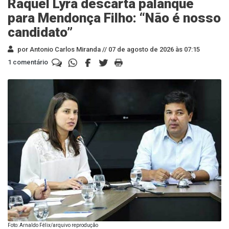
Raquel Lyra descarta palanque
para Mendonça Filho: “Não é nosso
candidato”
por Antonio Carlos Miranda //
07 de agosto de 2026 às 07:15
1 comentário
Foto: Arnaldo Félix/arquivo reprodução