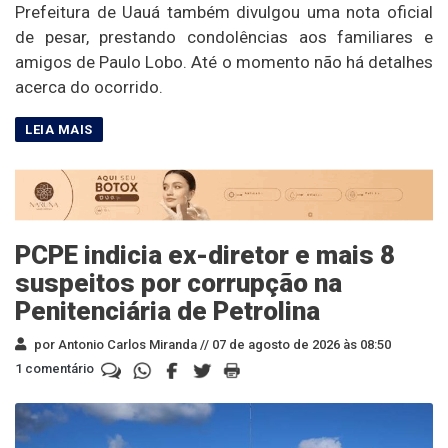
Prefeitura de Uauá também divulgou uma nota oficial
de pesar, prestando condolências aos familiares e
amigos de Paulo Lobo. Até o momento não há detalhes
acerca do ocorrido.
PCPE indicia ex-diretor e mais 8
suspeitos por corrupção na
Penitenciária de Petrolina
por Antonio Carlos Miranda //
07 de agosto de 2026 às 08:50
1 comentário