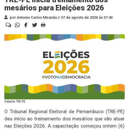
mesários para Eleições 2026
por Antonio Carlos Miranda //
07 de agosto de 2026 às 07:40
Fotoarte: TRE-PE
O Tribunal Regional Eleitoral de Pernambuco (TRE-PE)
deu início ao treinamento dos mesários que vão atuar
nas Eleições 2026. A capacitação começou ontem (6)