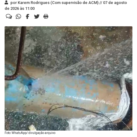
por Karem Rodrigues (Com supervisão de ACM) //
07 de agosto
de 2026 às 11:00
Foto: WhatsApp/ divulgação arquivo