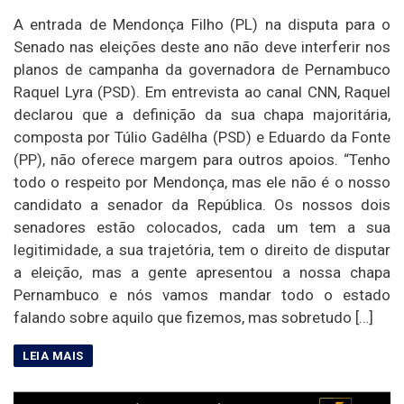
A entrada de Mendonça Filho (PL) na disputa para o
Senado nas eleições deste ano não deve interferir nos
planos de campanha da governadora de Pernambuco
Raquel Lyra (PSD). Em entrevista ao canal CNN, Raquel
declarou que a definição da sua chapa majoritária,
composta por Túlio Gadêlha (PSD) e Eduardo da Fonte
(PP), não oferece margem para outros apoios. “Tenho
todo o respeito por Mendonça, mas ele não é o nosso
candidato a senador da República. Os nossos dois
senadores estão colocados, cada um tem a sua
legitimidade, a sua trajetória, tem o direito de disputar
a eleição, mas a gente apresentou a nossa chapa
Pernambuco e nós vamos mandar todo o estado
falando sobre aquilo que fizemos, mas sobretudo […]