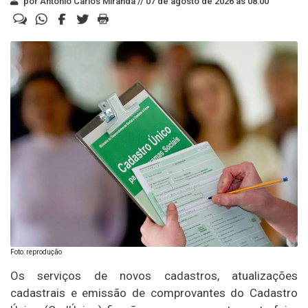
por Antonio Carlos Miranda //
07 de agosto de 2026 às 08:00
Foto: reprodução
Os serviços de novos cadastros, atualizações
cadastrais e emissão de comprovantes do Cadastro