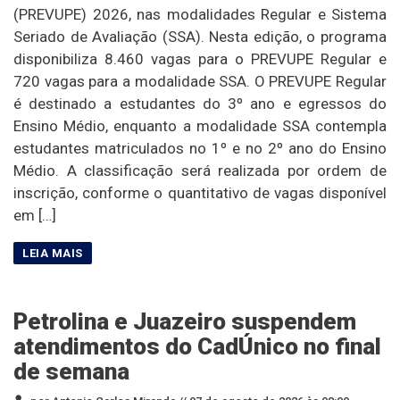
(PREVUPE) 2026, nas modalidades Regular e Sistema
Seriado de Avaliação (SSA). Nesta edição, o programa
disponibiliza 8.460 vagas para o PREVUPE Regular e
720 vagas para a modalidade SSA. O PREVUPE Regular
é destinado a estudantes do 3º ano e egressos do
Ensino Médio, enquanto a modalidade SSA contempla
estudantes matriculados no 1º e no 2º ano do Ensino
Médio. A classificação será realizada por ordem de
inscrição, conforme o quantitativo de vagas disponível
em […]
Petrolina e Juazeiro suspendem
atendimentos do CadÚnico no final
de semana