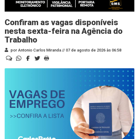
Confiram as vagas disponíveis
nesta sexta-feira na Agência do
Trabalho
por Antonio Carlos Miranda //
07 de agosto de 2026 às 06:58