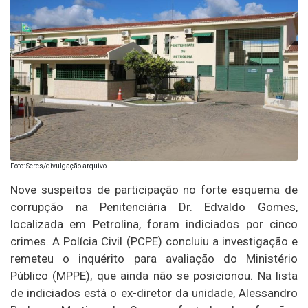
Foto: Seres/divulgação arquivo
Nove suspeitos de participação no forte esquema de
corrupção na Penitenciária Dr. Edvaldo Gomes,
localizada em Petrolina, foram indiciados por cinco
crimes. A Polícia Civil (PCPE) concluiu a investigação e
remeteu o inquérito para avaliação do Ministério
Público (MPPE), que ainda não se posicionou. Na lista
de indiciados está o ex-diretor da unidade, Alessandro