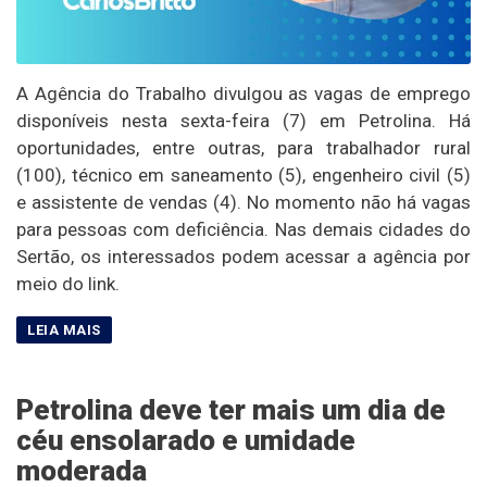
A Agência do Trabalho divulgou as vagas de emprego
disponíveis nesta sexta-feira (7) em Petrolina. Há
oportunidades, entre outras, para trabalhador rural
(100), técnico em saneamento (5), engenheiro civil (5)
e assistente de vendas (4). No momento não há vagas
para pessoas com deficiência. Nas demais cidades do
Sertão, os interessados podem acessar a agência por
meio do link.
Petrolina deve ter mais um dia de
céu ensolarado e umidade
moderada