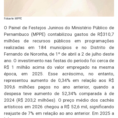
Fotoarte: MPPE
O Painel de Festejos Juninos do Ministério Público de
Pernambuco (MPPE) contabilizou gastos de R$310,7
milhões de recursos públicos em programações
realizadas em 184 municípios e no Distrito de
Fernando de Noronha, de 1º de abril a 2 de julho deste
ano. O investimento nas festas do período foi cerca de
R$ 1 milhão acima do valor empregado na mesma
época, em 2025. Esse acréscimo, no entanto,
representou aumento de 0,34% em relação aos R$
309,6 milhões pagos no ano anterior, quando a
despesa teve aumento de 52,34% comparada à de
2024 (R$ 203,2 milhões). O preço médio dos cachês
artísticos em 2026 chegou a R$ 52,6 mil, significando
reajuste de 7% em relação ao ano anterior. Em 2025 a