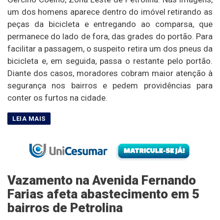
um dos homens aparece dentro do imóvel retirando as
peças da bicicleta e entregando ao comparsa, que
permanece do lado de fora, das grades do portão. Para
facilitar a passagem, o suspeito retira um dos pneus da
bicicleta e, em seguida, passa o restante pelo portão.
Diante dos casos, moradores cobram maior atenção à
segurança nos bairros e pedem providências para
conter os furtos na cidade.
Vazamento na Avenida Fernando
Farias afeta abastecimento em 5
bairros de Petrolina