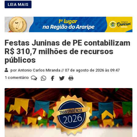
Festas Juninas de PE contabilizam
R$ 310,7 milhões de recursos
públicos
por Antonio Carlos Miranda //
07 de agosto de 2026 às 09:47
1 comentário