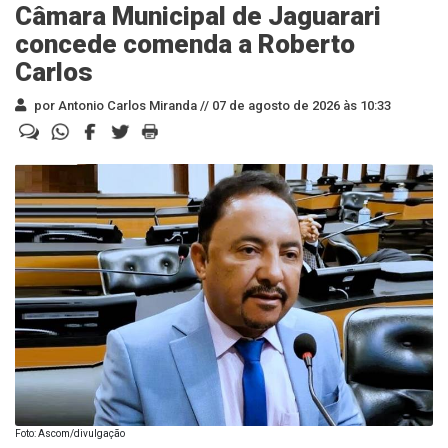
Câmara Municipal de Jaguarari
concede comenda a Roberto
Carlos
por Antonio Carlos Miranda //
07 de agosto de 2026 às 10:33
Foto: Ascom/divulgação