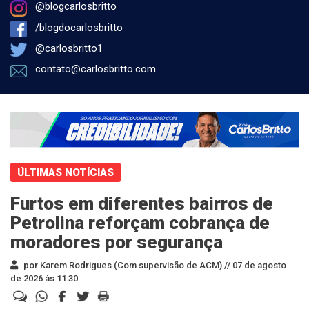
@blogcarlosbritto
/blogdocarlosbritto
@carlosbritto1
contato@carlosbritto.com
ÚLTIMAS NOTÍCIAS
Furtos em diferentes bairros de
Petrolina reforçam cobrança de
moradores por segurança
por Karem Rodrigues (Com supervisão de ACM) //
07 de agosto
de 2026 às 11:30