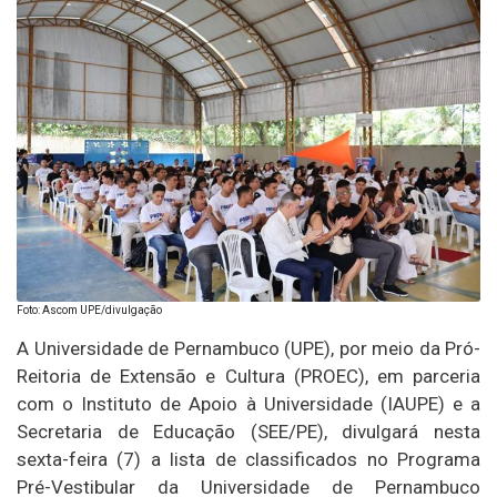
Foto: Ascom UPE/divulgação
A Universidade de Pernambuco (UPE), por meio da Pró-
Reitoria de Extensão e Cultura (PROEC), em parceria
com o Instituto de Apoio à Universidade (IAUPE) e a
Secretaria de Educação (SEE/PE), divulgará nesta
sexta-feira (7) a lista de classificados no Programa
Pré-Vestibular da Universidade de Pernambuco