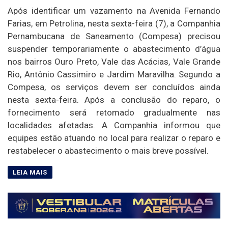
Após identificar um vazamento na Avenida Fernando
Farias, em Petrolina, nesta sexta-feira (7), a Companhia
Pernambucana de Saneamento (Compesa) precisou
suspender temporariamente o abastecimento d’água
nos bairros Ouro Preto, Vale das Acácias, Vale Grande
Rio, Antônio Cassimiro e Jardim Maravilha. Segundo a
Compesa, os serviços devem ser concluídos ainda
nesta sexta-feira. Após a conclusão do reparo, o
fornecimento será retomado gradualmente nas
localidades afetadas. A Companhia informou que
equipes estão atuando no local para realizar o reparo e
restabelecer o abastecimento o mais breve possível.