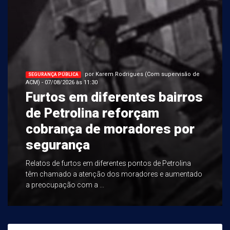
por Karem Rodrigues (Com supervisão de
SEGURANÇA PÚBLICA
ACM) - 07/08/2026 às 11:30
Furtos em diferentes bairros
de Petrolina reforçam
cobrança de moradores por
segurança
Relatos de furtos em diferentes pontos de Petrolina
têm chamado a atenção dos moradores e aumentado
a preocupação com a ...