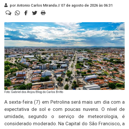
por Antonio Carlos Miranda //
07 de agosto de 2026 às 06:31
Foto: Gabriel dos Anjos/Blog do Carlos Britto
A sexta-feira (7) em Petrolina será mais um dia com a
expectativa de sol e com poucas nuvens. O nível de
umidade, segundo o serviço de meteorologia, é
considerado moderado. Na Capital do São Francisco, a