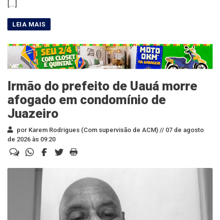
[…]
Irmão do prefeito de Uauá morre
afogado em condomínio de
Juazeiro
por Karem Rodrigues (Com supervisão de ACM) //
07 de agosto
de 2026 às 09:20