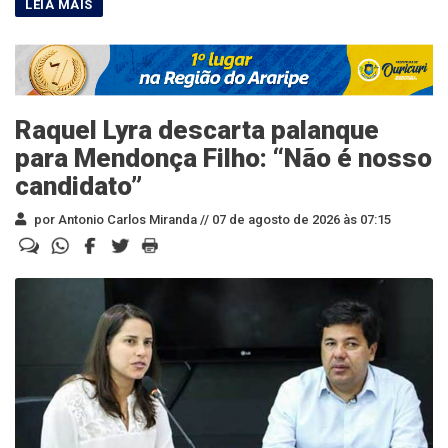
Raquel Lyra descarta palanque
para Mendonça Filho: “Não é nosso
candidato”
por Antonio Carlos Miranda //
07 de agosto de 2026 às 07:15