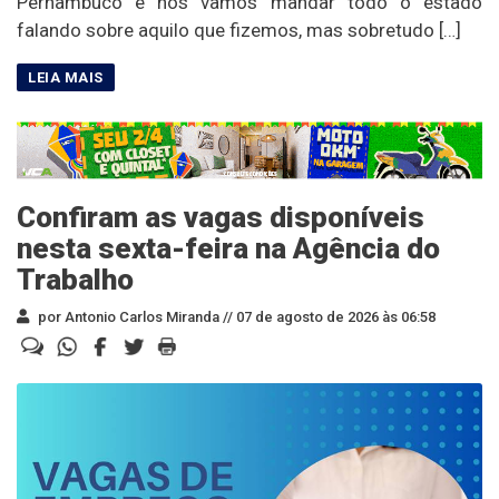
Pernambuco e nós vamos mandar todo o estado
falando sobre aquilo que fizemos, mas sobretudo […]
Confiram as vagas disponíveis
nesta sexta-feira na Agência do
Trabalho
por Antonio Carlos Miranda //
07 de agosto de 2026 às 06:58