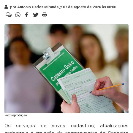
por Antonio Carlos Miranda //
07 de agosto de 2026 às 08:00
Foto: reprodução
Os serviços de novos cadastros, atualizações