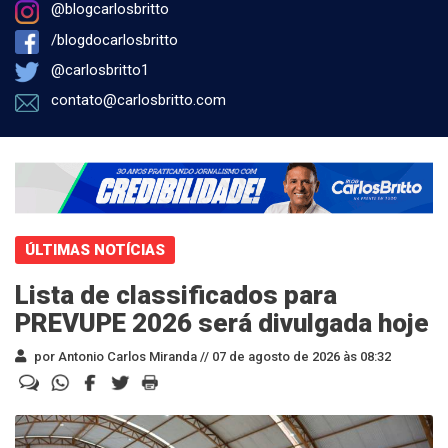
@blogcarlosbritto
/blogdocarlosbritto
@carlosbritto1
contato@carlosbritto.com
ÚLTIMAS NOTÍCIAS
Lista de classificados para
PREVUPE 2026 será divulgada hoje
por Antonio Carlos Miranda //
07 de agosto de 2026 às 08:32