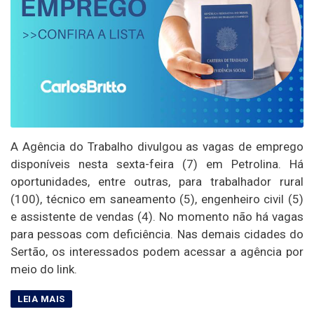
A Agência do Trabalho divulgou as vagas de emprego
disponíveis nesta sexta-feira (7) em Petrolina. Há
oportunidades, entre outras, para trabalhador rural
(100), técnico em saneamento (5), engenheiro civil (5)
e assistente de vendas (4). No momento não há vagas
para pessoas com deficiência. Nas demais cidades do
Sertão, os interessados podem acessar a agência por
meio do link.