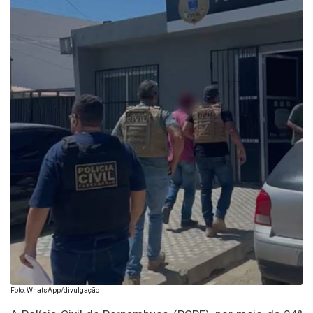
Foto: WhatsApp/divulgação