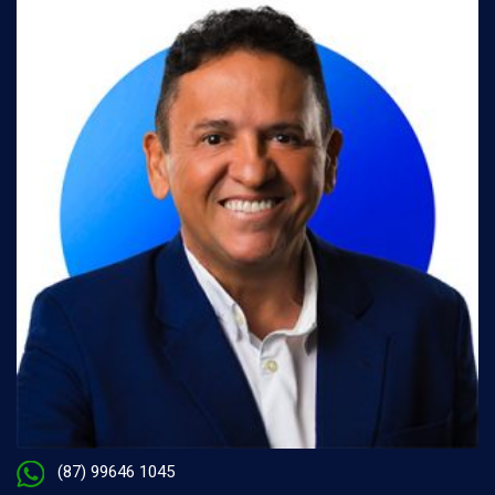
(87) 99646 1045