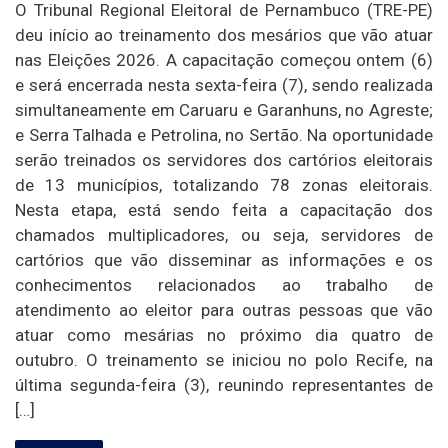
O Tribunal Regional Eleitoral de Pernambuco (TRE-PE)
deu início ao treinamento dos mesários que vão atuar
nas Eleições 2026. A capacitação começou ontem (6)
e será encerrada nesta sexta-feira (7), sendo realizada
simultaneamente em Caruaru e Garanhuns, no Agreste;
e Serra Talhada e Petrolina, no Sertão. Na oportunidade
serão treinados os servidores dos cartórios eleitorais
de 13 municípios, totalizando 78 zonas eleitorais.
Nesta etapa, está sendo feita a capacitação dos
chamados multiplicadores, ou seja, servidores de
cartórios que vão disseminar as informações e os
conhecimentos relacionados ao trabalho de
atendimento ao eleitor para outras pessoas que vão
atuar como mesárias no próximo dia quatro de
outubro. O treinamento se iniciou no polo Recife, na
última segunda-feira (3), reunindo representantes de
[…]