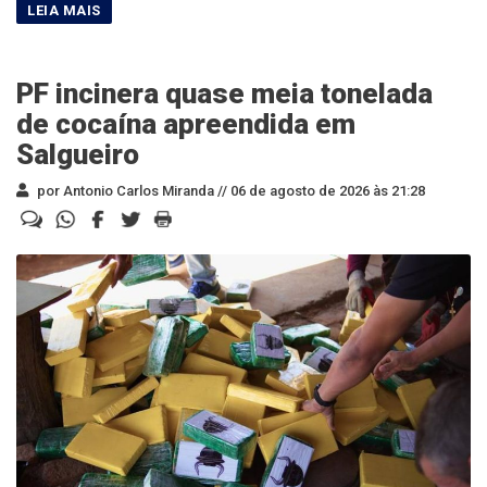
PF incinera quase meia tonelada
de cocaína apreendida em
Salgueiro
por Antonio Carlos Miranda //
06 de agosto de 2026 às 21:28