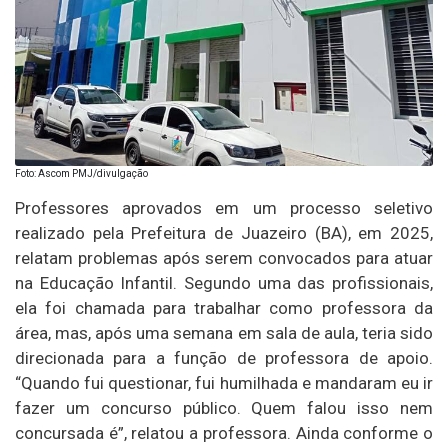
Foto: Ascom PMJ/divulgação
Professores aprovados em um processo seletivo
realizado pela Prefeitura de Juazeiro (BA), em 2025,
relatam problemas após serem convocados para atuar
na Educação Infantil. Segundo uma das profissionais,
ela foi chamada para trabalhar como professora da
área, mas, após uma semana em sala de aula, teria sido
direcionada para a função de professora de apoio.
“Quando fui questionar, fui humilhada e mandaram eu ir
fazer um concurso público. Quem falou isso nem
concursada é”, relatou a professora. Ainda conforme o