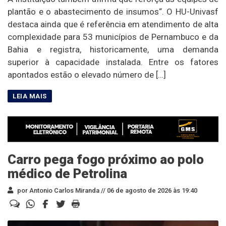
plantão e o abastecimento de insumos“. O HU-Univasf
destaca ainda que é referência em atendimento de alta
complexidade para 53 municípios de Pernambuco e da
Bahia e registra, historicamente, uma demanda
superior à capacidade instalada. Entre os fatores
apontados estão o elevado número de […]
Carro pega fogo próximo ao polo
médico de Petrolina
por Antonio Carlos Miranda //
06 de agosto de 2026 às 19:40