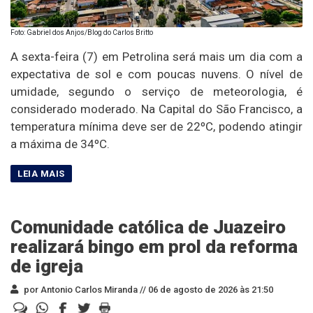
Foto: Gabriel dos Anjos/Blog do Carlos Britto
A sexta-feira (7) em Petrolina será mais um dia com a
expectativa de sol e com poucas nuvens. O nível de
umidade, segundo o serviço de meteorologia, é
considerado moderado. Na Capital do São Francisco, a
temperatura mínima deve ser de 22ºC, podendo atingir
a máxima de 34ºC.
Comunidade católica de Juazeiro
realizará bingo em prol da reforma
de igreja
por Antonio Carlos Miranda //
06 de agosto de 2026 às 21:50