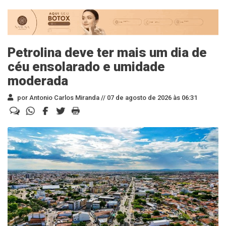
Petrolina deve ter mais um dia de
céu ensolarado e umidade
moderada
por Antonio Carlos Miranda //
07 de agosto de 2026 às 06:31