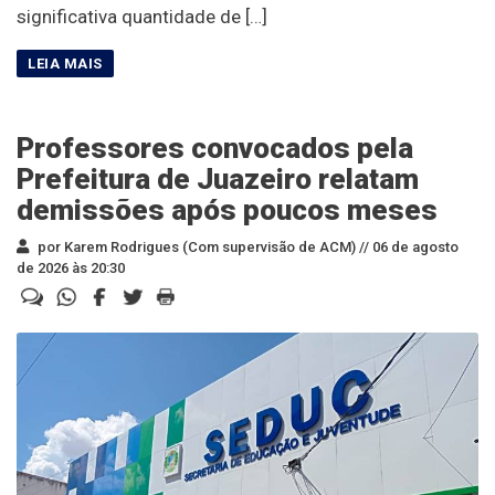
significativa quantidade de […]
Professores convocados pela
Prefeitura de Juazeiro relatam
demissões após poucos meses
por Karem Rodrigues (Com supervisão de ACM) //
06 de agosto
de 2026 às 20:30