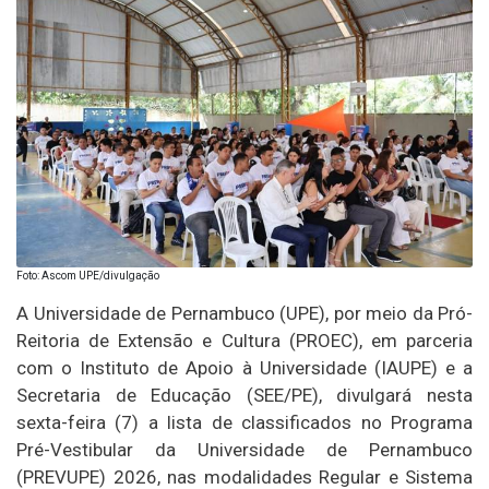
Foto: Ascom UPE/divulgação
A Universidade de Pernambuco (UPE), por meio da Pró-
Reitoria de Extensão e Cultura (PROEC), em parceria
com o Instituto de Apoio à Universidade (IAUPE) e a
Secretaria de Educação (SEE/PE), divulgará nesta
sexta-feira (7) a lista de classificados no Programa
Pré-Vestibular da Universidade de Pernambuco
(PREVUPE) 2026, nas modalidades Regular e Sistema