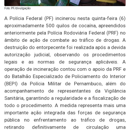
Foto: PF/divulgação
A Polícia Federal (PF) incinerou nesta quinta-feira (6)
aproximadamente 500 quilos de cocaína, apreendidos
anteriormente pela Polícia Rodoviária Federal (PRF) no
âmbito de ação de combate ao tráfico de drogas. A
destruição do entorpecente foi realizada após a devida
autorização judicial, observando os procedimentos
legais e as normas de segurança aplicáveis. A
operação de incineração contou com o apoio da PRF e
do Batalhão Especializado de Policiamento do Interior
(BEPI) da Polícia Militar de Pernambuco, além do
acompanhamento de representantes da Vigilância
Sanitária, garantindo a regularidade e a fiscalização de
todo o procedimento. A medida representa mais uma
importante ação integrada das forças de segurança
pública no enfrentamento ao tráfico de drogas,
retirando definitivamente de circulação uma