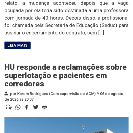
relato, a mudança aconteceu depois que a vaga
ocupada por ela teria sido destinada a uma professora
com jornada de 40 horas. Depois disso, a profissional
foi chamada pela Secretaria de Educação (Seduc) para
assinar o encerramento do contrato, sem […]
HU responde a reclamações sobre
superlotação e pacientes em
corredores
por Karem Rodrigues (Com supervisão de ACM) //
06 de agosto
de 2026 às 20:07