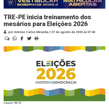
TRE-PE inicia treinamento dos
mesários para Eleições 2026
por Antonio Carlos Miranda //
07 de agosto de 2026 às 07:40
Fotoarte: TRE-PE