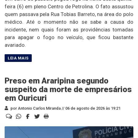
feira (6) em pleno Centro de Petrolina. O fato assustou
quem passava pela Rua Tobias Barreto, na área do polo
médico. Até o momento não se sabe a causa do
incidente, nem quais foram as providências tomadas
para apagar o fogo no veículo, que ficou bastante
avariado.
Preso em Araripina segundo
suspeito da morte de empresários
em Ouricuri
por Antonio Carlos Miranda //
06 de agosto de 2026 às 19:21