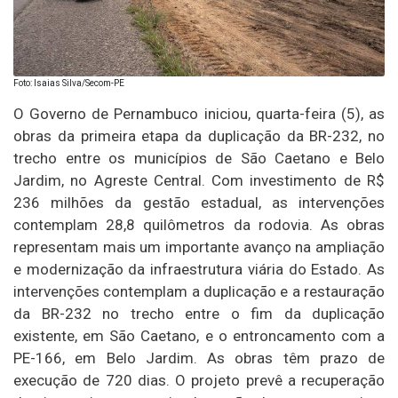
Foto: Isaias Silva/Secom-PE
O Governo de Pernambuco iniciou, quarta-feira (5), as
obras da primeira etapa da duplicação da BR-232, no
trecho entre os municípios de São Caetano e Belo
Jardim, no Agreste Central. Com investimento de R$
236 milhões da gestão estadual, as intervenções
contemplam 28,8 quilômetros da rodovia. As obras
representam mais um importante avanço na ampliação
e modernização da infraestrutura viária do Estado. As
intervenções contemplam a duplicação e a restauração
da BR-232 no trecho entre o fim da duplicação
existente, em São Caetano, e o entroncamento com a
PE-166, em Belo Jardim. As obras têm prazo de
execução de 720 dias. O projeto prevê a recuperação