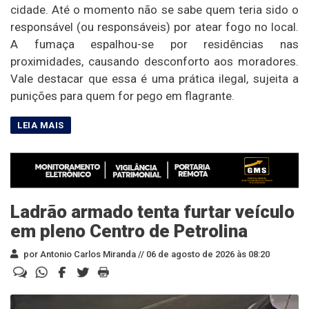
cidade. Até o momento não se sabe quem teria sido o
responsável (ou responsáveis) por atear fogo no local.
A fumaça espalhou-se por residências nas
proximidades, causando desconforto aos moradores.
Vale destacar que essa é uma prática ilegal, sujeita a
punições para quem for pego em flagrante.
Ladrão armado tenta furtar veículo
em pleno Centro de Petrolina
por Antonio Carlos Miranda //
06 de agosto de 2026 às 08:20