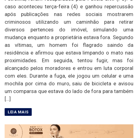
caso aconteceu terça-feira (4) e ganhou repercussão
após publicações nas redes sociais mostrarem
criminosos utilizando um caminhão para retirar
diversos pertences do imóvel, simulando uma
mudança enquanto a proprietária estava fora. Segundo
as vítimas, um homem foi flagrado saindo da
residência e afirmou que estava limpando o mato nas
proximidades. Em seguida, tentou fugir, mas foi
alcançado pelos moradores e entrou em luta corporal
com eles. Durante a fuga, ele jogou um celular e uma
mochila por cima do muro, saiu de bicicleta e avisou
um comparsa que estava do lado de fora para também
[…]