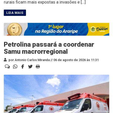
rurais ficam mais expostas a invasões e […]
Petrolina passará a coordenar
Samu macrorregional
por Antonio Carlos Miranda //
06 de agosto de 2026 às 11:31