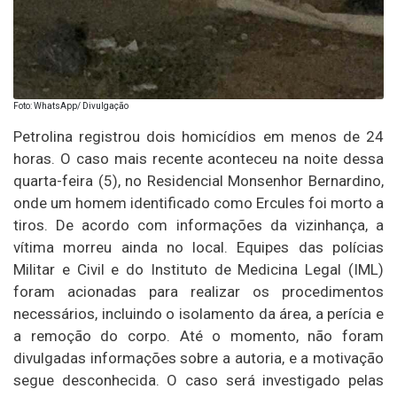
Foto: WhatsApp/ Divulgação
Petrolina registrou dois homicídios em menos de 24
horas. O caso mais recente aconteceu na noite dessa
quarta-feira (5), no Residencial Monsenhor Bernardino,
onde um homem identificado como Ercules foi morto a
tiros. De acordo com informações da vizinhança, a
vítima morreu ainda no local. Equipes das polícias
Militar e Civil e do Instituto de Medicina Legal (IML)
foram acionadas para realizar os procedimentos
necessários, incluindo o isolamento da área, a perícia e
a remoção do corpo. Até o momento, não foram
divulgadas informações sobre a autoria, e a motivação
segue desconhecida. O caso será investigado pelas