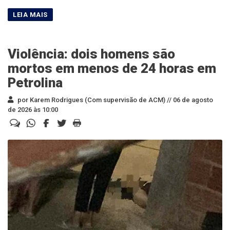
Violência: dois homens são
mortos em menos de 24 horas em
Petrolina
por Karem Rodrigues (Com supervisão de ACM) //
06 de agosto
de 2026 às 10:00