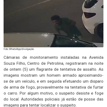
Foto: WhatsApp/divulgação
Câmaras de monitoramento instaladas na Avenida
Souza Filho, Centro de Petrolina, registraram na noite
de ontem (5) um flagrante de tentativa de assalto. As
imagens mostram um homem armado aproximando-
se de um veículo, e em seguida efetuando um disparo
de arma de fogo, provavelmente na tentativa de furtar
o carro. Por algum motivo, o suspeito desiste e foge
do local. Autoridades policiais já estão de posse das
imagens para tentar localizar o suspeito.