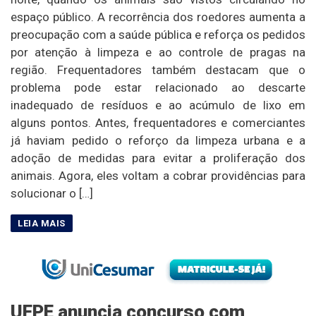
espaço público. A recorrência dos roedores aumenta a
preocupação com a saúde pública e reforça os pedidos
por atenção à limpeza e ao controle de pragas na
região. Frequentadores também destacam que o
problema pode estar relacionado ao descarte
inadequado de resíduos e ao acúmulo de lixo em
alguns pontos. Antes, frequentadores e comerciantes
já haviam pedido o reforço da limpeza urbana e a
adoção de medidas para evitar a proliferação dos
animais. Agora, eles voltam a cobrar providências para
solucionar o […]
UFPE anuncia concurso com