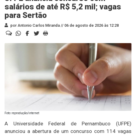
salários de até R$ 5,2 mil; vagas
para Sertão
por Antonio Carlos Miranda //
06 de agosto de 2026 às 12:28
Foto: reprodução/internet
A Universidade Federal de Pernambuco (UFPE)
anunciou a abertura de um concurso com 114 vagas