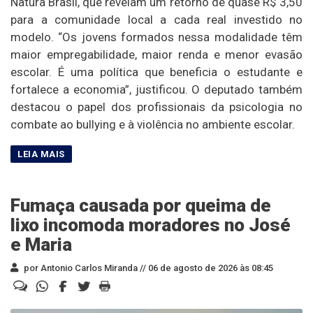
Natura Brasil, que revelam um retorno de quase R$ 3,50
para a comunidade local a cada real investido no
modelo. “Os jovens formados nessa modalidade têm
maior empregabilidade, maior renda e menor evasão
escolar. É uma política que beneficia o estudante e
fortalece a economia”, justificou. O deputado também
destacou o papel dos profissionais da psicologia no
combate ao bullying e à violência no ambiente escolar.
Fumaça causada por queima de
lixo incomoda moradores no José
e Maria
por Antonio Carlos Miranda //
06 de agosto de 2026 às 08:45