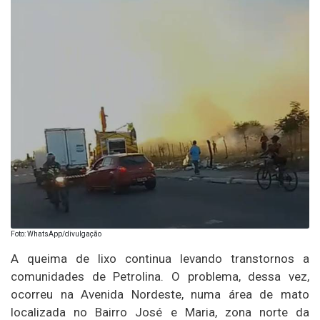
Foto: WhatsApp/divulgação
A queima de lixo continua levando transtornos a
comunidades de Petrolina. O problema, dessa vez,
ocorreu na Avenida Nordeste, numa área de mato
localizada no Bairro José e Maria, zona norte da