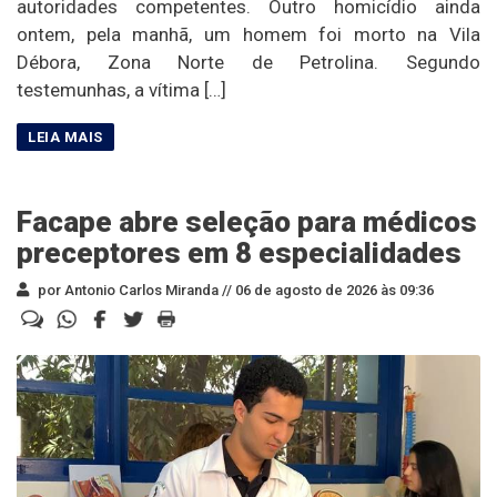
autoridades competentes. Outro homicídio ainda
ontem, pela manhã, um homem foi morto na Vila
Débora, Zona Norte de Petrolina. Segundo
testemunhas, a vítima […]
Facape abre seleção para médicos
preceptores em 8 especialidades
por Antonio Carlos Miranda //
06 de agosto de 2026 às 09:36