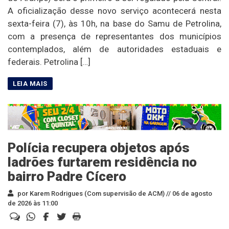
A oficialização desse novo serviço acontecerá nesta
sexta-feira (7), às 10h, na base do Samu de Petrolina,
com a presença de representantes dos municípios
contemplados, além de autoridades estaduais e
federais. Petrolina […]
Polícia recupera objetos após
ladrões furtarem residência no
bairro Padre Cícero
por Karem Rodrigues (Com supervisão de ACM) //
06 de agosto
de 2026 às 11:00