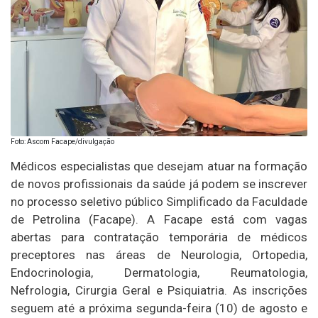
Foto: Ascom Facape/divulgação
Médicos especialistas que desejam atuar na formação
de novos profissionais da saúde já podem se inscrever
no processo seletivo público Simplificado da Faculdade
de Petrolina (Facape). A Facape está com vagas
abertas para contratação temporária de médicos
preceptores nas áreas de Neurologia, Ortopedia,
Endocrinologia, Dermatologia, Reumatologia,
Nefrologia, Cirurgia Geral e Psiquiatria. As inscrições
seguem até a próxima segunda-feira (10) de agosto e