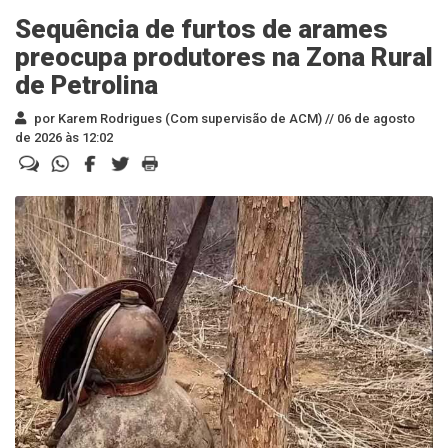
Sequência de furtos de arames
preocupa produtores na Zona Rural
de Petrolina
por Karem Rodrigues (Com supervisão de ACM) //
06 de agosto
de 2026 às 12:02