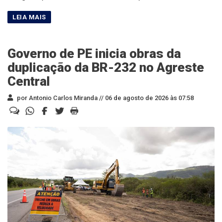
Governo de PE inicia obras da
duplicação da BR-232 no Agreste
Central
por Antonio Carlos Miranda //
06 de agosto de 2026 às 07:58