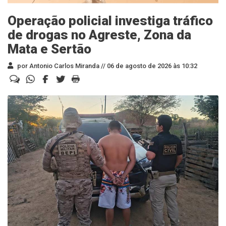
Operação policial investiga tráfico
de drogas no Agreste, Zona da
Mata e Sertão
por Antonio Carlos Miranda //
06 de agosto de 2026 às 10:32