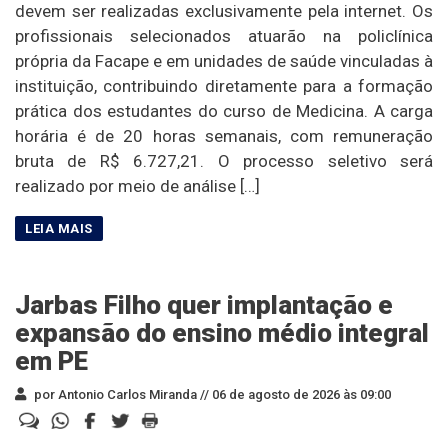
devem ser realizadas exclusivamente pela internet. Os
profissionais selecionados atuarão na policlínica
própria da Facape e em unidades de saúde vinculadas à
instituição, contribuindo diretamente para a formação
prática dos estudantes do curso de Medicina. A carga
horária é de 20 horas semanais, com remuneração
bruta de R$ 6.727,21. O processo seletivo será
realizado por meio de análise […]
Jarbas Filho quer implantação e
expansão do ensino médio integral
em PE
por Antonio Carlos Miranda //
06 de agosto de 2026 às 09:00