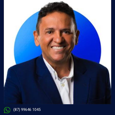
(87) 99646 1045