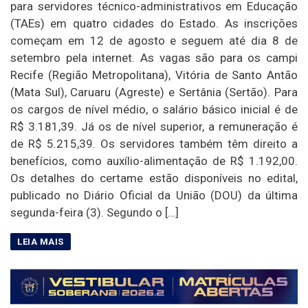
para servidores técnico-administrativos em Educação
(TAEs) em quatro cidades do Estado. As inscrições
começam em 12 de agosto e seguem até dia 8 de
setembro pela internet. As vagas são para os campi
Recife (Região Metropolitana), Vitória de Santo Antão
(Mata Sul), Caruaru (Agreste) e Sertânia (Sertão). Para
os cargos de nível médio, o salário básico inicial é de
R$ 3.181,39. Já os de nível superior, a remuneração é
de R$ 5.215,39. Os servidores também têm direito a
benefícios, como auxílio-alimentação de R$ 1.192,00.
Os detalhes do certame estão disponíveis no edital,
publicado no Diário Oficial da União (DOU) da última
segunda-feira (3). Segundo o […]