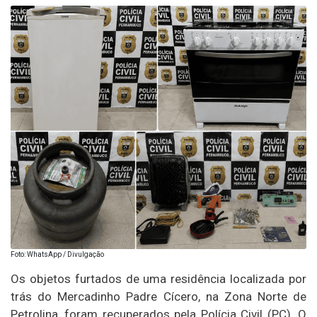
Foto: WhatsApp / Divulgação
Os objetos furtados de uma residência localizada por
trás do Mercadinho Padre Cícero, na Zona Norte de
Petrolina, foram recuperados pela Polícia Civil (PC). O