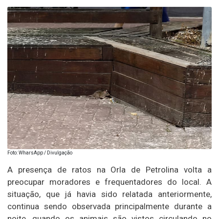
Foto: WharsApp / Divulgação
A presença de ratos na Orla de Petrolina volta a
preocupar moradores e frequentadores do local. A
situação, que já havia sido relatada anteriormente,
continua sendo observada principalmente durante a
noite, quando os animais são vistos circulando no