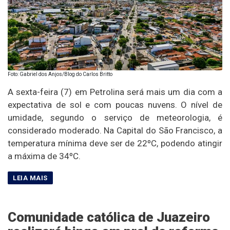
Foto: Gabriel dos Anjos/Blog do Carlos Britto
A sexta-feira (7) em Petrolina será mais um dia com a
expectativa de sol e com poucas nuvens. O nível de
umidade, segundo o serviço de meteorologia, é
considerado moderado. Na Capital do São Francisco, a
temperatura mínima deve ser de 22ºC, podendo atingir
a máxima de 34ºC.
Comunidade católica de Juazeiro