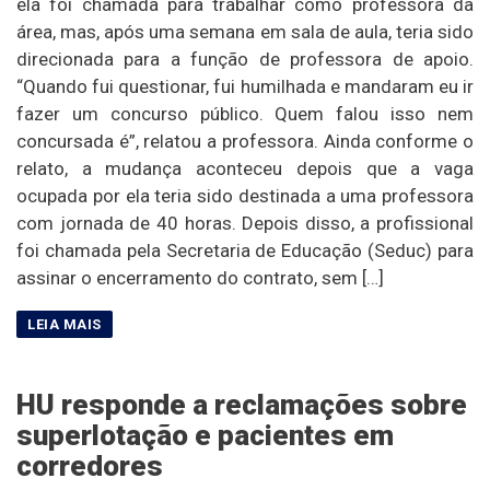
ela foi chamada para trabalhar como professora da
área, mas, após uma semana em sala de aula, teria sido
direcionada para a função de professora de apoio.
“Quando fui questionar, fui humilhada e mandaram eu ir
fazer um concurso público. Quem falou isso nem
concursada é”, relatou a professora. Ainda conforme o
relato, a mudança aconteceu depois que a vaga
ocupada por ela teria sido destinada a uma professora
com jornada de 40 horas. Depois disso, a profissional
foi chamada pela Secretaria de Educação (Seduc) para
assinar o encerramento do contrato, sem […]
HU responde a reclamações sobre
superlotação e pacientes em
corredores