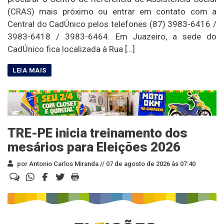
(CRAS) mais próximo ou entrar em contato com a
Central do CadÚnico pelos telefones (87) 3983-6416 /
3983-6418 / 3983-6464. Em Juazeiro, a sede do
CadÚnico fica localizada à Rua […]
TRE-PE inicia treinamento dos
mesários para Eleições 2026
por Antonio Carlos Miranda //
07 de agosto de 2026 às 07:40