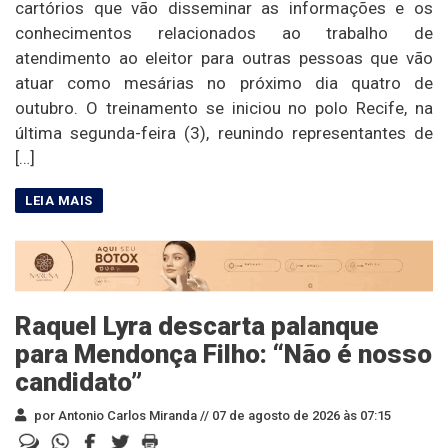
cartórios que vão disseminar as informações e os
conhecimentos relacionados ao trabalho de
atendimento ao eleitor para outras pessoas que vão
atuar como mesárias no próximo dia quatro de
outubro. O treinamento se iniciou no polo Recife, na
última segunda-feira (3), reunindo representantes de
[…]
Raquel Lyra descarta palanque
para Mendonça Filho: “Não é nosso
candidato”
por Antonio Carlos Miranda //
07 de agosto de 2026 às 07:15