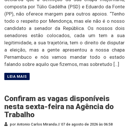
composta por Túlio Gadêlha (PSD) e Eduardo da Fonte
(PP), não oferece margem para outros apoios. “Tenho
todo o respeito por Mendonça, mas ele não é o nosso
candidato a senador da República. Os nossos dois
senadores estão colocados, cada um tem a sua
legitimidade, a sua trajetória, tem o direito de disputar
a eleição, mas a gente apresentou a nossa chapa
Pernambuco e nós vamos mandar todo o estado
falando sobre aquilo que fizemos, mas sobretudo […]
Confiram as vagas disponíveis
nesta sexta-feira na Agência do
Trabalho
por Antonio Carlos Miranda //
07 de agosto de 2026 às 06:58