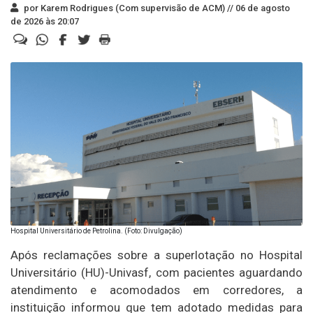
por Karem Rodrigues (Com supervisão de ACM) //
06 de agosto
de 2026 às 20:07
Hospital Universitário de Petrolina. (Foto: Divulgação)
Após reclamações sobre a superlotação no Hospital
Universitário (HU)-Univasf, com pacientes aguardando
atendimento e acomodados em corredores, a
instituição informou que tem adotado medidas para