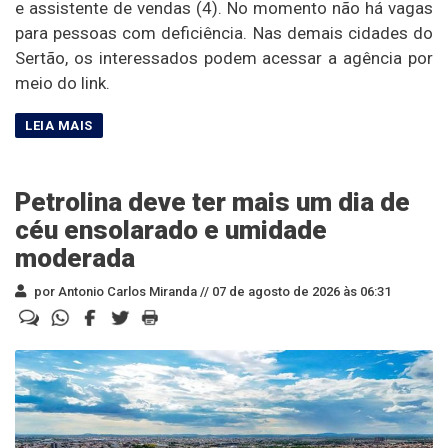
e assistente de vendas (4). No momento não há vagas
para pessoas com deficiência. Nas demais cidades do
Sertão, os interessados podem acessar a agência por
meio do link.
Petrolina deve ter mais um dia de
céu ensolarado e umidade
moderada
por Antonio Carlos Miranda //
07 de agosto de 2026 às 06:31