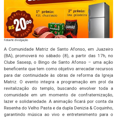
Fotoarte: divulgação
A Comunidade Matriz de Santo Afonso, em Juazeiro
(BA), promoverá no sábado (8), a partir das 17h, no
Clube Sasesp, o Bingo de Santo Afonso – uma ação
beneficente que tem como objetivo arrecadar recursos
para dar continuidade às obras de reforma da Igreja
Matriz. O evento integra a programação em prol da
revitalização do templo, buscando envolver toda a
comunidade em um momento de confraternização,
lazer e solidariedade. A animação ficará por conta da
Resenha do Velho Pasta e da dupla Denizia & Coquinho,
garantindo música ao vivo e entretenimento para o