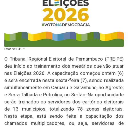
Fotoarte: TRE-PE
O Tribunal Regional Eleitoral de Pernambuco (TRE-PE)
deu início ao treinamento dos mesários que vão atuar
nas Eleições 2026. A capacitação começou ontem (6)
e será encerrada nesta sexta-feira (7), sendo realizada
simultaneamente em Caruaru e Garanhuns, no Agreste;
e Serra Talhada e Petrolina, no Sertão. Na oportunidade
serão treinados os servidores dos cartórios eleitorais
de 13 municípios, totalizando 78 zonas eleitorais.
Nesta etapa, está sendo feita a capacitação dos
chamados multiplicadores, ou seja, servidores de