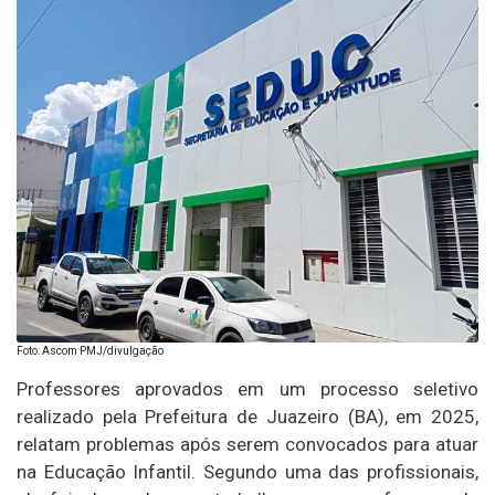
Foto: Ascom PMJ/divulgação
Professores aprovados em um processo seletivo
realizado pela Prefeitura de Juazeiro (BA), em 2025,
relatam problemas após serem convocados para atuar
na Educação Infantil. Segundo uma das profissionais,