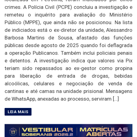
crimes. A Polícia Civil (PCPE) concluiu a investigação e
remeteu o inquérito para avaliação do Ministério
Público (MPPE), que ainda não se posicionou. Na lista
de indiciados está o ex-diretor da unidade, Alessandro
Barbosa Martins de Sousa, afastado das funções
públicas desde agosto de 2025 quando foi deflagrada
a operação Publicanos. Também inclui policiais penais
e detentos. A investigação indica que valores via Pix
teriam sido repassados ao ex-gestor como propina
para liberação de entrada de drogas, bebidas
alcoólicas, celulares e negociação de venda de
cantinas e até camas na unidade prisional. Mensagens
de WhatsApp, anexadas ao processo, serviram […]