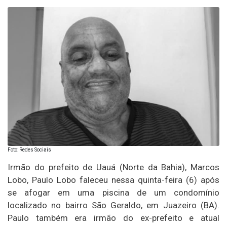
Foto: Redes Sociais
Irmão do prefeito de Uauá (Norte da Bahia), Marcos
Lobo, Paulo Lobo faleceu nessa quinta-feira (6) após
se afogar em uma piscina de um condomínio
localizado no bairro São Geraldo, em Juazeiro (BA).
Paulo também era irmão do ex-prefeito e atual