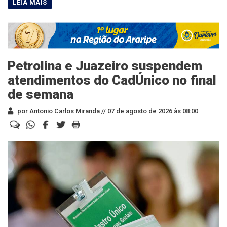
Petrolina e Juazeiro suspendem
atendimentos do CadÚnico no final
de semana
por Antonio Carlos Miranda //
07 de agosto de 2026 às 08:00