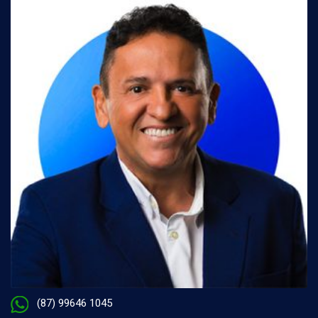
(87) 99646 1045