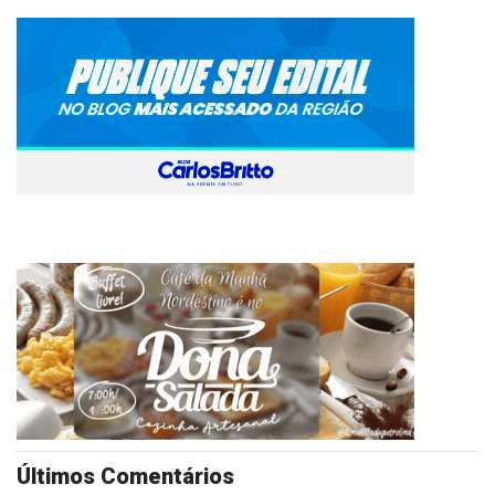
Últimos Comentários