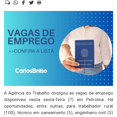
A Agência do Trabalho divulgou as vagas de emprego
disponíveis nesta sexta-feira (7) em Petrolina. Há
oportunidades, entre outras, para trabalhador rural
(100), técnico em saneamento (5), engenheiro civil (5)