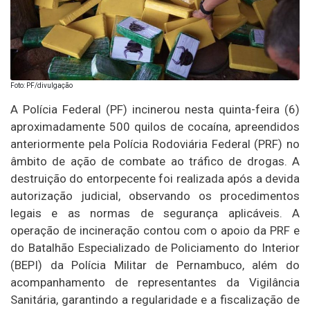
Foto: PF/divulgação
A Polícia Federal (PF) incinerou nesta quinta-feira (6)
aproximadamente 500 quilos de cocaína, apreendidos
anteriormente pela Polícia Rodoviária Federal (PRF) no
âmbito de ação de combate ao tráfico de drogas. A
destruição do entorpecente foi realizada após a devida
autorização judicial, observando os procedimentos
legais e as normas de segurança aplicáveis. A
operação de incineração contou com o apoio da PRF e
do Batalhão Especializado de Policiamento do Interior
(BEPI) da Polícia Militar de Pernambuco, além do
acompanhamento de representantes da Vigilância
Sanitária, garantindo a regularidade e a fiscalização de