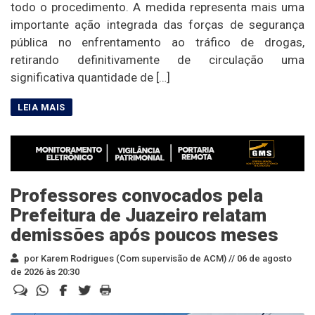
todo o procedimento. A medida representa mais uma
importante ação integrada das forças de segurança
pública no enfrentamento ao tráfico de drogas,
retirando definitivamente de circulação uma
significativa quantidade de […]
Professores convocados pela
Prefeitura de Juazeiro relatam
demissões após poucos meses
por Karem Rodrigues (Com supervisão de ACM) //
06 de agosto
de 2026 às 20:30