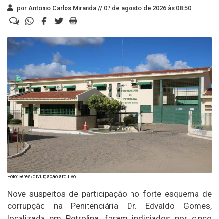
por Antonio Carlos Miranda //
07 de agosto de 2026 às 08:50
Foto: Seres/divulgação arquivo
Nove suspeitos de participação no forte esquema de
corrupção na Penitenciária Dr. Edvaldo Gomes,
localizada em Petrolina, foram indiciados por cinco