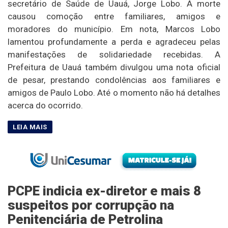
secretário de Saúde de Uauá, Jorge Lobo. A morte
causou comoção entre familiares, amigos e
moradores do município. Em nota, Marcos Lobo
lamentou profundamente a perda e agradeceu pelas
manifestações de solidariedade recebidas. A
Prefeitura de Uauá também divulgou uma nota oficial
de pesar, prestando condolências aos familiares e
amigos de Paulo Lobo. Até o momento não há detalhes
acerca do ocorrido.
PCPE indicia ex-diretor e mais 8
suspeitos por corrupção na
Penitenciária de Petrolina