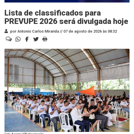
Lista de classificados para
PREVUPE 2026 será divulgada hoje
por Antonio Carlos Miranda //
07 de agosto de 2026 às 08:32