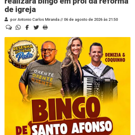
realizará bingo em prol da reforma
de igreja
por Antonio Carlos Miranda //
06 de agosto de 2026 às 21:50