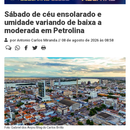
Sábado de céu ensolarado e
umidade variando de baixa a
moderada em Petrolina
por Antonio Carlos Miranda //
08 de agosto de 2026 às 08:58
Foto: Gabriel dos Anjos/Blog do Carlos Britto