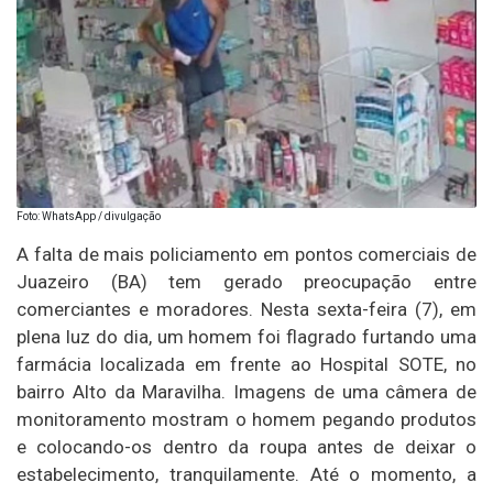
Foto: WhatsApp / divulgação
A falta de mais policiamento em pontos comerciais de
Juazeiro (BA) tem gerado preocupação entre
comerciantes e moradores. Nesta sexta-feira (7), em
plena luz do dia, um homem foi flagrado furtando uma
farmácia localizada em frente ao Hospital SOTE, no
bairro Alto da Maravilha. Imagens de uma câmera de
monitoramento mostram o homem pegando produtos
e colocando-os dentro da roupa antes de deixar o
estabelecimento, tranquilamente. Até o momento, a