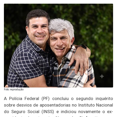
Foto: reprodução
A Polícia Federal (PF) concluiu o segundo inquérito
sobre desvios de aposentadorias no Instituto Nacional
do Seguro Social (INSS) e indiciou novamente o ex-