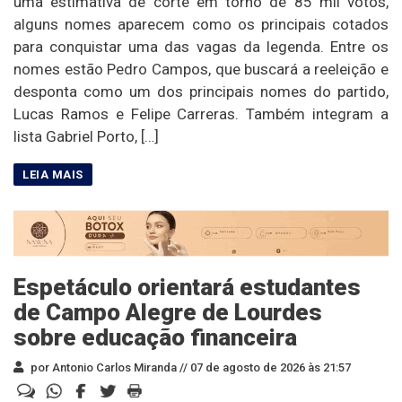
uma estimativa de corte em torno de 85 mil votos,
alguns nomes aparecem como os principais cotados
para conquistar uma das vagas da legenda. Entre os
nomes estão Pedro Campos, que buscará a reeleição e
desponta como um dos principais nomes do partido,
Lucas Ramos e Felipe Carreras. Também integram a
lista Gabriel Porto, […]
Espetáculo orientará estudantes
de Campo Alegre de Lourdes
sobre educação financeira
por Antonio Carlos Miranda //
07 de agosto de 2026 às 21:57