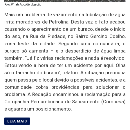
Foto: WhatsApp/divulgação
Mais um problema de vazamento na tubulação de água
irrita moradores de Petrolina. Desta vez o fato acabou
causando o aparecimento de um buraco, desde o início
do ano, na Rua da Piedade, no Bairro Gercino Coelho,
zona leste da cidade. Segundo uma comunitária, o
buraco só aumenta – e o desperdício de água limpa
também. “Já fiz várias reclamações e nada é resolvido.
Estou vendo a hora de ter um acidente por aqui. Olha
só o tamanho do buraco”, relatou. A situação preocupa
quem passa pelo local devido a possíveis acidentes, e a
comunidade cobra providências para solucionar o
problema. A Redação encaminhou a reclamação para a
Companhia Pernambucana de Saneamento (Compesa)
e aguarda um posicionamento.