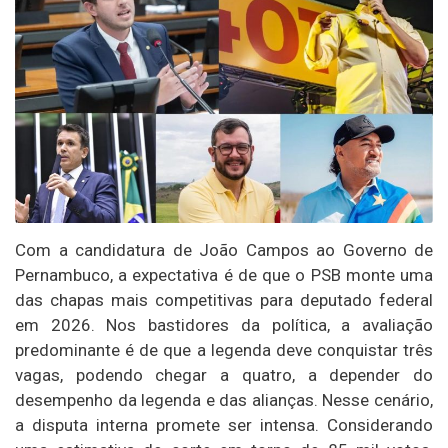
Com a candidatura de João Campos ao Governo de
Pernambuco, a expectativa é de que o PSB monte uma
das chapas mais competitivas para deputado federal
em 2026. Nos bastidores da política, a avaliação
predominante é de que a legenda deve conquistar três
vagas, podendo chegar a quatro, a depender do
desempenho da legenda e das alianças. Nesse cenário,
a disputa interna promete ser intensa. Considerando