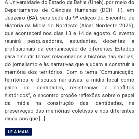
A Universidade do Estado da Bahia (Uneb), por meio do
Departamento de Ciências Humanas (DCH III), em
Juazeiro (BA), será sede da 9ª edição do Encontro de
História da Mídia do Nordeste (Alcar Nordeste 2026),
que acontecerá nos dias 13 e 14 de agosto. O evento
reunirá pesquisadores, estudantes, docentes e
profissionais da comunicação de diferentes Estados
para discutir temas relacionados à história das mídias,
do jornalismo e às narrativas que ajudam a construir a
memória dos territórios. Com o tema “Comunicação,
territórios e disputas narrativas: a mídia local como
palco de identidades, resistências e conflitos
históricos”, o encontro propõe reflexões sobre o papel
da mídia na construção das identidades, na
preservação das memórias coletivas e nos diferentes
discursos que […]