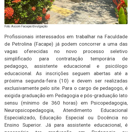
Foto: Ascom Facape/divulgação
Profissionais interessados em trabalhar na Faculdade
de Petrolina (Facape) já podem concorrer a uma das
vagas oferecidas no novo processo seletivo
simplificado para contratação temporária de
pedagogo, assistente educacional e psicólogo
educacional. As inscrições seguem abertas até a
próxima segunda-feira (10) e devem ser realizadas
exclusivamente pelo site. Para o cargo de pedagogo, é
exigida graduação em Pedagogia e pós-graduação lato
sensu (mínimo de 360 horas) em Psicopedagogia,
Neuropsicopedagogia, Atendimento Educacional
Especializado, Educação Especial ou Docência no
Ensino Superior. Já para assistente educacional, é