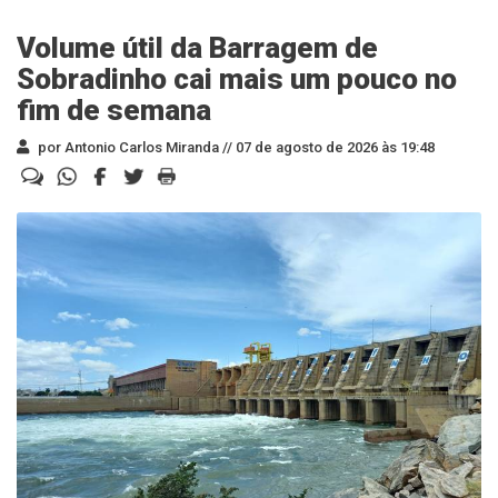
Volume útil da Barragem de
Sobradinho cai mais um pouco no
fim de semana
por Antonio Carlos Miranda //
07 de agosto de 2026 às 19:48