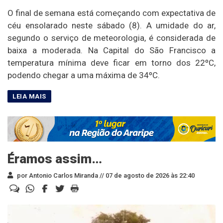
O final de semana está começando com expectativa de
céu ensolarado neste sábado (8). A umidade do ar,
segundo o serviço de meteorologia, é considerada de
baixa a moderada. Na Capital do São Francisco a
temperatura mínima deve ficar em torno dos 22ºC,
podendo chegar a uma máxima de 34ºC.
Éramos assim…
por Antonio Carlos Miranda //
07 de agosto de 2026 às 22:40