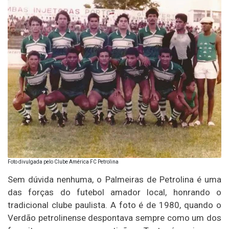
Foto divulgada pelo Clube América FC Petrolina
Sem dúvida nenhuma, o Palmeiras de Petrolina é uma
das forças do futebol amador local, honrando o
tradicional clube paulista. A foto é de 1980, quando o
Verdão petrolinense despontava sempre como um dos