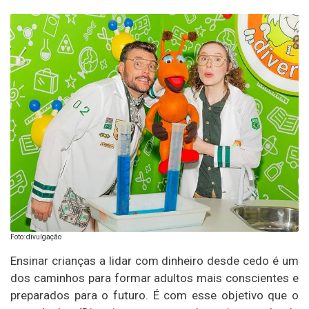
Foto: divulgação
Ensinar crianças a lidar com dinheiro desde cedo é um
dos caminhos para formar adultos mais conscientes e
preparados para o futuro. É com esse objetivo que o