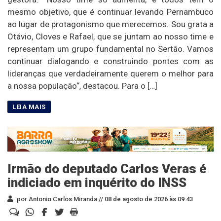
mesmo objetivo, que é continuar levando Pernambuco
ao lugar de protagonismo que merecemos. Sou grata a
Otávio, Cloves e Rafael, que se juntam ao nosso time e
representam um grupo fundamental no Sertão. Vamos
continuar dialogando e construindo pontes com as
lideranças que verdadeiramente querem o melhor para
a nossa população“, destacou. Para o […]
Irmão do deputado Carlos Veras é
indiciado em inquérito do INSS
por Antonio Carlos Miranda //
08 de agosto de 2026 às 09:43