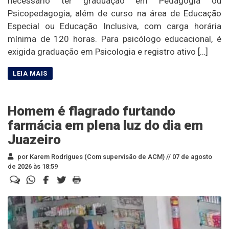
necessário ter graduação em Pedagogia ou
Psicopedagogia, além de curso na área de Educação
Especial ou Educação Inclusiva, com carga horária
mínima de 120 horas. Para psicólogo educacional, é
exigida graduação em Psicologia e registro ativo […]
Homem é flagrado furtando
farmácia em plena luz do dia em
Juazeiro
por Karem Rodrigues (Com supervisão de ACM) //
07 de agosto
de 2026 às 18:59