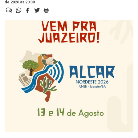
de 2026 às 20:30