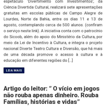
espetáculo ‘Divertimento com Investimentos’, da
Ciência Divertida Cultural, realizará sete apresentações
gratuitas em escolas públicas de Campo Alegre de
Lourdes, Norte da Bahia, entre os dias 11 e 13 de
agosto, contemplando cerca de 500 alunos. (confiram
o serviço neste link). A iniciativa conta com o patrocínio
do Sicoob, além do apoio do Ministério da Cultura, por
meio da Lei de Incentivo à Cultura, e integra o projeto
nacional Diverte Teatro Cultura e Diversão, que há mais
de uma década promove o acesso à cultura e à
educação em diferentes regiões do […]
Artigo do leitor: ” O vício em jogos
não rouba apenas dinheiro. Rouba
Famílias, histórias e vidas”