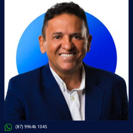
(87) 99646 1045