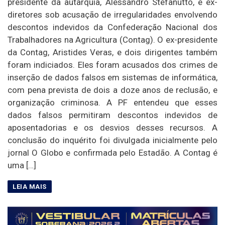
presidente da autarquia, Alessandro Stefanutto, e ex-
diretores sob acusação de irregularidades envolvendo
descontos indevidos da Confederação Nacional dos
Trabalhadores na Agricultura (Contag). O ex-presidente
da Contag, Aristides Veras, e dois dirigentes também
foram indiciados. Eles foram acusados dos crimes de
inserção de dados falsos em sistemas de informática,
com pena prevista de dois a doze anos de reclusão, e
organização criminosa. A PF entendeu que esses
dados falsos permitiram descontos indevidos de
aposentadorias e os desvios desses recursos. A
conclusão do inquérito foi divulgada inicialmente pelo
jornal O Globo e confirmada pelo Estadão. A Contag é
uma […]