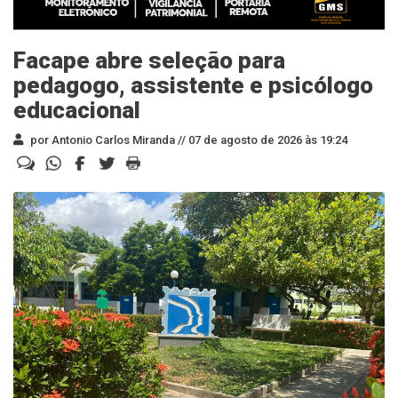
Facape abre seleção para
pedagogo, assistente e psicólogo
educacional
por Antonio Carlos Miranda //
07 de agosto de 2026 às 19:24