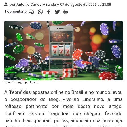
por Antonio Carlos Miranda //
07 de agosto de 2026 às 21:08
1 comentário
Foto: Pixabay/reprodução
A ‘febre’ das apostas online no Brasil e no mundo levou
o colaborador do Blog, Rivelino Liberalino, a uma
reflexão pertinente por meio deste novo artigo.
Confiram: Existem tragédias que chegam fazendo
barulho. Elas quebram portas, anunciam sua presença,