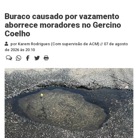
Buraco causado por vazamento
aborrece moradores no Gercino
Coelho
por Karem Rodrigues (Com supervisão de ACM) //
07 de agosto
de 2026 às 20:10