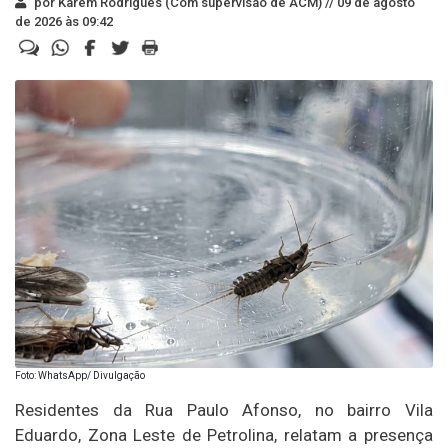
por Karem Rodrigues (Com supervisão de ACM) //
09 de agosto
de 2026 às 09:42
Foto: WhatsApp/ Divulgação
Residentes da Rua Paulo Afonso, no bairro Vila
Eduardo, Zona Leste de Petrolina, relatam a presença