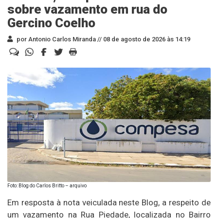
sobre vazamento em rua do
Gercino Coelho
por Antonio Carlos Miranda //
08 de agosto de 2026 às 14:19
Foto: Blog do Carlos Britto – arquivo
Em resposta à nota veiculada neste Blog, a respeito de
um vazamento na Rua Piedade, localizada no Bairro