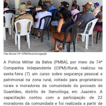
Foto: Ascom 74ª CIPM/Rural divulgação
A Polícia Militar da Bahia (PMBA), por meio da 74ª
Companhia Independente (CIPM)/Rural, realizou na
sexta-feira (7) um curso sobre segurança pessoal e
patrimonial na zona rural, voltado para proprietários
rurais e moradores da comunidade do povoado de
Guanhães, distrito de Itamotinga, em Juazeiro. A
capacitação contou com a participação de 22
moradores da comunidade e foi realizada a partir de