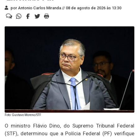
por Antonio Carlos Miranda //
08 de agosto de 2026 às 13:30
Foto: Gustavo Moreno/STF
O ministro Flávio Dino, do Supremo Tribunal Federal
(STF), determinou que a Polícia Federal (PF) verifique