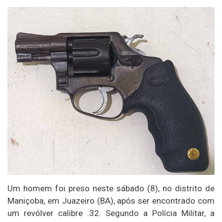
Um homem foi preso neste sábado (8), no distrito de
Maniçoba, em Juazeiro (BA), após ser encontrado com
um revólver calibre .32. Segundo a Polícia Militar, a