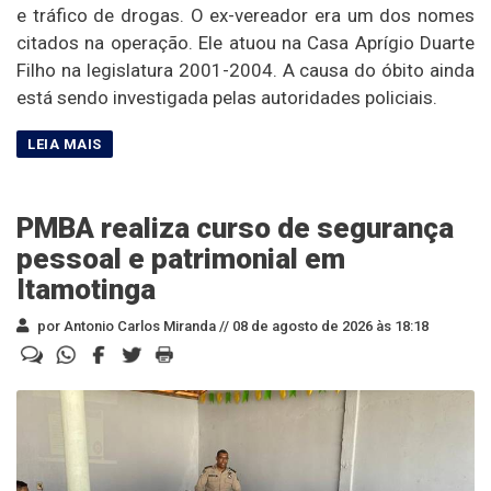
e tráfico de drogas. O ex-vereador era um dos nomes
citados na operação. Ele atuou na Casa Aprígio Duarte
Filho na legislatura 2001-2004. A causa do óbito ainda
está sendo investigada pelas autoridades policiais.
PMBA realiza curso de segurança
pessoal e patrimonial em
Itamotinga
por Antonio Carlos Miranda //
08 de agosto de 2026 às 18:18