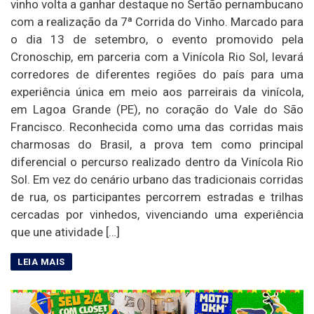
vinho volta a ganhar destaque no Sertão pernambucano
com a realização da 7ª Corrida do Vinho. Marcado para
o dia 13 de setembro, o evento promovido pela
Cronoschip, em parceria com a Vinícola Rio Sol, levará
corredores de diferentes regiões do país para uma
experiência única em meio aos parreirais da vinícola,
em Lagoa Grande (PE), no coração do Vale do São
Francisco. Reconhecida como uma das corridas mais
charmosas do Brasil, a prova tem como principal
diferencial o percurso realizado dentro da Vinícola Rio
Sol. Em vez do cenário urbano das tradicionais corridas
de rua, os participantes percorrem estradas e trilhas
cercadas por vinhedos, vivenciando uma experiência
que une atividade […]