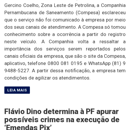
Gercino Coelho, Zona Leste de Petrolina, a Companhia
Pernambucana de Saneamento (Compesa) esclareceu
que o serviço não foi comunicado à empresa por meio
dos seus canais de atendimento. A Compesa só tomou
conhecimento sobre a ocorrência a partir do registro
neste veículo. A Companhia volta a ressaltar a
importância dos serviços serem reportados pelos
canais oficiais da empresa, que são o site da Compesa,
aplicativo, telefone 0800 081 0195 e WhatsApp (81) 9
9488-5227. A partir dessa notificação, a empresa tem
condições de agilizar os atendimentos.
Flávio Dino determina à PF apurar
possíveis crimes na execução de
‘Emendas Pix’