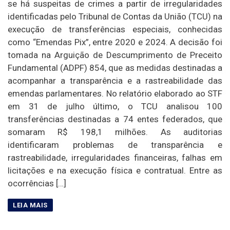
se há suspeitas de crimes a partir de irregularidades
identificadas pelo Tribunal de Contas da União (TCU) na
execução de transferências especiais, conhecidas
como “Emendas Pix”, entre 2020 e 2024. A decisão foi
tomada na Arguição de Descumprimento de Preceito
Fundamental (ADPF) 854, que as medidas destinadas a
acompanhar a transparência e a rastreabilidade das
emendas parlamentares. No relatório elaborado ao STF
em 31 de julho último, o TCU analisou 100
transferências destinadas a 74 entes federados, que
somaram R$ 198,1 milhões. As auditorias
identificaram problemas de transparência e
rastreabilidade, irregularidades financeiras, falhas em
licitações e na execução física e contratual. Entre as
ocorrências […]