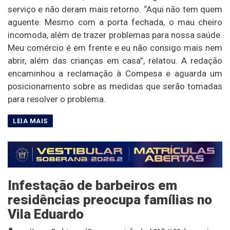
serviço e não deram mais retorno. “Aqui não tem quem
aguente. Mesmo com a porta fechada, o mau cheiro
incomoda, além de trazer problemas para nossa saúde.
Meu comércio é em frente e eu não consigo mais nem
abrir, além das crianças em casa”, relatou. A redação
encaminhou a reclamação à Compesa e aguarda um
posicionamento sobre as medidas que serão tomadas
para resolver o problema.
Infestação de barbeiros em
residências preocupa famílias no
Vila Eduardo