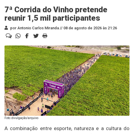
7ª Corrida do Vinho pretende
reunir 1,5 mil participantes
por Antonio Carlos Miranda //
08 de agosto de 2026 às 21:26
Foto: divulgação/arquivo
A combinação entre esporte, natureza e a cultura do