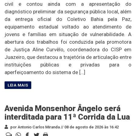
civil e contou ainda com a apresentação do
diagnóstico preliminar da segurança pública local, além
da entrega oficial do Coletivo Bahia pela Paz,
equipamento estadual voltado ao atendimento de
jovens e famílias em situação de vulnerabilidade. A
abertura dos trabalhos foi conduzida pela promotora
de Justiça Aline Curvêlo, coordenadora do CISP em
Juazeiro, que destacou a trajetória de articulação entre
instituições públicas e privadas para o
aperfeiçoamento do sistema de […]
Avenida Monsenhor Ângelo será
interditada para 11ª Corrida da Lua
por Antonio Carlos Miranda //
08 de agosto de 2026 às 16:42