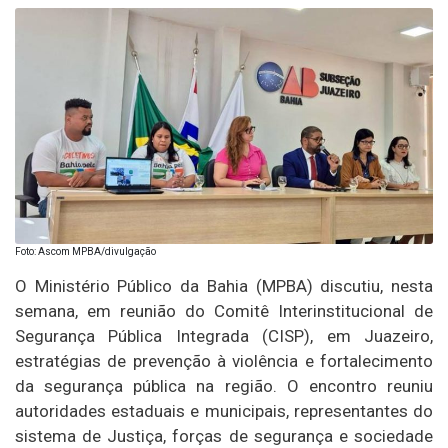
Foto: Ascom MPBA/divulgação
O Ministério Público da Bahia (MPBA) discutiu, nesta
semana, em reunião do Comitê Interinstitucional de
Segurança Pública Integrada (CISP), em Juazeiro,
estratégias de prevenção à violência e fortalecimento
da segurança pública na região. O encontro reuniu
autoridades estaduais e municipais, representantes do
sistema de Justiça, forças de segurança e sociedade