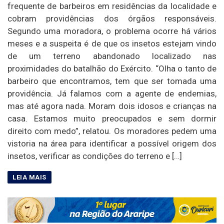
frequente de barbeiros em residências da localidade e
cobram providências dos órgãos responsáveis.
Segundo uma moradora, o problema ocorre há vários
meses e a suspeita é de que os insetos estejam vindo
de um terreno abandonado localizado nas
proximidades do batalhão do Exército. “Olha o tanto de
barbeiro que encontramos, tem que ser tomada uma
providência. Já falamos com a agente de endemias,
mas até agora nada. Moram dois idosos e crianças na
casa. Estamos muito preocupados e sem dormir
direito com medo”, relatou. Os moradores pedem uma
vistoria na área para identificar a possível origem dos
insetos, verificar as condições do terreno e […]