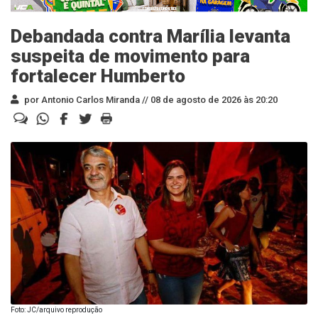
Debandada contra Marília levanta
suspeita de movimento para
fortalecer Humberto
por Antonio Carlos Miranda //
08 de agosto de 2026 às 20:20
Foto: JC/arquivo reprodução