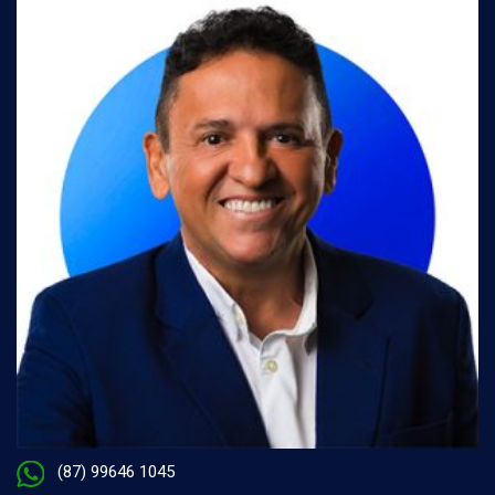
(87) 99646 1045