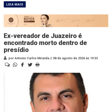
Ex-vereador de Juazeiro é
encontrado morto dentro de
presídio
por Antonio Carlos Miranda //
08 de agosto de 2026 às 19:33