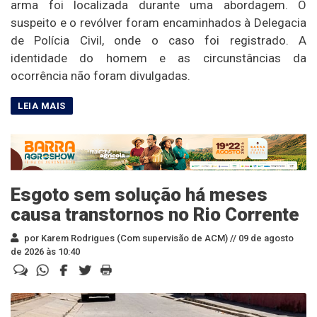
arma foi localizada durante uma abordagem. O
suspeito e o revólver foram encaminhados à Delegacia
de Polícia Civil, onde o caso foi registrado. A
identidade do homem e as circunstâncias da
ocorrência não foram divulgadas.
Esgoto sem solução há meses
causa transtornos no Rio Corrente
por Karem Rodrigues (Com supervisão de ACM) //
09 de agosto
de 2026 às 10:40