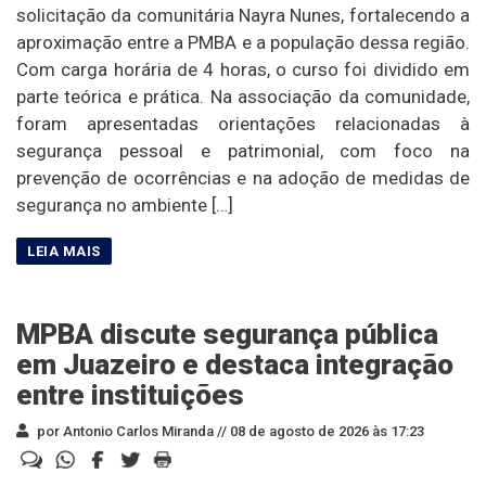
solicitação da comunitária Nayra Nunes, fortalecendo a
aproximação entre a PMBA e a população dessa região.
Com carga horária de 4 horas, o curso foi dividido em
parte teórica e prática. Na associação da comunidade,
foram apresentadas orientações relacionadas à
segurança pessoal e patrimonial, com foco na
prevenção de ocorrências e na adoção de medidas de
segurança no ambiente […]
MPBA discute segurança pública
em Juazeiro e destaca integração
entre instituições
por Antonio Carlos Miranda //
08 de agosto de 2026 às 17:23