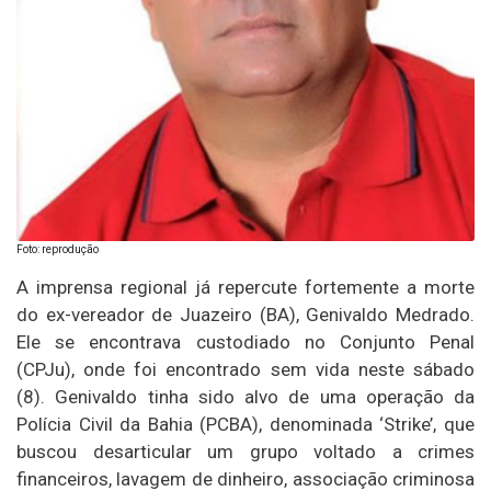
Foto: reprodução
A imprensa regional já repercute fortemente a morte
do ex-vereador de Juazeiro (BA), Genivaldo Medrado.
Ele se encontrava custodiado no Conjunto Penal
(CPJu), onde foi encontrado sem vida neste sábado
(8). Genivaldo tinha sido alvo de uma operação da
Polícia Civil da Bahia (PCBA), denominada ‘Strike’, que
buscou desarticular um grupo voltado a crimes
financeiros, lavagem de dinheiro, associação criminosa