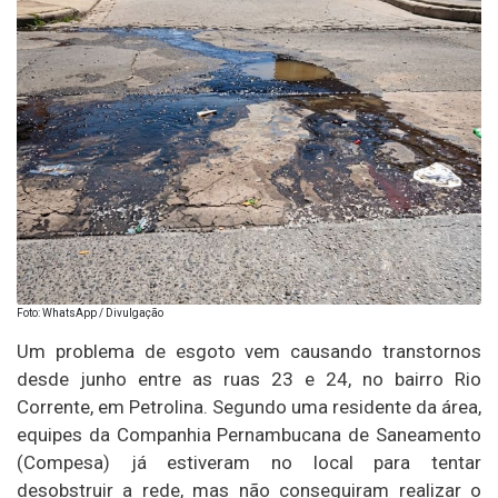
Foto: WhatsApp / Divulgação
Um problema de esgoto vem causando transtornos
desde junho entre as ruas 23 e 24, no bairro Rio
Corrente, em Petrolina. Segundo uma residente da área,
equipes da Companhia Pernambucana de Saneamento
(Compesa) já estiveram no local para tentar
desobstruir a rede, mas não conseguiram realizar o