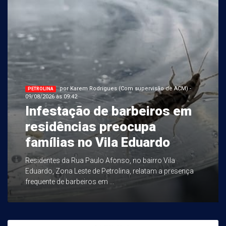
por Karem Rodrigues (Com supervisão de ACM) -
PETROLINA
09/08/2026 às 09:42
Infestação de barbeiros em
residências preocupa
famílias no Vila Eduardo
Residentes da Rua Paulo Afonso, no bairro Vila
Eduardo, Zona Leste de Petrolina, relatam a presença
frequente de barbeiros em ...