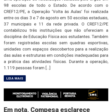
98 escolas de todo o Estado. De acordo com o
CREF12/PE, a Operação ‘Volta às Aulas’ foi realizada
entre os dias 3 e 7 de agosto em 50 escolas estaduais,
37 municipais e 11 da rede privada. O CREF12/PE
contabilizou três instituições que não ofereciam a
disciplina de Educação Física aos estudantes. Também
foram registradas escolas sem quadras esportivas,
unidades com espaços descobertos para a realização
das aulas e estruturas em condições inadequadas para
a prática das atividades físicas. Durante a operação,
1.119 pessoas foram […]
Em nota, Compesa esclarece