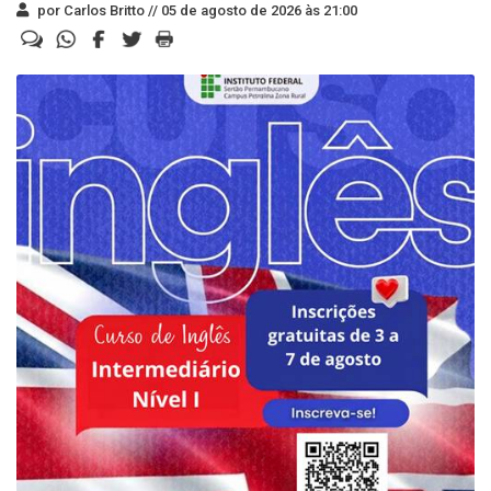
por Carlos Britto //
05 de agosto de 2026 às 21:00