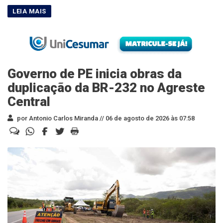
Governo de PE inicia obras da
duplicação da BR-232 no Agreste
Central
por Antonio Carlos Miranda //
06 de agosto de 2026 às 07:58