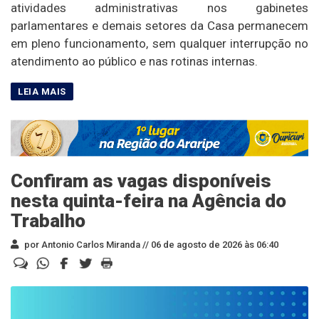
atividades administrativas nos gabinetes
parlamentares e demais setores da Casa permanecem
em pleno funcionamento, sem qualquer interrupção no
atendimento ao público e nas rotinas internas.
Confiram as vagas disponíveis
nesta quinta-feira na Agência do
Trabalho
por Antonio Carlos Miranda //
06 de agosto de 2026 às 06:40