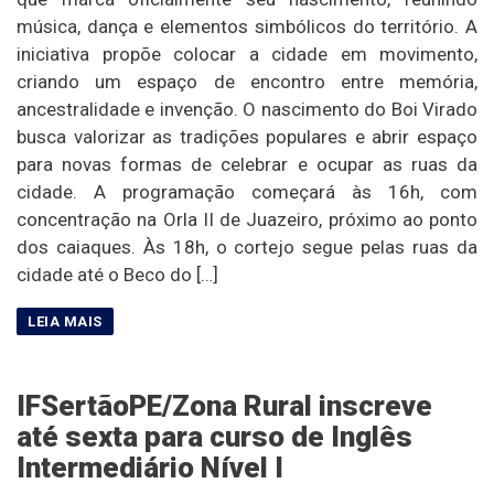
música, dança e elementos simbólicos do território. A
iniciativa propõe colocar a cidade em movimento,
criando um espaço de encontro entre memória,
ancestralidade e invenção. O nascimento do Boi Virado
busca valorizar as tradições populares e abrir espaço
para novas formas de celebrar e ocupar as ruas da
cidade. A programação começará às 16h, com
concentração na Orla II de Juazeiro, próximo ao ponto
dos caiaques. Às 18h, o cortejo segue pelas ruas da
cidade até o Beco do […]
IFSertãoPE/Zona Rural inscreve
até sexta para curso de Inglês
Intermediário Nível I