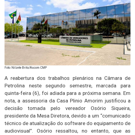
Foto: Nilzete Brito/Ascom CMP
A reabertura dos trabalhos plenários na Câmara de
Petrolina neste segundo semestre, marcada para
quinta-feira (6), foi adiada para a próxima semana. Em
nota, a assessoria da Casa Plinio Amorim justificou a
decisão tomada pelo vereador Osório Siqueira,
presidente da Mesa Diretora, devido a um “comunicado
técnico de atualização do software do equipamento de
audiovisual”. Osório ressaltou, no entanto, que as