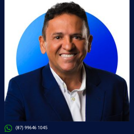
(87) 99646 1045