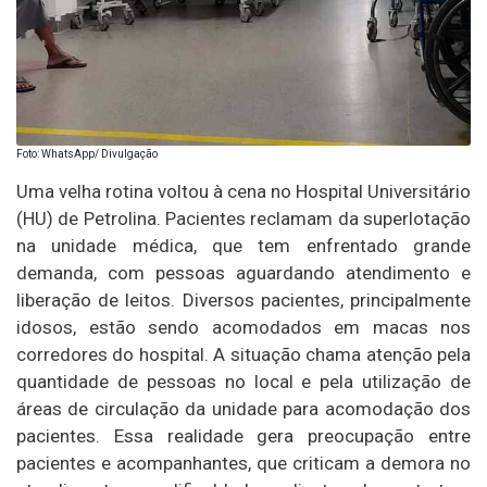
Foto: WhatsApp/ Divulgação
Uma velha rotina voltou à cena no Hospital Universitário
(HU) de Petrolina. Pacientes reclamam da superlotação
na unidade médica, que tem enfrentado grande
demanda, com pessoas aguardando atendimento e
liberação de leitos. Diversos pacientes, principalmente
idosos, estão sendo acomodados em macas nos
corredores do hospital. A situação chama atenção pela
quantidade de pessoas no local e pela utilização de
áreas de circulação da unidade para acomodação dos
pacientes. Essa realidade gera preocupação entre
pacientes e acompanhantes, que criticam a demora no