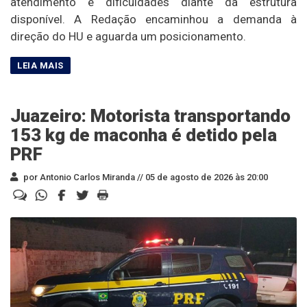
atendimento e dificuldades diante da estrutura
disponível. A Redação encaminhou a demanda à
direção do HU e aguarda um posicionamento.
Juazeiro: Motorista transportando
153 kg de maconha é detido pela
PRF
por Antonio Carlos Miranda //
05 de agosto de 2026 às 20:00