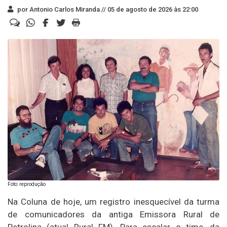
por Antonio Carlos Miranda //
05 de agosto de 2026 às 22:00
Foto: reprodução
Na Coluna de hoje, um registro inesquecível da turma
de comunicadores da antiga Emissora Rural de
Petrolina (atual Rural FM). Para escalar o time, da