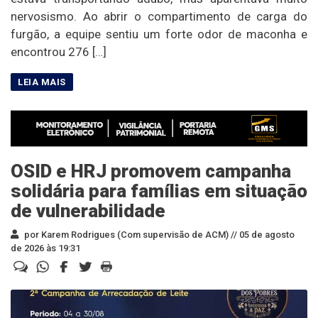
nervosismo. Ao abrir o compartimento de carga do
furgão, a equipe sentiu um forte odor de maconha e
encontrou 276 […]
OSID e HRJ promovem campanha
solidária para famílias em situação
de vulnerabilidade
por Karem Rodrigues (Com supervisão de ACM) //
05 de agosto
de 2026 às 19:31