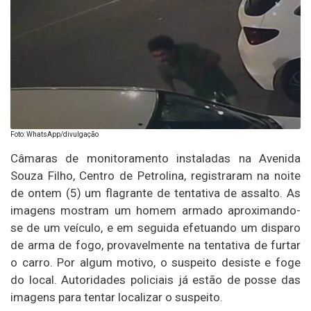
Foto: WhatsApp/divulgação
Câmaras de monitoramento instaladas na Avenida
Souza Filho, Centro de Petrolina, registraram na noite
de ontem (5) um flagrante de tentativa de assalto. As
imagens mostram um homem armado aproximando-
se de um veículo, e em seguida efetuando um disparo
de arma de fogo, provavelmente na tentativa de furtar
o carro. Por algum motivo, o suspeito desiste e foge
do local. Autoridades policiais já estão de posse das
imagens para tentar localizar o suspeito.