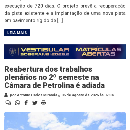
execução de 720 dias. O projeto prevê a recuperação
da pista existente e a implantação de uma nova pista
em pavimento rígido de […]
Reabertura dos trabalhos
plenários no 2º semeste na
Câmara de Petrolina é adiada
por Antonio Carlos Miranda //
06 de agosto de 2026 às 07:34