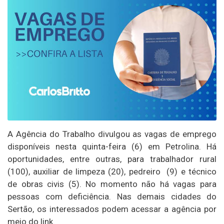
A Agência do Trabalho divulgou as vagas de emprego
disponíveis nesta quinta-feira (6) em Petrolina. Há
oportunidades, entre outras, para trabalhador rural
(100), auxiliar de limpeza (20), pedreiro (9) e técnico
de obras civis (5). No momento não há vagas para
pessoas com deficiência. Nas demais cidades do
Sertão, os interessados podem acessar a agência por
meio do link.