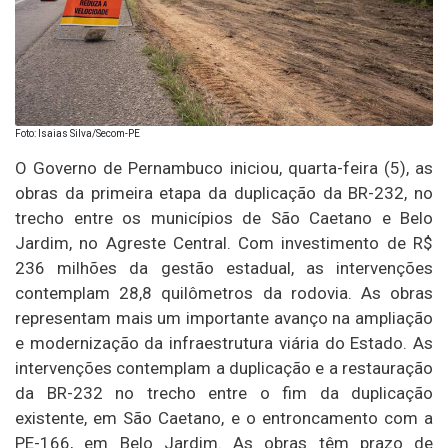
Foto: Isaias Silva/Secom-PE
O Governo de Pernambuco iniciou, quarta-feira (5), as
obras da primeira etapa da duplicação da BR-232, no
trecho entre os municípios de São Caetano e Belo
Jardim, no Agreste Central. Com investimento de R$
236 milhões da gestão estadual, as intervenções
contemplam 28,8 quilômetros da rodovia. As obras
representam mais um importante avanço na ampliação
e modernização da infraestrutura viária do Estado. As
intervenções contemplam a duplicação e a restauração
da BR-232 no trecho entre o fim da duplicação
existente, em São Caetano, e o entroncamento com a
PE-166, em Belo Jardim. As obras têm prazo de