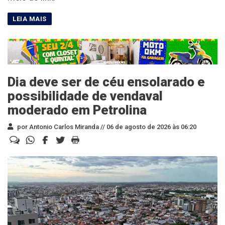
Dia deve ser de céu ensolarado e
possibilidade de vendaval
moderado em Petrolina
por Antonio Carlos Miranda //
06 de agosto de 2026 às 06:20