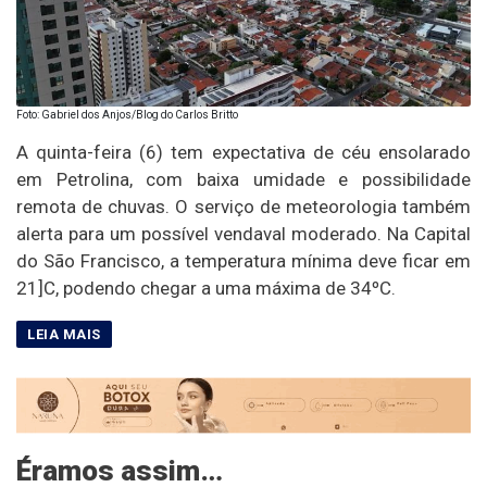
Foto: Gabriel dos Anjos/Blog do Carlos Britto
A quinta-feira (6) tem expectativa de céu ensolarado
em Petrolina, com baixa umidade e possibilidade
remota de chuvas. O serviço de meteorologia também
alerta para um possível vendaval moderado. Na Capital
do São Francisco, a temperatura mínima deve ficar em
21]C, podendo chegar a uma máxima de 34ºC.
Éramos assim…