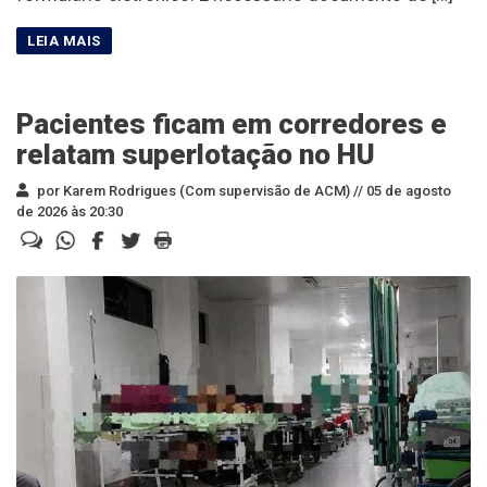
Pacientes ficam em corredores e
relatam superlotação no HU
por Karem Rodrigues (Com supervisão de ACM) //
05 de agosto
de 2026 às 20:30