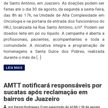
de Santo Antônio, em Juazeiro. As doações podem ser
feitas até o dia 30 de agosto, de segunda a sexta-feira,
das 8h às 17h, na Unidade de Alta Complexidade em
Oncologia e na portaria de entrada dos funcionários do
HRJ, localizada na Rua Santo Antônio, s/nº. Podem ser
doados leite em pó ou líquido. A campanha é aberta a
profissionais, pacientes, acompanhantes e toda a
comunidade. A iniciativa integra a programação de
homenagens a Santa Dulce dos Pobres, realizada
durante o mês de […]
AMTT notificará responsáveis por
sucatas após reclamação em
bairros de Juazeiro
por Karem Rodrigues (Com supervisão de ACM) //
05 de agosto