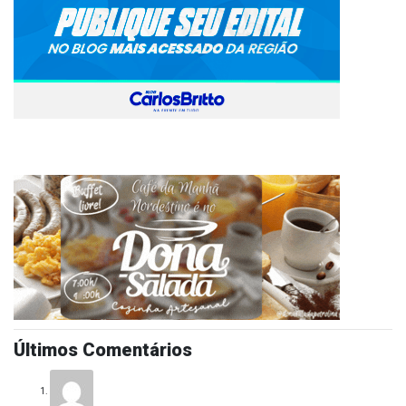
Últimos Comentários