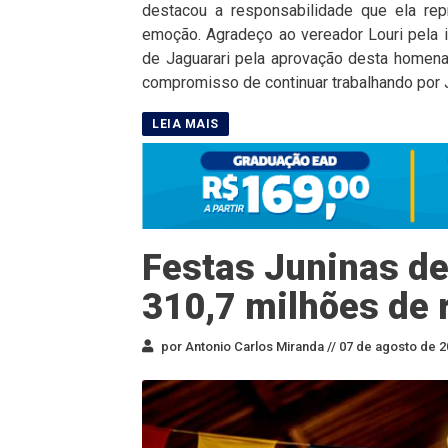
destacou a responsabilidade que ela rep
emoção. Agradeço ao vereador Louri pela i
de Jaguarari pela aprovação desta homen
compromisso de continuar trabalhando por J
Festas Juninas de
310,7 milhões de 
por Antonio Carlos Miranda //
07 de agosto de 2