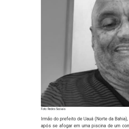
Foto: Redes Sociais
Irmão do prefeito de Uauá (Norte da Bahia),
após se afogar em uma piscina de um cond