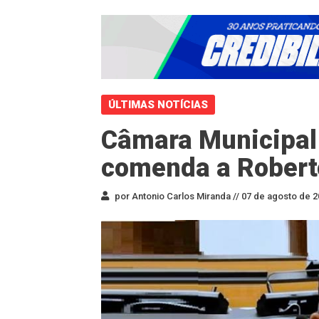
ÚLTIMAS NOTÍCIAS
Câmara Municipal
comenda a Robert
por Antonio Carlos Miranda //
07 de agosto de 2