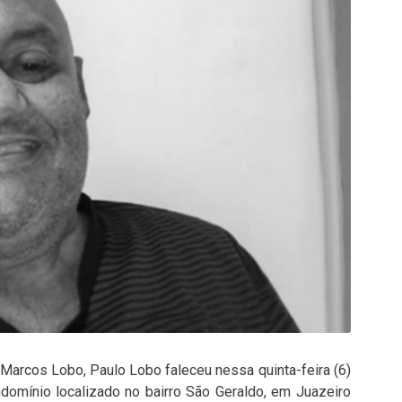
 Marcos Lobo, Paulo Lobo faleceu nessa quinta-feira (6)
omínio localizado no bairro São Geraldo, em Juazeiro