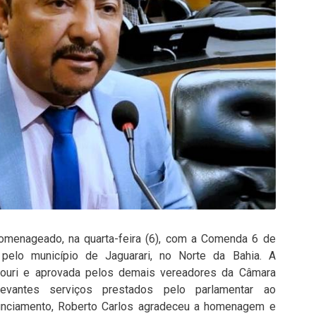
homenageado, na quarta-feira (6), com a Comenda 6 de
 pelo município de Jaguarari, no Norte da Bahia. A
ouri e aprovada pelos demais vereadores da Câmara
evantes serviços prestados pelo parlamentar ao
unciamento, Roberto Carlos agradeceu a homenagem e