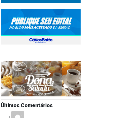
Últimos Comentários