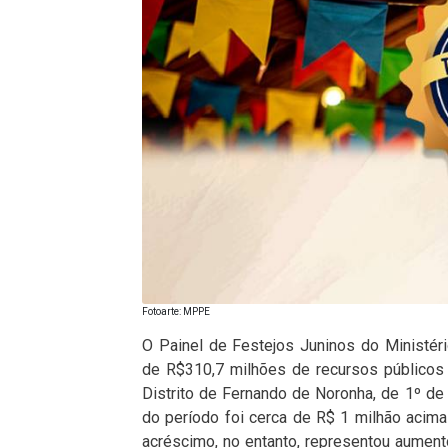
Fotoarte: MPPE
O Painel de Festejos Juninos do Ministé
de R$310,7 milhões de recursos públicos
Distrito de Fernando de Noronha, de 1º de 
do período foi cerca de R$ 1 milhão aci
acréscimo, no entanto, representou aumen