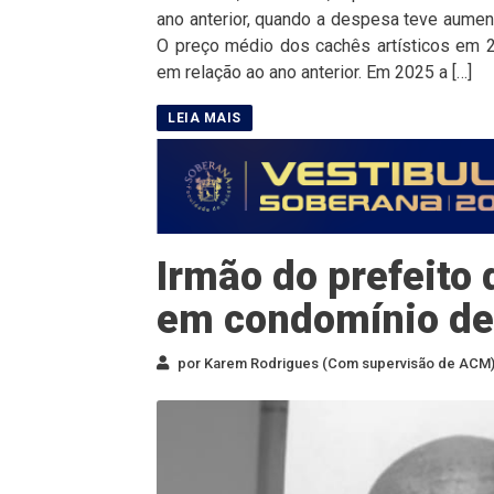
ano anterior, quando a despesa teve aume
O preço médio dos cachês artísticos em 2
em relação ao ano anterior. Em 2025 a […]
Irmão do prefeito
em condomínio de
por Karem Rodrigues (Com supervisão de ACM) 