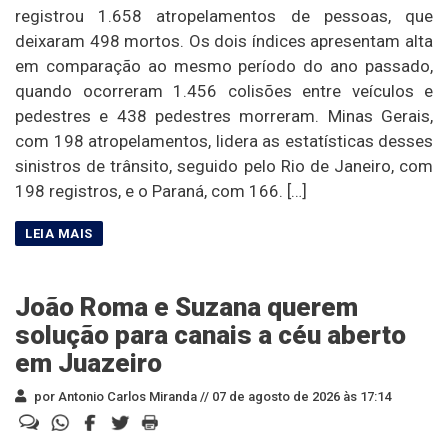
registrou 1.658 atropelamentos de pessoas, que
deixaram 498 mortos. Os dois índices apresentam alta
em comparação ao mesmo período do ano passado,
quando ocorreram 1.456 colisões entre veículos e
pedestres e 438 pedestres morreram. Minas Gerais,
com 198 atropelamentos, lidera as estatísticas desses
sinistros de trânsito, seguido pelo Rio de Janeiro, com
198 registros, e o Paraná, com 166. […]
João Roma e Suzana querem
solução para canais a céu aberto
em Juazeiro
por Antonio Carlos Miranda //
07 de agosto de 2026 às 17:14