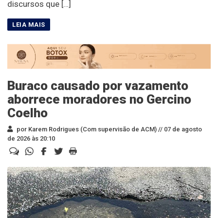
discursos que […]
Buraco causado por vazamento
aborrece moradores no Gercino
Coelho
por Karem Rodrigues (Com supervisão de ACM) //
07 de agosto
de 2026 às 20:10