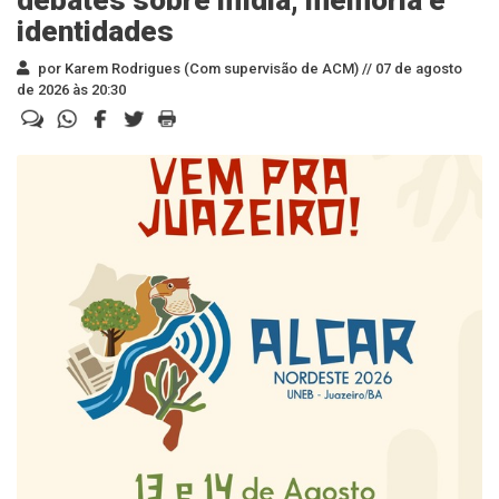
debates sobre mídia, memória e
identidades
por Karem Rodrigues (Com supervisão de ACM) //
07 de agosto
de 2026 às 20:30