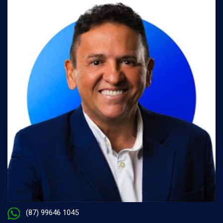
(87) 99646 1045