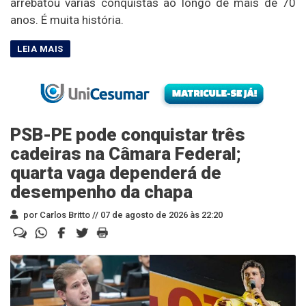
arrebatou várias conquistas ao longo de mais de 70
anos. É muita história.
PSB-PE pode conquistar três
cadeiras na Câmara Federal;
quarta vaga dependerá de
desempenho da chapa
por Carlos Britto //
07 de agosto de 2026 às 22:20