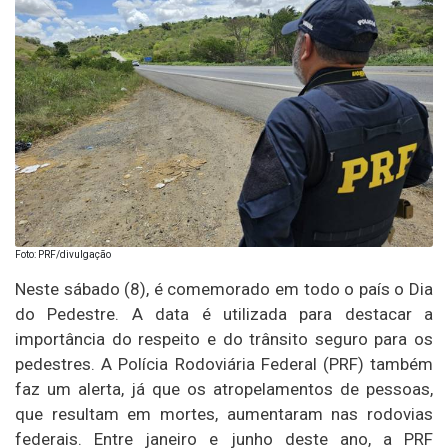
Foto: PRF/divulgação
Neste sábado (8), é comemorado em todo o país o Dia
do Pedestre. A data é utilizada para destacar a
importância do respeito e do trânsito seguro para os
pedestres. A Polícia Rodoviária Federal (PRF) também
faz um alerta, já que os atropelamentos de pessoas,
que resultam em mortes, aumentaram nas rodovias
federais. Entre janeiro e junho deste ano, a PRF