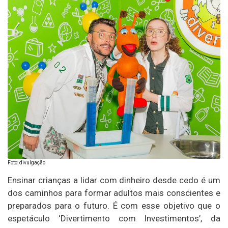
Foto: divulgação
Ensinar crianças a lidar com dinheiro desde cedo é um
dos caminhos para formar adultos mais conscientes e
preparados para o futuro. É com esse objetivo que o
espetáculo ‘Divertimento com Investimentos’, da