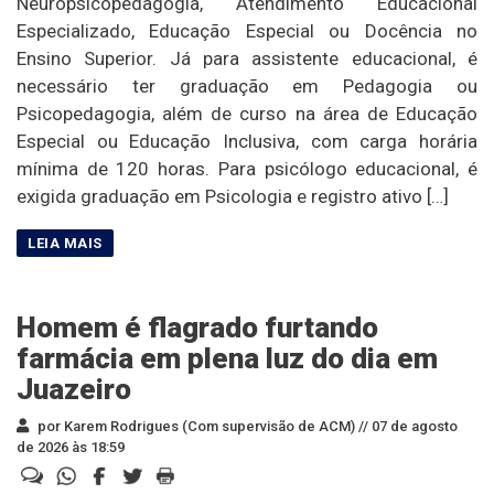
Neuropsicopedagogia, Atendimento Educacional
Especializado, Educação Especial ou Docência no
Ensino Superior. Já para assistente educacional, é
necessário ter graduação em Pedagogia ou
Psicopedagogia, além de curso na área de Educação
Especial ou Educação Inclusiva, com carga horária
mínima de 120 horas. Para psicólogo educacional, é
exigida graduação em Psicologia e registro ativo […]
Homem é flagrado furtando
farmácia em plena luz do dia em
Juazeiro
por Karem Rodrigues (Com supervisão de ACM) //
07 de agosto
de 2026 às 18:59