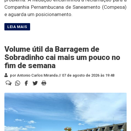
Companhia Pernambucana de Saneamento (Compesa)
e aguarda um posicionamento.
Volume útil da Barragem de
Sobradinho cai mais um pouco no
fim de semana
por Antonio Carlos Miranda //
07 de agosto de 2026 às 19:48