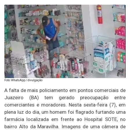
Foto: WhatsApp / divulgação
A falta de mais policiamento em pontos comerciais de
Juazeiro (BA) tem gerado preocupação entre
comerciantes e moradores. Nesta sexta-feira (7), em
plena luz do dia, um homem foi flagrado furtando uma
farmácia localizada em frente ao Hospital SOTE, no
bairro Alto da Maravilha. Imagens de uma câmera de