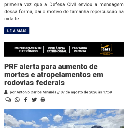
primeira vez que a Defesa Civil enviou a mensagem
dessa forma, daí o motivo de tamanha repercussão na
cidade.
PRF alerta para aumento de
mortes e atropelamentos em
rodovias federais
por Antonio Carlos Miranda //
07 de agosto de 2026 às 17:59