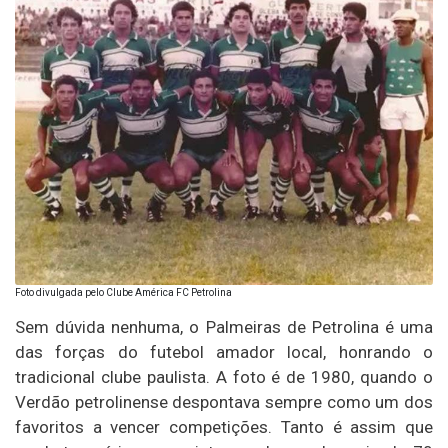
Foto divulgada pelo Clube América FC Petrolina
Sem dúvida nenhuma, o Palmeiras de Petrolina é uma
das forças do futebol amador local, honrando o
tradicional clube paulista. A foto é de 1980, quando o
Verdão petrolinense despontava sempre como um dos
favoritos a vencer competições. Tanto é assim que