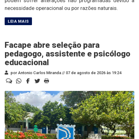
podem sofrer alterações não programadas devido à
necessidade operacional ou por razões naturais.
Facape abre seleção para
pedagogo, assistente e psicólogo
educacional
por Antonio Carlos Miranda //
07 de agosto de 2026 às 19:24