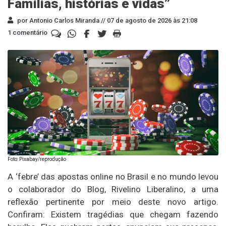
Famílias, histórias e vidas”
por Antonio Carlos Miranda //
07 de agosto de 2026 às 21:08
1 comentário
Foto: Pixabay/reprodução
A ‘febre’ das apostas online no Brasil e no mundo levou
o colaborador do Blog, Rivelino Liberalino, a uma
reflexão pertinente por meio deste novo artigo.
Confiram: Existem tragédias que chegam fazendo