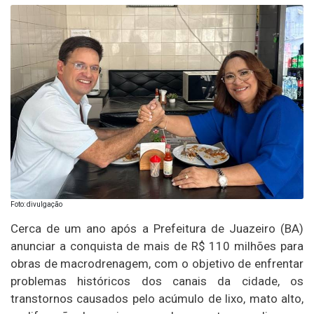
Foto: divulgação
Cerca de um ano após a Prefeitura de Juazeiro (BA)
anunciar a conquista de mais de R$ 110 milhões para
obras de macrodrenagem, com o objetivo de enfrentar
problemas históricos dos canais da cidade, os
transtornos causados pelo acúmulo de lixo, mato alto,