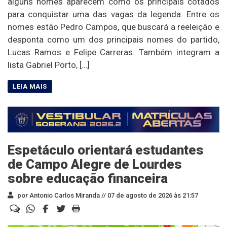
alguns nomes aparecem como os principais cotados
para conquistar uma das vagas da legenda. Entre os
nomes estão Pedro Campos, que buscará a reeleição e
desponta como um dos principais nomes do partido,
Lucas Ramos e Felipe Carreras. Também integram a
lista Gabriel Porto, […]
Espetáculo orientará estudantes
de Campo Alegre de Lourdes
sobre educação financeira
por Antonio Carlos Miranda //
07 de agosto de 2026 às 21:57