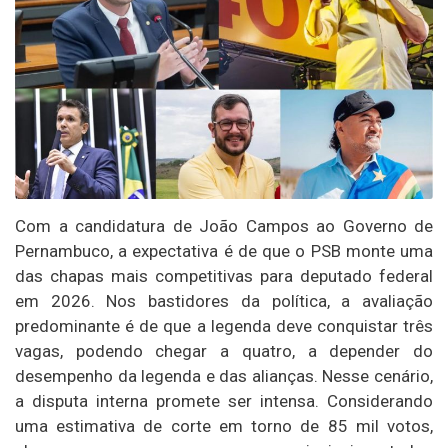
Com a candidatura de João Campos ao Governo de
Pernambuco, a expectativa é de que o PSB monte uma
das chapas mais competitivas para deputado federal
em 2026. Nos bastidores da política, a avaliação
predominante é de que a legenda deve conquistar três
vagas, podendo chegar a quatro, a depender do
desempenho da legenda e das alianças. Nesse cenário,
a disputa interna promete ser intensa. Considerando
uma estimativa de corte em torno de 85 mil votos,