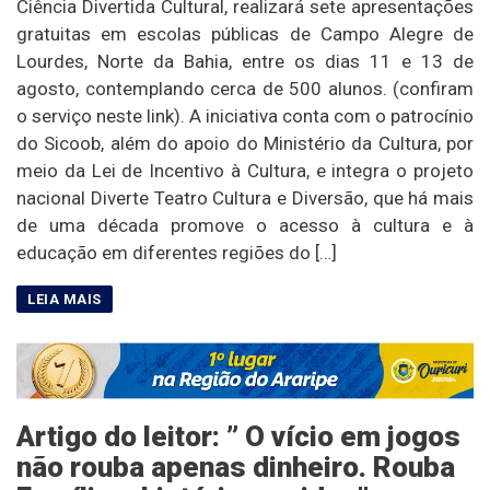
Ciência Divertida Cultural, realizará sete apresentações
gratuitas em escolas públicas de Campo Alegre de
Lourdes, Norte da Bahia, entre os dias 11 e 13 de
agosto, contemplando cerca de 500 alunos. (confiram
o serviço neste link). A iniciativa conta com o patrocínio
do Sicoob, além do apoio do Ministério da Cultura, por
meio da Lei de Incentivo à Cultura, e integra o projeto
nacional Diverte Teatro Cultura e Diversão, que há mais
de uma década promove o acesso à cultura e à
educação em diferentes regiões do […]
Artigo do leitor: ” O vício em jogos
não rouba apenas dinheiro. Rouba