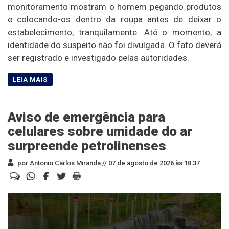
monitoramento mostram o homem pegando produtos
e colocando-os dentro da roupa antes de deixar o
estabelecimento, tranquilamente. Até o momento, a
identidade do suspeito não foi divulgada. O fato deverá
ser registrado e investigado pelas autoridades.
Aviso de emergência para
celulares sobre umidade do ar
surpreende petrolinenses
por Antonio Carlos Miranda //
07 de agosto de 2026 às 18:37