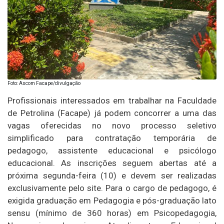
Foto: Ascom Facape/divulgação
Profissionais interessados em trabalhar na Faculdade
de Petrolina (Facape) já podem concorrer a uma das
vagas oferecidas no novo processo seletivo
simplificado para contratação temporária de
pedagogo, assistente educacional e psicólogo
educacional. As inscrições seguem abertas até a
próxima segunda-feira (10) e devem ser realizadas
exclusivamente pelo site. Para o cargo de pedagogo, é
exigida graduação em Pedagogia e pós-graduação lato
sensu (mínimo de 360 horas) em Psicopedagogia,