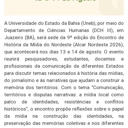
A Universidade do Estado da Bahia (Uneb), por meio do
Departamento de Ciências Humanas (DCH III), em
Juazeiro (BA), será sede da 9ª edição do Encontro de
História da Mídia do Nordeste (Alcar Nordeste 2026),
que acontecerá nos dias 13 e 14 de agosto. O evento
reunirá pesquisadores, estudantes, docentes e
profissionais da comunicação de diferentes Estados
para discutir temas relacionados à história das mídias,
do jornalismo e às narrativas que ajudam a construir a
memória dos territórios. Com o tema “Comunicação,
territórios e disputas narrativas: a mídia local como
palco de identidades, resistências e conflitos
históricos”, o encontro propõe reflexões sobre o papel
da mídia na construção das identidades, na
preservação das memórias coletivas e nos diferentes