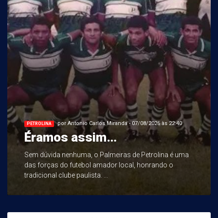
por Antonio Carlos Miranda - 07/08/2026 às 22:40
PETROLINA
Éramos assim…
Sem dúvida nenhuma, o Palmeiras de Petrolina é uma
das forças do futebol amador local, honrando o
tradicional clube paulista. ...