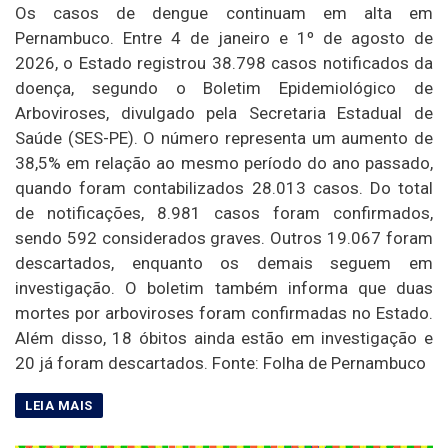
Os casos de dengue continuam em alta em
Pernambuco. Entre 4 de janeiro e 1º de agosto de
2026, o Estado registrou 38.798 casos notificados da
doença, segundo o Boletim Epidemiológico de
Arboviroses, divulgado pela Secretaria Estadual de
Saúde (SES-PE). O número representa um aumento de
38,5% em relação ao mesmo período do ano passado,
quando foram contabilizados 28.013 casos. Do total
de notificações, 8.981 casos foram confirmados,
sendo 592 considerados graves. Outros 19.067 foram
descartados, enquanto os demais seguem em
investigação. O boletim também informa que duas
mortes por arboviroses foram confirmadas no Estado.
Além disso, 18 óbitos ainda estão em investigação e
20 já foram descartados. Fonte: Folha de Pernambuco