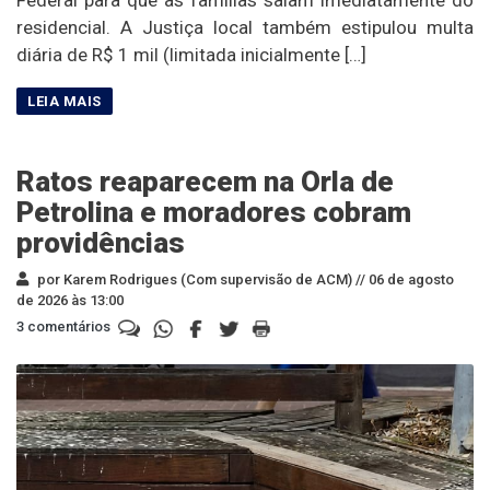
residencial. A Justiça local também estipulou multa
diária de R$ 1 mil (limitada inicialmente […]
Ratos reaparecem na Orla de
Petrolina e moradores cobram
providências
por Karem Rodrigues (Com supervisão de ACM) //
06 de agosto
de 2026 às 13:00
3 comentários