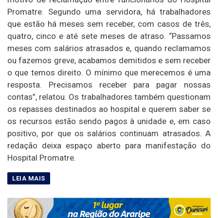
Promatre. Segundo uma servidora, há trabalhadores
que estão há meses sem receber, com casos de três,
quatro, cinco e até sete meses de atraso. “Passamos
meses com salários atrasados e, quando reclamamos
ou fazemos greve, acabamos demitidos e sem receber
o que temos direito. O mínimo que merecemos é uma
resposta. Precisamos receber para pagar nossas
contas”, relatou. Os trabalhadores também questionam
os repasses destinados ao hospital e querem saber se
os recursos estão sendo pagos à unidade e, em caso
positivo, por que os salários continuam atrasados. A
redação deixa espaço aberto para manifestação do
Hospital Promatre.