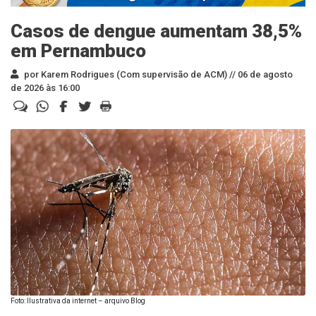
Casos de dengue aumentam 38,5%
em Pernambuco
por Karem Rodrigues (Com supervisão de ACM) //
06 de agosto
de 2026 às 16:00
Foto: Ilustrativa da internet – arquivo Blog