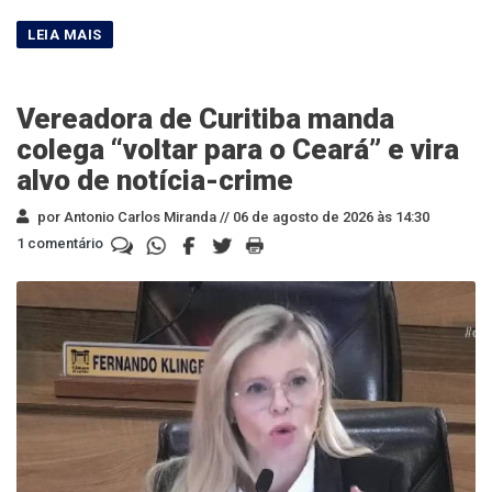
Vereadora de Curitiba manda
colega “voltar para o Ceará” e vira
alvo de notícia-crime
por Antonio Carlos Miranda //
06 de agosto de 2026 às 14:30
1 comentário