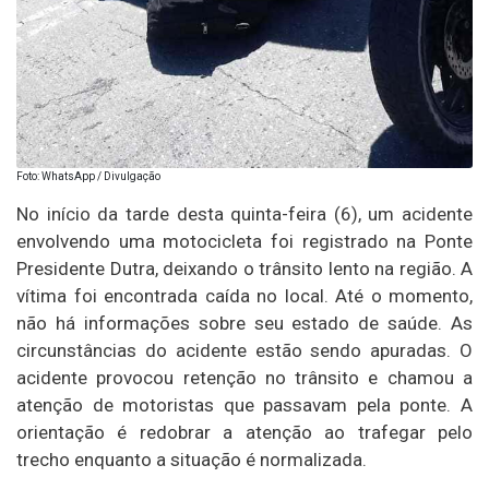
Foto: WhatsApp / Divulgação
No início da tarde desta quinta-feira (6), um acidente
envolvendo uma motocicleta foi registrado na Ponte
Presidente Dutra, deixando o trânsito lento na região. A
vítima foi encontrada caída no local. Até o momento,
não há informações sobre seu estado de saúde. As
circunstâncias do acidente estão sendo apuradas. O
acidente provocou retenção no trânsito e chamou a
atenção de motoristas que passavam pela ponte. A
orientação é redobrar a atenção ao trafegar pelo
trecho enquanto a situação é normalizada.