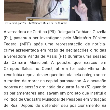
Foto: reprodução YouTube/Câmara Municipal de Curitiba
A vereadora de Curitiba (PR), Delegada Tathiana Guzella
(PL), passou a ser investigada pelo Ministério Público
Federal (MPF) após uma representação de notícia-
crime apresentada em razão de declarações dirigidas
à vereadora Vanda de Assis (PT) durante uma sessão
da Câmara Municipal. A petista, que nasceu em
Campos Sales, no Ceará, afirma ter sido vítima de
xenofobia depois de ser questionada pela colega sobre
o motivo de morar na capital paranaense. A discussão
ocorreu na sessão ordinária da quarta-feira (5), quando
os parlamentares analisavam um projeto que institui a
Política de Cadastro Municipal de Pessoas em Situação
de Rua. Depois de defender seu posicionamento na