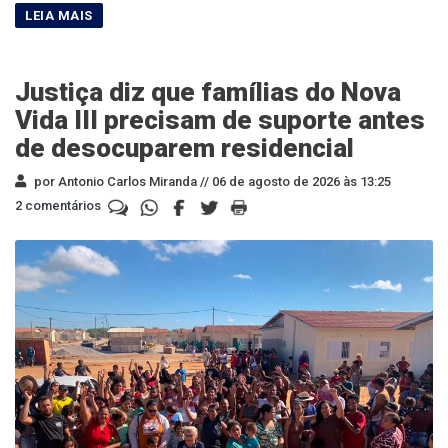
Justiça diz que famílias do Nova
Vida III precisam de suporte antes
de desocuparem residencial
por Antonio Carlos Miranda //
06 de agosto de 2026 às 13:25
2 comentários