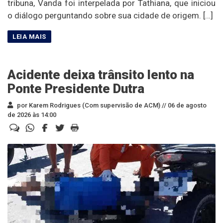
tribuna, Vanda foi interpelada por Tathiana, que iniciou
o diálogo perguntando sobre sua cidade de origem. […]
Acidente deixa trânsito lento na
Ponte Presidente Dutra
por Karem Rodrigues (Com supervisão de ACM) //
06 de agosto
de 2026 às 14:00