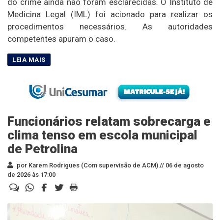
do crime ainda não foram esclarecidas. O Instituto de
Medicina Legal (IML) foi acionado para realizar os
procedimentos necessários. As autoridades
competentes apuram o caso.
Funcionários relatam sobrecarga e
clima tenso em escola municipal
de Petrolina
por Karem Rodrigues (Com supervisão de ACM) //
06 de agosto
de 2026 às 17:00