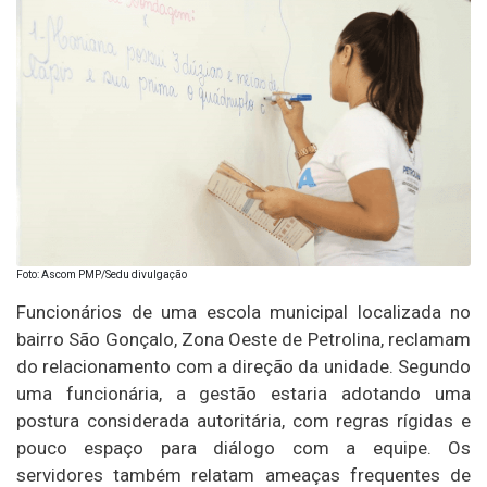
Foto: Ascom PMP/Sedu divulgação
Funcionários de uma escola municipal localizada no
bairro São Gonçalo, Zona Oeste de Petrolina, reclamam
do relacionamento com a direção da unidade. Segundo
uma funcionária, a gestão estaria adotando uma
postura considerada autoritária, com regras rígidas e
pouco espaço para diálogo com a equipe. Os
servidores também relatam ameaças frequentes de