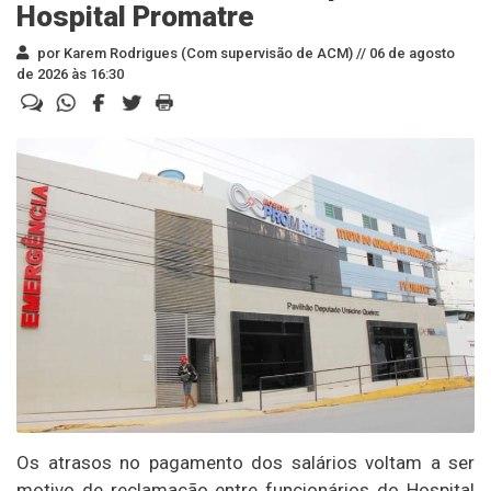
Hospital Promatre
por Karem Rodrigues (Com supervisão de ACM) //
06 de agosto
de 2026 às 16:30
Os atrasos no pagamento dos salários voltam a ser
motivo de reclamação entre funcionários do Hospital