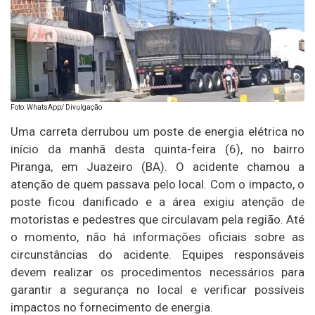
Foto: WhatsApp/ Divulgação
Uma carreta derrubou um poste de energia elétrica no
início da manhã desta quinta-feira (6), no bairro
Piranga, em Juazeiro (BA). O acidente chamou a
atenção de quem passava pelo local. Com o impacto, o
poste ficou danificado e a área exigiu atenção de
motoristas e pedestres que circulavam pela região. Até
o momento, não há informações oficiais sobre as
circunstâncias do acidente. Equipes responsáveis
devem realizar os procedimentos necessários para
garantir a segurança no local e verificar possíveis
impactos no fornecimento de energia.