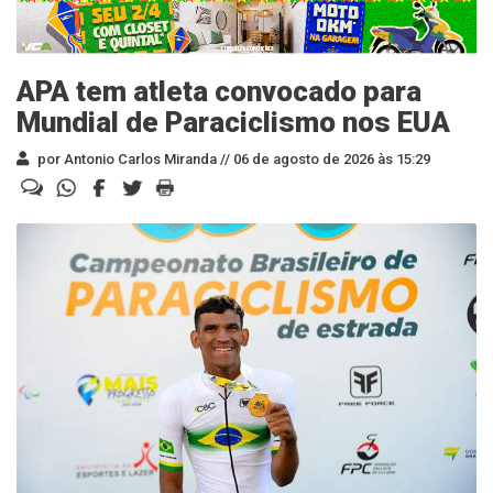
APA tem atleta convocado para
Mundial de Paraciclismo nos EUA
por Antonio Carlos Miranda //
06 de agosto de 2026 às 15:29