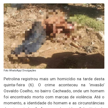
Foto: WhatsApp/ Divulgações
Petrolina registrou mais um homicídio na tarde desta
quinta-feira (6). O crime aconteceu na ‘invasão’
Osvaldo Coelho, no bairro Cacheado, onde um homem
foi encontrado morto com marcas de violência. Até o
momento, a identidade do homem e as circunstâncias