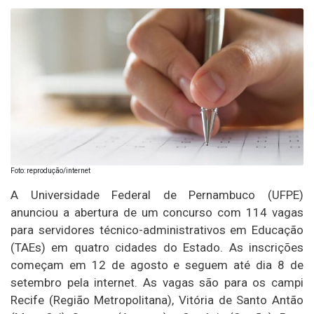
Foto: reprodução/internet
A Universidade Federal de Pernambuco (UFPE)
anunciou a abertura de um concurso com 114 vagas
para servidores técnico-administrativos em Educação
(TAEs) em quatro cidades do Estado. As inscrições
começam em 12 de agosto e seguem até dia 8 de
setembro pela internet. As vagas são para os campi
Recife (Região Metropolitana), Vitória de Santo Antão