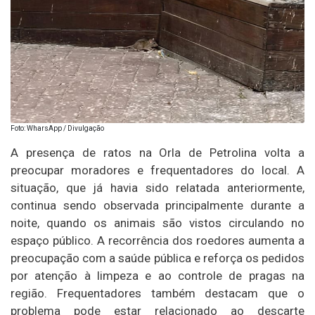
Foto: WharsApp / Divulgação
A presença de ratos na Orla de Petrolina volta a
preocupar moradores e frequentadores do local. A
situação, que já havia sido relatada anteriormente,
continua sendo observada principalmente durante a
noite, quando os animais são vistos circulando no
espaço público. A recorrência dos roedores aumenta a
preocupação com a saúde pública e reforça os pedidos
por atenção à limpeza e ao controle de pragas na
região. Frequentadores também destacam que o
problema pode estar relacionado ao descarte