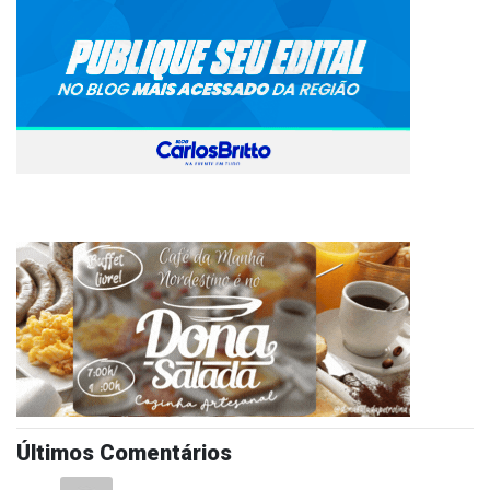
Últimos Comentários