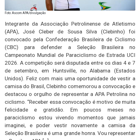
Foto: Ascom APA/divulgação
Integrante da Associação Petrolinense de Atletismo
(APA), José Cleber de Sousa Silva (Clebinho) foi
convocado pela Confederação Brasileira de Ciclismo
(CBC) para defender a Seleção Brasileira no
Campeonato Mundial de Paraciclismo de Estrada UCI
2026. A competição será disputada entre os dias 4 e 7
de setembro, em Huntsville, no Alabama (Estados
Unidos). Feliz com mais uma oportunidade de vestir a
camisa do Brasil, Clebinho comemorou a convocação e
destacou o orgulho de representar a APA Petrolina no
ciclismo. “Receber essa convocação é motivo de muita
felicidade e gratidão. Em poucos meses no
paraciclismo estou vivendo momentos que jamais
imaginei, e poder vestir novamente a camisa da
Seleção Brasileira é uma grande honra. Vou representar