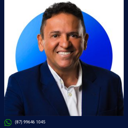
(87) 99646 1045