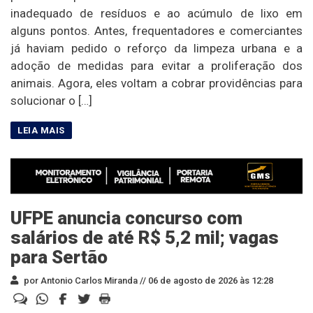
inadequado de resíduos e ao acúmulo de lixo em
alguns pontos. Antes, frequentadores e comerciantes
já haviam pedido o reforço da limpeza urbana e a
adoção de medidas para evitar a proliferação dos
animais. Agora, eles voltam a cobrar providências para
solucionar o […]
UFPE anuncia concurso com
salários de até R$ 5,2 mil; vagas
para Sertão
por Antonio Carlos Miranda //
06 de agosto de 2026 às 12:28