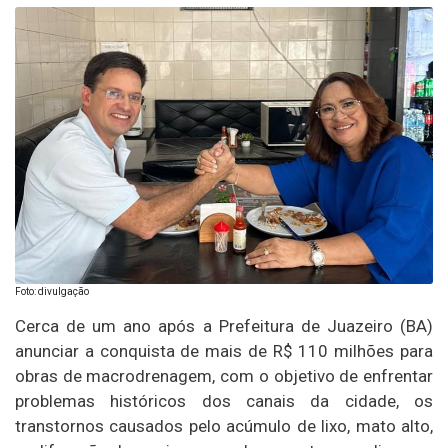
Foto: divulgação
Cerca de um ano após a Prefeitura de Juazeiro (BA)
anunciar a conquista de mais de R$ 110 milhões para
obras de macrodrenagem, com o objetivo de enfrentar
problemas históricos dos canais da cidade, os
transtornos causados pelo acúmulo de lixo, mato alto,