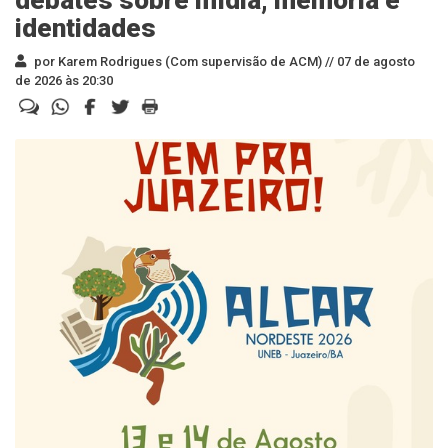
debates sobre mídia, memória e
identidades
por Karem Rodrigues (Com supervisão de ACM) //
07 de agosto
de 2026 às 20:30