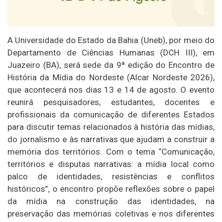
A Universidade do Estado da Bahia (Uneb), por meio do
Departamento de Ciências Humanas (DCH III), em
Juazeiro (BA), será sede da 9ª edição do Encontro de
História da Mídia do Nordeste (Alcar Nordeste 2026),
que acontecerá nos dias 13 e 14 de agosto. O evento
reunirá pesquisadores, estudantes, docentes e
profissionais da comunicação de diferentes Estados
para discutir temas relacionados à história das mídias,
do jornalismo e às narrativas que ajudam a construir a
memória dos territórios. Com o tema “Comunicação,
territórios e disputas narrativas: a mídia local como
palco de identidades, resistências e conflitos
históricos”, o encontro propõe reflexões sobre o papel
da mídia na construção das identidades, na
preservação das memórias coletivas e nos diferentes