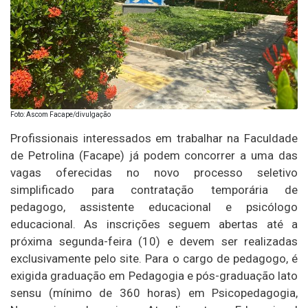
Foto: Ascom Facape/divulgação
Profissionais interessados em trabalhar na Faculdade
de Petrolina (Facape) já podem concorrer a uma das
vagas oferecidas no novo processo seletivo
simplificado para contratação temporária de
pedagogo, assistente educacional e psicólogo
educacional. As inscrições seguem abertas até a
próxima segunda-feira (10) e devem ser realizadas
exclusivamente pelo site. Para o cargo de pedagogo, é
exigida graduação em Pedagogia e pós-graduação lato
sensu (mínimo de 360 horas) em Psicopedagogia,