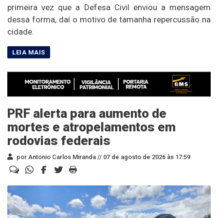
primeira vez que a Defesa Civil enviou a mensagem
dessa forma, daí o motivo de tamanha repercussão na
cidade.
PRF alerta para aumento de
mortes e atropelamentos em
rodovias federais
por Antonio Carlos Miranda //
07 de agosto de 2026 às 17:59