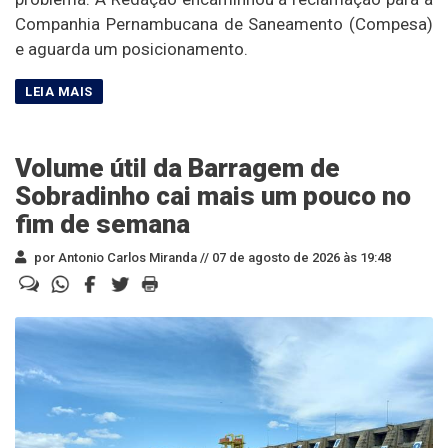
Companhia Pernambucana de Saneamento (Compesa)
e aguarda um posicionamento.
Volume útil da Barragem de
Sobradinho cai mais um pouco no
fim de semana
por Antonio Carlos Miranda //
07 de agosto de 2026 às 19:48