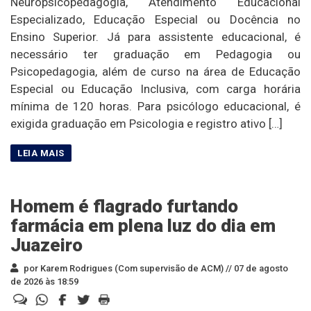
Neuropsicopedagogia, Atendimento Educacional
Especializado, Educação Especial ou Docência no
Ensino Superior. Já para assistente educacional, é
necessário ter graduação em Pedagogia ou
Psicopedagogia, além de curso na área de Educação
Especial ou Educação Inclusiva, com carga horária
mínima de 120 horas. Para psicólogo educacional, é
exigida graduação em Psicologia e registro ativo […]
Homem é flagrado furtando
farmácia em plena luz do dia em
Juazeiro
por Karem Rodrigues (Com supervisão de ACM) //
07 de agosto
de 2026 às 18:59