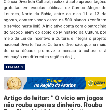
Ciência Divertida Cultural, realizará sete apresentações
gratuitas em escolas públicas de Campo Alegre de
Lourdes, Norte da Bahia, entre os dias 11 e 13 de
agosto, contemplando cerca de 500 alunos. (confiram
o serviço neste link). A iniciativa conta com o patrocínio
do Sicoob, além do apoio do Ministério da Cultura, por
meio da Lei de Incentivo à Cultura, e integra o projeto
nacional Diverte Teatro Cultura e Diversão, que há mais
de uma década promove o acesso à cultura e à
educação em diferentes regiões do […]
Artigo do leitor: ” O vício em jogos
não rouba apenas dinheiro. Rouba