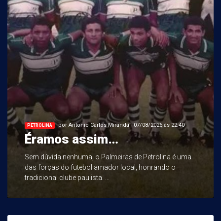
por Antonio Carlos Miranda - 07/08/2026 às 22:40
PETROLINA
Éramos assim…
Sem dúvida nenhuma, o Palmeiras de Petrolina é uma
das forças do futebol amador local, honrando o
tradicional clube paulista. ...