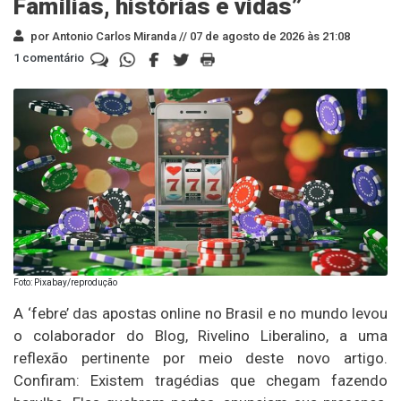
Famílias, histórias e vidas”
por Antonio Carlos Miranda //
07 de agosto de 2026 às 21:08
1 comentário
Foto: Pixabay/reprodução
A ‘febre’ das apostas online no Brasil e no mundo levou
o colaborador do Blog, Rivelino Liberalino, a uma
reflexão pertinente por meio deste novo artigo.
Confiram: Existem tragédias que chegam fazendo