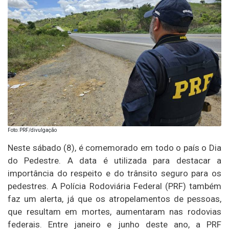
Foto: PRF/divulgação
Neste sábado (8), é comemorado em todo o país o Dia
do Pedestre. A data é utilizada para destacar a
importância do respeito e do trânsito seguro para os
pedestres. A Polícia Rodoviária Federal (PRF) também
faz um alerta, já que os atropelamentos de pessoas,
que resultam em mortes, aumentaram nas rodovias
federais. Entre janeiro e junho deste ano, a PRF