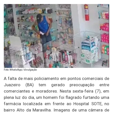
Foto: WhatsApp / divulgação
A falta de mais policiamento em pontos comerciais de
Juazeiro (BA) tem gerado preocupação entre
comerciantes e moradores. Nesta sexta-feira (7), em
plena luz do dia, um homem foi flagrado furtando uma
farmácia localizada em frente ao Hospital SOTE, no
bairro Alto da Maravilha. Imagens de uma câmera de