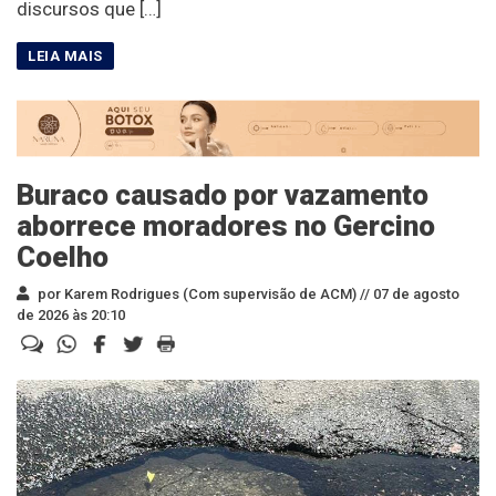
discursos que […]
Buraco causado por vazamento
aborrece moradores no Gercino
Coelho
por Karem Rodrigues (Com supervisão de ACM) //
07 de agosto
de 2026 às 20:10