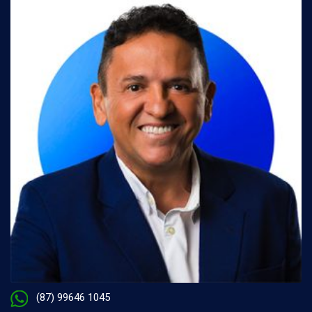
(87) 99646 1045