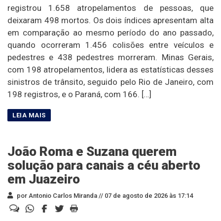
registrou 1.658 atropelamentos de pessoas, que
deixaram 498 mortos. Os dois índices apresentam alta
em comparação ao mesmo período do ano passado,
quando ocorreram 1.456 colisões entre veículos e
pedestres e 438 pedestres morreram. Minas Gerais,
com 198 atropelamentos, lidera as estatísticas desses
sinistros de trânsito, seguido pelo Rio de Janeiro, com
198 registros, e o Paraná, com 166. […]
João Roma e Suzana querem
solução para canais a céu aberto
em Juazeiro
por Antonio Carlos Miranda //
07 de agosto de 2026 às 17:14