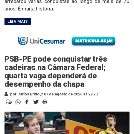
arrebatou várias conquistas ao longo de mais de 70
anos. É muita história.
PSB-PE pode conquistar três
cadeiras na Câmara Federal;
quarta vaga dependerá de
desempenho da chapa
por Carlos Britto //
07 de agosto de 2026 às 22:20