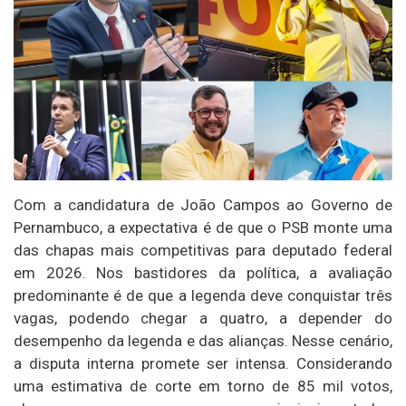
Com a candidatura de João Campos ao Governo de
Pernambuco, a expectativa é de que o PSB monte uma
das chapas mais competitivas para deputado federal
em 2026. Nos bastidores da política, a avaliação
predominante é de que a legenda deve conquistar três
vagas, podendo chegar a quatro, a depender do
desempenho da legenda e das alianças. Nesse cenário,
a disputa interna promete ser intensa. Considerando
uma estimativa de corte em torno de 85 mil votos,