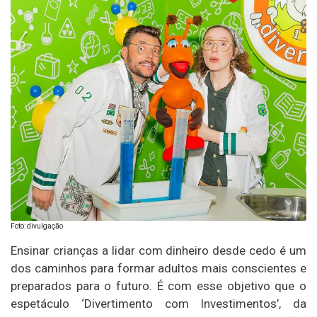
Foto: divulgação
Ensinar crianças a lidar com dinheiro desde cedo é um
dos caminhos para formar adultos mais conscientes e
preparados para o futuro. É com esse objetivo que o
espetáculo ‘Divertimento com Investimentos’, da