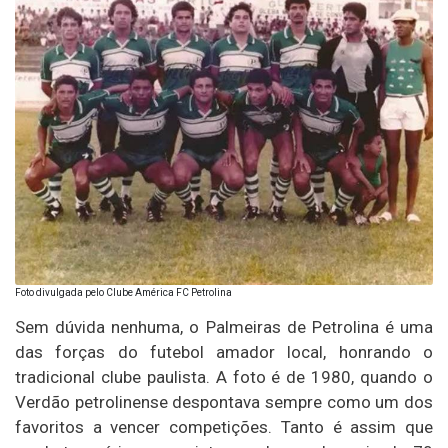
Foto divulgada pelo Clube América FC Petrolina
Sem dúvida nenhuma, o Palmeiras de Petrolina é uma
das forças do futebol amador local, honrando o
tradicional clube paulista. A foto é de 1980, quando o
Verdão petrolinense despontava sempre como um dos
favoritos a vencer competições. Tanto é assim que