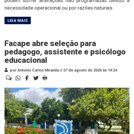
podem sofrer alterações não programadas devido à
necessidade operacional ou por razões naturais.
Facape abre seleção para
pedagogo, assistente e psicólogo
educacional
por Antonio Carlos Miranda //
07 de agosto de 2026 às 19:24