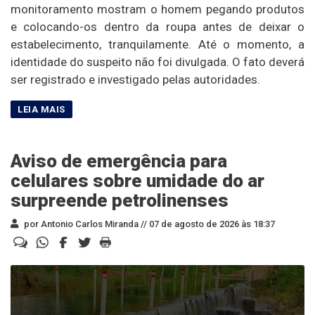
monitoramento mostram o homem pegando produtos
e colocando-os dentro da roupa antes de deixar o
estabelecimento, tranquilamente. Até o momento, a
identidade do suspeito não foi divulgada. O fato deverá
ser registrado e investigado pelas autoridades.
Aviso de emergência para
celulares sobre umidade do ar
surpreende petrolinenses
por Antonio Carlos Miranda //
07 de agosto de 2026 às 18:37