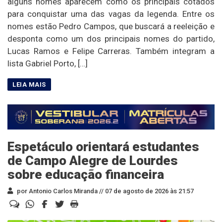
alguns nomes aparecem como os principais cotados
para conquistar uma das vagas da legenda. Entre os
nomes estão Pedro Campos, que buscará a reeleição e
desponta como um dos principais nomes do partido,
Lucas Ramos e Felipe Carreras. Também integram a
lista Gabriel Porto, […]
Espetáculo orientará estudantes
de Campo Alegre de Lourdes
sobre educação financeira
por Antonio Carlos Miranda //
07 de agosto de 2026 às 21:57