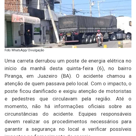
Foto: WhatsApp/ Divulgação
Uma carreta derrubou um poste de energia elétrica no
início da manhã desta quinta-feira (6), no bairro
Piranga, em Juazeiro (BA). O acidente chamou a
atenção de quem passava pelo local. Com o impacto, o
poste ficou danificado e exigiu atenção de motoristas
e pedestres que circulavam pela região. Até o
momento, não há informações oficiais sobre as
circunstâncias do acidente. Equipes responsáveis
devem realizar os procedimentos necessários para
garantir a segurança no local e verificar possíveis