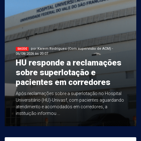
por Karem Rodrigues (Com supervisão de ACM) -
SAÚDE
06/08/2026 às 20:07
HU responde a reclamações
sobre superlotação e
pacientes em corredores
Após reclamações sobre a superlotação no Hospital
Universitário (HU)-Univasf, com pacientes aguardando
atendimento e acomodados em corredores, a
instituição informou ...