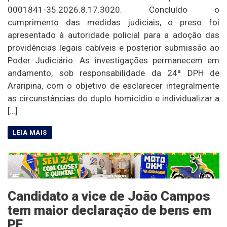
0001841-35.2026.8.17.3020. Concluído o
cumprimento das medidas judiciais, o preso foi
apresentado à autoridade policial para a adoção das
providências legais cabíveis e posterior submissão ao
Poder Judiciário. As investigações permanecem em
andamento, sob responsabilidade da 24ª DPH de
Araripina, com o objetivo de esclarecer integralmente
as circunstâncias do duplo homicídio e individualizar a
[…]
Candidato a vice de João Campos
tem maior declaração de bens em
PE