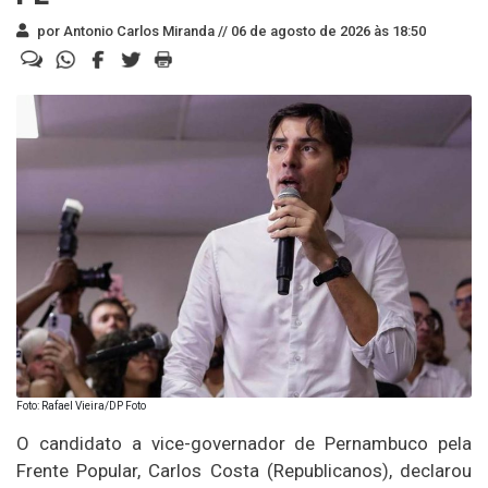
por Antonio Carlos Miranda //
06 de agosto de 2026 às 18:50
Foto: Rafael Vieira/DP Foto
O candidato a vice-governador de Pernambuco pela
Frente Popular, Carlos Costa (Republicanos), declarou