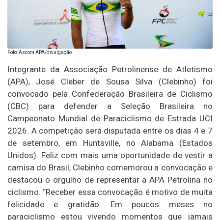
Foto: Ascom APA/divulgação
Integrante da Associação Petrolinense de Atletismo
(APA), José Cleber de Sousa Silva (Clebinho) foi
convocado pela Confederação Brasileira de Ciclismo
(CBC) para defender a Seleção Brasileira no
Campeonato Mundial de Paraciclismo de Estrada UCI
2026. A competição será disputada entre os dias 4 e 7
de setembro, em Huntsville, no Alabama (Estados
Unidos). Feliz com mais uma oportunidade de vestir a
camisa do Brasil, Clebinho comemorou a convocação e
destacou o orgulho de representar a APA Petrolina no
ciclismo. “Receber essa convocação é motivo de muita
felicidade e gratidão. Em poucos meses no
paraciclismo estou vivendo momentos que jamais