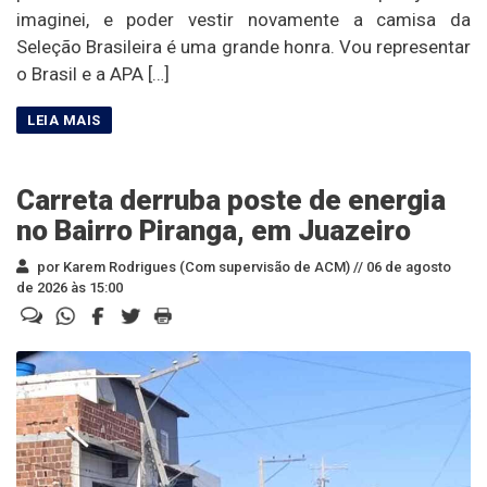
imaginei, e poder vestir novamente a camisa da
Seleção Brasileira é uma grande honra. Vou representar
o Brasil e a APA […]
Carreta derruba poste de energia
no Bairro Piranga, em Juazeiro
por Karem Rodrigues (Com supervisão de ACM) //
06 de agosto
de 2026 às 15:00