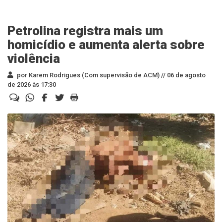
Petrolina registra mais um
homicídio e aumenta alerta sobre
violência
por Karem Rodrigues (Com supervisão de ACM) //
06 de agosto
de 2026 às 17:30