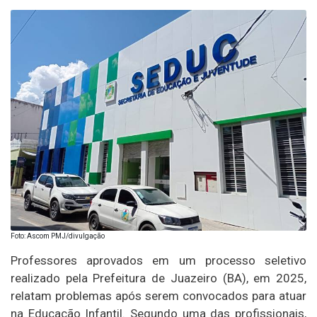
Foto: Ascom PMJ/divulgação
Professores aprovados em um processo seletivo
realizado pela Prefeitura de Juazeiro (BA), em 2025,
relatam problemas após serem convocados para atuar
na Educação Infantil. Segundo uma das profissionais,