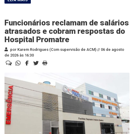
Funcionários reclamam de salários
atrasados e cobram respostas do
Hospital Promatre
por Karem Rodrigues (Com supervisão de ACM) //
06 de agosto
de 2026 às 16:30