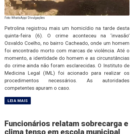
Foto: WhatsApp/ Divulgações
Petrolina registrou mais um homicídio na tarde desta
quinta-feira (6). O crime aconteceu na ‘invasão’
Osvaldo Coelho, no bairro Cacheado, onde um homem
foi encontrado morto com marcas de violência. Até o
momento, a identidade do homem e as circunstâncias
do crime ainda não foram esclarecidas. O Instituto de
Medicina Legal (IML) foi acionado para realizar os
procedimentos necessários. As autoridades
competentes apuram o caso.
Funcionários relatam sobrecarga e
clima tenso em escola municipal