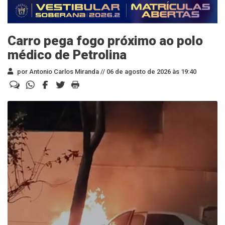
Carro pega fogo próximo ao polo
médico de Petrolina
por Antonio Carlos Miranda //
06 de agosto de 2026 às 19:40