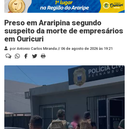
Preso em Araripina segundo
suspeito da morte de empresários
em Ouricuri
por Antonio Carlos Miranda //
06 de agosto de 2026 às 19:21