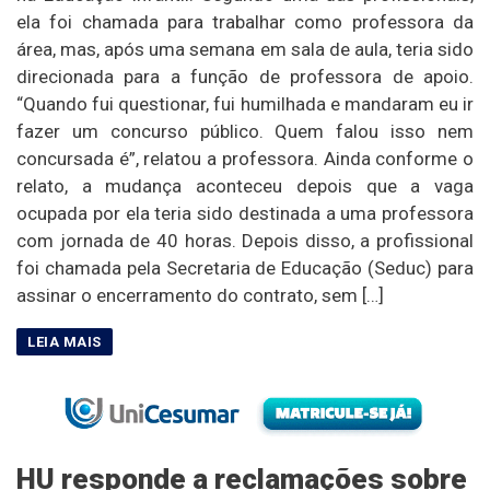
ela foi chamada para trabalhar como professora da
área, mas, após uma semana em sala de aula, teria sido
direcionada para a função de professora de apoio.
“Quando fui questionar, fui humilhada e mandaram eu ir
fazer um concurso público. Quem falou isso nem
concursada é”, relatou a professora. Ainda conforme o
relato, a mudança aconteceu depois que a vaga
ocupada por ela teria sido destinada a uma professora
com jornada de 40 horas. Depois disso, a profissional
foi chamada pela Secretaria de Educação (Seduc) para
assinar o encerramento do contrato, sem […]
HU responde a reclamações sobre