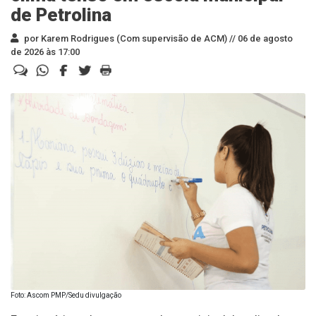
de Petrolina
por Karem Rodrigues (Com supervisão de ACM) //
06 de agosto
de 2026 às 17:00
Foto: Ascom PMP/Sedu divulgação