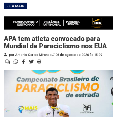
APA tem atleta convocado para
Mundial de Paraciclismo nos EUA
por Antonio Carlos Miranda //
06 de agosto de 2026 às 15:29