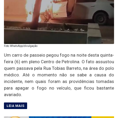
Foto: WhatsApp/divulgação
Um carro de passeio pegou fogo na noite desta quinta-
feira (6) em pleno Centro de Petrolina. O fato assustou
quem passava pela Rua Tobias Barreto, na área do polo
médico. Até o momento não se sabe a causa do
incidente, nem quais foram as providências tomadas
para apagar o fogo no veículo, que ficou bastante
avariado.