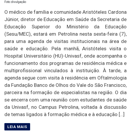
Foto: divulgação
O médico de família e comunidade Aristóteles Cardona
Júnior, diretor de Educação em Saúde da Secretaria de
Educação Superior do Ministério da Educação
(Sesu/MEC), estará em Petrolina nesta sexta-feira (7),
para uma agenda de visitas institucionais na área de
saúde e educação. Pela manhã, Aristóteles visita o
Hospital Universitário (HU)-Univasf, onde acompanha o
funcionamento dos programas de residência médica e
multiprofissional vinculados à instituição. À tarde, a
agenda segue com visita à residência em Oftalmologia
da Fundação Banco de Olhos do Vale do São Francisco,
parceira na formação de especialistas na região. O dia
se encerra com uma reunião com estudantes de saúde
da Univasf, no Campus Petrolina, voltada à discussão
de temas ligados à formação médica e à educação […]