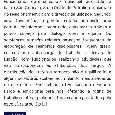
Funcionários de uma escola municipal localizada no
bairro São Gonçalo, Zona Oeste de Petrolina, reclamam
do relacionamento com a direção da unidade. Segundo
uma funcionária, a gestão estaria adotando uma
postura considerada autoritária, com regras rígidas e
pouco espaço para diálogo com a equipe. Os
servidores também relatam ameaças frequentes de
elaboração de relatórios disciplinares. “Além disso,
enfrentamos sobrecarga de trabalho e desvio de
função, com funcionários realizando atividades que
não correspondem às atribuições dos cargos. A
distribuição das tarefas também não é equilibrada, e
alguns servidores acabam acumulando mais atividades
do que outros. Essa situação tem causado desgaste
físico e emocional para nós, afetando a rotina de
trabalho e até a qualidade dos serviços prestados pela
escola”, relatou. Os […]