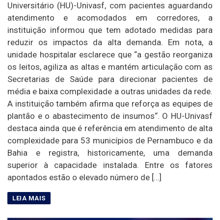
Universitário (HU)-Univasf, com pacientes aguardando
atendimento e acomodados em corredores, a
instituição informou que tem adotado medidas para
reduzir os impactos da alta demanda. Em nota, a
unidade hospitalar esclarece que “a gestão reorganiza
os leitos, agiliza as altas e mantém articulação com as
Secretarias de Saúde para direcionar pacientes de
média e baixa complexidade a outras unidades da rede.
A instituição também afirma que reforça as equipes de
plantão e o abastecimento de insumos“. O HU-Univasf
destaca ainda que é referência em atendimento de alta
complexidade para 53 municípios de Pernambuco e da
Bahia e registra, historicamente, uma demanda
superior à capacidade instalada. Entre os fatores
apontados estão o elevado número de […]