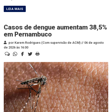
Casos de dengue aumentam 38,5%
em Pernambuco
por Karem Rodrigues (Com supervisão de ACM) //
06 de agosto
de 2026 às 16:00