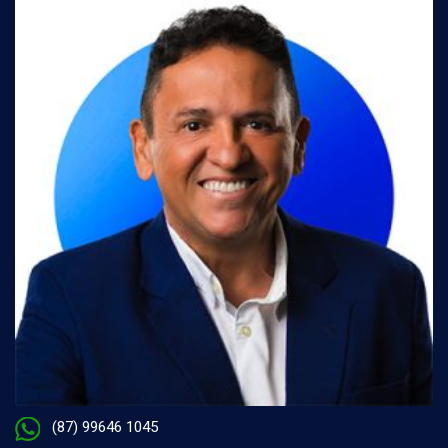
(87) 99646 1045