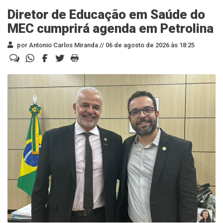
Diretor de Educação em Saúde do
MEC cumprirá agenda em Petrolina
por Antonio Carlos Miranda //
06 de agosto de 2026 às 18:25