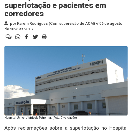
superlotação e pacientes em
corredores
por Karem Rodrigues (Com supervisão de ACM) //
06 de agosto
de 2026 às 20:07
Hospital Universitário de Petrolina. (Foto: Divulgação)
Após reclamações sobre a superlotação no Hospital