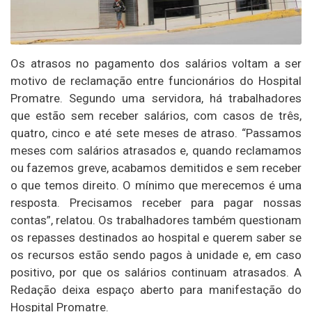
Os atrasos no pagamento dos salários voltam a ser
motivo de reclamação entre funcionários do Hospital
Promatre. Segundo uma servidora, há trabalhadores
que estão sem receber salários, com casos de três,
quatro, cinco e até sete meses de atraso. “Passamos
meses com salários atrasados e, quando reclamamos
ou fazemos greve, acabamos demitidos e sem receber
o que temos direito. O mínimo que merecemos é uma
resposta. Precisamos receber para pagar nossas
contas”, relatou. Os trabalhadores também questionam
os repasses destinados ao hospital e querem saber se
os recursos estão sendo pagos à unidade e, em caso
positivo, por que os salários continuam atrasados. A
Redação deixa espaço aberto para manifestação do
Hospital Promatre.