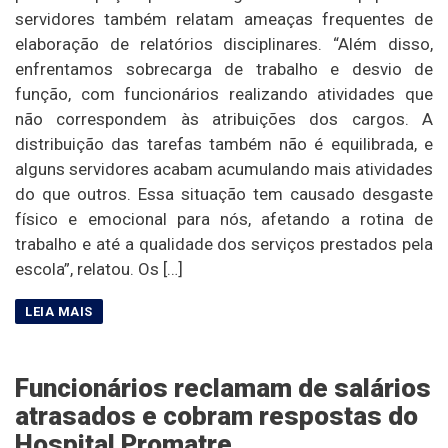
servidores também relatam ameaças frequentes de
elaboração de relatórios disciplinares. “Além disso,
enfrentamos sobrecarga de trabalho e desvio de
função, com funcionários realizando atividades que
não correspondem às atribuições dos cargos. A
distribuição das tarefas também não é equilibrada, e
alguns servidores acabam acumulando mais atividades
do que outros. Essa situação tem causado desgaste
físico e emocional para nós, afetando a rotina de
trabalho e até a qualidade dos serviços prestados pela
escola”, relatou. Os […]
Funcionários reclamam de salários
atrasados e cobram respostas do
Hospital Promatre