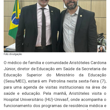
Foto: divulgação
O médico de família e comunidade Aristóteles Cardona
Júnior, diretor de Educação em Saúde da Secretaria de
Educação Superior do Ministério da Educação
(Sesu/MEC), estará em Petrolina nesta sexta-feira (7),
para uma agenda de visitas institucionais na área de
saúde e educação. Pela manhã, Aristóteles visita o
Hospital Universitário (HU)-Univasf, onde acompanha o
funcionamento dos programas de residência médica e