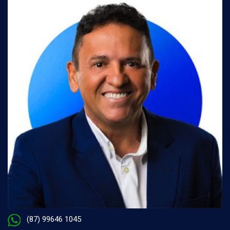
(87) 99646 1045