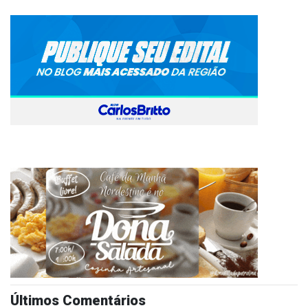
Últimos Comentários