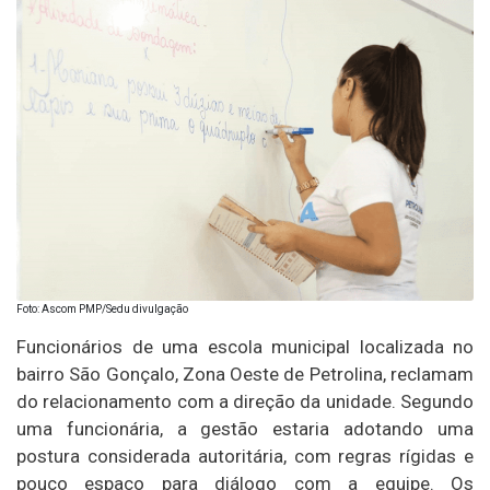
Foto: Ascom PMP/Sedu divulgação
Funcionários de uma escola municipal localizada no
bairro São Gonçalo, Zona Oeste de Petrolina, reclamam
do relacionamento com a direção da unidade. Segundo
uma funcionária, a gestão estaria adotando uma
postura considerada autoritária, com regras rígidas e
pouco espaço para diálogo com a equipe. Os