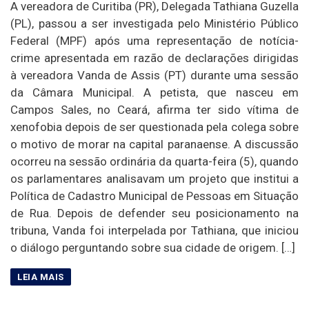
A vereadora de Curitiba (PR), Delegada Tathiana Guzella
(PL), passou a ser investigada pelo Ministério Público
Federal (MPF) após uma representação de notícia-
crime apresentada em razão de declarações dirigidas
à vereadora Vanda de Assis (PT) durante uma sessão
da Câmara Municipal. A petista, que nasceu em
Campos Sales, no Ceará, afirma ter sido vítima de
xenofobia depois de ser questionada pela colega sobre
o motivo de morar na capital paranaense. A discussão
ocorreu na sessão ordinária da quarta-feira (5), quando
os parlamentares analisavam um projeto que institui a
Política de Cadastro Municipal de Pessoas em Situação
de Rua. Depois de defender seu posicionamento na
tribuna, Vanda foi interpelada por Tathiana, que iniciou
o diálogo perguntando sobre sua cidade de origem. […]