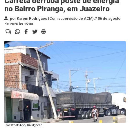
Carreta derruba poste de energia
no Bairro Piranga, em Juazeiro
por Karem Rodrigues (Com supervisão de ACM) //
06 de agosto
de 2026 às 15:00
Foto: WhatsApp/ Divulgação