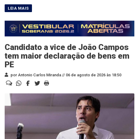
Candidato a vice de João Campos
tem maior declaração de bens em
PE
por Antonio Carlos Miranda //
06 de agosto de 2026 às 18:50