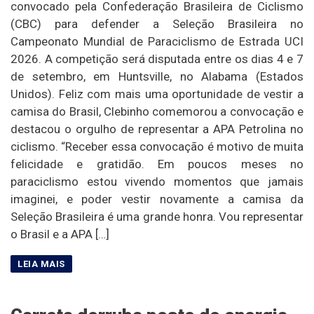
convocado pela Confederação Brasileira de Ciclismo
(CBC) para defender a Seleção Brasileira no
Campeonato Mundial de Paraciclismo de Estrada UCI
2026. A competição será disputada entre os dias 4 e 7
de setembro, em Huntsville, no Alabama (Estados
Unidos). Feliz com mais uma oportunidade de vestir a
camisa do Brasil, Clebinho comemorou a convocação e
destacou o orgulho de representar a APA Petrolina no
ciclismo. “Receber essa convocação é motivo de muita
felicidade e gratidão. Em poucos meses no
paraciclismo estou vivendo momentos que jamais
imaginei, e poder vestir novamente a camisa da
Seleção Brasileira é uma grande honra. Vou representar
o Brasil e a APA […]