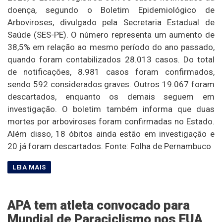
doença, segundo o Boletim Epidemiológico de
Arboviroses, divulgado pela Secretaria Estadual de
Saúde (SES-PE). O número representa um aumento de
38,5% em relação ao mesmo período do ano passado,
quando foram contabilizados 28.013 casos. Do total
de notificações, 8.981 casos foram confirmados,
sendo 592 considerados graves. Outros 19.067 foram
descartados, enquanto os demais seguem em
investigação. O boletim também informa que duas
mortes por arboviroses foram confirmadas no Estado.
Além disso, 18 óbitos ainda estão em investigação e
20 já foram descartados. Fonte: Folha de Pernambuco
APA tem atleta convocado para
Mundial de Paraciclismo nos EUA