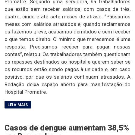
Promatre. Segundo uma servidora, há trabalhadores
que estão sem receber salários, com casos de três,
quatro, cinco e até sete meses de atraso. “Passamos
meses com salários atrasados e, quando reclamamos
ou fazemos greve, acabamos demitidos e sem receber
o que temos direito. O mínimo que merecemos é uma
resposta. Precisamos receber para pagar nossas
contas”, relatou. Os trabalhadores também questionam
os repasses destinados ao hospital e querem saber se
os recursos estão sendo pagos à unidade e, em caso
positivo, por que os salários continuam atrasados. A
Redação deixa espaço aberto para manifestação do
Hospital Promatre.
Casos de dengue aumentam 38,5%