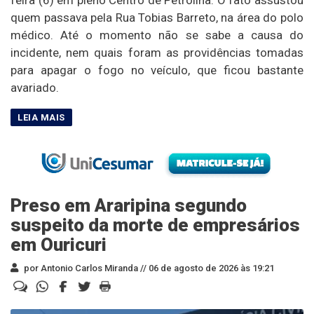
quem passava pela Rua Tobias Barreto, na área do polo
médico. Até o momento não se sabe a causa do
incidente, nem quais foram as providências tomadas
para apagar o fogo no veículo, que ficou bastante
avariado.
Preso em Araripina segundo
suspeito da morte de empresários
em Ouricuri
por Antonio Carlos Miranda //
06 de agosto de 2026 às 19:21