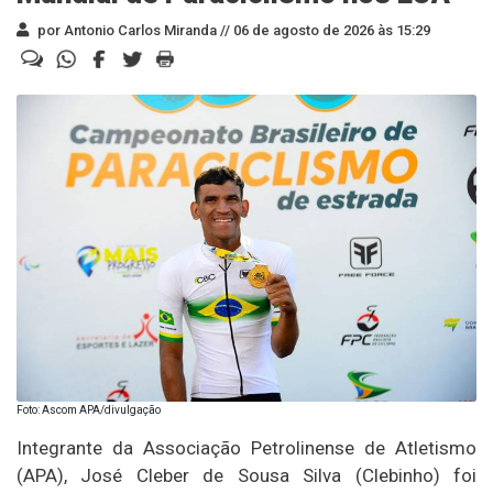
por Antonio Carlos Miranda //
06 de agosto de 2026 às 15:29
Foto: Ascom APA/divulgação
Integrante da Associação Petrolinense de Atletismo
(APA), José Cleber de Sousa Silva (Clebinho) foi