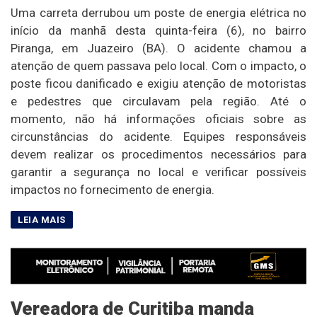
Uma carreta derrubou um poste de energia elétrica no
início da manhã desta quinta-feira (6), no bairro
Piranga, em Juazeiro (BA). O acidente chamou a
atenção de quem passava pelo local. Com o impacto, o
poste ficou danificado e exigiu atenção de motoristas
e pedestres que circulavam pela região. Até o
momento, não há informações oficiais sobre as
circunstâncias do acidente. Equipes responsáveis
devem realizar os procedimentos necessários para
garantir a segurança no local e verificar possíveis
impactos no fornecimento de energia.
Vereadora de Curitiba manda