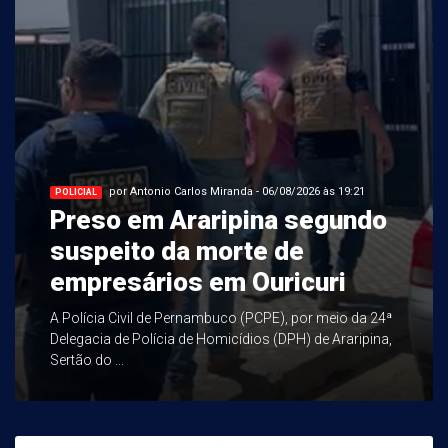
por Antonio Carlos Miranda - 06/08/2026 às 19:21
POLICIAL
Preso em Araripina segundo
suspeito da morte de
empresários em Ouricuri
A Polícia Civil de Pernambuco (PCPE), por meio da 24ª
Delegacia de Polícia de Homicídios (DPH) de Araripina,
Sertão do ...