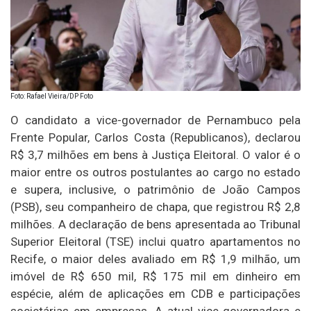
Foto: Rafael Vieira/DP Foto
O candidato a vice-governador de Pernambuco pela
Frente Popular, Carlos Costa (Republicanos), declarou
R$ 3,7 milhões em bens à Justiça Eleitoral. O valor é o
maior entre os outros postulantes ao cargo no estado
e supera, inclusive, o patrimônio de João Campos
(PSB), seu companheiro de chapa, que registrou R$ 2,8
milhões. A declaração de bens apresentada ao Tribunal
Superior Eleitoral (TSE) inclui quatro apartamentos no
Recife, o maior deles avaliado em R$ 1,9 milhão, um
imóvel de R$ 650 mil, R$ 175 mil em dinheiro em
espécie, além de aplicações em CDB e participações