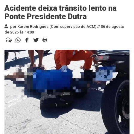
Acidente deixa trânsito lento na
Ponte Presidente Dutra
por Karem Rodrigues (Com supervisão de ACM) //
06 de agosto
de 2026 às 14:00