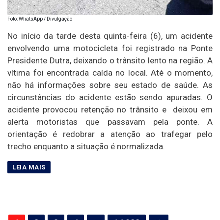
Foto: WhatsApp / Divulgação
No início da tarde desta quinta-feira (6), um acidente
envolvendo uma motocicleta foi registrado na Ponte
Presidente Dutra, deixando o trânsito lento na região. A
vítima foi encontrada caída no local. Até o momento,
não há informações sobre seu estado de saúde. As
circunstâncias do acidente estão sendo apuradas. O
acidente provocou retenção no trânsito e deixou em
alerta motoristas que passavam pela ponte. A
orientação é redobrar a atenção ao trafegar pelo
trecho enquanto a situação é normalizada.