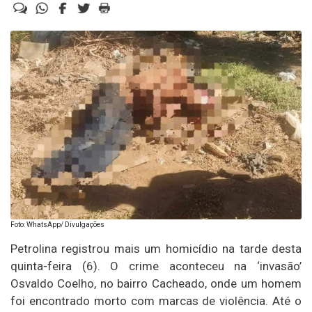
Foto: WhatsApp/ Divulgações
Petrolina registrou mais um homicídio na tarde desta
quinta-feira (6). O crime aconteceu na ‘invasão’
Osvaldo Coelho, no bairro Cacheado, onde um homem
foi encontrado morto com marcas de violência. Até o