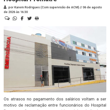
por Karem Rodrigues (Com supervisão de ACM) //
06 de agosto
de 2026 às 16:30
Os atrasos no pagamento dos salários voltam a ser
motivo de reclamação entre funcionários do Hospital