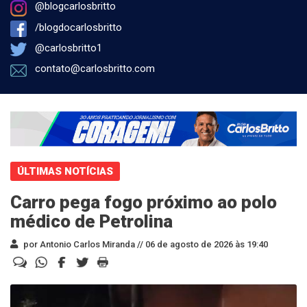
@blogcarlosbritto
/blogdocarlosbritto
@carlosbritto1
contato@carlosbritto.com
ÚLTIMAS NOTÍCIAS
Carro pega fogo próximo ao polo
médico de Petrolina
por Antonio Carlos Miranda //
06 de agosto de 2026 às 19:40