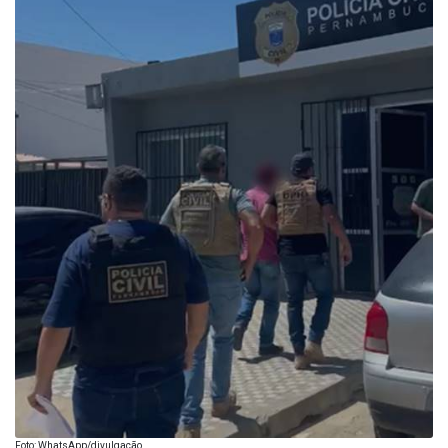
Foto: WhatsApp/divulgação