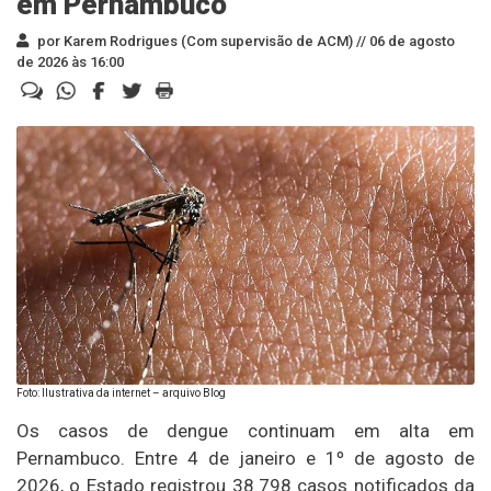
em Pernambuco
por Karem Rodrigues (Com supervisão de ACM) //
06 de agosto
de 2026 às 16:00
Foto: Ilustrativa da internet – arquivo Blog
Os casos de dengue continuam em alta em
Pernambuco. Entre 4 de janeiro e 1º de agosto de
2026, o Estado registrou 38.798 casos notificados da