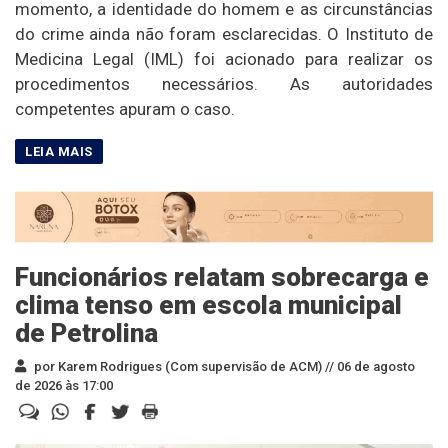
momento, a identidade do homem e as circunstâncias
do crime ainda não foram esclarecidas. O Instituto de
Medicina Legal (IML) foi acionado para realizar os
procedimentos necessários. As autoridades
competentes apuram o caso.
Funcionários relatam sobrecarga e
clima tenso em escola municipal
de Petrolina
por Karem Rodrigues (Com supervisão de ACM) //
06 de agosto
de 2026 às 17:00