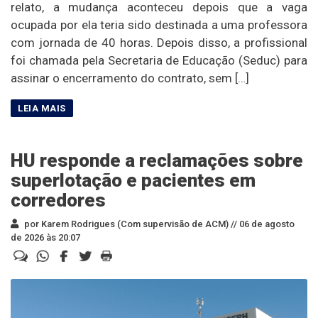
relato, a mudança aconteceu depois que a vaga
ocupada por ela teria sido destinada a uma professora
com jornada de 40 horas. Depois disso, a profissional
foi chamada pela Secretaria de Educação (Seduc) para
assinar o encerramento do contrato, sem […]
HU responde a reclamações sobre
superlotação e pacientes em
corredores
por Karem Rodrigues (Com supervisão de ACM) //
06 de agosto
de 2026 às 20:07