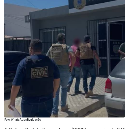
Foto: WhatsApp/divulgação