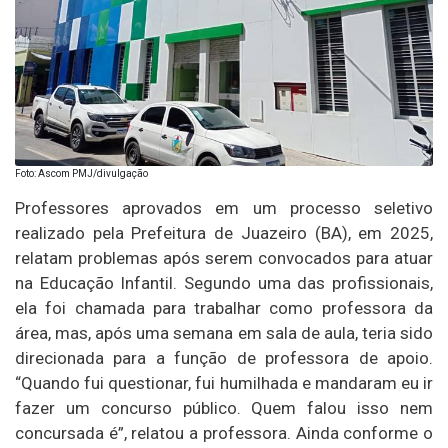
Foto: Ascom PMJ/divulgação
Professores aprovados em um processo seletivo
realizado pela Prefeitura de Juazeiro (BA), em 2025,
relatam problemas após serem convocados para atuar
na Educação Infantil. Segundo uma das profissionais,
ela foi chamada para trabalhar como professora da
área, mas, após uma semana em sala de aula, teria sido
direcionada para a função de professora de apoio.
“Quando fui questionar, fui humilhada e mandaram eu ir
fazer um concurso público. Quem falou isso nem
concursada é”, relatou a professora. Ainda conforme o