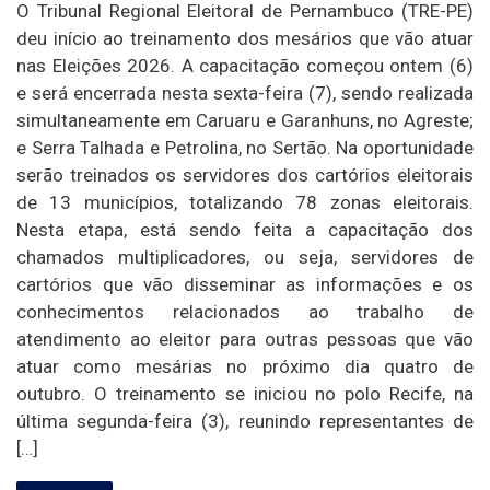
O Tribunal Regional Eleitoral de Pernambuco (TRE-PE)
deu início ao treinamento dos mesários que vão atuar
nas Eleições 2026. A capacitação começou ontem (6)
e será encerrada nesta sexta-feira (7), sendo realizada
simultaneamente em Caruaru e Garanhuns, no Agreste;
e Serra Talhada e Petrolina, no Sertão. Na oportunidade
serão treinados os servidores dos cartórios eleitorais
de 13 municípios, totalizando 78 zonas eleitorais.
Nesta etapa, está sendo feita a capacitação dos
chamados multiplicadores, ou seja, servidores de
cartórios que vão disseminar as informações e os
conhecimentos relacionados ao trabalho de
atendimento ao eleitor para outras pessoas que vão
atuar como mesárias no próximo dia quatro de
outubro. O treinamento se iniciou no polo Recife, na
última segunda-feira (3), reunindo representantes de
[…]