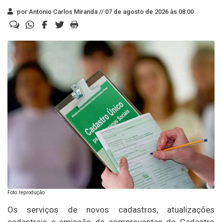
por Antonio Carlos Miranda //
07 de agosto de 2026 às 08:00
Foto: reprodução
Os serviços de novos cadastros, atualizações