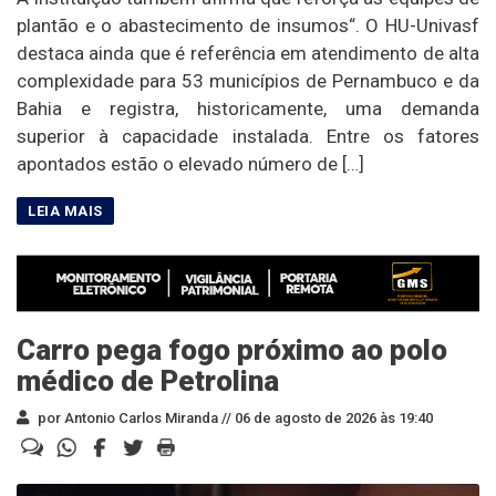
plantão e o abastecimento de insumos“. O HU-Univasf
destaca ainda que é referência em atendimento de alta
complexidade para 53 municípios de Pernambuco e da
Bahia e registra, historicamente, uma demanda
superior à capacidade instalada. Entre os fatores
apontados estão o elevado número de […]
Carro pega fogo próximo ao polo
médico de Petrolina
por Antonio Carlos Miranda //
06 de agosto de 2026 às 19:40