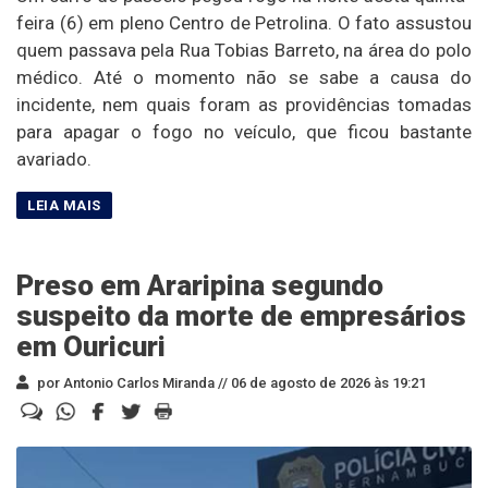
feira (6) em pleno Centro de Petrolina. O fato assustou
quem passava pela Rua Tobias Barreto, na área do polo
médico. Até o momento não se sabe a causa do
incidente, nem quais foram as providências tomadas
para apagar o fogo no veículo, que ficou bastante
avariado.
Preso em Araripina segundo
suspeito da morte de empresários
em Ouricuri
por Antonio Carlos Miranda //
06 de agosto de 2026 às 19:21