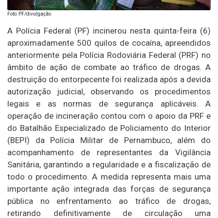
Foto: PF/divulgação
A Polícia Federal (PF) incinerou nesta quinta-feira (6)
aproximadamente 500 quilos de cocaína, apreendidos
anteriormente pela Polícia Rodoviária Federal (PRF) no
âmbito de ação de combate ao tráfico de drogas. A
destruição do entorpecente foi realizada após a devida
autorização judicial, observando os procedimentos
legais e as normas de segurança aplicáveis. A
operação de incineração contou com o apoio da PRF e
do Batalhão Especializado de Policiamento do Interior
(BEPI) da Polícia Militar de Pernambuco, além do
acompanhamento de representantes da Vigilância
Sanitária, garantindo a regularidade e a fiscalização de
todo o procedimento. A medida representa mais uma
importante ação integrada das forças de segurança
pública no enfrentamento ao tráfico de drogas,
retirando definitivamente de circulação uma