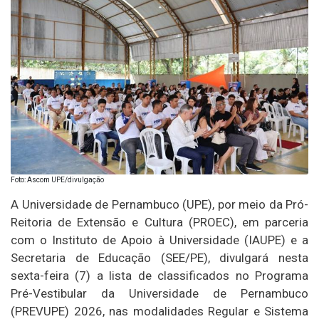
Foto: Ascom UPE/divulgação
A Universidade de Pernambuco (UPE), por meio da Pró-
Reitoria de Extensão e Cultura (PROEC), em parceria
com o Instituto de Apoio à Universidade (IAUPE) e a
Secretaria de Educação (SEE/PE), divulgará nesta
sexta-feira (7) a lista de classificados no Programa
Pré-Vestibular da Universidade de Pernambuco
(PREVUPE) 2026, nas modalidades Regular e Sistema