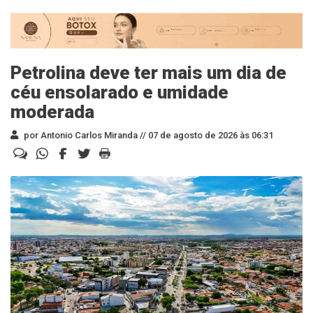
Petrolina deve ter mais um dia de
céu ensolarado e umidade
moderada
por Antonio Carlos Miranda //
07 de agosto de 2026 às 06:31