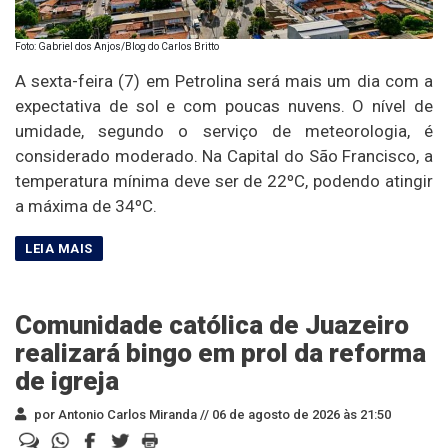
Foto: Gabriel dos Anjos/Blog do Carlos Britto
A sexta-feira (7) em Petrolina será mais um dia com a
expectativa de sol e com poucas nuvens. O nível de
umidade, segundo o serviço de meteorologia, é
considerado moderado. Na Capital do São Francisco, a
temperatura mínima deve ser de 22ºC, podendo atingir
a máxima de 34ºC.
Comunidade católica de Juazeiro
realizará bingo em prol da reforma
de igreja
por Antonio Carlos Miranda //
06 de agosto de 2026 às 21:50