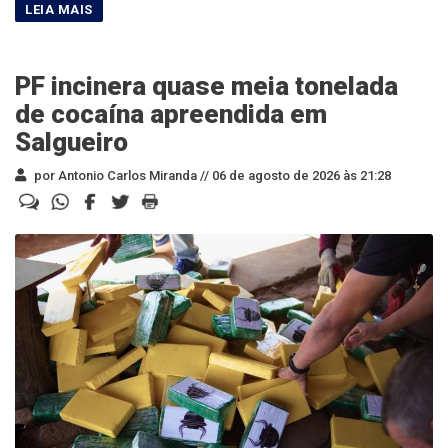
PF incinera quase meia tonelada
de cocaína apreendida em
Salgueiro
por Antonio Carlos Miranda //
06 de agosto de 2026 às 21:28