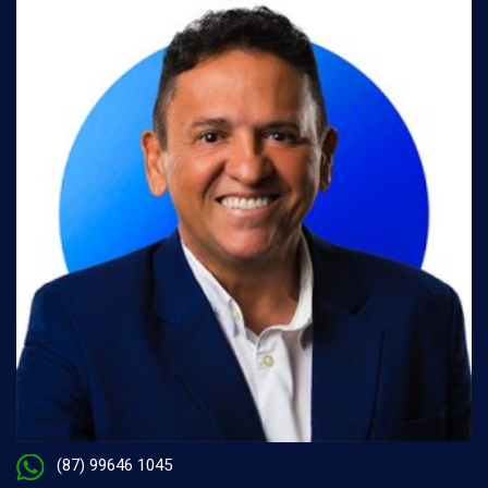
(87) 99646 1045