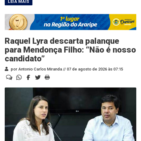
Raquel Lyra descarta palanque
para Mendonça Filho: “Não é nosso
candidato”
por Antonio Carlos Miranda //
07 de agosto de 2026 às 07:15