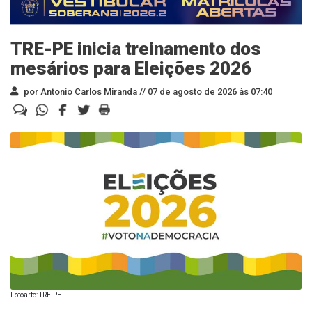
TRE-PE inicia treinamento dos
mesários para Eleições 2026
por Antonio Carlos Miranda //
07 de agosto de 2026 às 07:40
Fotoarte: TRE-PE