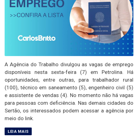
A Agência do Trabalho divulgou as vagas de emprego
disponíveis nesta sexta-feira (7) em Petrolina. Há
oportunidades, entre outras, para trabalhador rural
(100), técnico em saneamento (5), engenheiro civil (5)
e assistente de vendas (4). No momento não há vagas
para pessoas com deficiência. Nas demais cidades do
Sertão, os interessados podem acessar a agência por
meio do link.