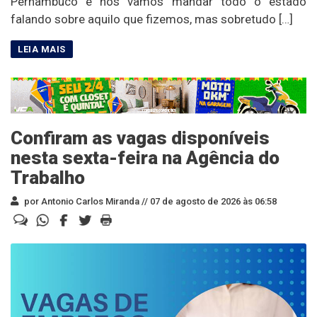
Pernambuco e nós vamos mandar todo o estado
falando sobre aquilo que fizemos, mas sobretudo […]
Confiram as vagas disponíveis
nesta sexta-feira na Agência do
Trabalho
por Antonio Carlos Miranda //
07 de agosto de 2026 às 06:58