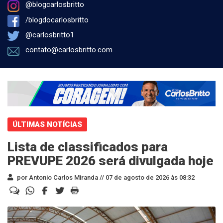
@blogcarlosbritto
/blogdocarlosbritto
@carlosbritto1
contato@carlosbritto.com
ÚLTIMAS NOTÍCIAS
Lista de classificados para
PREVUPE 2026 será divulgada hoje
por Antonio Carlos Miranda //
07 de agosto de 2026 às 08:32