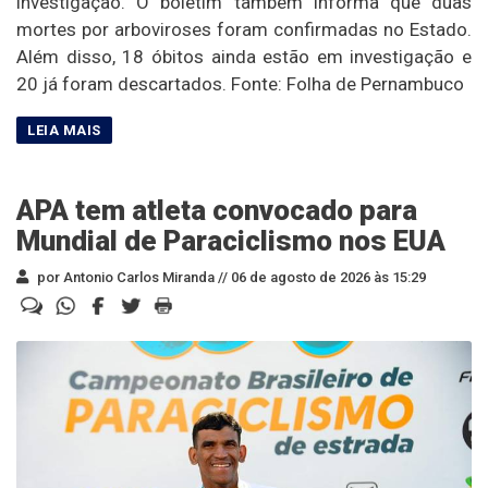
investigação. O boletim também informa que duas
mortes por arboviroses foram confirmadas no Estado.
Além disso, 18 óbitos ainda estão em investigação e
20 já foram descartados. Fonte: Folha de Pernambuco
APA tem atleta convocado para
Mundial de Paraciclismo nos EUA
por Antonio Carlos Miranda //
06 de agosto de 2026 às 15:29