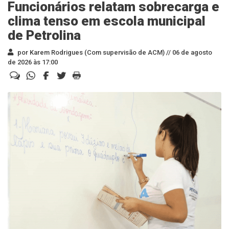
Funcionários relatam sobrecarga e
clima tenso em escola municipal
de Petrolina
por Karem Rodrigues (Com supervisão de ACM) //
06 de agosto
de 2026 às 17:00