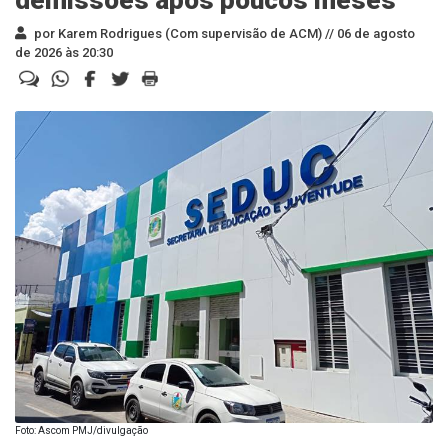
por Karem Rodrigues (Com supervisão de ACM) //
06 de agosto
de 2026 às 20:30
Foto: Ascom PMJ/divulgação