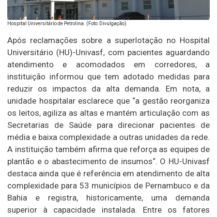
Hospital Universitário de Petrolina. (Foto: Divulgação)
Após reclamações sobre a superlotação no Hospital
Universitário (HU)-Univasf, com pacientes aguardando
atendimento e acomodados em corredores, a
instituição informou que tem adotado medidas para
reduzir os impactos da alta demanda. Em nota, a
unidade hospitalar esclarece que “a gestão reorganiza
os leitos, agiliza as altas e mantém articulação com as
Secretarias de Saúde para direcionar pacientes de
média e baixa complexidade a outras unidades da rede.
A instituição também afirma que reforça as equipes de
plantão e o abastecimento de insumos“. O HU-Univasf
destaca ainda que é referência em atendimento de alta
complexidade para 53 municípios de Pernambuco e da
Bahia e registra, historicamente, uma demanda
superior à capacidade instalada. Entre os fatores