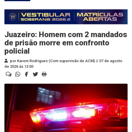
Juazeiro: Homem com 2 mandados
de prisão morre em confronto
policial
por Karem Rodrigues (Com supervisão de ACM) //
07 de agosto
de 2026 às 12:00