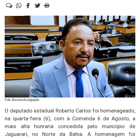
Foto: Ascom/divulgação
O deputado estadual Roberto Carlos foi homenageado,
na quarta-feira (6), com a Comenda 6 de Agosto, a
mais alta honraria concedida pelo município de
Jaguarari, no Norte da Bahia. A homenagem foi