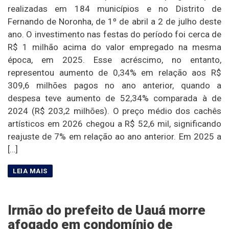
realizadas em 184 municípios e no Distrito de
Fernando de Noronha, de 1º de abril a 2 de julho deste
ano. O investimento nas festas do período foi cerca de
R$ 1 milhão acima do valor empregado na mesma
época, em 2025. Esse acréscimo, no entanto,
representou aumento de 0,34% em relação aos R$
309,6 milhões pagos no ano anterior, quando a
despesa teve aumento de 52,34% comparada à de
2024 (R$ 203,2 milhões). O preço médio dos cachês
artísticos em 2026 chegou a R$ 52,6 mil, significando
reajuste de 7% em relação ao ano anterior. Em 2025 a
[…]
Irmão do prefeito de Uauá morre
afogado em condomínio de