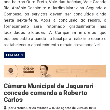
nos bairros Ouro Preto, Vale das Acácias, Vale Grande
Rio, Antônio Cassimiro e Jardim Maravilha. Segundo a
Compesa, os serviços devem ser concluídos ainda
nesta sexta-feira. Após a conclusão do reparo, o
fornecimento será retomado gradualmente nas
localidades afetadas. A Companhia informou que
equipes estão atuando no local para realizar o reparo e
restabelecer o abastecimento o mais breve possível.
Câmara Municipal de Jaguarari
concede comenda a Roberto
Carlos
por Antonio Carlos Miranda //
07 de agosto de 2026 às 10:33