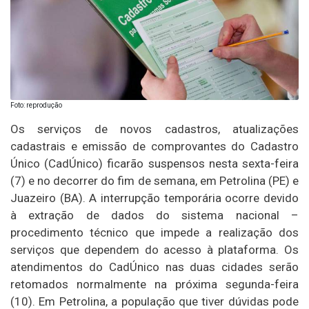
Foto: reprodução
Os serviços de novos cadastros, atualizações
cadastrais e emissão de comprovantes do Cadastro
Único (CadÚnico) ficarão suspensos nesta sexta-feira
(7) e no decorrer do fim de semana, em Petrolina (PE) e
Juazeiro (BA). A interrupção temporária ocorre devido
à extração de dados do sistema nacional –
procedimento técnico que impede a realização dos
serviços que dependem do acesso à plataforma. Os
atendimentos do CadÚnico nas duas cidades serão
retomados normalmente na próxima segunda-feira
(10). Em Petrolina, a população que tiver dúvidas pode