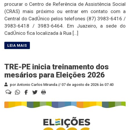
procurar o Centro de Referência de Assistência Social
(CRAS) mais próximo ou entrar em contato com a
Central do CadÚnico pelos telefones (87) 3983-6416 /
3983-6418 / 3983-6464. Em Juazeiro, a sede do
CadÚnico fica localizada à Rua […]
TRE-PE inicia treinamento dos
mesários para Eleições 2026
por Antonio Carlos Miranda //
07 de agosto de 2026 às 07:40