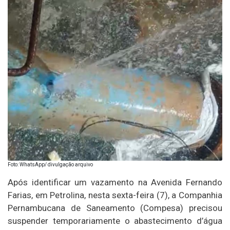
Foto: WhatsApp/ divulgação arquivo
Após identificar um vazamento na Avenida Fernando
Farias, em Petrolina, nesta sexta-feira (7), a Companhia
Pernambucana de Saneamento (Compesa) precisou
suspender temporariamente o abastecimento d’água