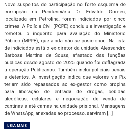
Nove suspeitos de participação no forte esquema de
corrupção na Penitenciária Dr. Edvaldo Gomes,
localizada em Petrolina, foram indiciados por cinco
crimes. A Polícia Civil (PCPE) concluiu a investigação e
remeteu o inquérito para avaliação do Ministério
Público (MPPE), que ainda não se posicionou. Na lista
de indiciados está o ex-diretor da unidade, Alessandro
Barbosa Martins de Sousa, afastado das funções
públicas desde agosto de 2025 quando foi deflagrada
a operação Publicanos. Também inclui policiais penais
e detentos. A investigação indica que valores via Pix
teriam sido repassados ao ex-gestor como propina
para liberação de entrada de drogas, bebidas
alcoólicas, celulares e negociação de venda de
cantinas e até camas na unidade prisional. Mensagens
de WhatsApp, anexadas ao processo, serviram […]