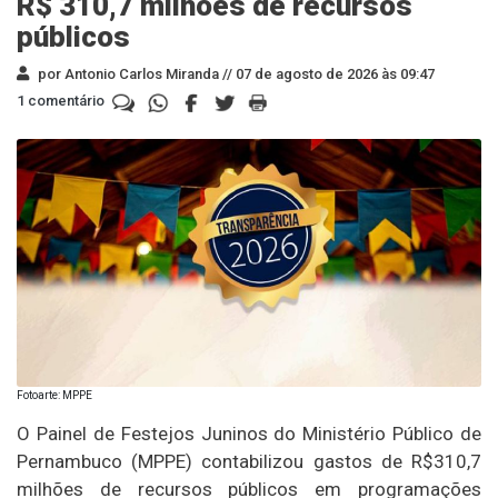
R$ 310,7 milhões de recursos
públicos
por Antonio Carlos Miranda //
07 de agosto de 2026 às 09:47
1 comentário
Fotoarte: MPPE
O Painel de Festejos Juninos do Ministério Público de
Pernambuco (MPPE) contabilizou gastos de R$310,7
milhões de recursos públicos em programações