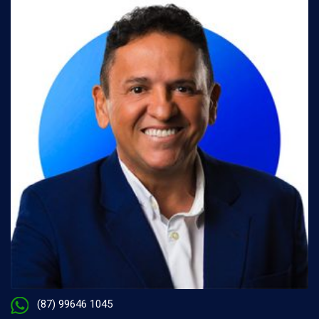
(87) 99646 1045