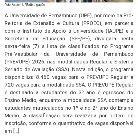
Foto: Ascom UPE/divulgação
A Universidade de Pernambuco (UPE), por meio da Pró-
Reitoria de Extensão e Cultura (PROEC), em parceria
com o Instituto de Apoio à Universidade (IAUPE) e a
Secretaria de Educação (SEE/PE), divulgará nesta
sexta-feira (7) a lista de classificados no Programa
Pré-Vestibular da Universidade de Pernambuco
(PREVUPE) 2026, nas modalidades Regular e Sistema
Seriado de Avaliação (SSA). Nesta edição, o programa
disponibiliza 8.460 vagas para o PREVUPE Regular e
720 vagas para a modalidade SSA. O PREVUPE Regular
é destinado a estudantes do 3º ano e egressos do
Ensino Médio, enquanto a modalidade SSA contempla
estudantes matriculados no 1º e no 2º ano do Ensino
Médio. A classificação será realizada por ordem de
inscrição, conforme o quantitativo de vagas disponível
em […]