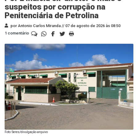
suspeitos por corrupção na
Penitenciária de Petrolina
por Antonio Carlos Miranda //
07 de agosto de 2026 às 08:50
1 comentário
Foto: Seres/divulgação arquivo