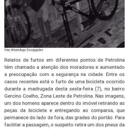
Foto: WhatsApp/ Divulgações
Relatos de furtos em diferentes pontos de Petrolina
têm chamado a atenção dos moradores e aumentado
a preocupação com a segurança na cidade. Entre os
casos recentes está o furto de uma bicicleta ocorrido
durante a madrugada desta sexta-feira (7), no bairro
Gercino Coelho, Zona Leste de Petrolina. Nas imagens,
um dos homens aparece dentro do imóvel retirando as
peças da bicicleta e entregando ao comparsa, que
permanece do lado de fora, das grades do portão. Para
facilitar a passagem, o suspeito retira um dos pneus da