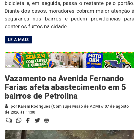
bicicleta e, em seguida, passa o restante pelo portão.
Diante dos casos, moradores cobram maior atenção à
segurança nos bairros e pedem providências para
conter os furtos na cidade.
Vazamento na Avenida Fernando
Farias afeta abastecimento em 5
bairros de Petrolina
por Karem Rodrigues (Com supervisão de ACM) //
07 de agosto
de 2026 às 11:00