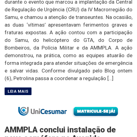
durante o evento que marcou a implantação da Central
de Regulação de Urgência (CRU) da IV Macrorregião do
Samu, e chamou a atenção de transeuntes. Na ocasião,
as duas ‘vítimas’ apresentavam ferimentos graves e
fraturas expostas. A ação contou com a participação
do Samu, do helicóptero do GTA, do Corpo de
Bombeiros, da Polícia Militar e da AMMPLA. A ação
demonstrou, na prática, como as equipes atuarão de
forma integrada para atender situações de emergência
e salvar vidas. Conforme divulgado pelo Blog ontem
(6), Petrolina passa a coordenar a regulação […]
AMMPLA conclui instalação de