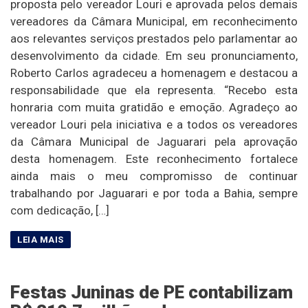
proposta pelo vereador Louri e aprovada pelos demais
vereadores da Câmara Municipal, em reconhecimento
aos relevantes serviços prestados pelo parlamentar ao
desenvolvimento da cidade. Em seu pronunciamento,
Roberto Carlos agradeceu a homenagem e destacou a
responsabilidade que ela representa. “Recebo esta
honraria com muita gratidão e emoção. Agradeço ao
vereador Louri pela iniciativa e a todos os vereadores
da Câmara Municipal de Jaguarari pela aprovação
desta homenagem. Este reconhecimento fortalece
ainda mais o meu compromisso de continuar
trabalhando por Jaguarari e por toda a Bahia, sempre
com dedicação, […]
Festas Juninas de PE contabilizam