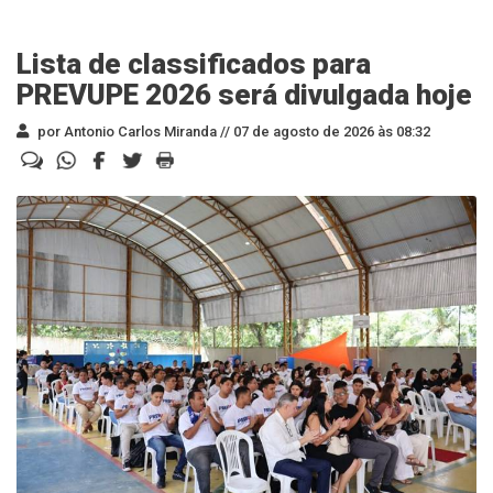
Lista de classificados para
PREVUPE 2026 será divulgada hoje
por Antonio Carlos Miranda //
07 de agosto de 2026 às 08:32