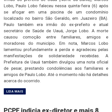
Lobo, Paulo Lobo faleceu nessa quinta-feira (6) após
se afogar em uma piscina de um condomínio
localizado no bairro São Geraldo, em Juazeiro (BA).
Paulo também era irmão do ex-prefeito e atual
secretário de Saúde de Uauá, Jorge Lobo. A morte
causou comoção entre familiares, amigos e
moradores do município. Em nota, Marcos Lobo
lamentou profundamente a perda e agradeceu pelas
manifestações de solidariedade recebidas. A
Prefeitura de Uauá também divulgou uma nota oficial
de pesar, prestando condolências aos familiares e
amigos de Paulo Lobo. Até o momento não há detalhes
acerca do ocorrido.
PCPE indicia ex-diretor e mais 8