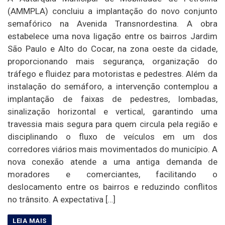
(AMMPLA) concluiu a implantação do novo conjunto
semafórico na Avenida Transnordestina. A obra
estabelece uma nova ligação entre os bairros Jardim
São Paulo e Alto do Cocar, na zona oeste da cidade,
proporcionando mais segurança, organização do
tráfego e fluidez para motoristas e pedestres. Além da
instalação do semáforo, a intervenção contemplou a
implantação de faixas de pedestres, lombadas,
sinalização horizontal e vertical, garantindo uma
travessia mais segura para quem circula pela região e
disciplinando o fluxo de veículos em um dos
corredores viários mais movimentados do município. A
nova conexão atende a uma antiga demanda de
moradores e comerciantes, facilitando o
deslocamento entre os bairros e reduzindo conflitos
no trânsito. A expectativa […]