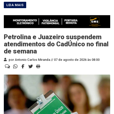
Petrolina e Juazeiro suspendem
atendimentos do CadÚnico no final
de semana
por Antonio Carlos Miranda //
07 de agosto de 2026 às 08:00