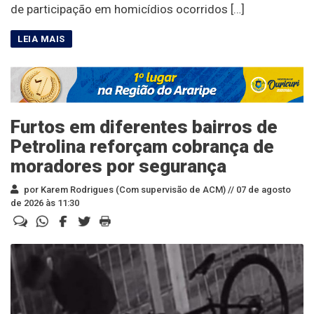
de participação em homicídios ocorridos […]
Furtos em diferentes bairros de
Petrolina reforçam cobrança de
moradores por segurança
por Karem Rodrigues (Com supervisão de ACM) //
07 de agosto
de 2026 às 11:30