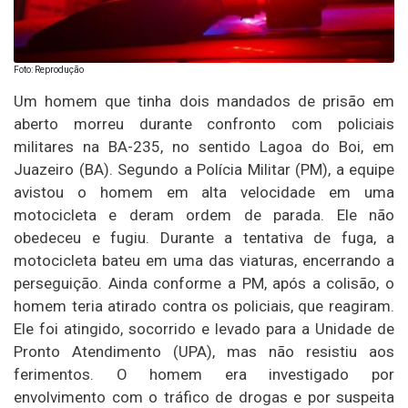
Foto: Reprodução
Um homem que tinha dois mandados de prisão em
aberto morreu durante confronto com policiais
militares na BA-235, no sentido Lagoa do Boi, em
Juazeiro (BA). Segundo a Polícia Militar (PM), a equipe
avistou o homem em alta velocidade em uma
motocicleta e deram ordem de parada. Ele não
obedeceu e fugiu. Durante a tentativa de fuga, a
motocicleta bateu em uma das viaturas, encerrando a
perseguição. Ainda conforme a PM, após a colisão, o
homem teria atirado contra os policiais, que reagiram.
Ele foi atingido, socorrido e levado para a Unidade de
Pronto Atendimento (UPA), mas não resistiu aos
ferimentos. O homem era investigado por
envolvimento com o tráfico de drogas e por suspeita