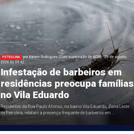
por Karem Rodrigues (Com supervisão de ACM) - 09 de agosto
PETROLINA
2026 às 09:42
Infestação de barbeiros em
residências preocupa famílias
no Vila Eduardo
Residentes da Rua Paulo Afonso, no bairro Vila Eduardo, Zona Leste
de Petrolina, relatam a presença frequente de barbeiros em ...