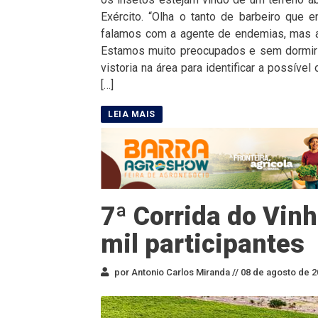
Exército. “Olha o tanto de barbeiro que
falamos com a agente de endemias, mas a
Estamos muito preocupados e sem dormir 
vistoria na área para identificar a possíve
[…]
7ª Corrida do Vinh
mil participantes
por Antonio Carlos Miranda //
08 de agosto de 2