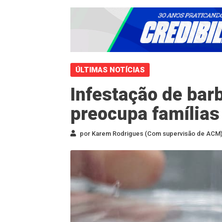
ÚLTIMAS NOTÍCIAS
Infestação de bar
preocupa famílias
por Karem Rodrigues (Com supervisão de ACM) 