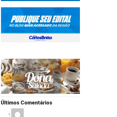
Últimos Comentários