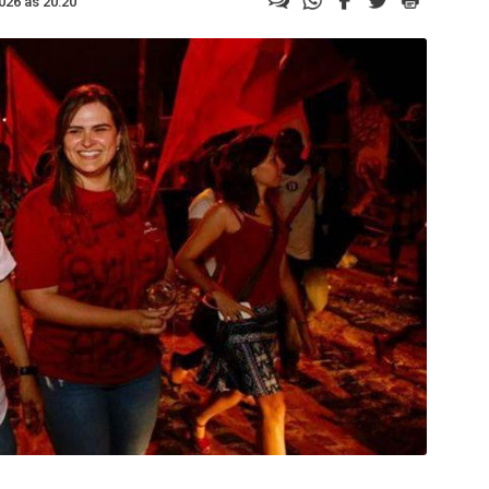
026 às 20:20