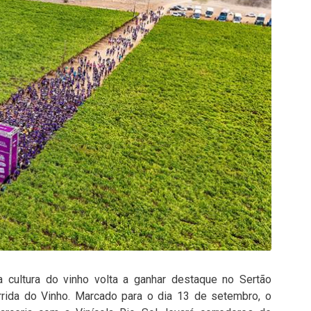
a cultura do vinho volta a ganhar destaque no Sertão
rida do Vinho. Marcado para o dia 13 de setembro, o