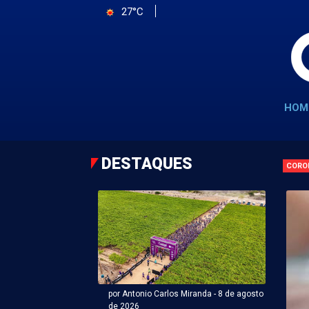
27°C
HOM
DESTAQUES
CORO
por Antonio Carlos Miranda - 8 de agosto
de 2026