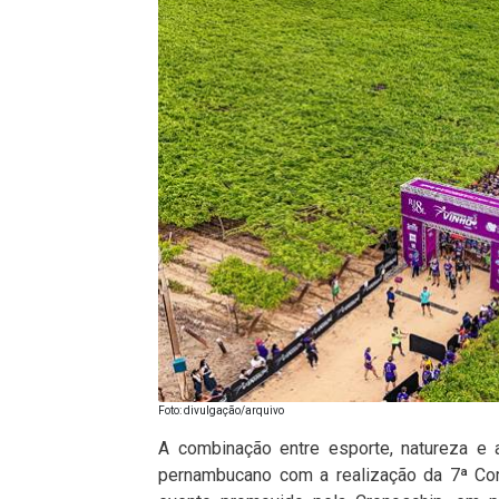
Foto: divulgação/arquivo
A combinação entre esporte, natureza e 
pernambucano com a realização da 7ª Cor