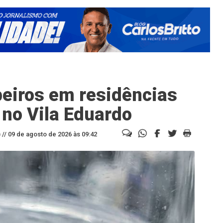
beiros em residências
 no Vila Eduardo
//
09 de agosto de 2026 às 09:42