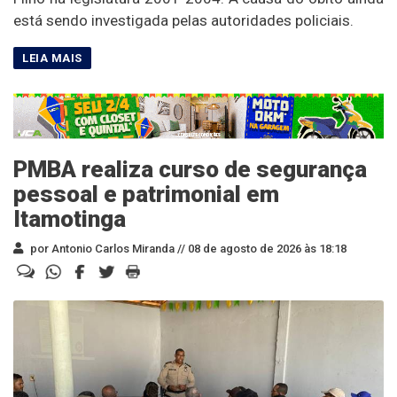
está sendo investigada pelas autoridades policiais.
PMBA realiza curso de segurança
pessoal e patrimonial em
Itamotinga
por Antonio Carlos Miranda //
08 de agosto de 2026 às 18:18