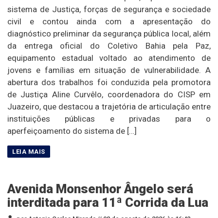
sistema de Justiça, forças de segurança e sociedade
civil e contou ainda com a apresentação do
diagnóstico preliminar da segurança pública local, além
da entrega oficial do Coletivo Bahia pela Paz,
equipamento estadual voltado ao atendimento de
jovens e famílias em situação de vulnerabilidade. A
abertura dos trabalhos foi conduzida pela promotora
de Justiça Aline Curvêlo, coordenadora do CISP em
Juazeiro, que destacou a trajetória de articulação entre
instituições públicas e privadas para o
aperfeiçoamento do sistema de […]
Avenida Monsenhor Ângelo será
interditada para 11ª Corrida da Lua