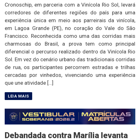
Cronoschip, em parceria com a Vinícola Rio Sol, levará
corredores de diferentes regiões do país para uma
experiência única em meio aos parreirais da vinícola,
em Lagoa Grande (PE), no coração do Vale do São
Francisco. Reconhecida como uma das corridas mais
charmosas do Brasil, a prova tem como principal
diferencial o percurso realizado dentro da Vinícola Rio
Sol. Em vez do cenário urbano das tradicionais corridas
de rua, os participantes percorrem estradas e trilhas
cercadas por vinhedos, vivenciando uma experiência
que une atividade […]
Debandada contra Marília levanta