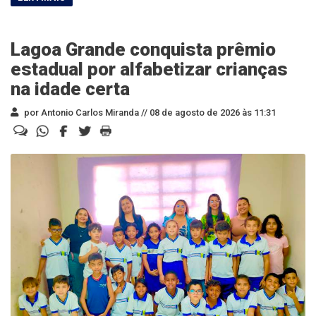
Lagoa Grande conquista prêmio
estadual por alfabetizar crianças
na idade certa
por Antonio Carlos Miranda //
08 de agosto de 2026 às 11:31