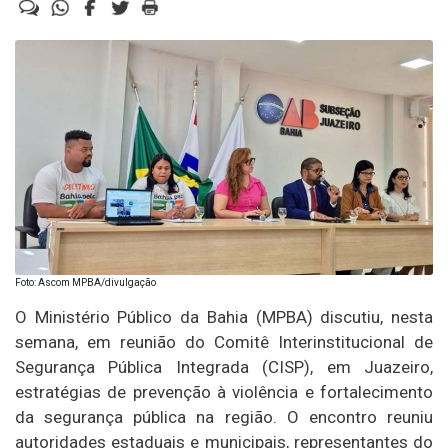
Foto: Ascom MPBA/divulgação
O Ministério Público da Bahia (MPBA) discutiu, nesta
semana, em reunião do Comitê Interinstitucional de
Segurança Pública Integrada (CISP), em Juazeiro,
estratégias de prevenção à violência e fortalecimento
da segurança pública na região. O encontro reuniu
autoridades estaduais e municipais, representantes do