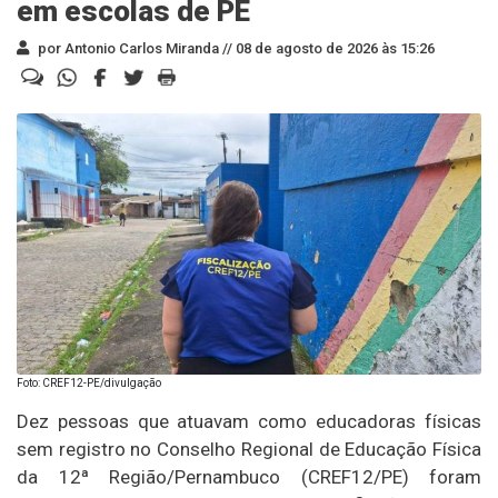
em escolas de PE
por Antonio Carlos Miranda //
08 de agosto de 2026 às 15:26
Foto: CREF12-PE/divulgação
Dez pessoas que atuavam como educadoras físicas
sem registro no Conselho Regional de Educação Física
da 12ª Região/Pernambuco (CREF12/PE) foram