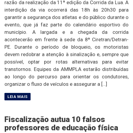
razão da realização da 11ª edição da Corrida da Lua. A
interdição da via ocorrerá das 18h às 20h30 para
garantir a segurança dos atletas e do público durante o
evento, que já faz parte do calendário esportivo do
município. A largada e a chegada da corrida
acontecerão em frente à sede da 8ª Ciretran/Detran-
PE. Durante o período de bloqueio, os motoristas
devem redobrar a atenção à sinalização e, sempre que
possível, optar por rotas alternativas para evitar
transtornos. Equipes da AMMPLA estarão distribuídas
ao longo do percurso para orientar os condutores,
organizar o fluxo de veículos e assegurar a […]
Fiscalização autua 10 falsos
professores de educação física