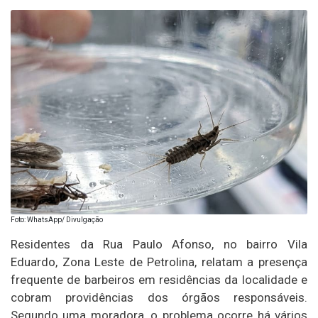
Foto: WhatsApp/ Divulgação
Residentes da Rua Paulo Afonso, no bairro Vila
Eduardo, Zona Leste de Petrolina, relatam a presença
frequente de barbeiros em residências da localidade e
cobram providências dos órgãos responsáveis.
Segundo uma moradora, o problema ocorre há vários