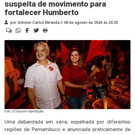
suspeita de movimento para
fortalecer Humberto
por Antonio Carlos Miranda //
08 de agosto de 2026 às 20:20
Foto: JC/arquivo reprodução
Uma debandada em série, espalhada por diferentes
regiões de Pernambuco e anunciada praticamente de