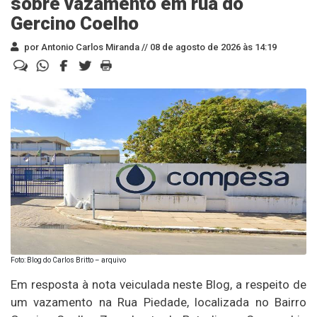
sobre vazamento em rua do
Gercino Coelho
por Antonio Carlos Miranda //
08 de agosto de 2026 às 14:19
Foto: Blog do Carlos Britto – arquivo
Em resposta à nota veiculada neste Blog, a respeito de
um vazamento na Rua Piedade, localizada no Bairro