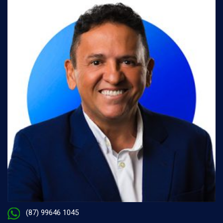
(87) 99646 1045