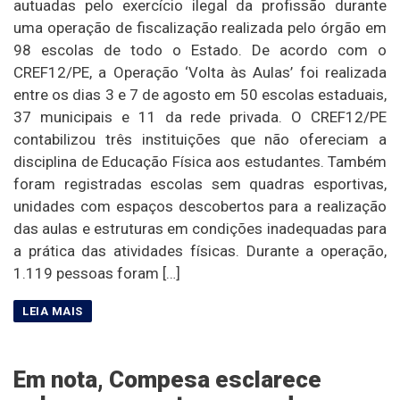
autuadas pelo exercício ilegal da profissão durante
uma operação de fiscalização realizada pelo órgão em
98 escolas de todo o Estado. De acordo com o
CREF12/PE, a Operação ‘Volta às Aulas’ foi realizada
entre os dias 3 e 7 de agosto em 50 escolas estaduais,
37 municipais e 11 da rede privada. O CREF12/PE
contabilizou três instituições que não ofereciam a
disciplina de Educação Física aos estudantes. Também
foram registradas escolas sem quadras esportivas,
unidades com espaços descobertos para a realização
das aulas e estruturas em condições inadequadas para
a prática das atividades físicas. Durante a operação,
1.119 pessoas foram […]
Em nota, Compesa esclarece