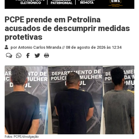
PCPE prende em Petrolina
acusados de descumprir medidas
protetivas
por Antonio Carlos Miranda //
08 de agosto de 2026 às 12:34
Fotos: PCPE/divulgação