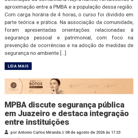
aproximação entre a PMBA e a população dessa região.
Com carga horária de 4 horas, o curso foi dividido em
parte teórica e prática. Na associação da comunidade,
foram apresentadas orientações relacionadas à
segurança pessoal e patrimonial, com foco na
prevenção de ocorrências e na adoção de medidas de
segurança no ambiente […]
MPBA discute segurança pública
em Juazeiro e destaca integração
entre instituições
por Antonio Carlos Miranda //
08 de agosto de 2026 às 17:23