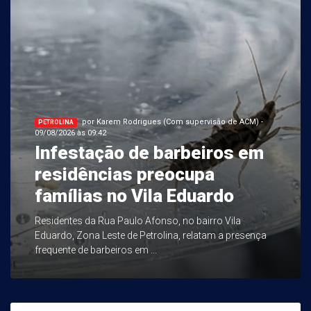
por Karem Rodrigues (Com supervisão de ACM) -
PETROLINA
09/08/2026 às 09:42
Infestação de barbeiros em
residências preocupa
famílias no Vila Eduardo
Residentes da Rua Paulo Afonso, no bairro Vila
Eduardo, Zona Leste de Petrolina, relatam a presença
frequente de barbeiros em ...