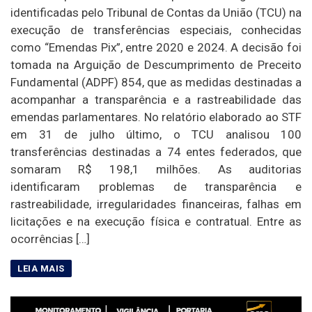
identificadas pelo Tribunal de Contas da União (TCU) na
execução de transferências especiais, conhecidas
como “Emendas Pix”, entre 2020 e 2024. A decisão foi
tomada na Arguição de Descumprimento de Preceito
Fundamental (ADPF) 854, que as medidas destinadas a
acompanhar a transparência e a rastreabilidade das
emendas parlamentares. No relatório elaborado ao STF
em 31 de julho último, o TCU analisou 100
transferências destinadas a 74 entes federados, que
somaram R$ 198,1 milhões. As auditorias
identificaram problemas de transparência e
rastreabilidade, irregularidades financeiras, falhas em
licitações e na execução física e contratual. Entre as
ocorrências […]