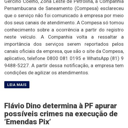
Gercino Coelho, Zona Leste de Petrolina, a Companhia
Pernambucana de Saneamento (Compesa) esclareceu
que o serviço não foi comunicado à empresa por meio
dos seus canais de atendimento. A Compesa só tomou
conhecimento sobre a ocorrência a partir do registro
neste veículo. A Companhia volta a ressaltar a
importância dos serviços serem reportados pelos
canais oficiais da empresa, que são o site da Compesa,
aplicativo, telefone 0800 081 0195 e WhatsApp (81) 9
9488-5227. A partir dessa notificação, a empresa tem
condições de agilizar os atendimentos.
Flávio Dino determina à PF apurar
possíveis crimes na execução de
‘Emendas Pix’