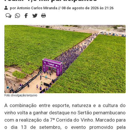
por Antonio Carlos Miranda //
08 de agosto de 2026 às 21:26
Foto: divulgação/arquivo
A combinação entre esporte, natureza e a cultura do
vinho volta a ganhar destaque no Sertão pernambucano
com a realização da 7ª Corrida do Vinho. Marcado para
o dia 13 de setembro, o evento promovido pela