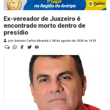
Ex-vereador de Juazeiro é
encontrado morto dentro de
presídio
por Antonio Carlos Miranda //
08 de agosto de 2026 às 19:33