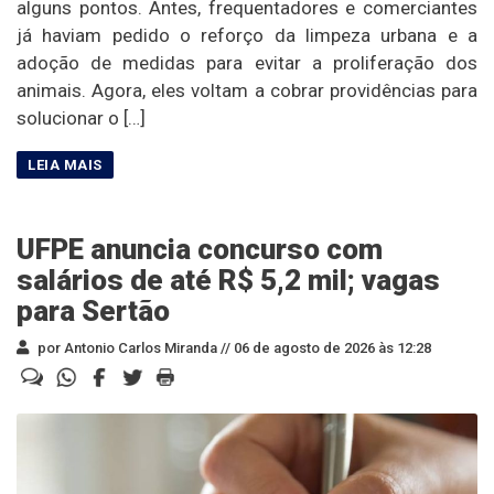
alguns pontos. Antes, frequentadores e comerciantes
já haviam pedido o reforço da limpeza urbana e a
adoção de medidas para evitar a proliferação dos
animais. Agora, eles voltam a cobrar providências para
solucionar o […]
UFPE anuncia concurso com
salários de até R$ 5,2 mil; vagas
para Sertão
por Antonio Carlos Miranda //
06 de agosto de 2026 às 12:28