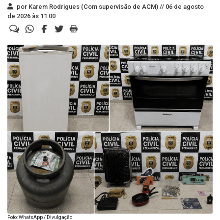
por Karem Rodrigues (Com supervisão de ACM) //
06 de agosto
de 2026 às 11:00
Foto: WhatsApp / Divulgação