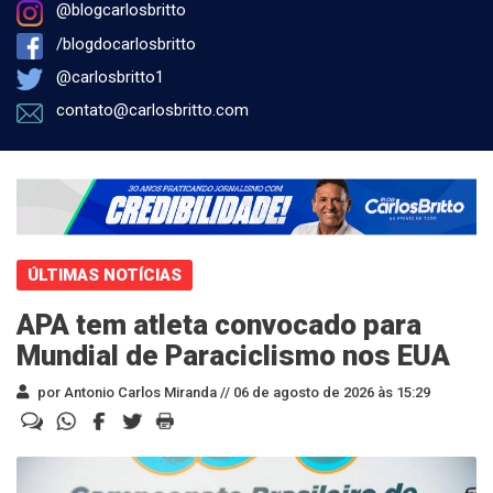
@blogcarlosbritto
/blogdocarlosbritto
@carlosbritto1
contato@carlosbritto.com
ÚLTIMAS NOTÍCIAS
APA tem atleta convocado para
Mundial de Paraciclismo nos EUA
por Antonio Carlos Miranda //
06 de agosto de 2026 às 15:29