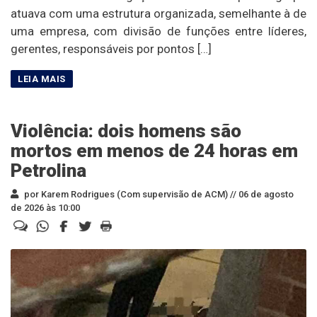
atuava com uma estrutura organizada, semelhante à de
uma empresa, com divisão de funções entre líderes,
gerentes, responsáveis por pontos […]
Violência: dois homens são
mortos em menos de 24 horas em
Petrolina
por Karem Rodrigues (Com supervisão de ACM) //
06 de agosto
de 2026 às 10:00