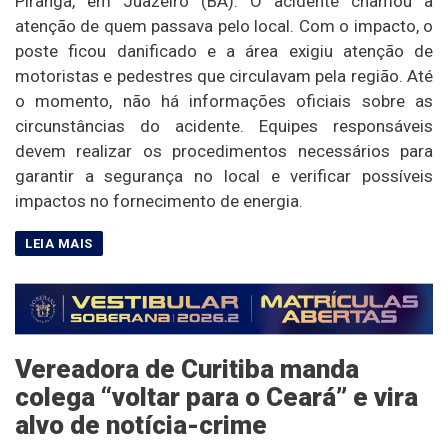
Piranga, em Juazeiro (BA). O acidente chamou a
atenção de quem passava pelo local. Com o impacto, o
poste ficou danificado e a área exigiu atenção de
motoristas e pedestres que circulavam pela região. Até
o momento, não há informações oficiais sobre as
circunstâncias do acidente. Equipes responsáveis
devem realizar os procedimentos necessários para
garantir a segurança no local e verificar possíveis
impactos no fornecimento de energia.
Vereadora de Curitiba manda
colega “voltar para o Ceará” e vira
alvo de notícia-crime