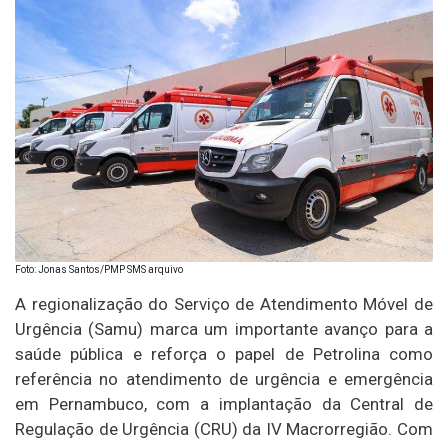
Foto: Jonas Santos/PMP SMS arquivo
A regionalização do Serviço de Atendimento Móvel de
Urgência (Samu) marca um importante avanço para a
saúde pública e reforça o papel de Petrolina como
referência no atendimento de urgência e emergência
em Pernambuco, com a implantação da Central de
Regulação de Urgência (CRU) da IV Macrorregião. Com