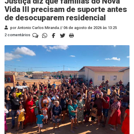
Justiça diz que famílias do Nova
Vida III precisam de suporte antes
de desocuparem residencial
por Antonio Carlos Miranda //
06 de agosto de 2026 às 13:25
2 comentários