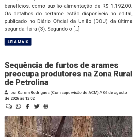
benefícios, como auxílio-alimentação de R$ 1.192,00.
Os detalhes do certame estão disponíveis no edital,
publicado no Diário Oficial da União (DOU) da última
segunda-feira (3). Segundo o […]
Sequência de furtos de arames
preocupa produtores na Zona Rural
de Petrolina
por Karem Rodrigues (Com supervisão de ACM) //
06 de agosto
de 2026 às 12:02