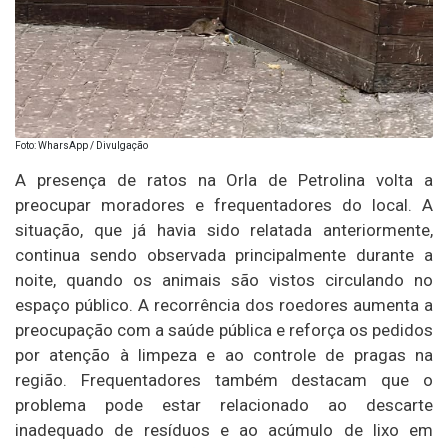
Foto: WharsApp / Divulgação
A presença de ratos na Orla de Petrolina volta a
preocupar moradores e frequentadores do local. A
situação, que já havia sido relatada anteriormente,
continua sendo observada principalmente durante a
noite, quando os animais são vistos circulando no
espaço público. A recorrência dos roedores aumenta a
preocupação com a saúde pública e reforça os pedidos
por atenção à limpeza e ao controle de pragas na
região. Frequentadores também destacam que o
problema pode estar relacionado ao descarte
inadequado de resíduos e ao acúmulo de lixo em