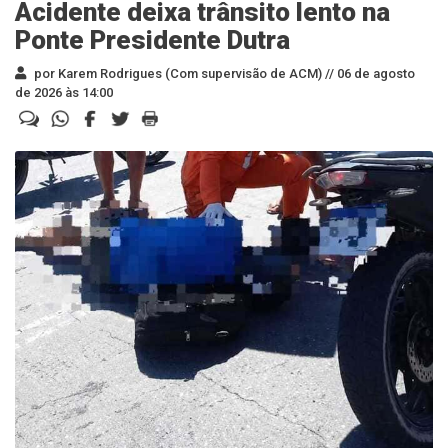
Acidente deixa trânsito lento na
Ponte Presidente Dutra
por Karem Rodrigues (Com supervisão de ACM) //
06 de agosto
de 2026 às 14:00