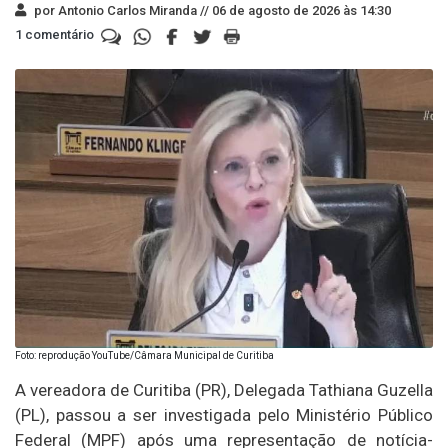
por Antonio Carlos Miranda //
06 de agosto de 2026 às 14:30
1 comentário
Foto: reprodução YouTube/Câmara Municipal de Curitiba
A vereadora de Curitiba (PR), Delegada Tathiana Guzella
(PL), passou a ser investigada pelo Ministério Público
Federal (MPF) após uma representação de notícia-