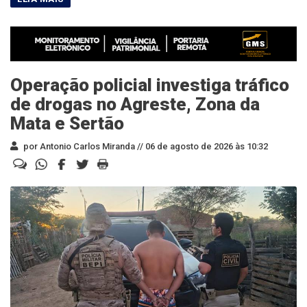
Operação policial investiga tráfico
de drogas no Agreste, Zona da
Mata e Sertão
por Antonio Carlos Miranda //
06 de agosto de 2026 às 10:32