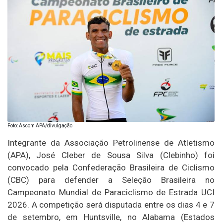
Foto: Ascom APA/divulgação
Integrante da Associação Petrolinense de Atletismo
(APA), José Cleber de Sousa Silva (Clebinho) foi
convocado pela Confederação Brasileira de Ciclismo
(CBC) para defender a Seleção Brasileira no
Campeonato Mundial de Paraciclismo de Estrada UCI
2026. A competição será disputada entre os dias 4 e 7
de setembro, em Huntsville, no Alabama (Estados