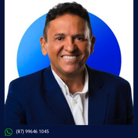
(87) 99646 1045