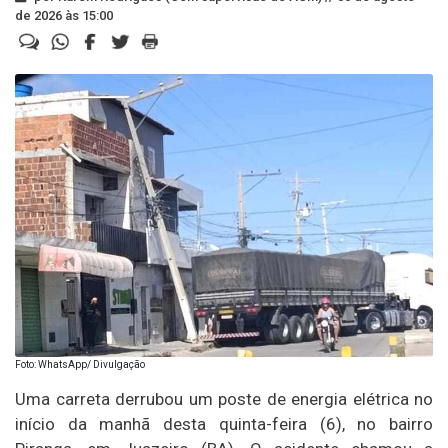
de 2026 às 15:00
Foto: WhatsApp/ Divulgação
Uma carreta derrubou um poste de energia elétrica no
início da manhã desta quinta-feira (6), no bairro