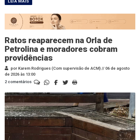
Ratos reaparecem na Orla de
Petrolina e moradores cobram
providências
por Karem Rodrigues (Com supervisão de ACM) //
06 de agosto
de 2026 às 13:00
2 comentários