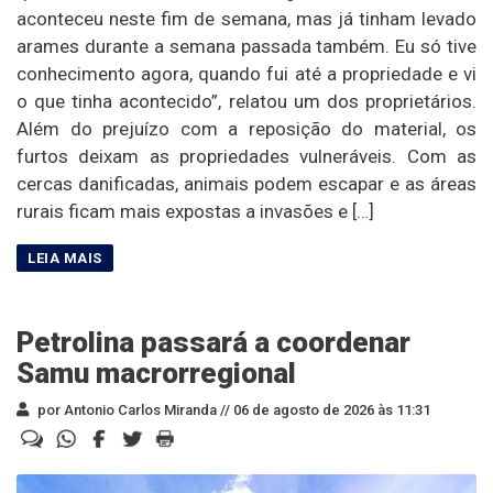
aconteceu neste fim de semana, mas já tinham levado
arames durante a semana passada também. Eu só tive
conhecimento agora, quando fui até a propriedade e vi
o que tinha acontecido”, relatou um dos proprietários.
Além do prejuízo com a reposição do material, os
furtos deixam as propriedades vulneráveis. Com as
cercas danificadas, animais podem escapar e as áreas
rurais ficam mais expostas a invasões e […]
Petrolina passará a coordenar
Samu macrorregional
por Antonio Carlos Miranda //
06 de agosto de 2026 às 11:31