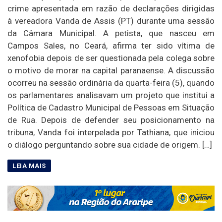
crime apresentada em razão de declarações dirigidas
à vereadora Vanda de Assis (PT) durante uma sessão
da Câmara Municipal. A petista, que nasceu em
Campos Sales, no Ceará, afirma ter sido vítima de
xenofobia depois de ser questionada pela colega sobre
o motivo de morar na capital paranaense. A discussão
ocorreu na sessão ordinária da quarta-feira (5), quando
os parlamentares analisavam um projeto que institui a
Política de Cadastro Municipal de Pessoas em Situação
de Rua. Depois de defender seu posicionamento na
tribuna, Vanda foi interpelada por Tathiana, que iniciou
o diálogo perguntando sobre sua cidade de origem. […]