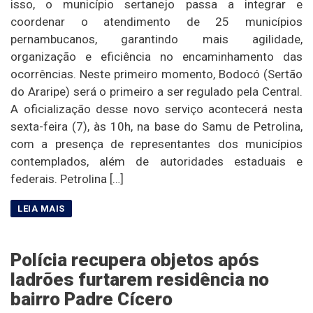
isso, o município sertanejo passa a integrar e
coordenar o atendimento de 25 municípios
pernambucanos, garantindo mais agilidade,
organização e eficiência no encaminhamento das
ocorrências. Neste primeiro momento, Bodocó (Sertão
do Araripe) será o primeiro a ser regulado pela Central.
A oficialização desse novo serviço acontecerá nesta
sexta-feira (7), às 10h, na base do Samu de Petrolina,
com a presença de representantes dos municípios
contemplados, além de autoridades estaduais e
federais. Petrolina […]
Polícia recupera objetos após
ladrões furtarem residência no
bairro Padre Cícero