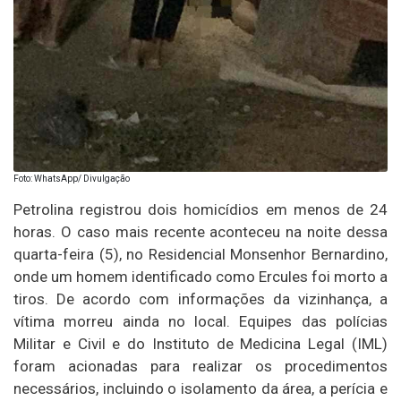
Foto: WhatsApp/ Divulgação
Petrolina registrou dois homicídios em menos de 24
horas. O caso mais recente aconteceu na noite dessa
quarta-feira (5), no Residencial Monsenhor Bernardino,
onde um homem identificado como Ercules foi morto a
tiros. De acordo com informações da vizinhança, a
vítima morreu ainda no local. Equipes das polícias
Militar e Civil e do Instituto de Medicina Legal (IML)
foram acionadas para realizar os procedimentos
necessários, incluindo o isolamento da área, a perícia e