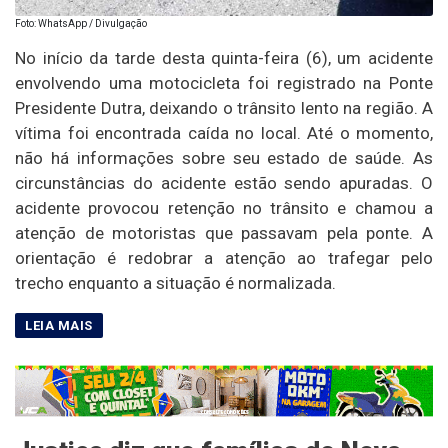
Foto: WhatsApp / Divulgação
No início da tarde desta quinta-feira (6), um acidente
envolvendo uma motocicleta foi registrado na Ponte
Presidente Dutra, deixando o trânsito lento na região. A
vítima foi encontrada caída no local. Até o momento,
não há informações sobre seu estado de saúde. As
circunstâncias do acidente estão sendo apuradas. O
acidente provocou retenção no trânsito e chamou a
atenção de motoristas que passavam pela ponte. A
orientação é redobrar a atenção ao trafegar pelo
trecho enquanto a situação é normalizada.