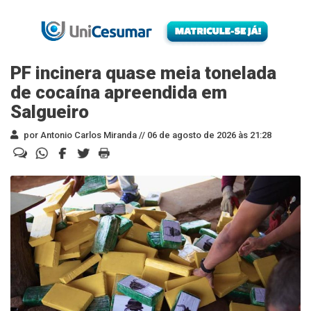
PF incinera quase meia tonelada
de cocaína apreendida em
Salgueiro
por Antonio Carlos Miranda //
06 de agosto de 2026 às 21:28