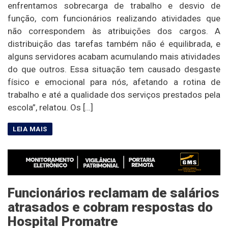
enfrentamos sobrecarga de trabalho e desvio de
função, com funcionários realizando atividades que
não correspondem às atribuições dos cargos. A
distribuição das tarefas também não é equilibrada, e
alguns servidores acabam acumulando mais atividades
do que outros. Essa situação tem causado desgaste
físico e emocional para nós, afetando a rotina de
trabalho e até a qualidade dos serviços prestados pela
escola”, relatou. Os […]
Funcionários reclamam de salários
atrasados e cobram respostas do
Hospital Promatre