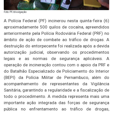
Foto: PF/divulgação
A Polícia Federal (PF) incinerou nesta quinta-feira (6)
aproximadamente 500 quilos de cocaína, apreendidos
anteriormente pela Polícia Rodoviária Federal (PRF) no
âmbito de ação de combate ao tráfico de drogas. A
destruição do entorpecente foi realizada após a devida
autorização judicial, observando os procedimentos
legais e as normas de segurança aplicáveis. A
operação de incineração contou com o apoio da PRF e
do Batalhão Especializado de Policiamento do Interior
(BEPI) da Polícia Militar de Pernambuco, além do
acompanhamento de representantes da Vigilância
Sanitária, garantindo a regularidade e a fiscalização de
todo o procedimento. A medida representa mais uma
importante ação integrada das forças de segurança
pública no enfrentamento ao tráfico de drogas,