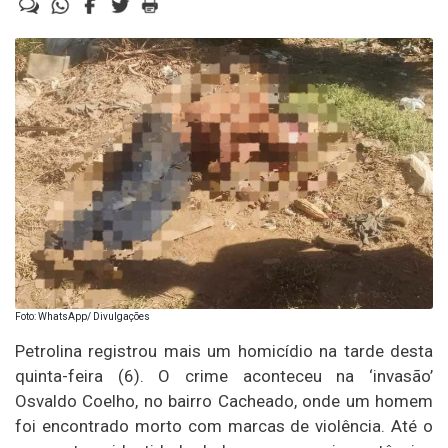
Foto: WhatsApp/ Divulgações
Petrolina registrou mais um homicídio na tarde desta
quinta-feira (6). O crime aconteceu na ‘invasão’
Osvaldo Coelho, no bairro Cacheado, onde um homem
foi encontrado morto com marcas de violência. Até o