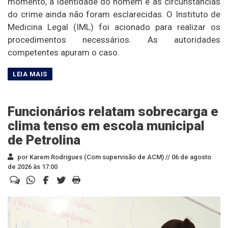
momento, a identidade do homem e as circunstâncias
do crime ainda não foram esclarecidas. O Instituto de
Medicina Legal (IML) foi acionado para realizar os
procedimentos necessários. As autoridades
competentes apuram o caso.
Funcionários relatam sobrecarga e
clima tenso em escola municipal
de Petrolina
por Karem Rodrigues (Com supervisão de ACM) //
06 de agosto
de 2026 às 17:00