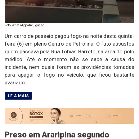
Foto: WhatsApp/divulgação
Um carro de passeio pegou fogo na noite desta quinta-
feira (6) em pleno Centro de Petrolina. O fato assustou
quem passava pela Rua Tobias Barreto, na área do polo
médico. Até o momento não se sabe a causa do
incidente, nem quais foram as providências tomadas
para apagar o fogo no veículo, que ficou bastante
avariado.
Preso em Araripina segundo