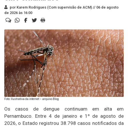
por Karem Rodrigues (Com supervisão de ACM) //
06 de agosto
de 2026 às 16:00
Foto: Ilustrativa da internet – arquivo Blog
Os casos de dengue continuam em alta em
Pernambuco. Entre 4 de janeiro e 1º de agosto de
2026, o Estado registrou 38.798 casos notificados da