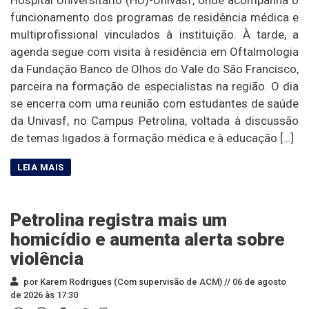
funcionamento dos programas de residência médica e
multiprofissional vinculados à instituição. À tarde, a
agenda segue com visita à residência em Oftalmologia
da Fundação Banco de Olhos do Vale do São Francisco,
parceira na formação de especialistas na região. O dia
se encerra com uma reunião com estudantes de saúde
da Univasf, no Campus Petrolina, voltada à discussão
de temas ligados à formação médica e à educação […]
Petrolina registra mais um
homicídio e aumenta alerta sobre
violência
por Karem Rodrigues (Com supervisão de ACM) //
06 de agosto
de 2026 às 17:30