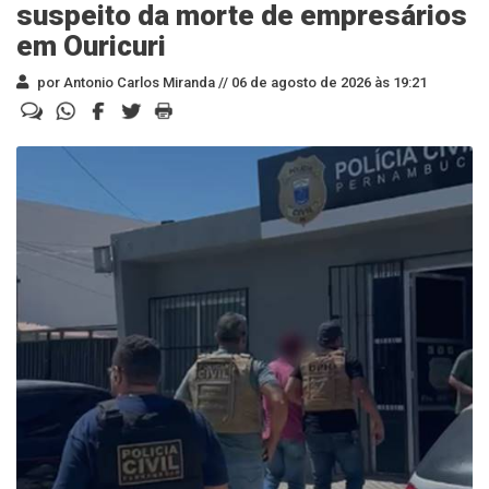
suspeito da morte de empresários
em Ouricuri
por Antonio Carlos Miranda //
06 de agosto de 2026 às 19:21