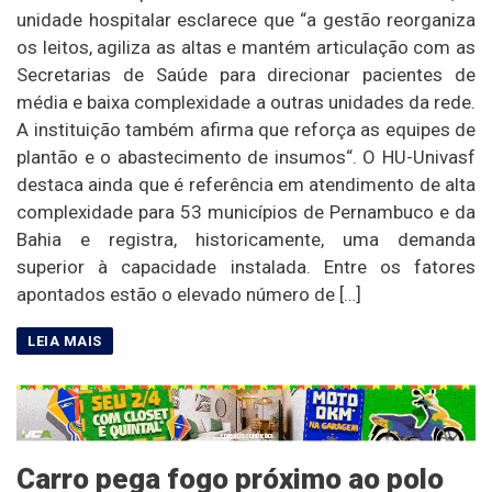
unidade hospitalar esclarece que “a gestão reorganiza
os leitos, agiliza as altas e mantém articulação com as
Secretarias de Saúde para direcionar pacientes de
média e baixa complexidade a outras unidades da rede.
A instituição também afirma que reforça as equipes de
plantão e o abastecimento de insumos“. O HU-Univasf
destaca ainda que é referência em atendimento de alta
complexidade para 53 municípios de Pernambuco e da
Bahia e registra, historicamente, uma demanda
superior à capacidade instalada. Entre os fatores
apontados estão o elevado número de […]
Carro pega fogo próximo ao polo