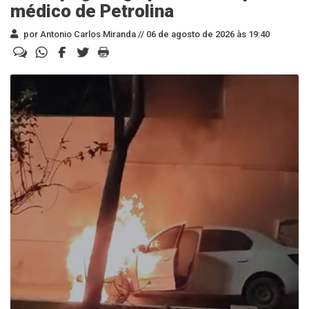
médico de Petrolina
por Antonio Carlos Miranda //
06 de agosto de 2026 às 19:40