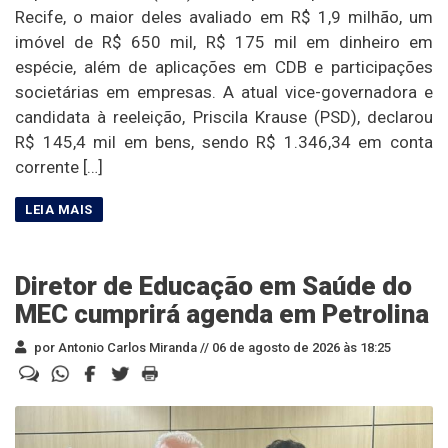
Recife, o maior deles avaliado em R$ 1,9 milhão, um
imóvel de R$ 650 mil, R$ 175 mil em dinheiro em
espécie, além de aplicações em CDB e participações
societárias em empresas. A atual vice-governadora e
candidata à reeleição, Priscila Krause (PSD), declarou
R$ 145,4 mil em bens, sendo R$ 1.346,34 em conta
corrente […]
Diretor de Educação em Saúde do
MEC cumprirá agenda em Petrolina
por Antonio Carlos Miranda //
06 de agosto de 2026 às 18:25