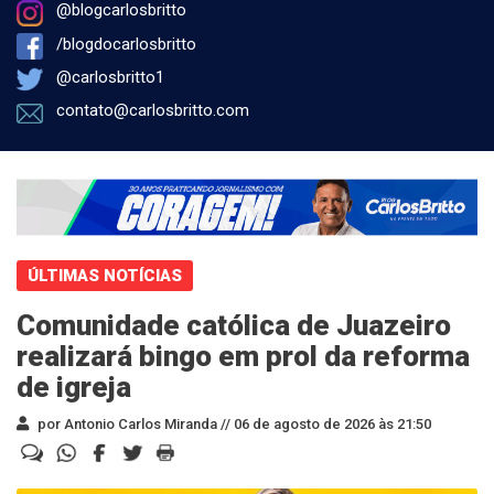
@blogcarlosbritto
/blogdocarlosbritto
@carlosbritto1
contato@carlosbritto.com
ÚLTIMAS NOTÍCIAS
Comunidade católica de Juazeiro
realizará bingo em prol da reforma
de igreja
por Antonio Carlos Miranda //
06 de agosto de 2026 às 21:50