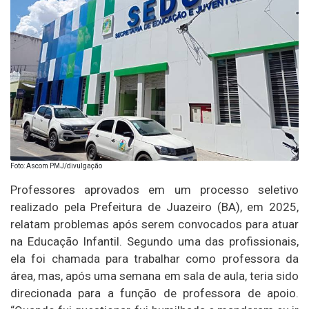
Foto: Ascom PMJ/divulgação
Professores aprovados em um processo seletivo
realizado pela Prefeitura de Juazeiro (BA), em 2025,
relatam problemas após serem convocados para atuar
na Educação Infantil. Segundo uma das profissionais,
ela foi chamada para trabalhar como professora da
área, mas, após uma semana em sala de aula, teria sido
direcionada para a função de professora de apoio.