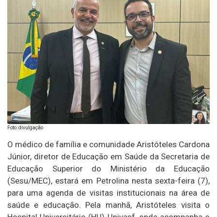
Foto: divulgação
O médico de família e comunidade Aristóteles Cardona
Júnior, diretor de Educação em Saúde da Secretaria de
Educação Superior do Ministério da Educação
(Sesu/MEC), estará em Petrolina nesta sexta-feira (7),
para uma agenda de visitas institucionais na área de
saúde e educação. Pela manhã, Aristóteles visita o
Hospital Universitário (HU)-Univasf, onde acompanha o