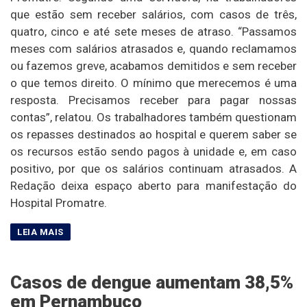
que estão sem receber salários, com casos de três,
quatro, cinco e até sete meses de atraso. “Passamos
meses com salários atrasados e, quando reclamamos
ou fazemos greve, acabamos demitidos e sem receber
o que temos direito. O mínimo que merecemos é uma
resposta. Precisamos receber para pagar nossas
contas”, relatou. Os trabalhadores também questionam
os repasses destinados ao hospital e querem saber se
os recursos estão sendo pagos à unidade e, em caso
positivo, por que os salários continuam atrasados. A
Redação deixa espaço aberto para manifestação do
Hospital Promatre.
Casos de dengue aumentam 38,5%
em Pernambuco