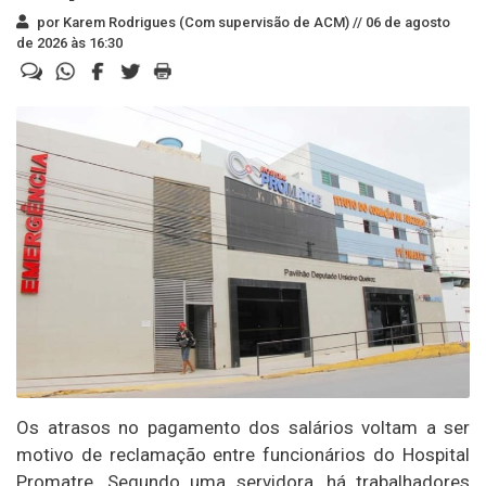
por Karem Rodrigues (Com supervisão de ACM) //
06 de agosto
de 2026 às 16:30
Os atrasos no pagamento dos salários voltam a ser
motivo de reclamação entre funcionários do Hospital
Promatre. Segundo uma servidora, há trabalhadores