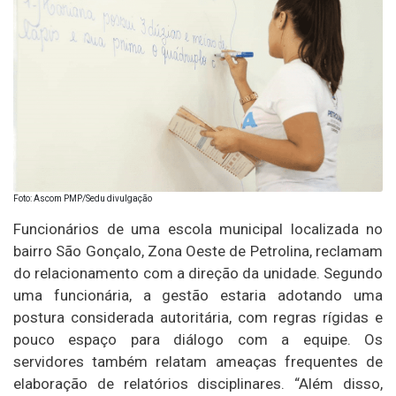
Foto: Ascom PMP/Sedu divulgação
Funcionários de uma escola municipal localizada no
bairro São Gonçalo, Zona Oeste de Petrolina, reclamam
do relacionamento com a direção da unidade. Segundo
uma funcionária, a gestão estaria adotando uma
postura considerada autoritária, com regras rígidas e
pouco espaço para diálogo com a equipe. Os
servidores também relatam ameaças frequentes de
elaboração de relatórios disciplinares. “Além disso,