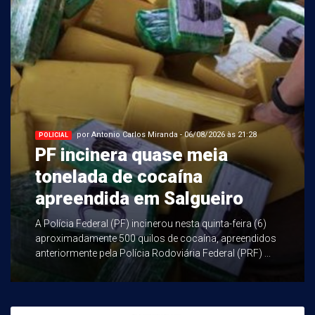
por Antonio Carlos Miranda - 06/08/2026 às 21:28
POLICIAL
PF incinera quase meia
tonelada de cocaína
apreendida em Salgueiro
A Polícia Federal (PF) incinerou nesta quinta-feira (6)
aproximadamente 500 quilos de cocaína, apreendidos
anteriormente pela Polícia Rodoviária Federal (PRF) ...