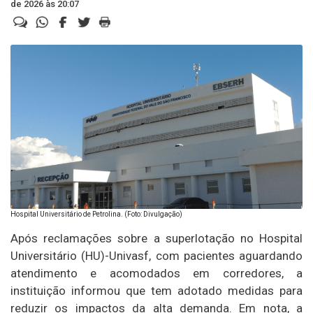
de 2026 às 20:07
Hospital Universitário de Petrolina. (Foto: Divulgação)
Após reclamações sobre a superlotação no Hospital
Universitário (HU)-Univasf, com pacientes aguardando
atendimento e acomodados em corredores, a
instituição informou que tem adotado medidas para
reduzir os impactos da alta demanda. Em nota, a