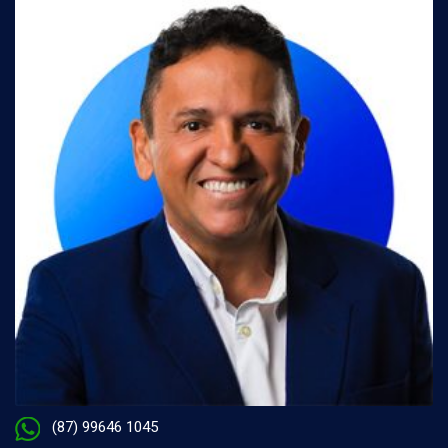
(87) 99646 1045