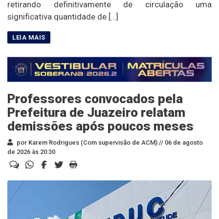
retirando definitivamente de circulação uma
significativa quantidade de […]
Professores convocados pela
Prefeitura de Juazeiro relatam
demissões após poucos meses
por Karem Rodrigues (Com supervisão de ACM) //
06 de agosto
de 2026 às 20:30