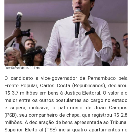
Foto: Rafael Vieira/DP Foto
O candidato a vice-governador de Pernambuco pela
Frente Popular, Carlos Costa (Republicanos), declarou
R$ 3,7 milhões em bens à Justiça Eleitoral. O valor é o
maior entre os outros postulantes ao cargo no estado
e supera, inclusive, o patrimônio de João Campos
(PSB), seu companheiro de chapa, que registrou R$ 2,8
milhões. A declaração de bens apresentada ao Tribunal
Superior Eleitoral (TSE) inclui quatro apartamentos no