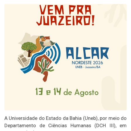
A Universidade do Estado da Bahia (Uneb), por meio do
Departamento de Ciências Humanas (DCH III), em