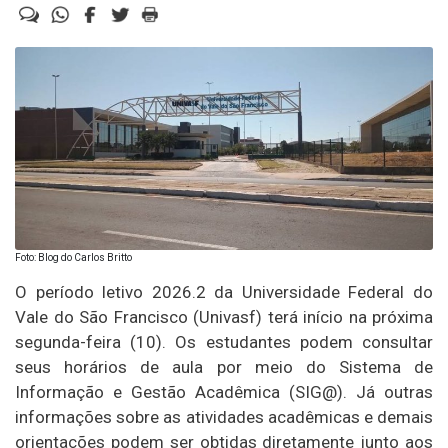
Foto: Blog do Carlos Britto
O período letivo 2026.2 da Universidade Federal do
Vale do São Francisco (Univasf) terá início na próxima
segunda-feira (10). Os estudantes podem consultar
seus horários de aula por meio do Sistema de
Informação e Gestão Acadêmica (SIG@). Já outras
informações sobre as atividades acadêmicas e demais
orientações podem ser obtidas diretamente junto aos