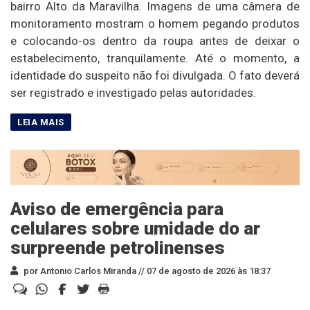
bairro Alto da Maravilha. Imagens de uma câmera de
monitoramento mostram o homem pegando produtos
e colocando-os dentro da roupa antes de deixar o
estabelecimento, tranquilamente. Até o momento, a
identidade do suspeito não foi divulgada. O fato deverá
ser registrado e investigado pelas autoridades.
Aviso de emergência para
celulares sobre umidade do ar
surpreende petrolinenses
por Antonio Carlos Miranda //
07 de agosto de 2026 às 18:37