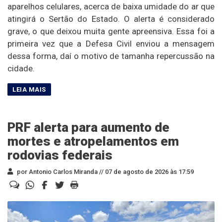
aparelhos celulares, acerca de baixa umidade do ar que
atingirá o Sertão do Estado. O alerta é considerado
grave, o que deixou muita gente apreensiva. Essa foi a
primeira vez que a Defesa Civil enviou a mensagem
dessa forma, daí o motivo de tamanha repercussão na
cidade.
PRF alerta para aumento de
mortes e atropelamentos em
rodovias federais
por Antonio Carlos Miranda //
07 de agosto de 2026 às 17:59