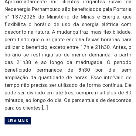
Aproximadamente mil clientes irrigantes rurais da
Neoenergia Pernambuco são beneficiados pela Portaria
n° 137/2026 do Ministério de Minas e Energia, que
flexibiliza o horário de uso da energia elétrica com
desconto na fatura. A mudança traz mais flexibilidade,
permitindo que o irrigante escolha faixas horárias para
utilizar o benefício, exceto entre 17h e 21h30. Antes, o
horário se restringia ao de menor demanda: a partir
das 21h30 e ao longo da madrugada. O período
beneficiado permanece de 8h30 por dia, sem
ampliação da quantidade de horas. Esse intervalo de
tempo não precisa ser utilizado de forma contínua. Ele
pode ser dividido em até três, sempre múltiplos de 30
minutos, ao longo do dia. Os percentuais de descontos
para os clientes […]