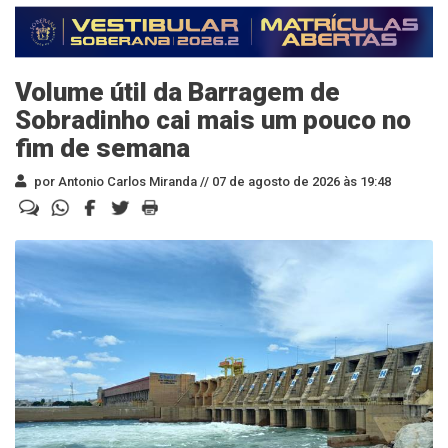
Volume útil da Barragem de
Sobradinho cai mais um pouco no
fim de semana
por Antonio Carlos Miranda //
07 de agosto de 2026 às 19:48