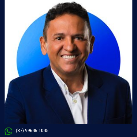
(87) 99646 1045