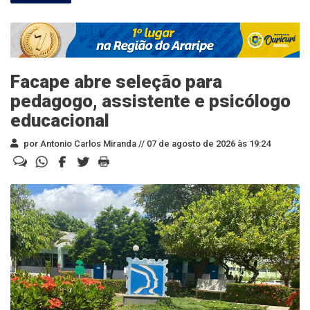
Facape abre seleção para
pedagogo, assistente e psicólogo
educacional
por Antonio Carlos Miranda //
07 de agosto de 2026 às 19:24