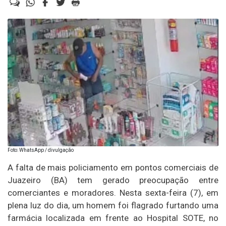
Foto: WhatsApp / divulgação
A falta de mais policiamento em pontos comerciais de
Juazeiro (BA) tem gerado preocupação entre
comerciantes e moradores. Nesta sexta-feira (7), em
plena luz do dia, um homem foi flagrado furtando uma
farmácia localizada em frente ao Hospital SOTE, no