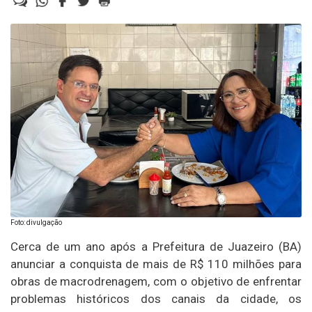
Foto: divulgação
Cerca de um ano após a Prefeitura de Juazeiro (BA)
anunciar a conquista de mais de R$ 110 milhões para
obras de macrodrenagem, com o objetivo de enfrentar
problemas históricos dos canais da cidade, os