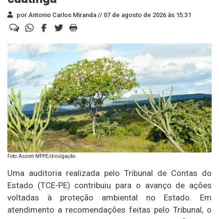
por Antonio Carlos Miranda //
07 de agosto de 2026 às 15:31
Foto: Ascom MPPE/divulgação
Uma auditoria realizada pelo Tribunal de Contas do
Estado (TCE-PE) contribuiu para o avanço de ações
voltadas à proteção ambiental no Estado. Em
atendimento a recomendações feitas pelo Tribunal, o