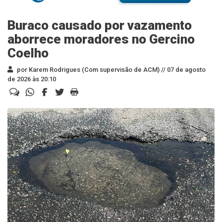
Buraco causado por vazamento
aborrece moradores no Gercino
Coelho
por Karem Rodrigues (Com supervisão de ACM) //
07 de agosto
de 2026 às 20:10