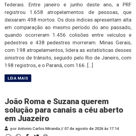
federais. Entre janeiro e junho deste ano, a PRF
registrou 1.658 atropelamentos de pessoas, que
deixaram 498 mortos. Os dois índices apresentam alta
em comparação ao mesmo período do ano passado,
quando ocorreram 1.456 colisões entre veículos e
pedestres e 438 pedestres morreram. Minas Gerais,
com 198 atropelamentos, lidera as estatísticas desses
sinistros de trânsito, seguido pelo Rio de Janeiro, com
198 registros, e o Paraná, com 166. […]
João Roma e Suzana querem
solução para canais a céu aberto
em Juazeiro
por Antonio Carlos Miranda //
07 de agosto de 2026 às 17:14