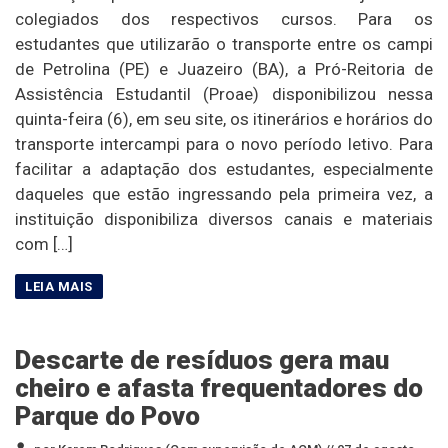
colegiados dos respectivos cursos. Para os
estudantes que utilizarão o transporte entre os campi
de Petrolina (PE) e Juazeiro (BA), a Pró-Reitoria de
Assistência Estudantil (Proae) disponibilizou nessa
quinta-feira (6), em seu site, os itinerários e horários do
transporte intercampi para o novo período letivo. Para
facilitar a adaptação dos estudantes, especialmente
daqueles que estão ingressando pela primeira vez, a
instituição disponibiliza diversos canais e materiais
com […]
Descarte de resíduos gera mau
cheiro e afasta frequentadores do
Parque do Povo