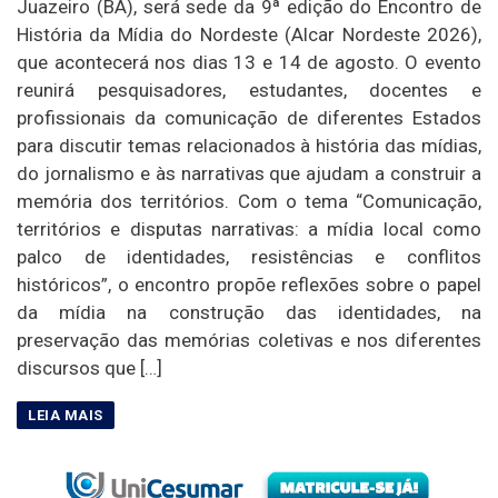
Juazeiro (BA), será sede da 9ª edição do Encontro de
História da Mídia do Nordeste (Alcar Nordeste 2026),
que acontecerá nos dias 13 e 14 de agosto. O evento
reunirá pesquisadores, estudantes, docentes e
profissionais da comunicação de diferentes Estados
para discutir temas relacionados à história das mídias,
do jornalismo e às narrativas que ajudam a construir a
memória dos territórios. Com o tema “Comunicação,
territórios e disputas narrativas: a mídia local como
palco de identidades, resistências e conflitos
históricos”, o encontro propõe reflexões sobre o papel
da mídia na construção das identidades, na
preservação das memórias coletivas e nos diferentes
discursos que […]