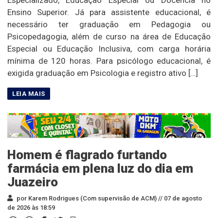
Especializado, Educação Especial ou Docência no
Ensino Superior. Já para assistente educacional, é
necessário ter graduação em Pedagogia ou
Psicopedagogia, além de curso na área de Educação
Especial ou Educação Inclusiva, com carga horária
mínima de 120 horas. Para psicólogo educacional, é
exigida graduação em Psicologia e registro ativo […]
Homem é flagrado furtando
farmácia em plena luz do dia em
Juazeiro
por Karem Rodrigues (Com supervisão de ACM) //
07 de agosto
de 2026 às 18:59