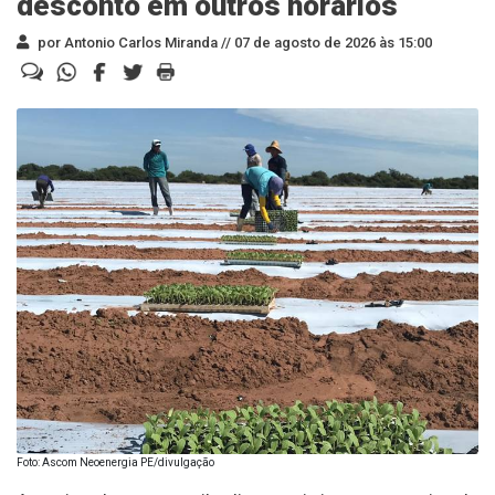
desconto em outros horários
por Antonio Carlos Miranda //
07 de agosto de 2026 às 15:00
Foto: Ascom Neoenergia PE/divulgação