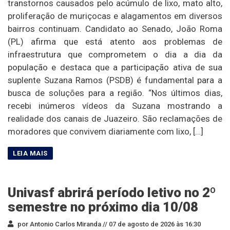
transtornos causados pelo acúmulo de lixo, mato alto,
proliferação de muriçocas e alagamentos em diversos
bairros continuam. Candidato ao Senado, João Roma
(PL) afirma que está atento aos problemas de
infraestrutura que comprometem o dia a dia da
população e destaca que a participação ativa de sua
suplente Suzana Ramos (PSDB) é fundamental para a
busca de soluções para a região. “Nos últimos dias,
recebi inúmeros vídeos da Suzana mostrando a
realidade dos canais de Juazeiro. São reclamações de
moradores que convivem diariamente com lixo, […]
Univasf abrirá período letivo no 2º
semestre no próximo dia 10/08
por Antonio Carlos Miranda //
07 de agosto de 2026 às 16:30