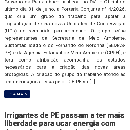
Governo de Pernambuco publicou, no Diário Oficial do
último dia 31 de julho, a Portaria Conjunta nº 4/2026,
que cria um grupo de trabalho para apoiar a
implantação de seis novas Unidades de Conservação
(UCs) no semiárido pernambucano. O grupo reúne
representantes da Secretaria de Meio Ambiente,
Sustentabilidade e de Fernando de Noronha (SEMAS-
PE) e da Agência Estadual de Meio Ambiente (CPRH), e
terá como atribuição acompanhar os estudos
necessários para a criação das novas áreas
protegidas. A criação do grupo de trabalho atende às
recomendações feitas pelo TCE-PE no […]
Irrigantes de PE passam a ter mais
liberdade para usar energia com