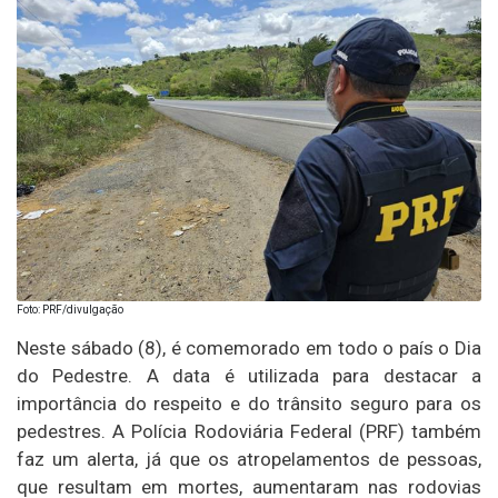
Foto: PRF/divulgação
Neste sábado (8), é comemorado em todo o país o Dia
do Pedestre. A data é utilizada para destacar a
importância do respeito e do trânsito seguro para os
pedestres. A Polícia Rodoviária Federal (PRF) também
faz um alerta, já que os atropelamentos de pessoas,
que resultam em mortes, aumentaram nas rodovias