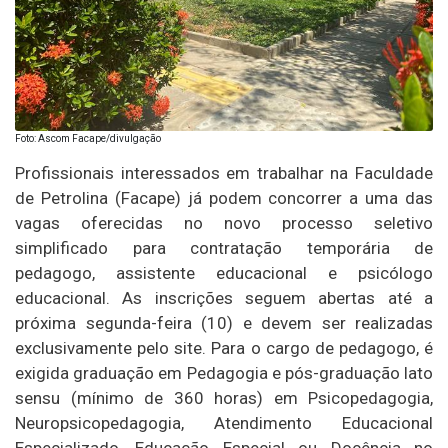
Foto: Ascom Facape/divulgação
Profissionais interessados em trabalhar na Faculdade
de Petrolina (Facape) já podem concorrer a uma das
vagas oferecidas no novo processo seletivo
simplificado para contratação temporária de
pedagogo, assistente educacional e psicólogo
educacional. As inscrições seguem abertas até a
próxima segunda-feira (10) e devem ser realizadas
exclusivamente pelo site. Para o cargo de pedagogo, é
exigida graduação em Pedagogia e pós-graduação lato
sensu (mínimo de 360 horas) em Psicopedagogia,
Neuropsicopedagogia, Atendimento Educacional