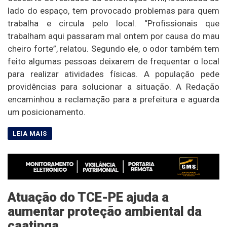
lado do espaço, tem provocado problemas para quem
trabalha e circula pelo local. “Profissionais que
trabalham aqui passaram mal ontem por causa do mau
cheiro forte”, relatou. Segundo ele, o odor também tem
feito algumas pessoas deixarem de frequentar o local
para realizar atividades físicas. A população pede
providências para solucionar a situação. A Redação
encaminhou a reclamação para a prefeitura e aguarda
um posicionamento.
Atuação do TCE-PE ajuda a
aumentar proteção ambiental da
caatinga