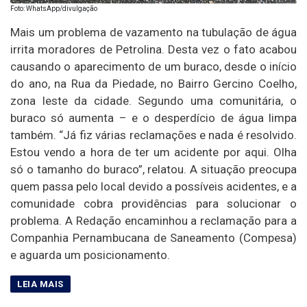
Foto: WhatsApp/divulgação
Mais um problema de vazamento na tubulação de água
irrita moradores de Petrolina. Desta vez o fato acabou
causando o aparecimento de um buraco, desde o início
do ano, na Rua da Piedade, no Bairro Gercino Coelho,
zona leste da cidade. Segundo uma comunitária, o
buraco só aumenta – e o desperdício de água limpa
também. “Já fiz várias reclamações e nada é resolvido.
Estou vendo a hora de ter um acidente por aqui. Olha
só o tamanho do buraco”, relatou. A situação preocupa
quem passa pelo local devido a possíveis acidentes, e a
comunidade cobra providências para solucionar o
problema. A Redação encaminhou a reclamação para a
Companhia Pernambucana de Saneamento (Compesa)
e aguarda um posicionamento.